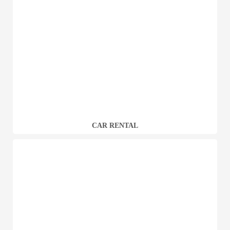
CAR RENTAL