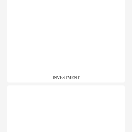
INVESTMENT