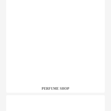
PERFUME SHOP