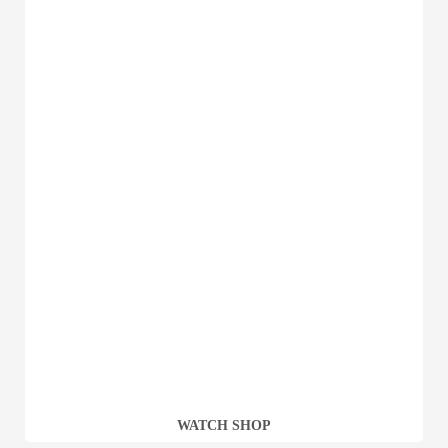
WATCH SHOP