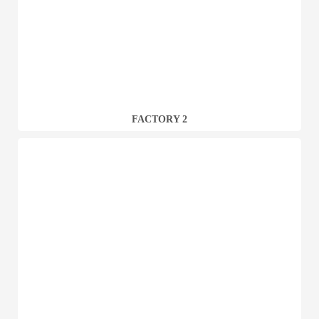
FACTORY 2