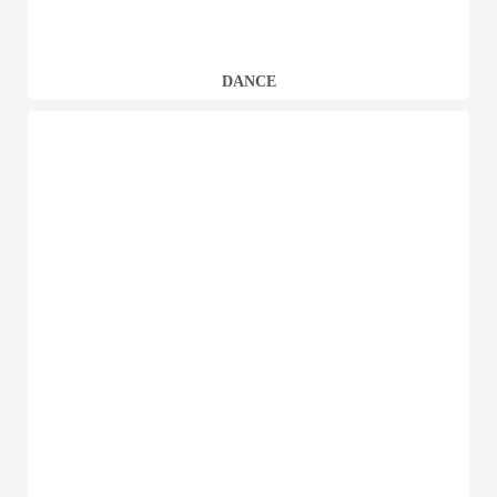
DANCE