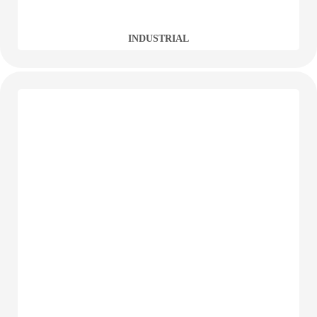
INDUSTRIAL