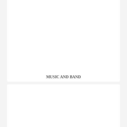
MUSIC AND BAND