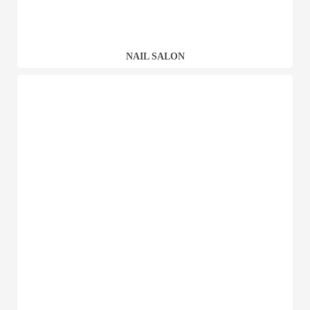
NAIL SALON