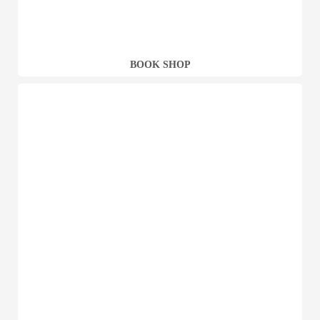
BOOK SHOP