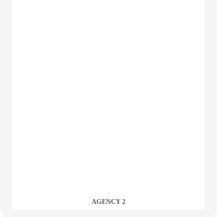
AGENCY 2