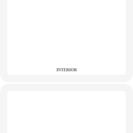
INTERIOR