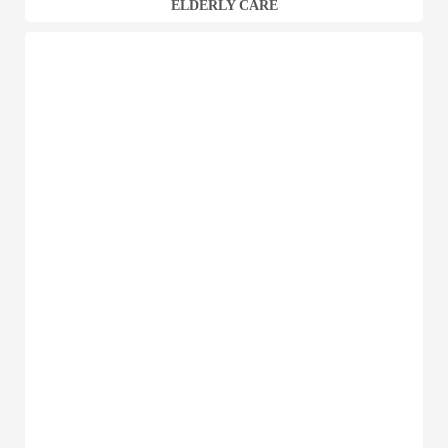
ELDERLY CARE