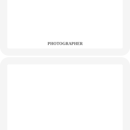
PHOTOGRAPHER