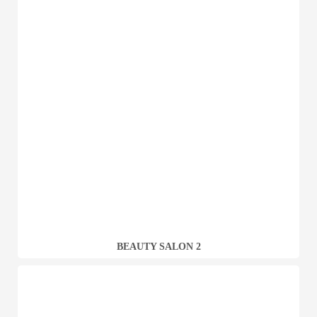
BEAUTY SALON 2