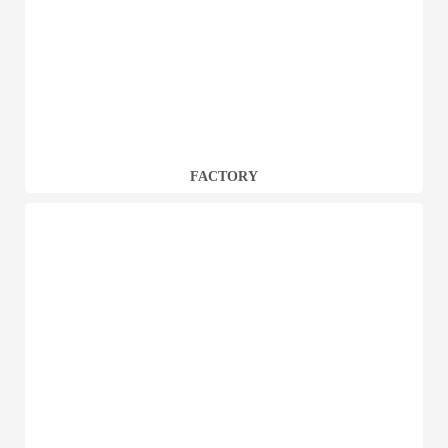
FACTORY