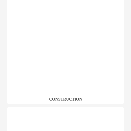
CONSTRUCTION