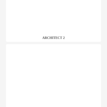
ARCHITECT 2