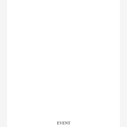
EVENT