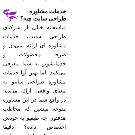
خدمات مشاوره
طراحی سایت چیه؟
متاسفانه خیلی از شرکتای
طراحی سایت، خدمات
مشاوره ای ارائه نمی‌دن و
صرفا محصولات و
خدماتشونو به شما معرفی
می‌کنند! اما بهین آوا خدمات
مشاوره طراحی سایتو به
معنای واقعی ارائه می‌ده!
در واقع شما در این مشاوره
متوجه میشین که مخاطب
هدفتون چه طیفیو به خودش
اختصاص داده؟ دقیقا