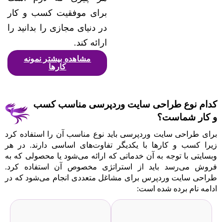
برای موفقیت کسب و کار
در دنیای مجازی را بدانید را
ارائه ‌کند.
مشاهده بیشتر نمونه
کارها
کدام نوع طراحی سایت وردپرسی مناسب کسب
و کار شماست؟
برای طراحی سایت وردپرسی باید نوع مناسب آن را استفاده کرد
زیرا کسب و کارها با یکدیگر تفاوت‌های اساسی دارند. در هر
وبسایتی با توجه به آن خدماتی که ارائه می‌شود یا محصولی که به
فروش می‌رسد باید از استراتژی مخصوص آن استفاده کرد.
طراحی سایت وردپرس برای مشاغل متعددی انجام می‌شود که در
ادامه نام برده شده است: