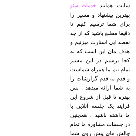
سایت همانند
خدمات سئو
بهترین پیشنهاد و مسیر را
برای شما ترسیم کنیم تا
دقیقا مطلع باشید که از چه
نقطه ایی استارت میزنیم و
هدف مان این است که به
کجا برسیم در این مسیر
تمام تیم ما همراه شماست
و قدم به قدم گزارشات را
به شما ارائه میدهد . پس
بهتره تا قبل از شروع این
فرایند یک جلسه آنلاین با
ما داشته باشید . همچنین
در جلسات مشاوره ما تمام
چالش های پیش روی شما