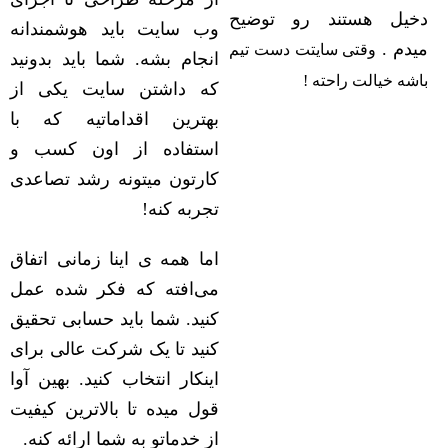
دخیل هستند رو توضیح
وب سایت باید هوشمندانه
میدم .
وقتی سایتت دست تیم
انجام بشه. شما باید بدونید
باشه خیالت راحته !
که داشتن سایت یکی از
بهترین اقداماتیه که با
استفاده از اون کسب و
کارتون میتونه رشد تصاعدی
تجربه کنه!
اما همه ی اینا زمانی اتفاق
می‌افته که فکر شده عمل
کنید. شما باید حسابی تحقیق
کنید تا یک شرکت عالی برای
اینکار انتخاب کنید. بهین آوا
قول میده تا بالاترین کیفیت
از خدماتو به شما ارائه کنه.