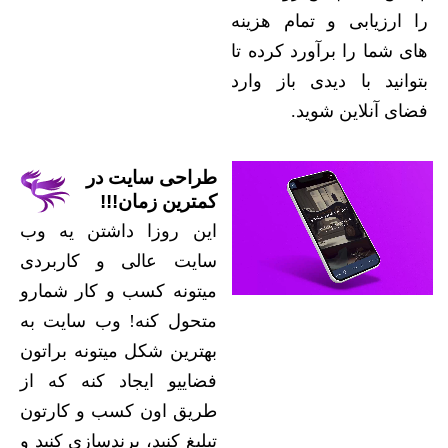
را ارزیابی و تمام هزینه
های شما را برآورد کرده تا
بتوانید با دیدی باز وارد
فضای آنلاین شوید.
طراحی سایت در
کمترین زمان!!!
این روزا داشتن یه وب
سایت عالی و کاربردی
میتونه کسب و کار شمارو
متحول کنه! وب سایت به
بهترین شکل میتونه براتون
فضاییو ایجاد کنه که از
طریق اون کسب و کارتون
تبلیغ کنید، برندسازی کنید و