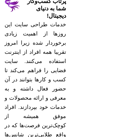
پرتاب کسب‌وکار
شما به دنیای
دیجیتال!
خدمات طراحی سایت این
روزها از اهمیت زیادی
برخوردار شده زیرا امروز
تقریبا همه افراد از اینترنت
استفاده می‌کنند. سایت
فضایی را فراهم می‌کند تا
کسب و کارها بتوانند در آن
حضور فعال داشته و به
معرفی و ارائه محصولات و
خدمات خود بپردازند. افراد
موفق همیشه از
کوچک‌ترین فرصت‌ها که در
واقع طلایی‌ترین شانس‌ها