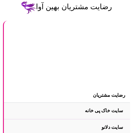
رضایت مشتریان بهین آوا
رضایت مشتریان
سایت خاک پی خانه
سایت دلانو