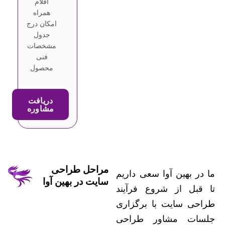
اقلام
همراه
امکان درج
جدول
مشخصات
فنی
محصول
دریافت
مشاوره
مراحل طراحی
ما در بهین آوا سعی داریم
سایت در بهین آوا
تا قبل از شروع فرآیند
طراحی سایت با برگزاری
جلسات مشاور طراحی