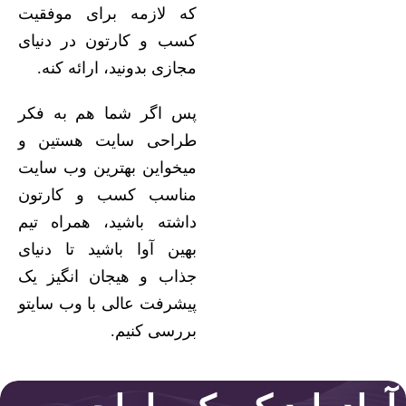
که لازمه برای موفقیت
کسب و کارتون در دنیای
مجازی بدونید، ارائه کنه.
پس اگر شما هم به فکر
طراحی سایت هستین و
میخواین بهترین وب سایت
مناسب کسب و کارتون
داشته باشید، همراه تیم
بهین آوا باشید تا دنیای
جذاب و هیجان انگیز یک
پیشرفت عالی با وب سایتو
بررسی کنیم.