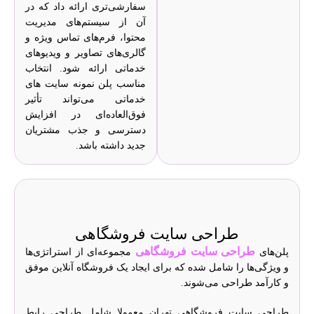
سفارشی‌تری ارائه داد که در
آن از سیستم‌های مدیریت
محتوا، فرم‌های تماس ویژه و
گالری‌های تصاویر و ویدیوهای
خدماتی ارائه شود. انتخاب
مناسب پلن نمونه سایت های
خدماتی می‌تواند تأثیر
فوق‌العاده‌ای در افزایش
دسترسی و جذب مشتریان
جدید داشته باشد.
طراحی سایت فروشگاهی
طراحی سایت فروشگاهی
پلن‌های
مجموعه‌ای از استراتژی‌ها
و ویژگی‌ها را شامل شده که برای ایجاد یک فروشگاه آنلاین موفق
و کارآمد طراحی می‌شوند.
طراحی سایت فروشگاهی تهران معمولا شامل طراحی رابط