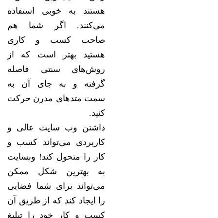
هستند به خوبی استفاده
می‌کنند. اگر شما هم
صاحب کسب و کاری
هستید بهتر است که از
روش‌های سنتی فاصله
گرفته و به جای آن به
سمت متدهای مدرن حرکت
کنید.
داشتن وب سایت عالی و
کاربردی می‌تواند کسب و
کار را متحول کند! وبسایت
به بهترین شکل ممکن
می‌تواند برای شما فضایی
را ایجاد کند که از طریق آن
کسب و کار خود را تبلیغ