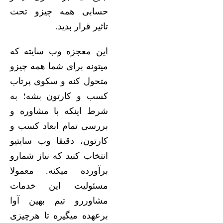
حسابی همه چیزو تحت
تاثیر قرار بدید.
این معجزه وب سایته که
میتونه برای شما همه چیزو
متحول کنه و سکوی پرتاب
کسب و کارتون بشه؛ به
شرط اینکه با مشاوره و
بررسی تمام ابعاد کسب و
کارتون، دقیقا وب سایتیو
انتخاب کنید که نیاز شمارو
برآورده میکنه. معمولا
مسئولیت این خدمات
مشاوررو تیم بهین آوا
برعهده میگیره تا هرچیزی