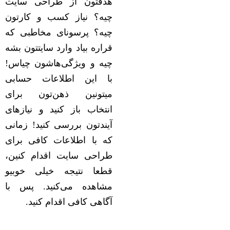
هدفتون از طراحی سایت
چیه؟ نیاز کسب و کارتون
چیه؟ پرسونای مخاطبی که
قراره بیاد وارد سایتتون بشه
چیه و ویژگی‌هاشون چیاس!
با این اطلاعات حسابی
میتونین ذهن‌تون برای
انتخاب باز کنید و نیازهای
آیندتون بررسی کنید! زمانی
که با اطلاعات کافی برای
طراحی سایت اقدام کنین،
قطعا نتیجه خیلی خوبیو
مشاهده می‌کنید. پس با
آگاهی کافی اقدام کنید.