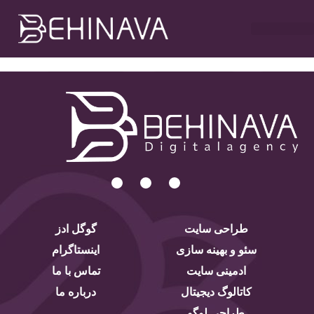
خدمات طراحی سایت
تبلیغات در تلگرام
خدمات سوشیال
خدمات گوگل ادز
خدمات سئو سایت
طراحی سایت
گوگل ادز
سئو و بهینه سازی
اینستاگرام
ادمینی سایت
تماس با ما
کاتالوگ دیجیتال
درباره ما
طراحی لوگو