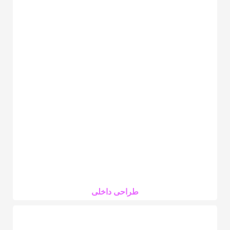
طراحی داخلی