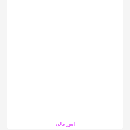
امور مالی