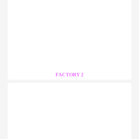
FACTORY 2