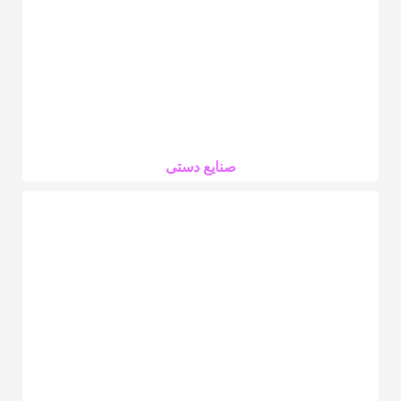
صنایع دستی