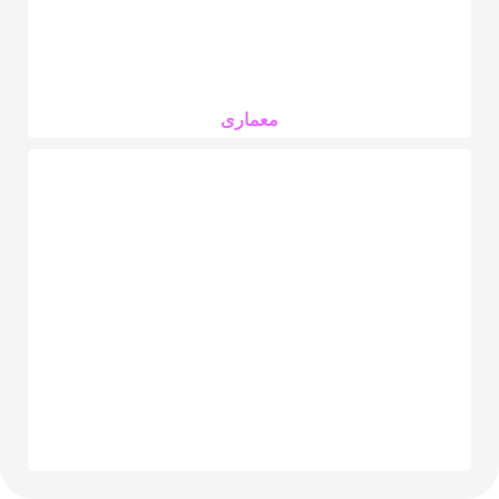
معماری