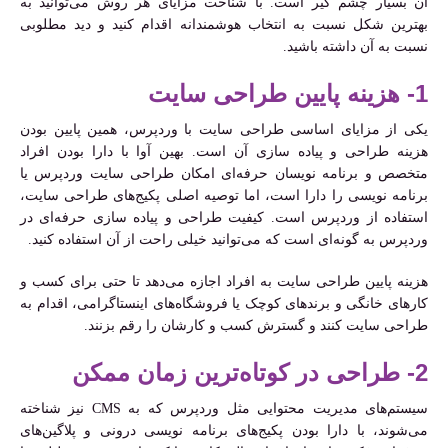
آن بسیار چشم گیر است. با شناخت مزایای هر روش می‌توانید به
بهترین شکل نسبت به انتخاب هوشمندانه اقدام کنید و دید مطلوبی
نسبت به آن داشته باشید.
1- هزینه پایین طراحی سایت
یکی از مزایای اساسی طراحی سایت با وردپرس، همین پایین بودن
هزینه طراحی و پیاده سازی آن است. بهین آوا با دارا بودن افراد
متخصص و برنامه نویسان حرفه‌ای امکان طراحی سایت وردپرس یا
برنامه نویسی را دارا است، اما توصیه اصلی پکیج‌های طراحی سایت،
استفاده از وردپرس است. کیفیت طراحی و پیاده سازی حرفه‌ای در
وردپرس به گونه‌ای است که می‌توانید خیلی راحت از آن استفاده کنید.
هزینه پایین طراحی سایت به افراد اجازه می‌دهد تا حتی برای کسب و
کارهای خانگی و برندهای کوچک یا فروشگاه‌های اینستاگرامی، اقدام به
طراحی سایت کنند و گسترش کسب و کارشان را رقم بزنند.
2- طراحی در کوتاه‌ترین زمان ممکن
سیستم‌های مدیریت محتوایی مثل وردپرس که به CMS نیز شناخته
می‌شوند، با دارا بودن پکیج‌های برنامه نویسی درونی و پلاگین‌های