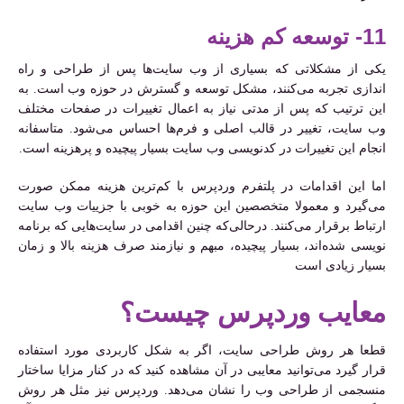
11- توسعه کم هزینه
یکی از مشکلاتی که بسیاری از وب سایت‌ها پس از طراحی و راه
اندازی تجربه می‌کنند، مشکل توسعه و گسترش در حوزه وب است. به
این ترتیب که پس از مدتی نیاز به اعمال تغییرات در صفحات مختلف
وب سایت، تغییر در قالب اصلی و فرم‌ها احساس می‌شود. متاسفانه
انجام این تغییرات در کدنویسی وب سایت بسیار پیچیده و پرهزینه است.
اما این اقدامات در پلتفرم وردپرس با کم‌ترین هزینه ممکن صورت
می‌گیرد و معمولا متخصصین این حوزه به خوبی با جزییات وب سایت
ارتباط برقرار می‌کنند. درحالی‌که چنین اقدامی در سایت‌هایی که برنامه
نویسی شده‌اند، بسیار پیچیده، مبهم و نیازمند صرف هزینه بالا و زمان
بسیار زیادی است
معایب وردپرس چیست؟
قطعا هر روش طراحی سایت، اگر به شکل کاربردی مورد استفاده
قرار گیرد می‌توانید معایبی در آن مشاهده کنید که در کنار مزایا ساختار
منسجمی از طراحی وب را نشان می‌دهد. وردپرس نیز مثل هر روش