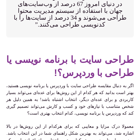
در دنیای امروز 67 درصد از وب‌سایت‌های
جهان با استفاده از سیستم مدیریت محتوا
طراحی می‌شوند و 34 درصد از سایت‌ها را با
کدنویسی طراحی می‌کنند.”
طراحی سایت با برنامه نویسی یا
طراحی با وردپرس؟!
اگر به دنبال مقایسه طراحی سایت با وردپرس یا برنامه نویسی هستید،
بهتر است بدانید که هر کدام از این روش‌ها برای عده‌ای می‌تواند بسیار
کاربردی و برای عده‌ای دیگر، انتخاب اشتباه باشد! به همین دلیل هر
شخص متناسب با نیازهای خود و کسب و کارش می‌تواند تصمیم گیری
کند که وردپرس یا برنامه نویسی، کدام انتخاب بهتری است؟
معمولا درک مزایا و معایبی که برای هرکدام از این روش‌ها در بالا
اشاره شد، می‌تواند به بهترین شکل راهنمای شما در این انتخاب باشد.