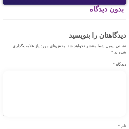
بدون دیدگاه
دیدگاهتان را بنویسید
نشانی ایمیل شما منتشر نخواهد شد.
بخش‌های موردنیاز علامت‌گذاری
شده‌اند
*
دیدگاه
*
نام
*