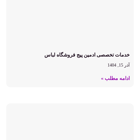
خدمات تخصصی ادمین پیج فروشگاه لباس
آذر 15, 1404
ادامه مطلب »