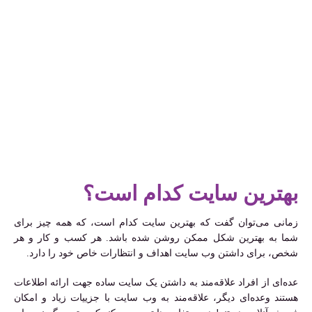
بهترین سایت کدام است؟
زمانی می‌توان گفت که بهترین سایت کدام است، که همه چیز برای
شما به بهترین شکل ممکن روشن شده باشد. هر کسب و کار و هر
شخص، برای داشتن وب سایت اهداف و انتظارات خاص خود را دارد.
عده‌ای از افراد علاقه‌مند به داشتن یک سایت ساده جهت ارائه اطلاعات
هستند وعده‌ای دیگر، علاقه‌مند به وب سایت با جزییات زیاد و امکان