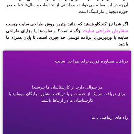
آن‌چه در این مقاله می‌خوانید، برداشتی از تحقیقات و سال‌ها فعالیت در
حوزه دیجیتال مارکتینگ است.
اگر شما نیز کنجکاو هستید که بدانید بهترین روش طراحی سایت چیست
سفارش طراحی سایت
چگونه است؟ و تفاوت‌ها یا مزایای
طراحی
سایت با وردپرس یا برنامه نویسی چه چیزی است، تا پایان همراه ما
باشید.
دریافت مشاوره فوری برای طراحی سایت
هر سوالی دارید از کارشناسان ما بپرسید!
برای دریافت هر یک از خدمات و یا دریافت مشاوره رایگان میتوانید با
کارشناسان ما در ارتباط باشید.
راه های ارتباطی با ما