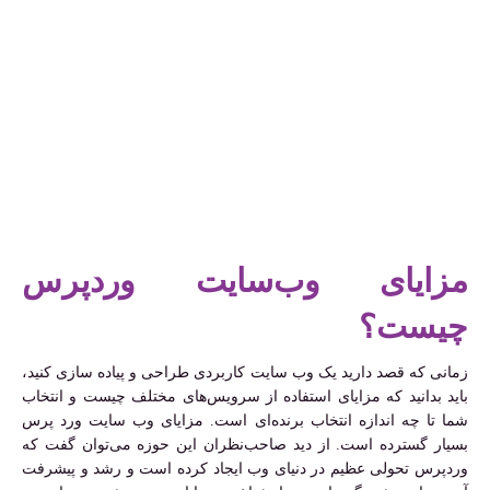
مزایای وب‌سایت وردپرس
چیست؟
زمانی که قصد دارید یک وب سایت کاربردی طراحی و پیاده سازی کنید،
باید بدانید که مزایای استفاده از سرویس‌های مختلف چیست و انتخاب
شما تا چه اندازه انتخاب برنده‌ای است. مزایای وب سایت ورد پرس
بسیار گسترده است. از دید صاحب‌نظران این حوزه می‌توان گفت که
وردپرس تحولی عظیم در دنیای وب ایجاد کرده است و رشد و پیشرفت