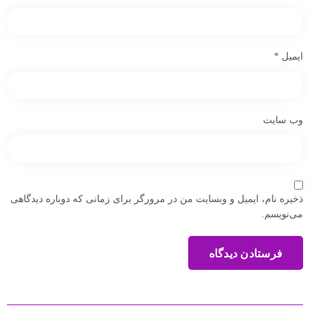
ایمیل
*
وب‌ سایت
ذخیره نام، ایمیل و وبسایت من در مرورگر برای زمانی که دوباره دیدگاهی
می‌نویسم.
فرستادن دیدگاه