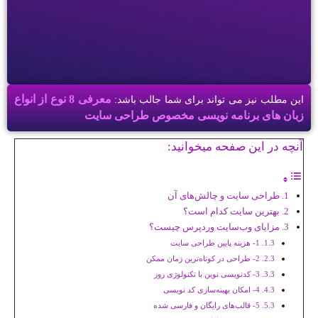
معرفی 8 نوع از انواع
این مطلب نیز می تواند برای شما جالب باشد:
زبان های برنامه نویسی مخصوص طراحی سایت
آنچه در این صفحه میخوانید:
طراحی سایت و چالش‌های آن
بهترین سایت کدام است؟
مزایای وب‌سایت وردپرس چیست؟
1- هزینه پایین طراحی سایت
2- طراحی در کوتاه‌ترین زمان ممکن
3- کدنویسی نوین با تکنولوژی روز
4- امکان بهینه‌سازی کد نویسی
5- قالب‌های رایگان و فارسی شده