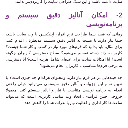
سایت داشته باشند و این سبک طراحی سایت را کاربردی‌تر بدانند.
2- امکان آنالیز دقیق سیستم و
برنامه‌نویسی
زمانی که قصد شما طراحی نرم افزار، اپلیکیشن یا وب سایت باشد،
حتما نیاز دارید تا نسبت به آنالیز دقیق سیستم مدنظرتان اقدام کنید.
برای مثال، باید بدانید که فرم‌های مورد نیاز در کسب و کار شما چیست؟
کاربر به چند دسته تقسیم می‌شود؟ سطح دسترسی کاربران چگونه
است؟ آیا امکانات سایت برای عده‌ای شامل هزینه است؟ آیا دسترسی
به برخی فرم‌ها متناسب با کاربران انجام می‌شود؟
چه فیلدهایی در هر فرم نیاز دارید ومحتوای هرکدام چه چیزی است؟ با
تعیین تمام این جزییات و آنالیز دقیق سیستمی می‌توانید خیلی راحتی
اقدام به برنامه نویسی متناسب با نیاز و آنالیز سیستم کنید. معمولا
خروجی چنین فرآیندی، ایجاد وب سایتی کاربردی است که می‌تواند
ساعت‌ها کار اداری و فعالیت تیم یا نفرات شما را کاهش دهد.