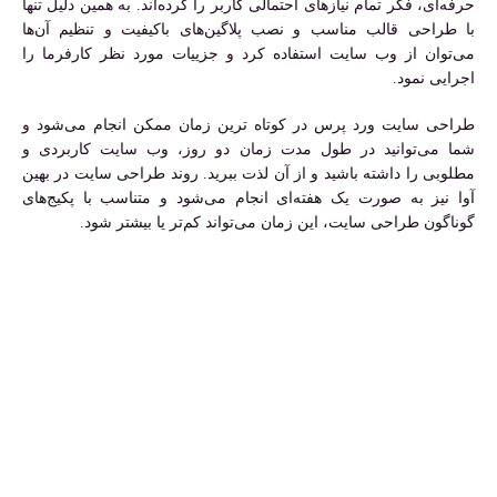
حرفه‌ای، فکر تمام نیازهای احتمالی کاربر را کرده‌اند. به همین دلیل تنها
با طراحی قالب مناسب و نصب پلاگین‌های باکیفیت و تنظیم آن‌ها
می‌توان از وب سایت استفاده کرد و جزییات مورد نظر کارفرما را
اجرایی نمود.
طراحی سایت ورد پرس در کوتاه ترین زمان ممکن انجام می‌شود و
شما می‌توانید در طول مدت زمان دو روز، وب سایت کاربردی و
مطلوبی را داشته باشید و از آن لذت ببرید. روند طراحی سایت در بهین
آوا نیز به صورت یک هفته‌ای انجام می‌شود و متناسب با پکیج‌های
گوناگون طراحی سایت، این زمان می‌تواند کم‌تر یا بیشتر شود.