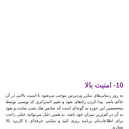
10- امنیت بالا
به روز رسانی‌های مکرر وردپرس موجب می‌شود تا امنیت بالایی در آن
حاکم باشد. پیدا کردن راه‌های نفوذ و تغییر استراتژی کد نویسی توسط
متخصصین این حوزه به گونه‌ای است که شانس هک شدن سایت و نفوذ
به آن در کم‌ترین میزان خود باشد. به همین دلیل می‌توانید خیلی راحت
برای اطلاعات‌تان برنامه ریزی کنید و سایتی حرفه‌ای با کاربرد بالا
بسازید.