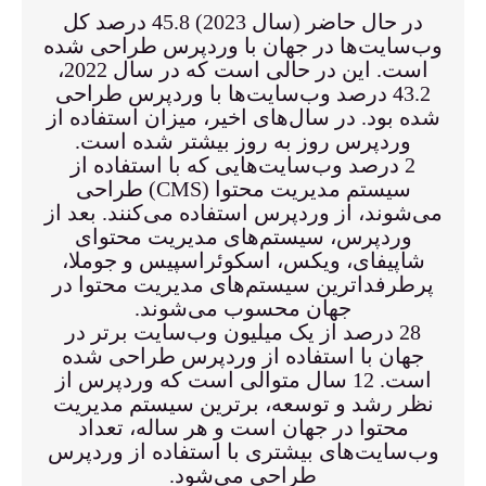
در حال حاضر (سال 2023) 45.8 درصد کل
وب‌سایت‌ها در جهان با وردپرس طراحی شده
است. این در حالی است که در سال 2022،
43.2 درصد وب‌سایت‌ها با وردپرس طراحی
شده بود. در سال‌های اخیر، میزان استفاده از
وردپرس روز به روز بیشتر شده است.
2 درصد وب‌سایت‌هایی که با استفاده از
سیستم مدیریت محتوا (CMS) طراحی
می‌شوند، از وردپرس استفاده می‌کنند. بعد از
وردپرس، سیستم‌های مدیریت محتوای
شاپیفای، ویکس، اسکوئراسپیس و جوملا،
پرطرفداترین سیستم‌های مدیریت محتوا در
جهان محسوب می‌شوند.
28 درصد از یک میلیون وب‌سایت برتر در
جهان با استفاده از وردپرس طراحی شده
است. 12 سال متوالی است که وردپرس از
نظر رشد و توسعه، برترین سیستم مدیریت
محتوا در جهان است و هر ساله، تعداد
وب‌سایت‌های بیشتری با استفاده از وردپرس
طراحی می‌شود.