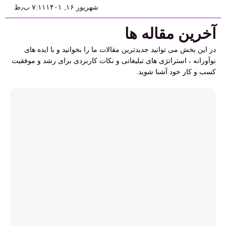
شهریور ۱۶, ۱۴۰۱
۷:۱۱ ب٫ظ
آخرین مقاله ها
در این بخش می توانید جدیدترین مقالات ما را بخوانید و با ایده های
نوآورانه ، استراتژی های تبلیغاتی و نکات کاربردی برای رشد و موفقیت
کسب و کار خود آشنا شوید.