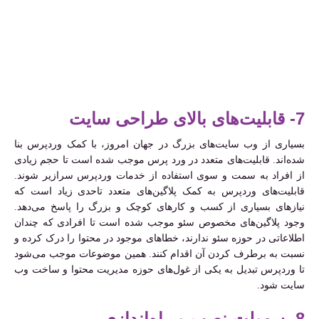
7- قابلیت‌های بالای طراحی سایت
بسیاری از وب سایت‌های بزرگ در جهان امروز، با کمک وردپرس بنا
شده‌اند. قابلیت‌های متعدد در ورد پرس موجب شده است تا حجم زیادی
از افراد به سمت و سوی استفاده از خدمات وردپرس سرازیر شوند.
قابلیت‌های وردپرس به کمک پلاگین‌های متعدد تاحدی زیاد است که
نیازهای بسیاری از کسب و کارهای کوچک و بزرگ را پاسخ می‌دهد.
وجود پلاگین‌های مخصوص سئو موجب شده است تا افرادی که چندان
اطلاعاتی در حوزه سئو ندارند، خطاهای موجود در محتوا را درک کرده و
نسبت به برطرف کردن آن اقدام کنند. همین موضوعات موجب می‌شود
تا وردپرس تبدیل به یکی از غول‌های حوزه مدیریت محتوا و ساخت وب
سایت شود.
8- سهولت نصب و راه‌اندازی