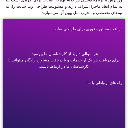
وردپرس یا برنامه نویسی هر کدام بهترین انتخاب برای افرادی است که
به تمام ابعاد ماجرا اشراف دارند و مسئولیت طراحی وب سایت را، به
تیم‌های تخصصی و مجرب مثل بهین آوا می‌سپارند.
دریافت مشاوره فوری برای طراحی سایت
هر سوالی دارید از کارشناسان ما بپرسید!
برای دریافت هر یک از خدمات و یا دریافت مشاوره رایگان میتوانید با
کارشناسان ما در ارتباط باشید.
راه های ارتباطی با ما