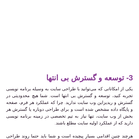
3- توسعه و گسترش بی انتها
یکی از امکاناتی که می‌توانید با طراحی سایت به وسیله برنامه نویسی
تجربه کنید، توسعه و گسترش بی انتها است. شما هیچ محدودیتی در
گسترش و ریدیزاین وب سایت ندارید. چرا که عملکرد هر فرم، صفحه
و پایگاه داده مشخص شده است و برای طراحی دوباره یا گسترش هر
بخش از وب سایت، تنها نیاز به تیم تخصصی در زمینه برنامه نویسی
دارید که از عملکرد اولیه سایت مطلع باشند.
هرچند چنین اقدامی بسیار پیچیده است و شما باید حتما روند طراحی