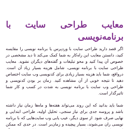
معایب طراحی سایت با
برنامه‌نویسی
اگر قصد دارید طراحی سایت با وردپرس یا برنامه نویسی را مقایسه
کنید، دانستن معایب این راه‌کار به شما کمک می‌کند تا دید مشخصی در
خصوص آن پیدا کنید و محو تبلیغات و گفته‌های دیگران نشوید. معایب
طراحی سایت با برنامه نویسی، شامل هزینه بسیار زیاد آن است.
درواقع، شما باید هزینه بسیار زیادی برای کدنویسی وب سایت اختصاص
دهید تا نتیجه خوبی از آن مشاهده کنید. زمان بر بودن کدنویسی و
طراحی وب سایت با برنامه نویسی به شدت در کسب و کار شما
تاثیرگذار است.
شما باید بدانید که این روند می‌تواند هفته‌ها و ماه‌ها زمان نیاز داشته
باشد و پروسه جدی برای نیاز سنجی، تحلیل اولیه، طراحی ابتدایی و
نهایی صرف شود. از سوی دیگر، عیب یابی وب سایت‌هایی که با برنامه
نویسی ران می‌شوند، بسیار پیچیده و زمان‌بر است. در حدی که ممکن