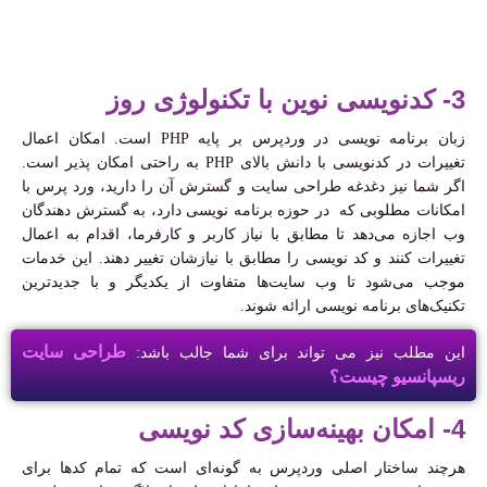
3- کدنویسی نوین با تکنولوژی روز
زبان برنامه نویسی در وردپرس بر پایه PHP است. امکان اعمال
تغییرات در کدنویسی با دانش بالای PHP به راحتی امکان پذیر است.
اگر شما نیز دغدغه طراحی سایت و گسترش آن را دارید، ورد پرس با
امکانات مطلوبی که در حوزه برنامه نویسی دارد، به گسترش دهندگان
وب اجازه می‌دهد تا مطابق با نیاز کاربر و کارفرما، اقدام به اعمال
تغییرات کنند و کد نویسی را مطابق با نیازشان تغییر دهند. این خدمات
موجب می‌شود تا وب سایت‌ها متفاوت از یکدیگر و با جدیدترین
تکنیک‌های برنامه نویسی ارائه شوند.
طراحی سایت
این مطلب نیز می تواند برای شما جالب باشد:
ریسپانسیو چیست؟
4- امکان بهینه‌سازی کد نویسی
هرچند ساختار اصلی وردپرس به گونه‌ای است که تمام کدها برای