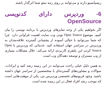
ریسپانسیو دارند و می‌توانند بر روی رتبه سئو شما اثرگذار باشند.
6- وردپرس دارای کدنویسی
OpenSource
اگر بخواهیم یکی از وجه تمایزهای وردپرس یا برنامه نویسی را بیان
کنیم، موضوع Open Source بودن وب سایت اهمیت فراوانی دارد. چرا
که شما می‌توانید با خیالی آسوده از پشتیبانی گسترده علاقه‌مندان به
وردپرس در سراسر جهان استفاده کنید. خدماتی که وردپرس با Open
Source کردن این پلتفرم کاربردی ارائه می‌کند، حلال مشکلات بسیاری
از وب مستران و توسعه دهندگان وب است.
به همین دلیل خیلی راحت می‌توانید در این زمینه رشد کنید و ایرادات،
سوالات و مشاوره‌های گسترده‌ای با متخصصین از سراسر جهان داشته
باشید. وجود فریوم‌های تخصصی وردپرس نیز، یکی از موهبت‌هایی است
که موجب رشد افراد فعال در این زمینه شده است.