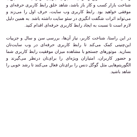
شناخت بازار کسب و کار باز باشد، شاهد خلق رابط کاربری حرفه‌ای و
موفقی خواهید بود. رابط کاربری وب سایت، حرف اول را می‌زند و
می‌تواند اثرات شگفت انگیزی در سئو سایت داشته باشد. به همین دلیل
لازم است تا نسبت به ایجاد رابط کاربری حرفه‌ای اقدام کنید.
در این راستا، شناخت کاربر، نیاز آن‌ها، بررسی سن و سال و جزییات
این‌چنینی کمک می‌کند تا رابط کاربری حرفه‌ای در وب سایت‌تان
بسازید. موتورهای جستجو با مشاهده میزان موفقیت رابط کاربری شما
و حضور کاربران، امتیازان ویژه‌ای را برای‌تان درنظر می‌گیرند و
الگوریتم‌هایی مثل گوگل دنس را برای‌تان فعال می‌کنند تا رشد خوبی را
شاهد باشید.