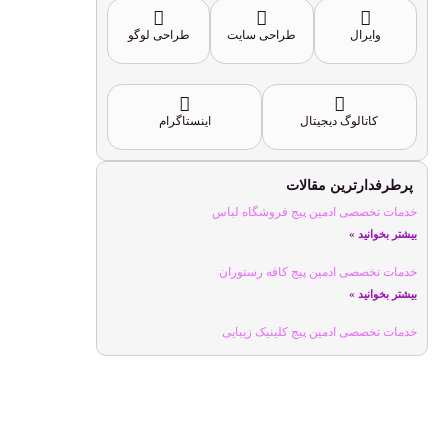
وایرال
طراحی سایت
طراحی لوگو
کاتالوگ دیجیتال
اینستاگرام
پرطرفدارترین مقالات
خدمات تخصصی ادمین پیج فروشگاه لباس
بیشتر بخوانید »
خدمات تخصصی ادمین پیج کافه رستوران
بیشتر بخوانید »
خدمات تخصصی ادمین پیج کلینیک زیبایی
بیشتر بخوانید »
خدمات تخصصی ادمین پیج ورزشی
بیشتر بخوانید »