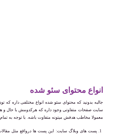
انواع محتوای سئو شده
جالبه بدونید که محتوای سئو شده انواع مختلفی داره که 
سایت صفحات متفاوتی وجود داره که هرکدومش با حال و هو
معمولا مخاطب هدفش میتونه متفاوت باشه. با توجه به تمام ا
پست های وبلاگ سایت: این پست ‌ها درواقع مثل مقالات 