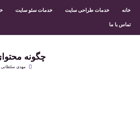
خانه
خدمات طراحی سایت
خدمات سئو سایت
خد
تماس با ما
چگونه محتوا
مهدی سلطانی