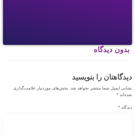
بدون دیدگاه
دیدگاهتان را بنویسید
نشانی ایمیل شما منتشر نخواهد شد.
بخش‌های موردنیاز علامت‌گذاری
شده‌اند
*
دیدگاه
*