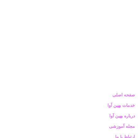
صفحه اصلی
خدمات بهین آوا
درباره بهین آوا
مجله آموزشی
ارتباط با ما