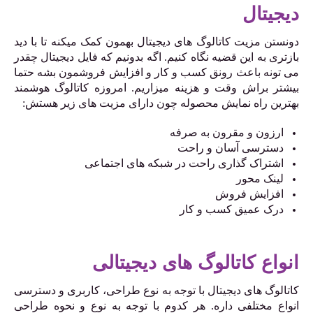
دیجیتال
دونستن مزیت کاتالوگ های دیجیتال بهمون کمک میکنه تا با دید
بازتری به این قضیه نگاه کنیم. اگه بدونیم که فایل دیجیتال چقدر
می تونه باعث رونق کسب و کار و افزایش فروشمون بشه حتما
بیشتر براش وقت و هزینه میزاریم. امروزه کاتالوگ هوشمند
بهترین راه نمایش محصوله چون دارای مزیت های زیر هستش:
ارزون و مقرون به صرفه
دسترسی آسان و راحت
اشتراک گذاری راحت در شبکه های اجتماعی
لینک محور
افزایش فروش
درک عمیق کسب و کار
انواع کاتالوگ های دیجیتالی
کاتالوگ های دیجیتال با توجه به نوع طراحی، کاربری و دسترسی
انواع مختلفی داره. هر کدوم با توجه به نوع و نحوه طراحی