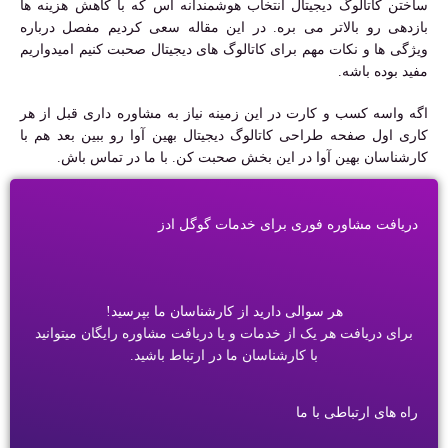
ساختن کاتالوگ دیجیتال انتخاب هوشمندانه اس که با کاهش هزینه ها
بازدهی رو بالاتر می بره. در این مقاله سعی کردیم مفصل درباره
ویژگی ها و نکات مهم برای کاتالوگ های دیجیتال صحبت کنیم امیدواریم
مفید بوده باشه.
اگه واسه کسب و کارت در این زمینه نیاز به مشاوره داری قبل از هر
کاری اول صفحه طراحی کاتالوگ دیجیتال بهین آوا رو ببین بعد هم با
کارشناسان بهین آوا در این بخش صحبت کن. با ما در تماس باش.
دریافت مشاوره فوری برای خدمات گوگل ادز
هر سوالی دارید از کارشناسان ما بپرسید!
برای دریافت هر یک از خدمات و یا دریافت مشاوره رایگان میتوانید
با کارشناسان ما در ارتباط باشید.
راه های ارتباطی با ما