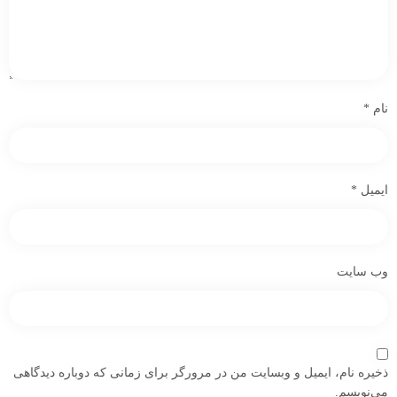
نام
*
ایمیل
*
وب‌ سایت
ذخیره نام، ایمیل و وبسایت من در مرورگر برای زمانی که دوباره دیدگاهی
می‌نویسم.