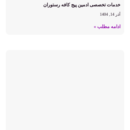
خدمات تخصصی ادمین پیج کافه رستوران
آذر 14, 1404
ادامه مطلب »