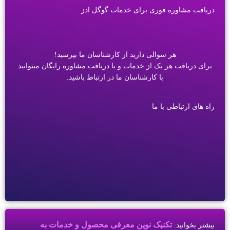
دریافت مشاوره فوری برای خدمات گوگل ادز
هر سوالی دارید از کارشناسان ما بپرسید!
برای دریافت هر یک از خدمات و یا دریافت مشاوره رایگان میتوانید
با کارشناسان ما در ارتباط باشید.
راه های ارتباطی با ما
تکنیک نوین معرفی محصول و خدمات به
بیشتر بخوانید: