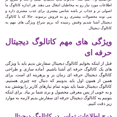
اطلاعات مورد نیاز رو به مخاطبان انتقال می دهند.
هر اندازه کاتالوگ ما
اصولی تر و جذاب تر باشه شانس بیشتری برای جذب مشتری داره و
می تونه محصولات بیشتری رو به فروش برسونه. حالا که با کاتالوگ
دیجیتال آشنا شدیم وقتش رسیده که بریم سراغ ویژگی های مهم یه
کاتالوگ دیجیتال.
ویژگی های مهم کاتالوگ دیجیتال
حرفه ای
قبل از اینکه بخوایم کاتالوگ دیجیتال سفارش بدیم باید با ویژگی
های یک کاتالوگ حرفه ای آشنا باشیم. آماده سازی و طراحی
کاتالوگ دیجیتال حرفه ای زمان بر و پرهزینه ای است. برای
همین از همون اول باید بدونیم که دنبال چه چیزی هستیم.
کاتالوگ دیجیتال شما باید بتونه تمام نیازهای کاربر را پوشش بده
و به خوبی از پس معرفی محصول و برند شما بر بیاد. برای اینکه
بتونیم یه کاتالوگ دیجیتال حرفه ای سفارش بدیم لازمه به موارد
زیر دقت کنیم.
درج اطلاعات تماس در کاتالوگ دیجیتال