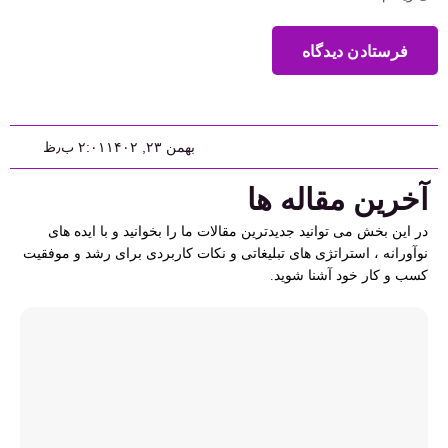
فرستادن دیدگاه
بهمن ۲۳, ۱۴۰۲
۲:۰۱ ب٫ظ
آخرین مقاله ها
در این بخش می توانید جدیدترین مقالات ما را بخوانید و با ایده های
نوآورانه ، استراتژی های تبلیغاتی و نکات کاربردی برای رشد و موفقیت
کسب و کار خود آشنا شوید.