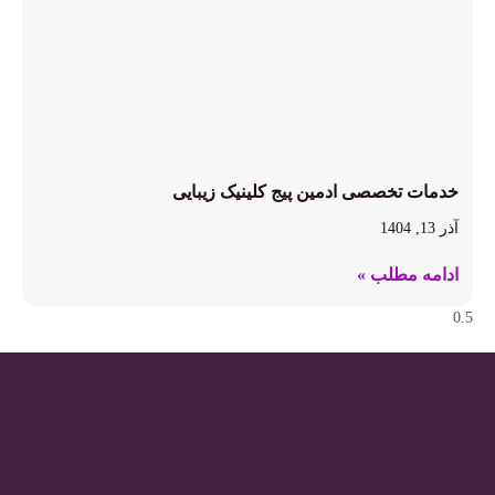
خدمات تخصصی ادمین پیج کلینیک زیبایی
آذر 13, 1404
ادامه مطلب »