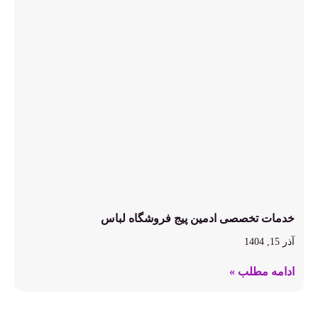
خدمات تخصصی ادمین پیج فروشگاه لباس
آذر 15, 1404
ادامه مطلب »