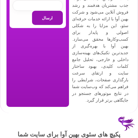
جذب مشتریان هدفمند و رشد
فروش آنلاین می‌شود و شرکت
بهین آوا با ارائه خدمات حرفه‌ای
سئو، این مزایا را به شکلی
اصولی و پایدار برای
کسب‌وکارها محقق می‌سازد.
بهین آوا با بهره‌گیری از
جدیدترین تکنیک‌های بهینه‌سازی
داخلی و خارجی، تحلیل جامع
کلمات کلیدی، بهبود ساختار
سایت و ارتقای سرعت
بارگذاری صفحات، شرایطی را
فراهم می‌کند که وب‌سایت شما
در نتایج موتورهای جستجو در
جایگاهی برتر قرار گیرد.
پکیچ های سئوی بهین آوا برای سایت شما