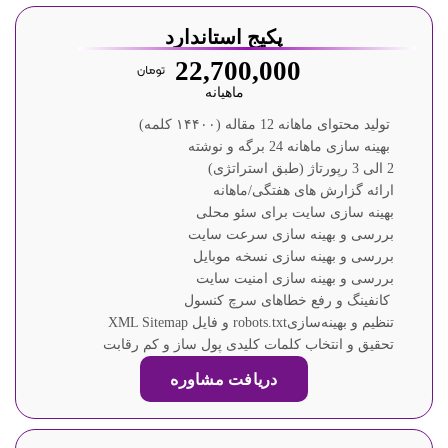
پکیج استاندارد
22,700,000
ماهیانه
تولید محتوای ماهانه 12 مقاله (۱۴۴۰۰ کلمه)
بهینه سازی ماهانه 24 برگه و نوشته
2 الی 3 رپورتاژ (طبق استراتژی)
ارائه گزارش های هفتگی/ماهانه
بهینه سازی سایت برای سئو محلی
بررسی و بهینه سازی سرعت سایت
بررسی و بهینه سازی نسخه موبایل
بررسی و بهینه سازی امنیت سایت
کانفینگ و رفع خطاهای سرچ کنسول
تنظیم و بهینه‌سازیrobots.txt و فایل XML Sitemap
تحقیق و انتخاب کلمات کلیدی پول ساز و کم رقابت
دریافت مشاوره