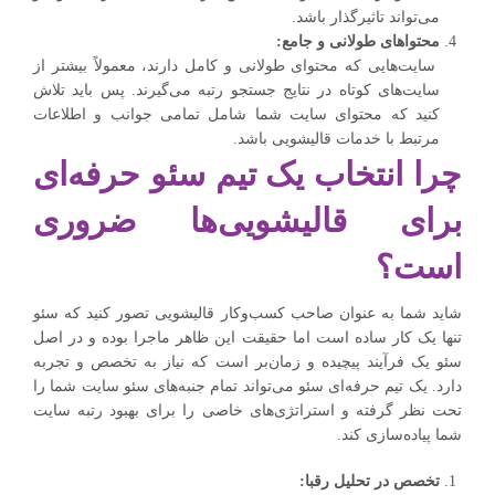
می‌تواند تاثیرگذار باشد.
محتواهای طولانی و جامع:
سایت‌هایی که محتوای طولانی و کامل دارند، معمولاً بیشتر از
سایت‌های کوتاه در نتایج جستجو رتبه می‌گیرند. پس باید تلاش
کنید که محتوای سایت شما شامل تمامی جوانب و اطلاعات
مرتبط با خدمات قالیشویی باشد.
چرا انتخاب یک تیم سئو حرفه‌ای
برای قالیشویی‌ها ضروری
است؟
شاید شما به عنوان صاحب کسب‌وکار قالیشویی تصور کنید که سئو
تنها یک کار ساده است اما حقیقت این ظاهر ماجرا بوده و در اصل
سئو یک فرآیند پیچیده و زمان‌بر است که نیاز به تخصص و تجربه
دارد. یک تیم حرفه‌ای سئو می‌تواند تمام جنبه‌های سئو سایت شما را
تحت نظر گرفته و استراتژی‌های خاصی را برای بهبود رتبه سایت
شما پیاده‌سازی کند.
تخصص در تحلیل رقبا: