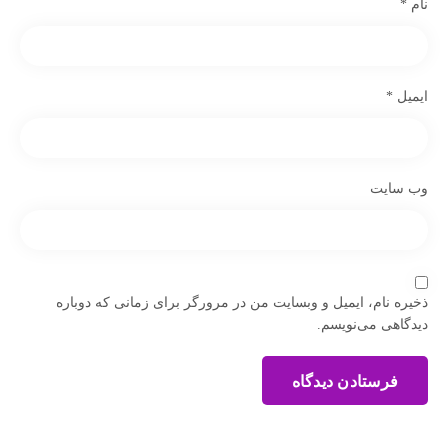
نام
*
ایمیل
*
وب‌ سایت
ذخیره نام، ایمیل و وبسایت من در مرورگر برای زمانی که دوباره
دیدگاهی می‌نویسم.
فرستادن دیدگاه