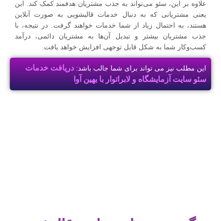
علاوه بر این، سئو می‌تواند به جذب مشتریان هدفمند کمک کند. این
یعنی مشتریانی که به دنبال خدمات قالیشویی به صورت آنلاین
هستند، به احتمال زیاد از شما خدمات خواهند گرفت. در نتیجه، با
جذب مشتریان بیشتر و تبدیل آن‌ها به مشتریان دائمی، درآمد
کسب‌وکار شما به شکل قابل توجهی افزایش خواهد یافت.
دریافت خدمات
این مطلب نیز می تواند برای شما جالب باشد:
سئو سایت آزمایشگاه و لابراتوار با بهین آوا