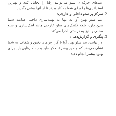
تیم‌های حرفه‌ای سئو می‌توانند رقبا را تحلیل کنند و بهترین
استراتژی‌ها را برای شما به کار ببرند تا از آنها پیشی بگیرید.
تمرکز بر سئو داخلی و خارجی:
تیم سئو بهین آوا نه تنها به بهینه‌سازی داخلی سایت شما
می‌پردازد، بلکه تکنیک‌های سئو خارجی مانند لینک‌سازی و سئو
محلی را نیز به درستی اجرا می‌کند.
پیگیری و گزارش‌دهی:
در نهایت، تیم سئو بهین آوا با گزارش‌های دقیق و شفاف به شما
نشان می‌دهد که چطور پیشرفت کرده‌اید و چه کارهایی باید برای
بهبود بیشتر انجام دهید.