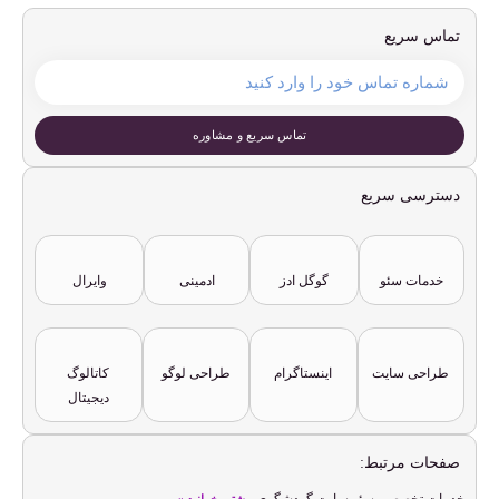
تماس سریع
تماس سریع و مشاوره
دسترسی سریع
خدمات سئو
گوگل ادز
ادمینی
وایرال
طراحی سایت
اینستاگرام
طراحی لوگو
کاتالوگ
دیجیتال
صفحات مرتبط: