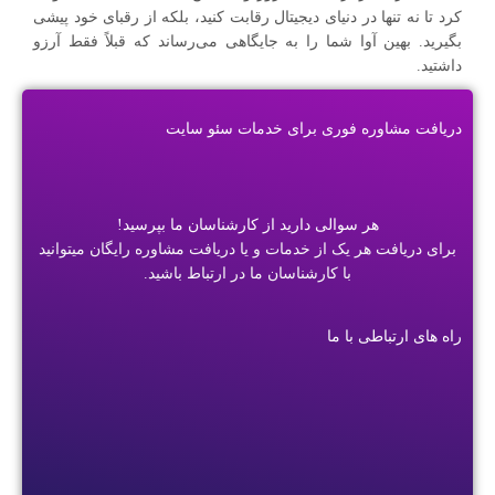
کرد تا نه تنها در دنیای دیجیتال رقابت کنید، بلکه از رقبای خود پیشی
بگیرید. بهین آوا شما را به جایگاهی می‌رساند که قبلاً فقط آرزو
داشتید.
دریافت مشاوره فوری برای خدمات سئو سایت
هر سوالی دارید از کارشناسان ما بپرسید!
برای دریافت هر یک از خدمات و یا دریافت مشاوره رایگان میتوانید
با کارشناسان ما در ارتباط باشید.
راه های ارتباطی با ما