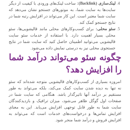
لینک‌سازی (
Backlink
):
ساخت لینک‌های ورودی با کیفیت از دیگر
سایت‌ها به سایت شما، به موتورهای جستجو نشان می‌دهد که
سایت شما معتبر است. این کار می‌تواند در افزایش رتبه شما در
نتایج جستجو کمک کند.
سئو محلی:
برای کسب‌وکارهای محلی مانند قالیشویی‌ها، سئو
محلی بسیار اهمیت دارد. با استفاده از خدمات سئو سایت
قالیشویی می‌توانید اطمینان حاصل کنید که سایت شما در نتایج
جستجوی محلی نیز به درستی نمایش داده می‌شود.
چگونه سئو می‌تواند درآمد شما
را افزایش دهد؟
امروزه بسیاری از کسب‌وکارهای قالیشویی متوجه شده‌اند که سئو
نه تنها به دیده شدن سایت کمک می‌کند، بلکه می‌تواند به طور
مستقیم بر درآمد آنها تاثیرگذار باشد. هنگامی که سایت شما در
صفحات اول گوگل ظاهر می‌شود، میزان ترافیک و بازدیدکنندگان
سایت شما به طور قابل توجهی افزایش می‌یابد. این به معنای
افزایش تماس‌ها و درخواست‌های خدمات است که می‌تواند به
افزایش فروش و درآمد شما منجر شود.