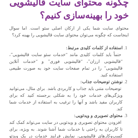
چگونه محتوای سایت قالیشویی
خود را بهینه‌سازی کنیم؟
محتوای سایت شما یکی از ارکان اصلی سئو است. اما سوال
اینجاست که چگونه می‌توان محتوای سایت قالیشویی را بهینه کرد؟
استفاده از کلمات کلیدی مرتبط:
حتماً باید کلمات کلیدی مانند “خدمات سئو سایت قالیشویی”،
“قالیشویی ارزان”، “قالیشویی فوری” و “خدمات آنلاین
قالیشویی” را در تمام صفحات سایت خود به صورت طبیعی
استفاده کنید.
نوشتن توضیحات جذاب:
توضیحات متنی باید جذاب و کاربردی باشد. برای مثال، می‌توانید
ویژگی‌های خدمات خود را به شکلی برجسته کنید که برای
کاربران مفید باشد و آنها را ترغیب به استفاده از خدمات شما
کند.
محتوای تصویری و ویدئویی:
افزودن محتوای تصویری و ویدئویی در سایت می‌تواند کمک کند
تا کاربران به راحتی با خدمات شما آشنا شوند. به ویژه، برای
کسب‌وکارهای قالیشویی، نمایش فرایند خدمات در یک ویدئو