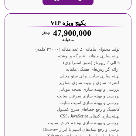
پکیج ویژه VIP
47,900,000
ماهیانه
تولید محتوای ماهانه 2۰ عدد مقاله (۲۴۰۰۰ کلمه)
بهینه سازی ماهانه 4۰ برگه و نوشته
6 الی 7 رپورتاژ (طبق استراتژی)
ارائه گزارش‌های هفتگی/ماهانه
بهینه سازی سایت برای سئو محلی
فشرده سازی و بهینه سازی تصاویر
بررسی و بهینه سازی نسخه موبایل
بررسی و بهینه سازی سرعت سایت
بررسی و بهینه سازی امنیت سایت
کانفینگ و رفع خطاهای سرچ کنسول
بهینه‌سازی کدهای CSS، JavaScript
بررسی و بهینه سازی بودجه خزش سایت
برسی و رفع لینک‌های اسپم با ابزار Disavow