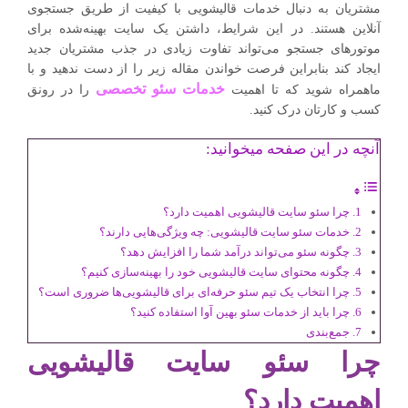
مشتریان به دنبال خدمات قالیشویی با کیفیت از طریق جستجوی
آنلاین هستند. در این شرایط، داشتن یک سایت بهینه‌شده برای
موتورهای جستجو می‌تواند تفاوت زیادی در جذب مشتریان جدید
ایجاد کند بنابراین فرصت خواندن مقاله زیر را از دست ندهید و با
خدمات سئو تخصصی
ماهمراه شوید که تا اهمیت
را در رونق
کسب و کارتان درک کنید.
آنچه در این صفحه میخوانید:
چرا سئو سایت قالیشویی اهمیت دارد؟
خدمات سئو سایت قالیشویی: چه ویژگی‌هایی دارند؟
چگونه سئو می‌تواند درآمد شما را افزایش دهد؟
چگونه محتوای سایت قالیشویی خود را بهینه‌سازی کنیم؟
چرا انتخاب یک تیم سئو حرفه‌ای برای قالیشویی‌ها ضروری است؟
چرا باید از خدمات سئو بهین آوا استفاده کنید؟
جمع‌بندی
چرا سئو سایت قالیشویی
اهمیت دارد؟