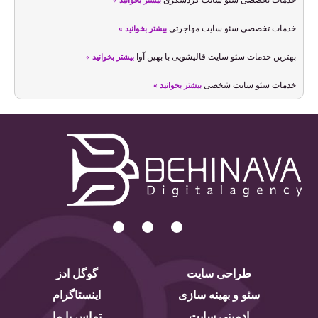
خدمات تخصصی سئو سایت گردشگری
بیشتر بخوانید »
خدمات تخصصی سئو سایت مهاجرتی
بیشتر بخوانید »
بهترین خدمات سئو سایت قالیشویی با بهین آوا
بیشتر بخوانید »
خدمات سئو سایت شخصی
بیشتر بخوانید »
سئو سایت عکاسی و بهینه سازی سایت عکاسان
بیشتر بخوانید »
بالا بردن رتبه سایت با خدمات سئو سایت معماری
بیشتر بخوانید »
خدمات سئو سایت لوازم تحریر
بیشتر بخوانید »
بهترین تعرفه سئو سایت ایران در سال 1405
بیشتر بخوانید »
خدمات و راهکارهای سئو تخصصی سایت داروخانه
بیشتر بخوانید »
خدمات حرفه ای سئو سایت های متخصص زنان
بیشتر بخوانید »
طراحی سایت
گوگل ادز
سئو و بهینه سازی
اینستاگرام
ادمینی سایت
تماس با ما