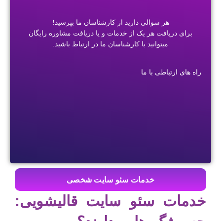
هر سوالی دارید از کارشناسان ما بپرسید!
برای دریافت هر یک از خدمات و یا دریافت مشاوره رایگان
میتوانید با کارشناسان ما در ارتباط باشید.
راه های ارتباطی با ما
خدمات سئو سایت شخصی
خدمات سئو سایت قالیشویی: