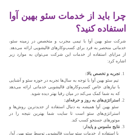
چرا باید از خدمات سئو بهین آوا
استفاده کنید؟
شرکت سئو بهین آوا با تیمی مجرب و متخصص در زمینه سئو،
خدماتی منحصر به فرد برای کسب‌وکارهای قالیشویی ارائه می‌دهد.
از مزایای استفاده از خدمات این شرکت می‌توان به موارد زیر
اشاره کرد:
تجربه و تخصص بالا:
تیم سئو بهین آوا با توجه به سال‌ها تجربه در حوزه سئو و آشنایی
با نیازهای خاص کسب‌وکارهای قالیشویی خدماتی ارائه می‌دهد
که به شما کمک می‌کند در میان رقبا بهتر دیده شوید.
استراتژی‌های به روز و حرفه‌ای:
سئو بهین آوا همیشه به دنبال استفاده از جدیدترین روش‌ها و
استراتژی‌های سئو است تا سایت شما بهترین نتیجه را در
موتورهای جستجو کسب کند.
نتایج ملموس و پایدار:
با استفاده از خدمات سئو سایت قالیشویی توسط سئو بهین آوا،