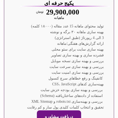
پکیج حرفه ای
29,900,000
ماهیانه
تولید محتوای ماهانه 15 عدد مقاله (۱۸۰۰۰ کلمه)
بهینه سازی ماهانه ۳۰ برگه و نوشته
3 الی 4 رپورتاژ (طبق استراتژی)
ارائه گزارش‌های هفتگی/ماهانه
بهینه سازی سایت برای سئو محلی
فشرده سازی و بهینه سازی تصاویر
بررسی و بهینه سازی نسخه موبایل
بررسی و بهینه سازی سرعت سایت
بررسی و بهینه سازی امنیت سایت
کانفینگ و رفع خطاهای سرچ کنسول
بهینه‌سازی کدهای CSS، JavaScript
بررسی و بهینه سازی بودجه خزش سایت
استفاده از داده‌های ساختاریافته (Schema)
بررسی و بهینه‌سازی robots.txt و XML Sitemap
تحقیق و انتخاب کلمات کلیدی پول ساز و کم رقابت
دریافت مشاوره