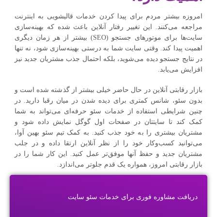
امروزه بیشتر مردم برای پیدا کردن خدمات قالیشویی به اینترنت
مراجعه می‌کنند. این تغییر رفتار آنلاین باعث شده که بهینه‌سازی
سایت‌ها برای موتورهای جستجو (SEO) بیشتر از هر زمان دیگری
اهمیت پیدا کند. وقتی سایت شما به درستی بهینه‌سازی شود، نه تنها
در نتایج جستجو دیده می‌شوید، بلکه احتمال جذب مشتریان جدید نیز
افزایش می‌یابد.
بازار رقابتی آنلاین در حال حاضر خیلی بیشتر از گذشته شده است و
بدون سئو، شانس کمتری برای دیده شدن در میان رقبا دارید. در
چنین شرایطی استفاده از خدمات سئو حرفه‌ای می‌تواند به شما
کمک کند تا سایتتان در صفحات اول گوگل نمایش داده شود و
مشتریان بیشتری را به خود جذب کنید. به کمک تیم سئو بهین آوا،
می‌توانید کسب‌وکار خود را از نظر آنلاین ارتقا داده و در جلب
مشتریان جدید و حفظ آنها موفق‌تر عمل کنید. این کار شما را در
بازار رقابتی امروز، همواره یک قدم جلوتر می‌اندازد.
دریافت مشاوره فوری برای خدمات سئو سایت