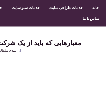
خانه
خدمات طراحی سایت
خدمات سئو سایت
خد
تماس با ما
معیارهایی که باید از یک شرکت 
مهدی سلطان