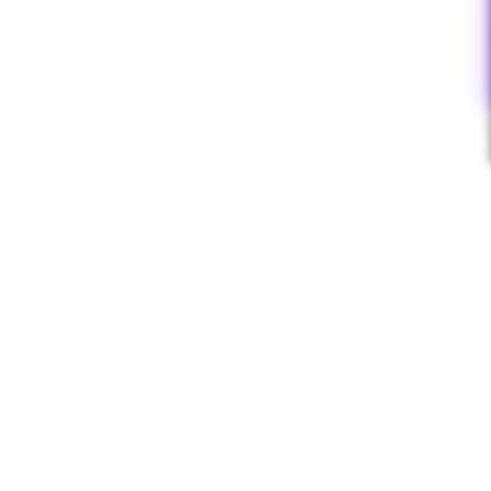
خدمات تخصصی ادمین پیج ناخن‌کار
بیشتر بخوانید »
خدمات تخصصی ادمین پیج روانشناسی
بیشتر بخوانید »
خدمات تخصصی ادمین پیج دندانپزشکی
بیشتر بخوانید »
خدمات تخصصی ادمین پیج پزشکی
بیشتر بخوانید »
خدمات تخصصی ادمین پیج آموزشی
بیشتر بخوانید »
Thin Content چیست؟
بیشتر بخوانید »