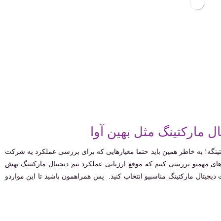
 مارکتینگ مثل بهین آوا
کتینگه! به خاطر همین باید حتما معیارهایی که برای بررسی عملکرد یه شرکت
ارهای مهمیو بررسی کنیم که موقع ارزیابی عملکرد تیم دیجیتال مارکتینگ بهش
 دیجیتال مارکتینگ مناسبیو انتخاب کنید. پس همراهمون باشید تا این مواردو