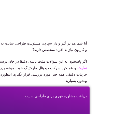
آیا شما هم در گیر و دار سپردن مسئولیت طراحی سایت به ی
و کارتون نیاز به افراد متخصص دارید؟
اگر پاسختون به این سوالات مثبت باشه، دقیقا در جای درست
سایت
و عملکرد شرکت دیجیتال مارکتینگ خوب میشه بررسی 
جزییات دقیقی همه چیز مورد بررسی قرار بگیره. اینطوری 
بهشون بسپارید.
دریافت مشاوره فوری برای طراحی سایت