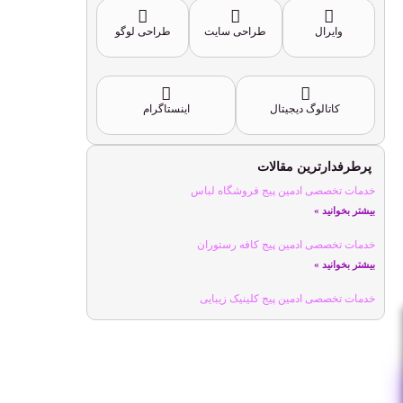
وایرال
طراحی سایت
طراحی لوگو
کاتالوگ دیجیتال
اینستاگرام
پرطرفدارترین مقالات
خدمات تخصصی ادمین پیج فروشگاه لباس
بیشتر بخوانید »
خدمات تخصصی ادمین پیج کافه رستوران
بیشتر بخوانید »
خدمات تخصصی ادمین پیج کلینیک زیبایی
بیشتر بخوانید »
خدمات تخصصی ادمین پیج ورزشی
بیشتر بخوانید »