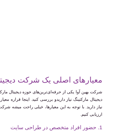
معیارهای اصلی یک شرکت دیجیتال
شرکت بهین آوا یکی از حرفه‌ای‌ترین‌های حوزه دیجیتال مار
دیجیتال مارکتینگ نیاز داریدو بررسی کنید. اینجا قراره معی
نیاز دارید. با توجه به این معیارها، خیلی راحت میشه شرکت
ارزیابی کنیم.
1. حضور افراد متخصص در طراحی سایت