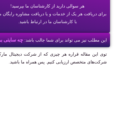
هر سوالی دارید از کارشناسان ما بپرسید!
برای دریافت هر یک از خدمات و یا دریافت مشاوره رایگان می
با کارشناسان ما در ارتباط باشید.
چه سایتی ب
این مطلب نیز می تواند برای شما جالب باشد:
توی این مقاله قراره هر چیزی که از شرکت دیجیتال مارکتی
شرکت‌های متخصص ارزیابی کنیم. پس همراه ما باشید.