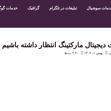
مات سوشیال
تبلیغات در تلگرام
گرافیک
خدمات گوگل
دیجیتال مارکتینگ انتظار داشته باشیم
ی
بهمن ۱, ۱۴۰۲
۲:۲۰ ب٫ظ