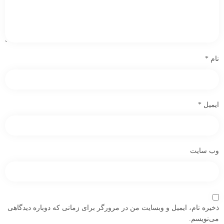
نام
*
ایمیل
*
وب‌ سایت
ذخیره نام، ایمیل و وبسایت من در مرورگر برای زمانی که دوباره دیدگاهی
می‌نویسم.