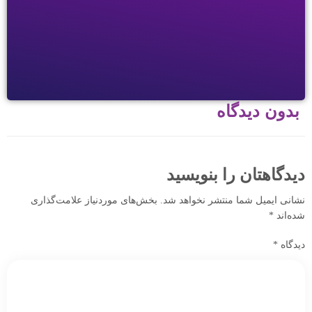
بدون دیدگاه
دیدگاهتان را بنویسید
نشانی ایمیل شما منتشر نخواهد شد.
بخش‌های موردنیاز علامت‌گذاری
شده‌اند
*
دیدگاه
*