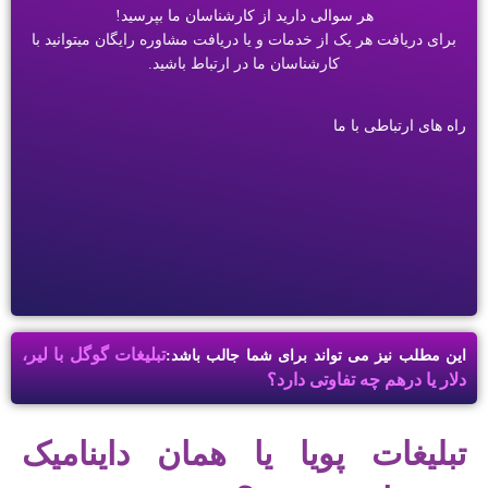
هر سوالی دارید از کارشناسان ما بپرسید!
برای دریافت هر یک از خدمات و یا دریافت مشاوره رایگان میتوانید با
کارشناسان ما در ارتباط باشید.
راه های ارتباطی با ما
تبلیغات گوگل با لیر،
این مطلب نیز می تواند برای شما جالب باشد:
دلار یا درهم چه تفاوتی دارد؟
تبلیغات پویا یا همان داینامیک