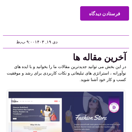
فرستادن دیدگاه
دی ۱۹, ۱۴۰۳
۹:۰۰ ب٫ظ
آخرین مقاله ها
در این بخش می توانید جدیدترین مقالات ما را بخوانید و با ایده های
نوآورانه ، استراتژی های تبلیغاتی و نکات کاربردی برای رشد و موفقیت
کسب و کار خود آشنا شوید.