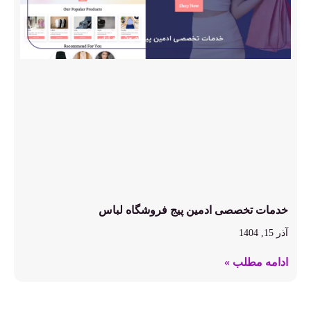
خدمات تخصصی ادمین پیج فروشگاه لباس
آذر 15, 1404
ادامه مطلب »