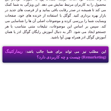
محصول را به کاربران مرتبط نمایش می دهد. این ویژگی به شما کمک
می کند تا همیشه در صدر رقابت باقی بمانید و از فرصت های جدید در
بازار بهره برداری کنید. گوگل با استفاده از خزنده های خود، صفحات
وبسایت شما را بررسی کرده و موضوعات اصلی آن ها را شناسایی می
کند. سپس بر اساس این موضوعات، تبلیغات متنی متناسب با هر
جستجو ایجاد می شود. اگر به دنبال آموزش رایگان گوگل ادز یا همان
آموزش گوگل ادز همراه بهین آوا باشید.
ریمارکتینگ
این مطلب نیز می تواند برای شما جالب باشد:
(Remarketing) چیست و چه کاربردی دارد؟