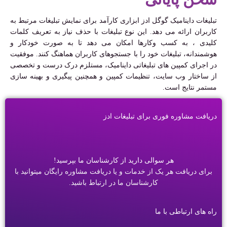
تبلیغات داینامیک گوگل ادز ابزاری کارآمد برای نمایش تبلیغات مرتبط به
کاربران ارائه می دهد. این نوع تبلیغات با حذف نیاز به تعریف کلمات
کلیدی ، به کسب وکارها امکان می دهد تا به صورت خودکار و
هوشمندانه، تبلیغات خود را با جستجوهای کاربران هماهنگ کنند. موفقیت
در اجرای کمپین های تبلیغاتی داینامیک، مستلزم درک درست و تخصصی
از ساختار وب سایت، تنظیمات کمپین و همچنین پیگیری و بهینه سازی
مستمر نتایج است.
دریافت مشاوره فوری برای تبلیغات ادز
هر سوالی دارید از کارشناسان ما بپرسید!
برای دریافت هر یک از خدمات و یا دریافت مشاوره رایگان میتوانید با
کارشناسان ما در ارتباط باشید.
راه های ارتباطی با ما