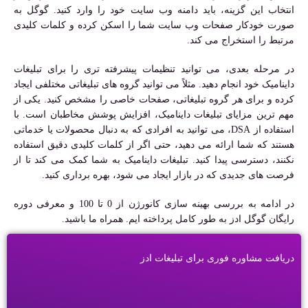
انتخاب این گزینه، باید دامنه وب سایت خود را وارد کنید. گوگل به
صورت خودکار صفحات وب سایت شما را اسکن کرده و کلمات کلیدی
مرتبط را استخراج می کند.
در مرحله بعدی، می توانید تنظیمات پیشرفته تری را برای تبلیغات
داینامیک خود انجام دهید. مثلاً می توانید گروه های تبلیغاتی مختلفی ایجاد
کرده و برای هر گروه تبلیغاتی، صفحات خاصی را مشخص کنید. یکی از
مهم ترین مزایای تبلیغات داینامیک، افزایش پوشش مخاطبان است. با
استفاده از DSA، می توانید به افرادی که به دنبال محصولات یا خدماتی
هستند که شما ارائه می دهید، حتی اگر از کلمات کلیدی دقیق استفاده
نکنند، دسترسی پیدا کنید. تبلیغات داینامیک به شما کمک می کند تا از
فرصت های جدیدی که در بازار ایجاد می شود، بهره برداری کنید.
در ادامه به بررسی بهینه سازی کانورژن از 0 تا 100 و معرفی دوره
رایگان گوگل ادز به طور کامل پرداخته ایم. همراه ما باشید.
دریافت مشاوره فوری برای تبلیغات ادز