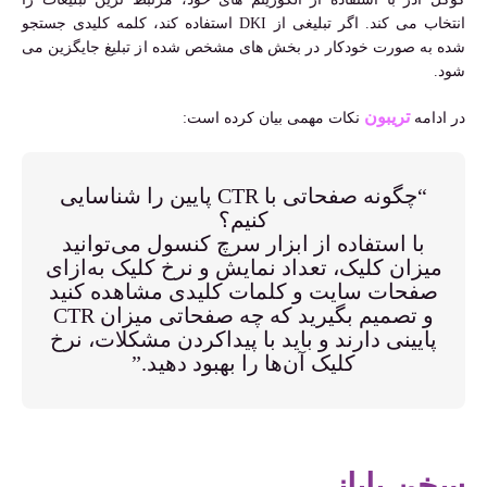
انتخاب می کند. اگر تبلیغی از DKI استفاده کند، کلمه کلیدی جستجو
شده به صورت خودکار در بخش های مشخص شده از تبلیغ جایگزین می
شود.
تریبون
در ادامه
نکات مهمی بیان کرده است:
“چگونه صفحاتی با CTR پایین را شناسایی
کنیم؟
با استفاده از ابزار سرچ کنسول می‌توانید
میزان کلیک، تعداد نمایش و نرخ کلیک به‌ازای
صفحات سایت و کلمات کلیدی مشاهده کنید
و تصمیم بگیرید که چه صفحاتی میزان CTR
پایینی دارند و باید با پیداکردن مشکلات، نرخ
کلیک آن‌ها را بهبود دهید.”
سخن پایانی