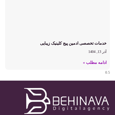
خدمات تخصصی ادمین پیج کلینیک زیبایی
آذر 13, 1404
ادامه مطلب »