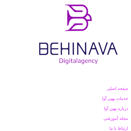
صفحه اصلی
خدمات بهین آوا
درباره بهین آوا
مجله آموزشی
ارتباط با ما