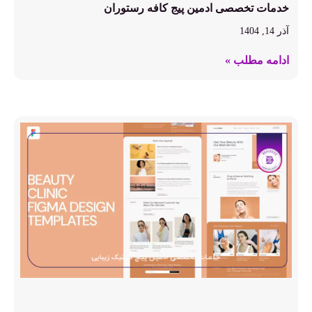
خدمات تخصصی ادمین پیج کافه رستوران
آذر 14, 1404
ادامه مطلب »