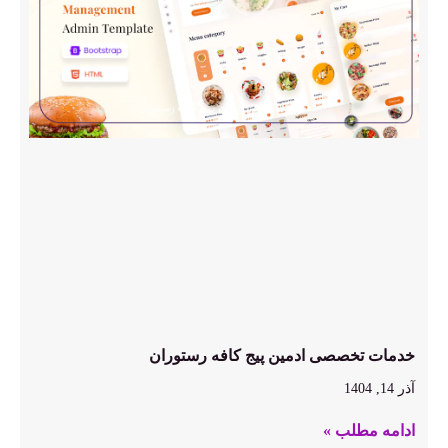
خدمات تخصصی ادمین پیج کافه رستوران
آذر 14, 1404
ادامه مطلب »