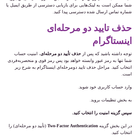
شما ممکن است به لینک‌هایی برای بازیابی دسترسی از طریق ایمیل یا
شماره تماس ارسال شده دسترسی پیدا کنید.
حذف تایید دو مرحله‌ای
اینستاگرام
توجه داشته باشید که پس از
حذف تأیید دو مرحله‌ای
، امنیت حساب
شما تنها به رمز عبور وابسته خواهد بود پس رمز قوی و منحصربه‌فردی
انتخاب کنید. مراحل حذف تایید دومرحله‌ای اینستاگرام به شرح زیر
است.
وارد حساب کاربری خود شوید.
به بخش تنظیمات بروید.
سپس گزینه امنیت را انتخاب کنید.
در این بخش گزینه
Two-Factor Authentication
(تأیید دو مرحله‌ای) را
انتخاب کنید.