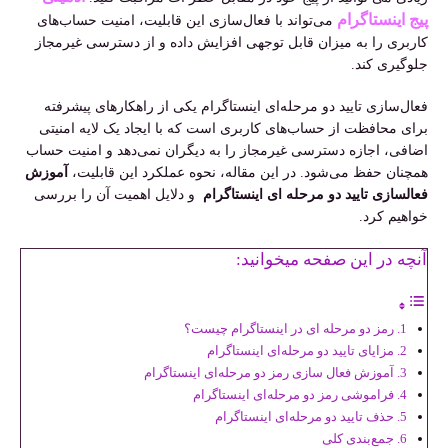
پیج اینستاگرام
می‌تواند با فعال‌سازی این قابلیت، امنیت حساب‌های
کاربری را به میزان قابل توجهی افزایش داده و از دسترسی غیرمجاز
جلوگیری کند.
فعال‌سازی تایید دو مرحله‌ای اینستاگرام یکی از راهکارهای پیشرفته
برای محافظت از حساب‌های کاربری است که با ایجاد یک لایه امنیتی
اضافی، اجازه دسترسی غیرمجاز را به دیگران نمی‌دهد و امنیت حساب
همچنان حفظ می‌شود. در این مقاله، نحوه عملکرد این قابلیت،
آموزش
فعالسازی تایید دو مرحله ای اینستاگرام
و دلایل اهمیت آن را بررسی
خواهیم کرد.
آنچه در این صفحه میخوانید:
رمز دو مرحله ای در اینستاگرام چیست؟
مزایای تایید دو مرحله‌ای اینستاگرام
آموزش فعال سازی رمز دو مرحله‌ای اینستاگرام
فراموشی رمز دو مرحله‌ای اینستاگرام
حذف تایید دو مرحله‌ای اینستاگرام
جمع‌بندی کلی