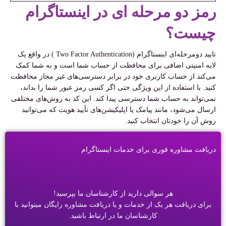
رمز دو مرحله ای در اینستاگرام
چیست؟
تایید دومرحله‌ای اینستاگرام (Two Factor Authentication ) در واقع یک
لایه امنیتی اضافی برای محافظت از حساب شما است و به شما کمک
می‌کند از حساب کاربری خود در برابر دسترسی‌های غیر مجاز محافظت
کنید. با استفاده از این ویژگی حتی اگر کسی رمز عبور شما را بداند،
نمی‌تواند به حساب شما دسترسی پیدا کند. این کد به روش‌های مختلفی
ارسال می‌شود، مانند پیامک یا اپلیکیشن‌های تأیید هویت که می‌توانید
روش آن را خودتان انتخاب کنید.
دریافت مشاوره فوری برای خدمات اینستاگرام
هر سوالی دارید از کارشناسان ما بپرسید!
برای دریافت هر یک از خدمات و یا دریافت مشاوره رایگان میتوانید با
کارشناسان ما در ارتباط باشید.