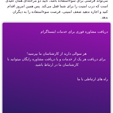
می‌تواند فرصتی برای سوءاستفاده باشد، تأیید دو مرحله‌ای همان کلیدی
است که درب امنیت را برای شما قفل می‌کند. پس همین امروز اقدام
کنید و اجازه ندهید ضعف امنیتی، فرصت سوءاستفاده را به دیگران
بدهد.
دریافت مشاوره فوری برای خدمات اینستاگرام
هر سوالی دارید از کارشناسان ما بپرسید!
برای دریافت هر یک از خدمات و یا دریافت مشاوره رایگان میتوانید با
کارشناسان ما در ارتباط باشید.
راه های ارتباطی با ما