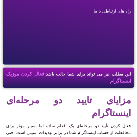
راه های ارتباطی با ما
فعال کردن موزیک
این مطلب نیز می تواند برای شما جالب باشد:
اینستاگرام
مزایای تایید دو مرحله‌ای
اینستاگرام
فعال کردن تأیید دو مرحله‌ای یک اقدام ساده اما بسیار مؤثر برای
محافظت از حساب اینستاگرام شما در برابر تهدیدات امنیتی است. حتی