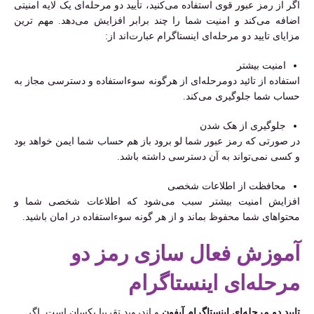
اگر از رمز عبور قوی استفاده می‌کنید، تأیید دو مرحله‌ای یک لایه امنیتی
اضافه می‌کند و امنیت شما را چند برابر افزایش می‌دهد. مهم ترین
مزایای تایید دو مرحله‌ای اینستاگرام عبارت‌اند از:
امنیت بیشتر
استفاده از تائید دومرحله‌ای از هرگونه سوءاستفاده و دسترسی مجاز به
حساب شما جلوگیری می‌کند.
جلوگیری از هک شدن
در صورتی که رمز عبور شما لو برود باز هم حساب شما ایمن خواهد بود
و کسی نمی‌تواند به آن دسترسی داشته باشد.
محافظت از اطلاعات شخصی
افزایش امنیت بیشتر سبب می‌شود که اطلاعات شخصی شما و
محتواهای شما محفوظ بماند و از هر گونه سوءاستفاده در امان باشید.
آموزش فعال سازی رمز دو
مرحله‌ای اینستاگرام
تایید دو مرحله‌ای اینستاگرام آیفون
و اندروید تقریبا یکسان است. اگر