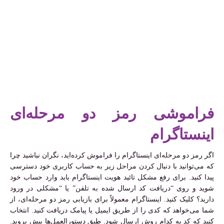
فراموشی رمز دو مرحله‌ای
اینستاگرام
اگر رمز دو مرحله‌ای اینستاگرام را فراموش کرده‌اید، نگران نباشید چرا
که می‌توانید با دنبال کردن مراحل زیر به حساب کاربری خود دسترسی
پیدا کنید. برای رفع مشکل تائید هویت اینستاگرام باید وارد حساب خود
شوید و روی “دریافت کد ارسال شده به تلفن” یا “مشکلی در ورود
دارید؟ کلیک کنید. اینستاگرام معمولاً برای بازیابی رمز دو مرحله‌ای، از
شما می‌خواهد که کدی را از طریق ایمیل یا پیامک دریافت کنید. انتخاب
کنید که کد به کدام روش ارسال شود. طبق دستورالعمل‌ها پیش بروید.