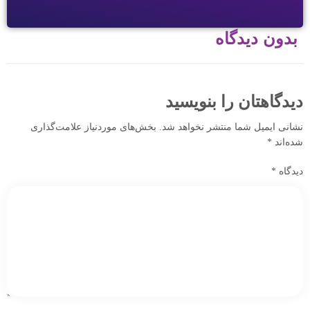
بدون دیدگاه
دیدگاهتان را بنویسید
نشانی ایمیل شما منتشر نخواهد شد.
بخش‌های موردنیاز علامت‌گذاری
شده‌اند
*
دیدگاه
*