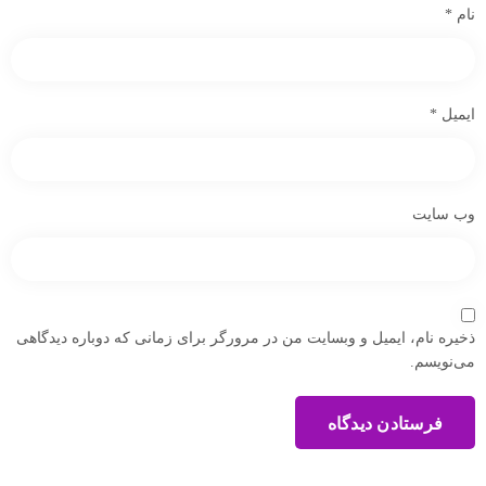
نام
*
ایمیل
*
وب‌ سایت
ذخیره نام، ایمیل و وبسایت من در مرورگر برای زمانی که دوباره دیدگاهی
می‌نویسم.
فرستادن دیدگاه