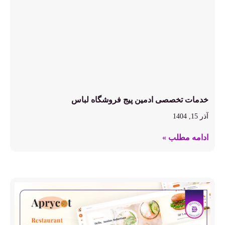
خدمات تخصصی ادمین پیج فروشگاه لباس
آذر 15, 1404
ادامه مطلب »