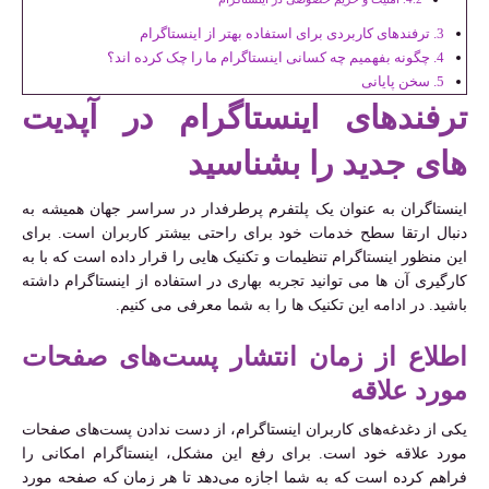
ترفندهای کاربردی برای استفاده بهتر از اینستاگرام
چگونه بفهمیم چه کسانی اینستاگرام ما را چک کرده اند؟
سخن پایانی
ترفندهای اینستاگرام در آپدیت
های جدید را بشناسید
اینستاگران به عنوان یک پلتفرم پرطرفدار در سراسر جهان همیشه به
دنبال ارتقا سطح خدمات خود برای راحتی بیشتر کاربران است. برای
این منظور اینستاگرام تنظیمات و تکنیک هایی را قرار داده است که با به
کارگیری آن ها می توانید تجربه بهاری در استفاده از اینستاگرام داشته
باشید. در ادامه این تکنیک ها را به شما معرفی می کنیم.
اطلاع از زمان انتشار پست‌های صفحات
مورد علاقه
یکی از دغدغه‌های کاربران اینستاگرام، از دست ندادن پست‌های صفحات
مورد علاقه خود است. برای رفع این مشکل، اینستاگرام امکانی را
فراهم کرده است که به شما اجازه می‌دهد تا هر زمان که صفحه مورد