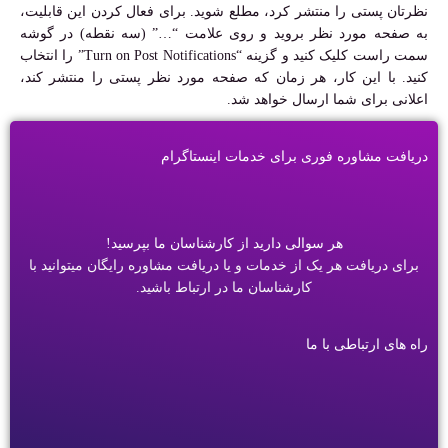
نظرتان پستی را منتشر کرد، مطلع شوید. برای فعال کردن این قابلیت،
به صفحه مورد نظر بروید و روی علامت “…” (سه نقطه) در گوشه
سمت راست کلیک کنید و گزینه “Turn on Post Notifications” را انتخاب
کنید. با این کار، هر زمان که صفحه مورد نظر پستی را منتشر کند،
اعلانی برای شما ارسال خواهد شد.
دریافت مشاوره فوری برای خدمات اینستاگرام
هر سوالی دارید از کارشناسان ما بپرسید!
برای دریافت هر یک از خدمات و یا دریافت مشاوره رایگان میتوانید با
کارشناسان ما در ارتباط باشید.
راه های ارتباطی با ما