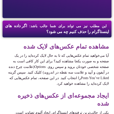
اگر داده های
این مطلب نیز می تواند برای شما جالب باشد:
اینستاگرام را حذف کنیم چه می شود؟
مشاهده تمام عکس‌های لایک شده
آیا می‌خواهید تمام عکس‌هایی که تا به حال لایک کرده‌اید را در یک
صفحه و به صورت یکجا مشاهده کنید؟ برای این کار کافی است به
صفحه شخصی خودتان بروید و سپس روی
Options
(علامت چرخ دنده
در آیفون و آیپد و علامت سه نقطه در اندروید) کلیک کنید. سپس گزینه
Posts You’ve Liked
را انتخاب کنید. در این صفحه، تمام عکس‌هایی که
لایک کرده‌اید را مشاهده خواهید کرد
.
ایجاد مجموعه‌ای از عکس‌های ذخیره
شده
یکی از جالب‌ترین ترفندهای اینستاگرام، ایجاد آلبوم تصاویر است.