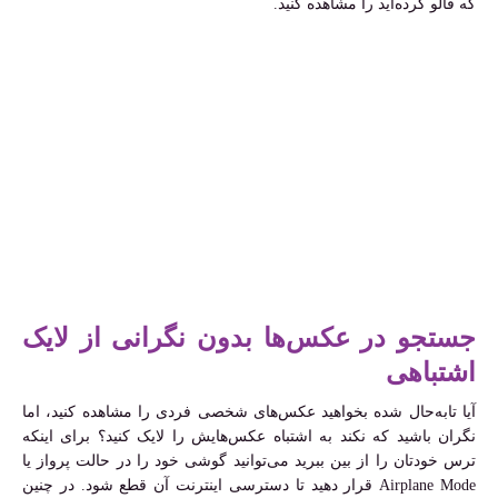
که فالو کرده‌اید را مشاهده کنید
.
جستجو در عکس‌ها بدون نگرانی از لایک
اشتباهی
آیا تابه‌حال شده بخواهید عکس‌های شخصی فردی را مشاهده کنید، اما
نگران باشید که نکند به اشتباه عکس‌هایش را لایک کنید؟ برای اینکه
ترس خودتان را از بین ببرید می‌توانید گوشی خود را در حالت پرواز یا
Airplane Mode قرار دهید تا دسترسی اینترنت آن قطع شود. در چنین