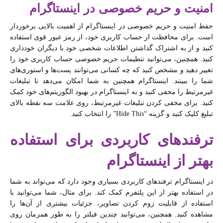
امنیت و حریم خصوصی در اینستاگرام
حفظ امنیت و حریم خصوصی در اینستاگرام از اهمیت بالایی برخوردار
است. برای محافظت از حساب کاربری خود، از رمز عبور قوی استفاده
کنید و از به اشتراک گذاشتن اطلاعات شخصی خود با دیگران خودداری
کنید. همچنین، می‌توانید تنظیمات حریم خصوصی حساب کاربری خود را
تغییر دهید و مشخص کنید که چه کسانی می‌توانند پست‌ها و استوری‌های
شما را ببینند. اینستاگرام همچنین به شما امکان می‌دهد تا تبلیغات
غیرمرتبط را مخفی کنید و به اینستاگرام در بهبود الگوریتم‌های خود کمک
کنید. برای مخفی کردن تبلیغات غیرمرتبط، روی علامت سه نقطه بالای
تبلیغ کلیک کنید و گزینه “Hide This” را انتخاب کنید.
ترفندهای کاربردی برای استفاده
بهتر از اینستاگرام
در اینستاگرام ترفندهای کاربردی بسیاری وجود دارد که می‌تواند به شما
در استفاده بهتر از این پلتفرم کمک کند. برای مثال، شما می‌توانید با
استفاده از قابلیت زوم کردن تصاویر، جزئیات بیشتری از آن‌ها را
مشاهده کنید. همچنین، می‌توانید چندین فیلتر را به طور همزمان روی