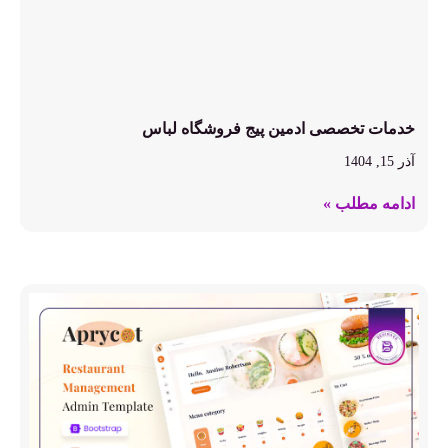
خدمات تخصصی ادمین پیج فروشگاه لباس
آذر 15, 1404
ادامه مطلب »