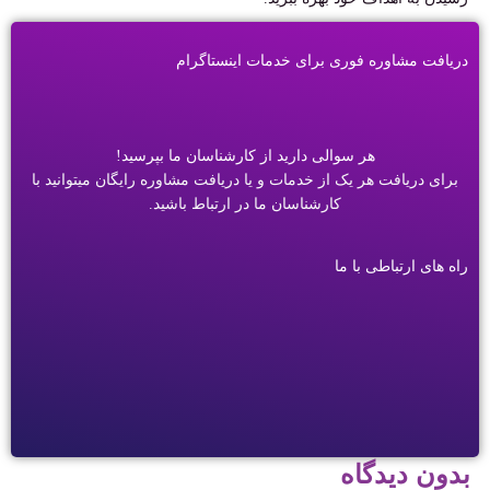
دریافت مشاوره فوری برای خدمات اینستاگرام
هر سوالی دارید از کارشناسان ما بپرسید!
برای دریافت هر یک از خدمات و یا دریافت مشاوره رایگان میتوانید با
کارشناسان ما در ارتباط باشید.
راه های ارتباطی با ما
بدون دیدگاه