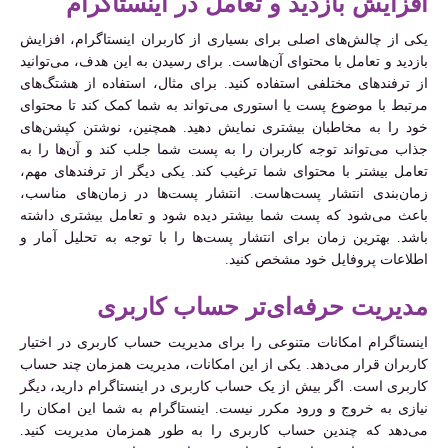
افزایش بازدید و تعامل در اینستاگرام
یکی از چالش‌های اصلی برای بسیاری از کاربران اینستاگرام، افزایش
بازدید و تعامل با محتوای آن‌هاست. برای رسیدن به این هدف، می‌توانید
از ترفندهای مختلفی استفاده کنید. برای مثال، استفاده از هشتگ‌های
مرتبط با موضوع پست یا استوری می‌تواند به شما کمک کند تا محتوای
خود را به مخاطبان بیشتری نمایش دهید. همچنین، نوشتن کپشن‌های
جذاب می‌تواند توجه کاربران را به پست شما جلب کند و آن‌ها را به
تعامل بیشتر با محتوای شما ترغیب کند. یکی دیگر از ترفندهای مهم،
زمان‌بندی انتشار پست‌هاست. انتشار پست‌ها در زمان‌های مناسب،
باعث می‌شود که پست شما بیشتر دیده شود و تعامل بیشتری داشته
باشد. بهترین زمان برای انتشار پست‌ها را با توجه به تحلیل آمار و
اطلاعات پروفایل خود مشخص کنید.
مدیریت حرفه‌ای‌تر حساب کاربری
اینستاگرام امکانات متنوعی را برای مدیریت حساب کاربری در اختیار
کاربران قرار می‌دهد. یکی از این امکانات، مدیریت همزمان چند حساب
کاربری است. اگر بیش از یک حساب کاربری در اینستاگرام دارید، دیگر
نیازی به خروج و ورود مکرر نیست. اینستاگرام به شما این امکان را
می‌دهد که چندین حساب کاربری را به طور همزمان مدیریت کنید.