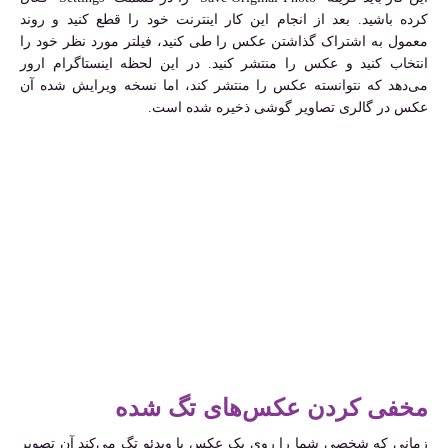
کرده باشید. بعد از انجام این کار اینترنت خود را قطع کنید و روند
معمول به اشتراک گذاشتن عکس را طی کنید، فیلتر مورد نظر خود را
انتخاب کنید و عکس را منتشر کنید. در این لحظه اینستاگرام ارور
می‌دهد که نتوانسته عکس را منتشر کند، اما نسخه ویرایش شده آن
عکس در گالری تصاویر گوشی ذخیره شده است.
مخفی کردن عکس‌های تگ شده
زمانی که شخصی شما را روی یک عکس یا ویدئو تگ می‌کند آن تصویر