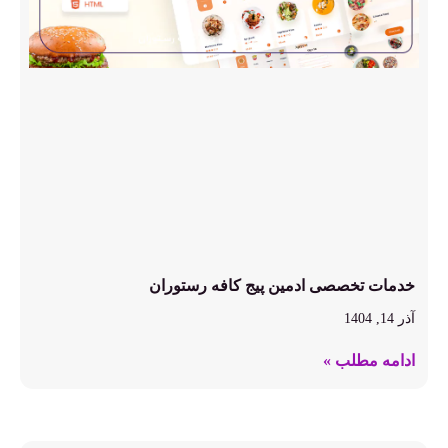
خدمات تخصصی ادمین پیج کافه رستوران
آذر 14, 1404
ادامه مطلب »