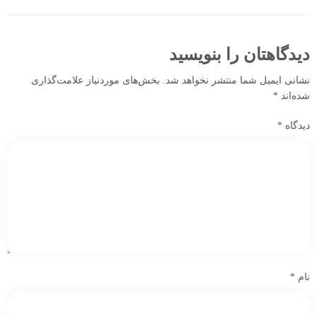
دیدگاهتان را بنویسید
نشانی ایمیل شما منتشر نخواهد شد.
بخش‌های موردنیاز علامت‌گذاری
شده‌اند
*
دیدگاه
*
نام
*