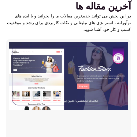
آخرین مقاله ها
در این بخش می توانید جدیدترین مقالات ما را بخوانید و با ایده های
نوآورانه ، استراتژی های تبلیغاتی و نکات کاربردی برای رشد و موفقیت
کسب و کار خود آشنا شوید.