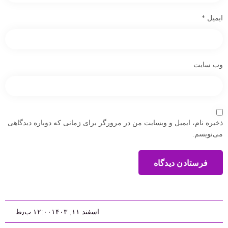
ایمیل
*
وب‌ سایت
ذخیره نام، ایمیل و وبسایت من در مرورگر برای زمانی که دوباره دیدگاهی
می‌نویسم.
فرستادن دیدگاه
اسفند ۱۱, ۱۴۰۳
۱۲:۰۰ ب٫ظ