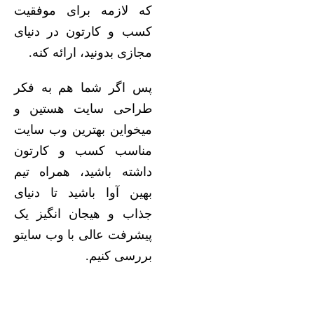
که لازمه برای موفقیت
کسب و کارتون در دنیای
مجازی بدونید، ارائه کنه.
پس اگر شما هم به فکر
طراحی سایت هستین و
میخواین بهترین وب سایت
مناسب کسب و کارتون
داشته باشید، همراه تیم
بهین آوا باشید تا دنیای
جذاب و هیجان انگیز یک
پیشرفت عالی با وب سایتو
بررسی کنیم.