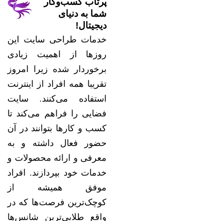
پرتاب کسب‌وکار
شما به دنیای
دیجیتال!
خدمات طراحی سایت این
روزها از اهمیت زیادی
برخوردار شده زیرا امروز
تقریبا همه افراد از اینترنت
استفاده می‌کنند. سایت
فضایی را فراهم می‌کند تا
کسب و کارها بتوانند در آن
حضور فعال داشته و به
معرفی و ارائه محصولات و
خدمات خود بپردازند. افراد
موفق همیشه از
کوچک‌ترین فرصت‌ها که در
واقع طلایی‌ترین شانس‌ها