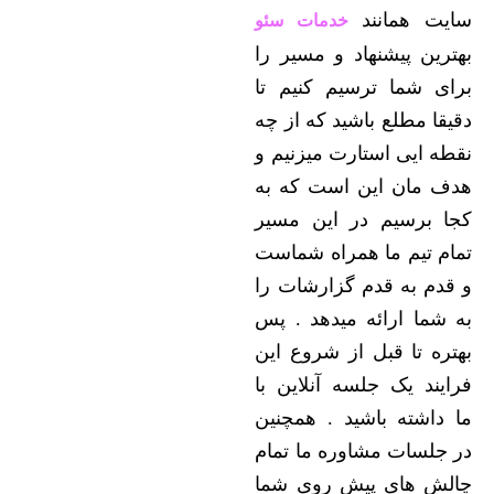
سایت همانند
خدمات سئو
بهترین پیشنهاد و مسیر را
برای شما ترسیم کنیم تا
دقیقا مطلع باشید که از چه
نقطه ایی استارت میزنیم و
هدف مان این است که به
کجا برسیم در این مسیر
تمام تیم ما همراه شماست
و قدم به قدم گزارشات را
به شما ارائه میدهد . پس
بهتره تا قبل از شروع این
فرایند یک جلسه آنلاین با
ما داشته باشید . همچنین
در جلسات مشاوره ما تمام
چالش های پیش روی شما