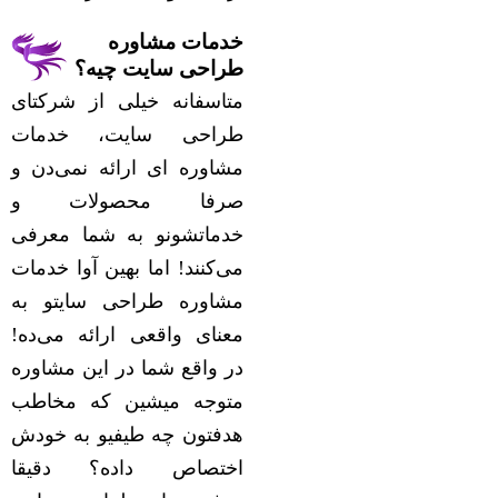
خدمات مشاوره
طراحی سایت چیه؟
متاسفانه خیلی از شرکتای
طراحی سایت، خدمات
مشاوره ای ارائه نمی‌دن و
صرفا محصولات و
خدماتشونو به شما معرفی
می‌کنند! اما بهین آوا خدمات
مشاوره طراحی سایتو به
معنای واقعی ارائه می‌ده!
در واقع شما در این مشاوره
متوجه میشین که مخاطب
هدفتون چه طیفیو به خودش
اختصاص داده؟ دقیقا