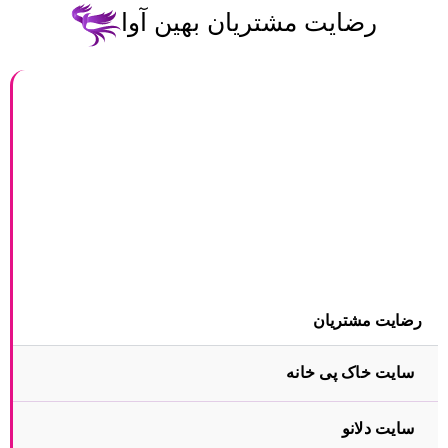
رضایت مشتریان بهین آوا
رضایت مشتریان
سایت خاک پی خانه
سایت دلانو