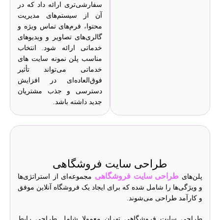
سفارشی‌تری ارائه داد که در
آن از سیستم‌های مدیریت
محتوا، فرم‌های تماس ویژه و
گالری‌های تصاویر و ویدیوهای
خدماتی ارائه شود. انتخاب
مناسب پلن نمونه سایت های
خدماتی می‌تواند تأثیر
فوق‌العاده‌ای در افزایش
دسترسی و جذب مشتریان
جدید داشته باشد.
طراحی سایت فروشگاهی
طراحی سایت فروشگاهی
پلن‌های
مجموعه‌ای از استراتژی‌ها
و ویژگی‌ها را شامل شده که برای ایجاد یک فروشگاه آنلاین موفق
و کارآمد طراحی می‌شوند.
طراحی سایت فروشگاهی تهران معمولا شامل طراحی رابط