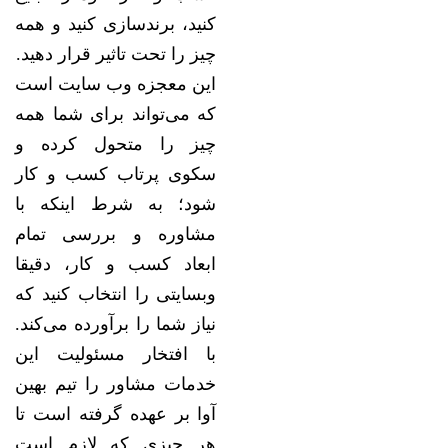
کنید، برندسازی کنید و همه
چیز را تحت تاثیر قرار دهید.
این معجزه وب سایت است
که می‌تواند برای شما همه
چیز را متحول کرده و
سکوی پرتاب کسب و کار
شود؛ به شرط اینکه با
مشاوره و بررسی تمام
ابعاد کسب و کار، دقیقا
وبسایتی را انتخاب کنید که
نیاز شما را برآورده می‌کند.
با افتخار مسئولیت این
خدمات مشاور را تیم بهین
آوا بر عهده گرفته است تا
هر چیزی که لازم است