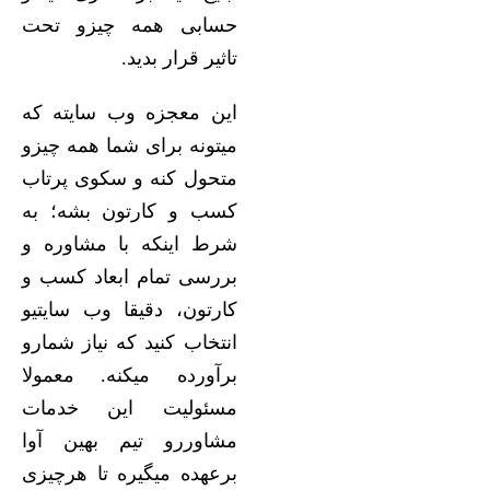
حسابی همه چیزو تحت
تاثیر قرار بدید.
این معجزه وب سایته که
میتونه برای شما همه چیزو
متحول کنه و سکوی پرتاب
کسب و کارتون بشه؛ به
شرط اینکه با مشاوره و
بررسی تمام ابعاد کسب و
کارتون، دقیقا وب سایتیو
انتخاب کنید که نیاز شمارو
برآورده میکنه. معمولا
مسئولیت این خدمات
مشاوررو تیم بهین آوا
برعهده میگیره تا هرچیزی