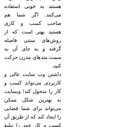
هستند به خوبی استفاده
می‌کنند. اگر شما هم
صاحب کسب و کاری
هستید بهتر است که از
روش‌های سنتی فاصله
گرفته و به جای آن به
سمت متدهای مدرن حرکت
کنید.
داشتن وب سایت عالی و
کاربردی می‌تواند کسب و
کار را متحول کند! وبسایت
به بهترین شکل ممکن
می‌تواند برای شما فضایی
را ایجاد کند که از طریق آن
کسب و کار خود را تبلیغ