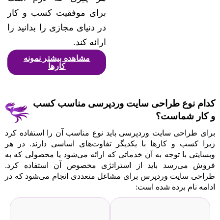
برای موفقیت کسب و کار
در دنیای مجازی را بدانید را
ارائه ‌کند.
مشاهده بیشتر نمونه
کارها
کدام نوع طراحی سایت وردپرسی مناسب کسب
و کار شماست؟
برای طراحی سایت وردپرسی باید نوع مناسب آن را استفاده کرد
زیرا کسب و کارها با یکدیگر تفاوت‌های اساسی دارند. در هر
وبسایتی با توجه به آن خدماتی که ارائه می‌شود یا محصولی که به
فروش می‌رسد باید از استراتژی مخصوص آن استفاده کرد.
طراحی سایت وردپرس برای مشاغل متعددی انجام می‌شود که در
ادامه نام برده شده است: