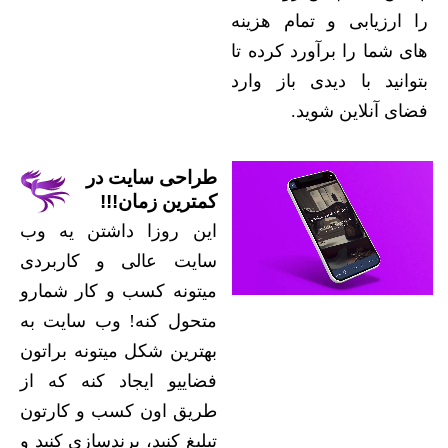
را ارزیابی و تمام هزینه
های شما را برآورد کرده تا
بتوانید با دیدی باز وارد
فضای آنلاین شوید.
طراحی سایت در
کمترین زمان!!!
این روزا داشتن یه وب
سایت عالی و کاربردی
میتونه کسب و کار شمارو
متحول کنه! وب سایت به
بهترین شکل میتونه براتون
فضاییو ایجاد کنه که از
طریق اون کسب و کارتون
تبلیغ کنید، برندسازی کنید و