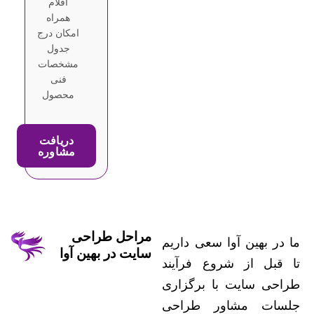
اقلام
همراه
امکان درج
جدول
مشخصات
فنی
محصول
دریافت
مشاوره
مراحل طراحی
ما در بهین آوا سعی داریم
سایت در بهین آوا
تا قبل از شروع فرآیند
طراحی سایت با برگزاری
جلسات مشاور طراحی