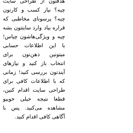
هدفتون از طراحی سایت
چیه؟ نیاز کسب و کارتون
چیه؟ پرسونای مخاطبی که
قراره بیاد وارد سایتتون بشه
چیه و ویژگی‌هاشون چیاس!
با این اطلاعات حسابی
میتونین ذهن‌تون برای
انتخاب باز کنید و نیازهای
آیندتون بررسی کنید! زمانی
که با اطلاعات کافی برای
طراحی سایت اقدام کنین،
قطعا نتیجه خیلی خوبیو
مشاهده می‌کنید. پس با
آگاهی کافی اقدام کنید.