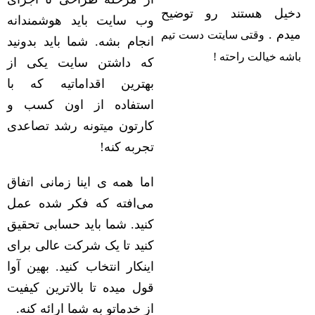
دخیل هستند رو توضیح
وب سایت باید هوشمندانه
میدم .
وقتی سایتت دست تیم
انجام بشه. شما باید بدونید
باشه خیالت راحته !
که داشتن سایت یکی از
بهترین اقداماتیه که با
استفاده از اون کسب و
کارتون میتونه رشد تصاعدی
تجربه کنه!
اما همه ی اینا زمانی اتفاق
می‌افته که فکر شده عمل
کنید. شما باید حسابی تحقیق
کنید تا یک شرکت عالی برای
اینکار انتخاب کنید. بهین آوا
قول میده تا بالاترین کیفیت
از خدماتو به شما ارائه کنه.