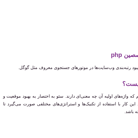
ن php
که واژه‌های اولیه آن چه معنی‌ای دارند. سئو به اختصار به بهبود موقعیت و
ین کار با استفاده از تکنیک‌ها و استراتژی‌های مختلفی صورت می‌گیرد تا
 باشد.