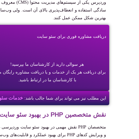
وردپرس یکی از 
سادگی استفاده و انعطاف‌پذیری بالای آن است. ولی وب‌سایت‌ها
بهترین شکل ممکن عمل کنند.
دریافت مشاوره فوری برای سئو سایت
هر سوالی دارید از کارشناسان ما بپرسید!
برای دریافت هر یک از خدمات و یا دریافت مشاوره رایگان می
با کارشناسان ما در ارتباط باشید.
خدمات سئو
این مطلب نیز می تواند برای شما جالب باشد:
نقش متخصصین PHP در بهبود سئو ‌سایت‌ وردپرسی
و ویرایش کدهای PHP برای بهبود عملکرد و قابلیت‌های وب‌سایت را دارند.