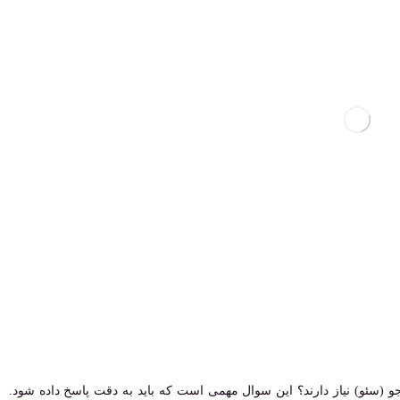
 (سئو) نیاز دارند؟ این سوال مهمی است که باید به دقت پاسخ داده شود.