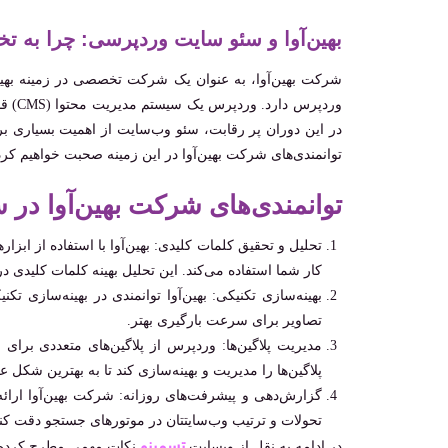
بهین‌آوا و سئو سایت‌ وردپرسی: چرا به
شرکت بهین‌آوا، به عنوان یک شرکت تخصصی در زمینه بهینه
وردپر
در این دوران پر رقابت، سئو وب‌سایت از اهمیت بسیاری ب
توانمندی‌های شرکت بهین‌آوا در این زمینه صحبت خواهیم کرد
توانمندی‌های شرکت بهین‌آوا در
تحلیل و تحقیق کلمات کلیدی: بهین‌آوا با استفاده از اب
کار شما استفاده می‌کند. این تحلیل بهینه کلمات کلیدی د
تصاویر برای سرعت بارگیری بهتر.
مدیریت پلاگین‌ها: وردپرس از پلاگین‌های متعددی برای ا
پلاگین‌ها را مدیریت و بهینه‌سازی کند تا به بهترین شکل ع
گزارش‌دهی و پیشرفت‌های روزانه: شرکت بهین‌آوا ارائه گ
تحولات و ترتیب وب‌سایتتان در موتورهای جستجو دقت کنی
تسمینو
در ادامه به نقل از وبسایت
نکات مهمی مطرح کرده 