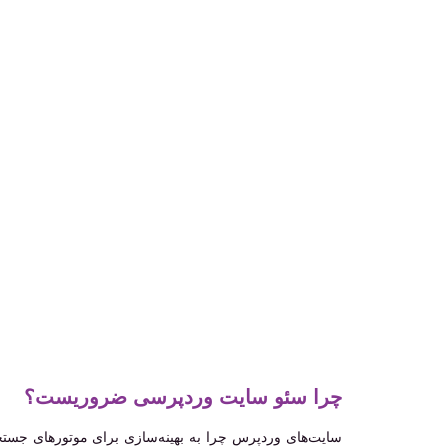
چرا سئو سایت وردپرسی ضروریست؟
سایت‌های وردپرس چرا به بهینه‌سازی برای موتورهای جستجو