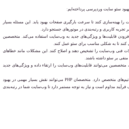
توانند کدهای وب‌سایت را بهینه‌سازی کنند تا سرعت بارگیری صفحات بهبود یابد. این مسئله بسیار
جربه کاربری و رتبه‌بندی در موتورهای جستجو دارد.
 افزودن قابلیت‌ها و ویژگی‌های جدید به وب‌سایت استفاده می‌کند. متخصصین
: متخصصین PHP می‌توانند مشکلات فنی وب‌سایت را تشخیص دهند و اصلاح کنند. این مشکلات مانند خطاهای
وسعه و ارتقاء قابلیت‌ها: با استفاده از توانایی‌های PHP، متخصصین می‌توانند قابلیت‌های وب‌سایت را ارتقاء داده و ویژگی‌های جدید
سئو سایت‌ وردپرسی نیاز به تلاش‌های تخصصی و همکاری تیم‌های متخصص دارد. متخصصان PHP می‌توانند نقش بسیار مهمی در بهبود
 فرآیند مداوم است و نیاز به توجه مستمر دارد تا وب‌سایت شما در رتبه‌بندی