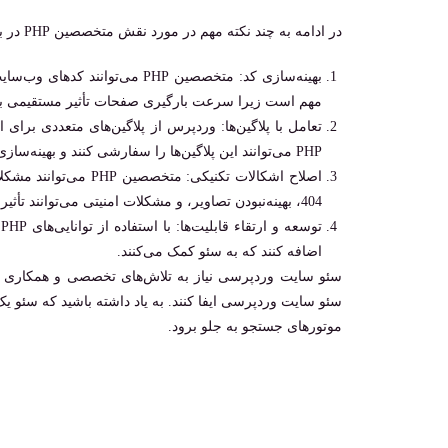
در ادامه به چند نکته مهم در مورد نقش متخصصین PHP در بهبود سئو سایت‌ وردپرسی پرداخته‌ایم:
بهینه‌سازی کد: متخصصین PHP می‌
مهم است زیرا سرعت بارگیری صفحات تأثیر مستقیمی بر ت
تعامل با پلاگین‌ها: وردپرس از پلاگین‌های متعددی برای
PHP می‌توانند این پلاگین‌ها را سفارشی کنند و بهینه‌سازی کنند تا به شکلی مناسب برای سئو عمل کنند.
اصلاح اشکالات تکنیکی
404، بهینه‌نبودن تصاویر، و مشکلات امنیتی می‌توانند تأثیر منفی بر سئو داشته باشند.
ت
اضافه کنند که به سئو کمک می‌کنند.
سئو سایت وردپرسی ایفا کنند. به یاد داشته باشید که سئو یک
موتورهای جستجو به جلو برود.