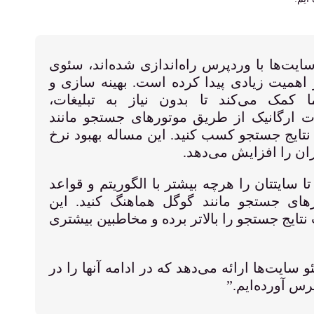
به اینکه بیش از 43% از سایت‌ها با وردپرس راه‌اندازی شده‌اند، سئوی
همیت زیادی پیدا کرده است. بهینه سازی و
مک می‌کند تا بدون نیاز به تبلیغات،
ت ارگانیک از طریق موتورهای جستجو مانند
نتایج جستجو کسب کنید. این مساله بهبود نرخ
ران را افزایش می‌دهد.
سایتتان را هرچه بیشتر با الگوریتم و قواعد
ورهای جستجو مانند گوگل هماهنگ کنید. این
ایج جستجو را بالاتر برده و مخاطبین بیشتری
 سایت‌ها ارائه می‌دهد که در ادامه آنها را در
س آورده‌ایم.”