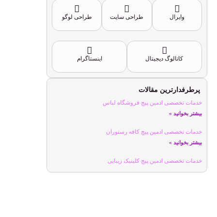
وایرال
طراحی سایت
طراحی لوگو
کاتالوگ دیجیتال
اینستاگرام
پرطرفدارترین مقالات
خدمات تخصصی ادمین پیج فروشگاه لباس
بیشتر بخوانید »
خدمات تخصصی ادمین پیج کافه رستوران
بیشتر بخوانید »
خدمات تخصصی ادمین پیج کلینیک زیبایی
بیشتر بخوانید »
خدمات تخصصی ادمین پیج ورزشی
بیشتر بخوانید »