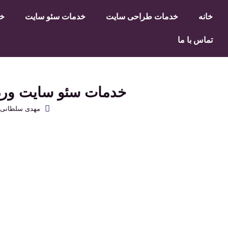
خانه
خدمات طراحی سایت
خدمات سئو سایت
خد
تماس با ما
خدمات سئو سایت ورد
مهدی سلطانی