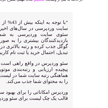
“با توجه 
سایت وردپرسی در سال‌های اخیر ا
سئوی سایت وردپرسی به شما ک
بازدیدکنندگان بیشتری را به صور
گوگل جذب کرده و رتبه بالاتری در 
تبدیل، احتمال خرید یا ثبت نام کارب
سئو وردپرس در واقع راهی است تا 
پیچیده ارزیابی و رتبه‌بندی موت
هماهنگی رتبه سایت شما در لیست نت
را به محتوای شما جذب می‌کند.
وردپرس امکاناتی را برای بهبود سئو
قالب یک چک لیست برای سئو وردپر