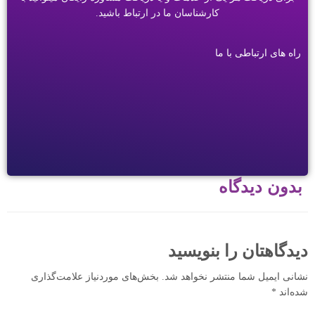
کارشناسان ما در ارتباط باشید.
راه های ارتباطی با ما
بدون دیدگاه
دیدگاهتان را بنویسید
نشانی ایمیل شما منتشر نخواهد شد.
بخش‌های موردنیاز علامت‌گذاری
شده‌اند
*