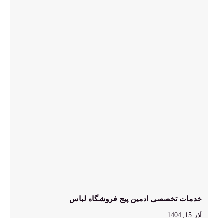
خدمات تخصصی ادمین پیج فروشگاه لباس
آذر 15, 1404