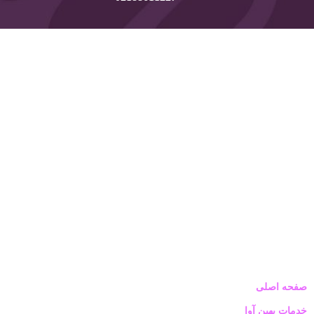
صفحه اصلی
خدمات بهین آوا