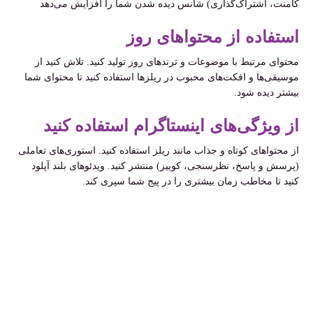
کامنت، اشتراک‌گذاری) شانس دیده شدن شما را افزایش می‌دهد
استفاده از محتواهای روز
محتوای مرتبط با موضوعات و ترندهای روز تولید کنید. تلاش کنید از
موسیقی‌ها و افکت‌های محبوب در ریلزها استفاده کنید تا محتوای شما
بیشتر دیده شود.
از ویژگی‌های اینستاگرام استفاده کنید
از محتواهای کوتاه و جذاب مانند ریلز استفاده کنید. استوری‌های تعاملی
(پرسش و پاسخ، نظرسنجی، کوییز) منتشر کنید. ویدئوهای بلند آپلود
کنید تا مخاطب زمان بیشتری را در پیج شما سپری کند.