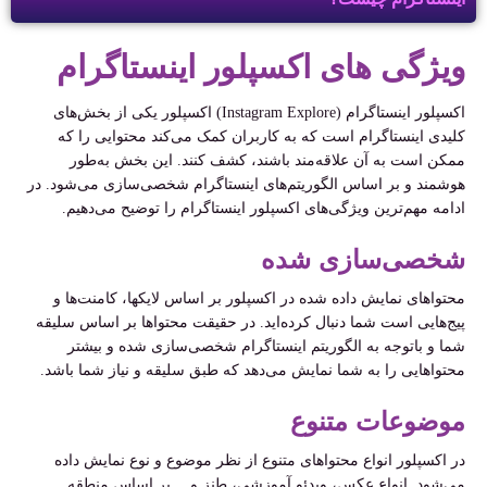
ویژگی های اکسپلور اینستاگرام
اکسپلور اینستاگرام (Instagram Explore) اکسپلور یکی از بخش‌های
کلیدی اینستاگرام است که به کاربران کمک می‌کند محتوایی را که
ممکن است به آن علاقه‌مند باشند، کشف کنند. این بخش به‌طور
هوشمند و بر اساس الگوریتم‌های اینستاگرام شخصی‌سازی می‌شود. در
ادامه مهم‌ترین ویژگی‌های اکسپلور اینستاگرام را توضیح می‌دهیم.
شخصی‌سازی شده
محتواهای نمایش داده شده در اکسپلور بر اساس لایکها، کامنت‌ها و
پیج‌هایی است شما دنبال کرده‌اید. در حقیقت محتواها بر اساس سلیقه
شما و باتوجه به الگوریتم اینستاگرام شخصی‌سازی شده و بیشتر
محتواهایی را به شما نمایش می‌دهد که طبق سلیقه و نیاز شما باشد.‌‌
موضوعات متنوع
در اکسپلور انواع محتواهای متنوع از نظر موضوع و نوع نمایش داده
می‌شود. انواع عکس، ویدئو آموزشی، طنز و… بر اساس منطقه