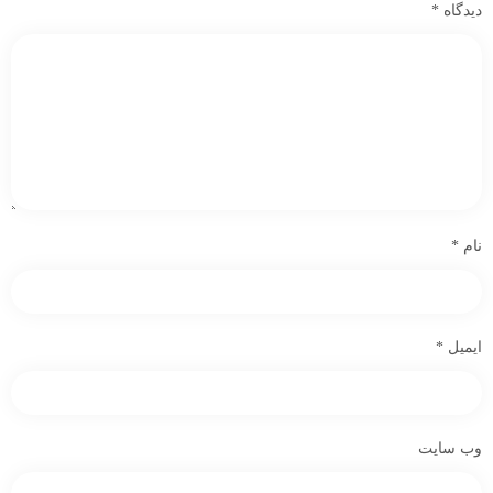
دیدگاه
*
نام
*
ایمیل
*
وب‌ سایت