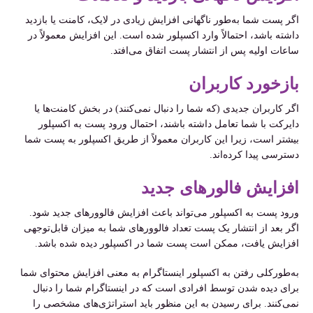
اگر پست شما به‌طور ناگهانی افزایش زیادی در لایک، کامنت یا بازدید
داشته باشد، احتمالاً وارد اکسپلور شده است. این افزایش معمولاً در
ساعات اولیه پس از انتشار پست اتفاق می‌افتد.
بازخورد کاربران
اگر کاربران جدیدی (که شما را دنبال نمی‌کنند) در بخش کامنت‌ها یا
دایرکت با شما تعامل داشته باشند، احتمال ورود پست به اکسپلور
بیشتر است، زیرا این کاربران معمولاً از طریق اکسپلور به پست شما
دسترسی پیدا کرده‌اند.
افزایش فالورهای جدید
ورود پست به اکسپلور می‌تواند باعث افزایش فالوورهای جدید شود.
اگر بعد از انتشار یک پست تعداد فالوورهای شما به میزان قابل‌توجهی
افزایش یافت، ممکن است پست شما در اکسپلور دیده شده باشد.
به‌طورکلی رفتن به اکسپلور اینستاگرام به معنی افزایش محتوای شما
برای دیده شدن توسط افرادی است که در اینستاگرام شما را دنبال
نمی‌کنند. برای رسیدن به این منظور باید استراتژی‌های مشخصی را