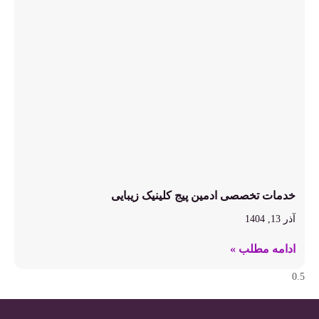
خدمات تخصصی ادمین پیج کلینیک زیبایی
آذر 13, 1404
ادامه مطلب »