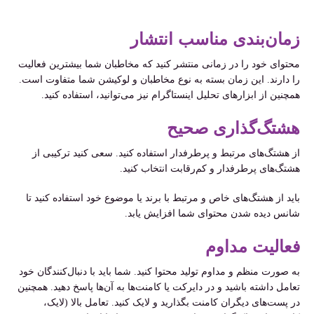
زمان‌بندی مناسب انتشار
محتوای خود را در زمانی منتشر کنید که مخاطبان شما بیشترین فعالیت
را دارند. این زمان بسته به نوع مخاطبان و لوکیشن شما متفاوت است.
همچنین از ابزارهای تحلیل اینستاگرام نیز می‌توانید، استفاده کنید.
هشتگ‌گذاری صحیح
از هشتگ‌های مرتبط و پرطرفدار استفاده کنید. سعی کنید ترکیبی از
هشتگ‌های پرطرفدار و کم‌رقابت انتخاب کنید.
باید از هشتگ‌های خاص و مرتبط با برند یا موضوع خود استفاده کنید تا
شانس دیده شدن محتوای شما افزایش یابد.
فعالیت مداوم
به صورت منظم و مداوم تولید محتوا کنید. شما باید با دنبال‌کنندگان خود
تعامل داشته باشید و در دایرکت یا کامنت‌ها به آن‌ها پاسخ دهید. همچنین
در پست‌های دیگران کامنت بگذارید و لایک کنید. تعامل بالا (لایک،