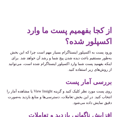
از کجا بفهمیم پست ما وارد
اکسپلور شده؟
ورود پست به اکسپلور اینستاگرام بسیار مهم است چرا که این بخش
به‌طور مستقیم باعث دیده شدن پیج شما و رشد آن خواهد شد. برای
اینکه بفهمید پست شما وارد اکسپلور اینستاگرام شده است، می‌توانید
از روش‌های زیر استفاده کنید.
بررسی آمار پست
روی پست مورد نظر کلیک کنید و گزینه View Insight یا مشاهده آمار را
انتخاب کنید. در این بخش تعاملات، دسترسی‌ها و منابع بازدید به‌صورت
دقیق نمایش داده می‌شود.
افزایش ناگهانی بازدید و تعاملات