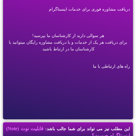
دریافت مشاوره فوری برای خدمات اینستاگرام
هر سوالی دارید از کارشناسان ما بپرسید!
برای دریافت هر یک از خدمات و یا دریافت مشاوره رایگان میتوانید با
کارشناسان ما در ارتباط باشید.
راه های ارتباطی با ما
قابلیت نوت (Note)
این مطلب نیز می تواند برای شما جالب باشد:
اینستاگرام چیست؟