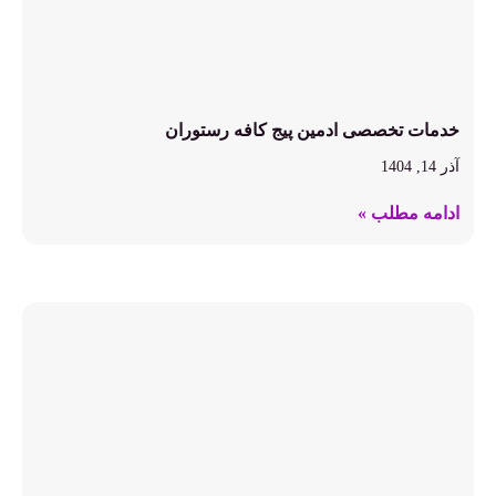
خدمات تخصصی ادمین پیج کافه رستوران
آذر 14, 1404
ادامه مطلب »