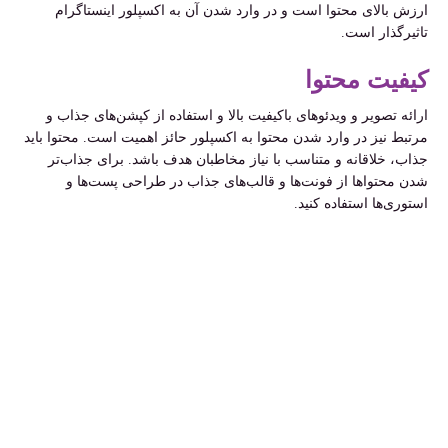
ارزش بالای محتوا است و در وارد شدن آن به اکسپلور اینستاگرام
تاثیرگذار است.
کیفیت محتوا
ارائه تصویر و ویدئوهای باکیفیت بالا و استفاده از کپشن‌های جذاب و
مرتبط نیز در وارد شدن محتوا به اکسپلور حائز اهمیت است. محتوا باید
جذاب، خلاقانه و متناسب با نیاز مخاطبان هدف باشد. برای جذاب‌تر
شدن محتواها از فونت‌ها و قالب‌های جذاب در طراحی پست‌ها و
استوری‌ها استفاده کنید.