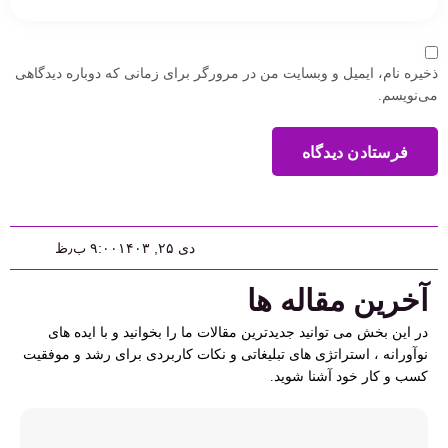
ذخیره نام، ایمیل و وبسایت من در مرورگر برای زمانی که دوباره دیدگاهی
می‌نویسم.
فرستادن دیدگاه
دی ۲۵, ۱۴۰۳
۹:۰۰ ب٫ظ
آخرین مقاله ها
در این بخش می توانید جدیدترین مقالات ما را بخوانید و با ایده های
نوآورانه ، استراتژی های تبلیغاتی و نکات کاربردی برای رشد و موفقیت
کسب و کار خود آشنا شوید.