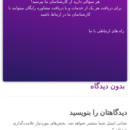
هر سوالی دارید از کارشناسان ما بپرسید!
برای دریافت هر یک از خدمات و یا دریافت مشاوره رایگان میتوانید با
کارشناسان ما در ارتباط باشید.
راه های ارتباطی با ما
بدون دیدگاه
دیدگاهتان را بنویسید
نشانی ایمیل شما منتشر نخواهد شد.
بخش‌های موردنیاز علامت‌گذاری
شده‌اند
*