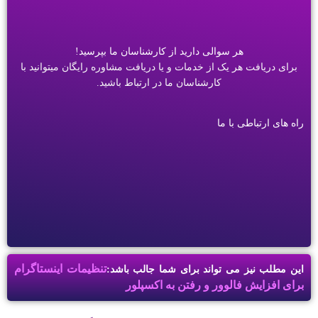
هر سوالی دارید از کارشناسان ما بپرسید!
برای دریافت هر یک از خدمات و یا دریافت مشاوره رایگان میتوانید با
کارشناسان ما در ارتباط باشید.
راه های ارتباطی با ما
تنظیمات اینستاگرام
این مطلب نیز می تواند برای شما جالب باشد:
برای افزایش فالوور و رفتن به اکسپلور