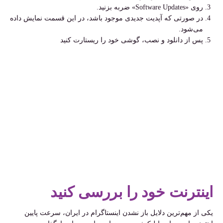
روی
«Software Updates»
ضربه بزنید
.
در صورتی که آپدیت جدیدی موجود باشد، در این قسمت نمایش داده
می‌شود
.
پس از دانلود و نصب، گوشی خود را ریستارت کنید
اینترنت خود را بررسی کنید
یکی از مهم‌ترین دلایل باز نشدن اینستاگرام در ایران، سرعت پایین