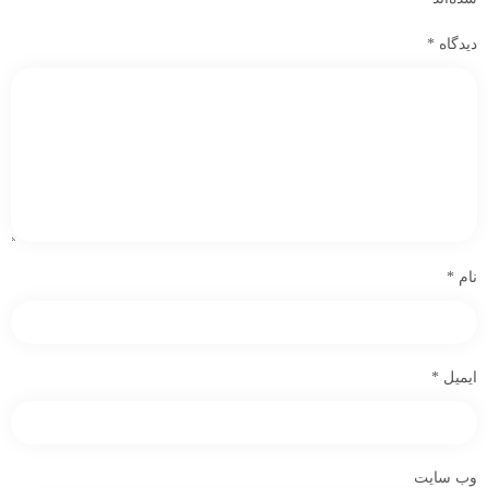
دیدگاه
*
نام
*
ایمیل
*
وب‌ سایت