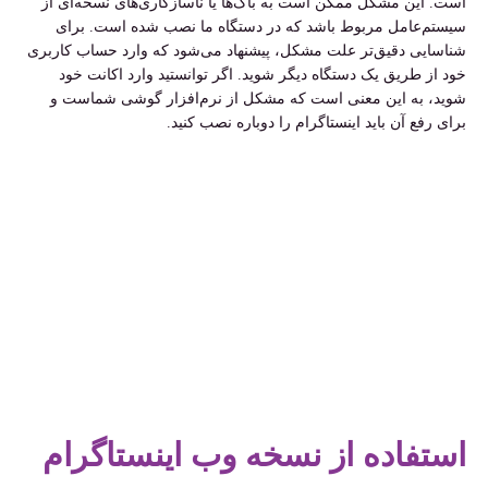
است. این مشکل ممکن است به باگ‌ها یا ناسازگاری‌های نسخه‌ای از
سیستم‌عامل مربوط باشد که در دستگاه ما نصب شده است. برای
شناسایی دقیق‌تر علت مشکل، پیشنهاد می‌شود که وارد حساب کاربری
خود از طریق یک دستگاه دیگر شوید. اگر توانستید وارد اکانت خود
شوید، به این معنی است که مشکل از نرم‌افزار گوشی شماست و
برای رفع آن باید اینستاگرام را دوباره نصب کنید.
استفاده از نسخه وب اینستاگرام