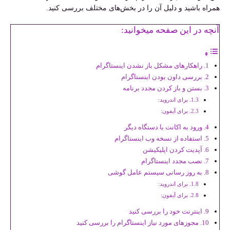
همراه باشید و دلیل آن را در بخش‌های مختلف بررسی کنید
.
آنچه در این صفحه میخوانید:
راهکارهای مشکل باز نشدن اینستاگرام
بررسی داون بودن اینستاگرام
بستن و باز کردن مجدد برنامه
برای اندروید:
برای آیفون:
ورود به اکانت با دستگاه دیگر
استفاده از نسخه وب اینستاگرام
آپدیت کردن اپلیکیشن
نصب مجدد اینستاگرام
به ‌روز رسانی سیستم ‌عامل گوشی
برای اندروید:
برای آیفون:
اینترنت خود را بررسی کنید
مجوزهای مورد نیاز اینستاگرام را بررسی کنید