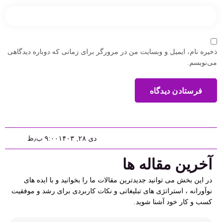
ذخیره نام، ایمیل و وبسایت من در مرورگر برای زمانی که دوباره دیدگاهی
می‌نویسم.
فرستادن دیدگاه
دی ۲۸, ۱۴۰۳
۹:۰۰ ب٫ظ
آخرین مقاله ها
در این بخش می توانید جدیدترین مقالات ما را بخوانید و با ایده های
نوآورانه ، استراتژی های تبلیغاتی و نکات کاربردی برای رشد و موفقیت
کسب و کار خود آشنا شوید.