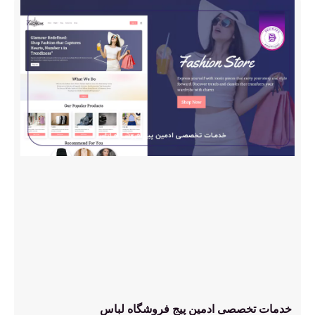
خدمات تخصصی ادمین پیج فروشگاه لباس