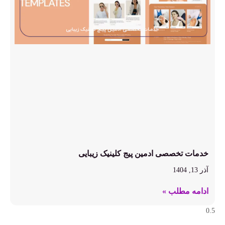
خدمات تخصصی ادمین پیج کلینیک زیبایی
آذر 13, 1404
ادامه مطلب »