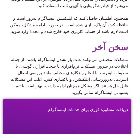
می‌شود از فیلترشکن‌هایی با آی‌پی ثابت استفاده کنید.
همچنین، اطمینان حاصل کنید که اپلیکیشن اینستاگرام به‌روز است و
حافظه کش آن پاک‌سازی شده است. در صورت ادامه مشکل، ممکن
است لازم باشد از حساب کاربری خود خارج شده و مجددا وارد شوید.
سخن آخر
مشکلات مختلفی می‌توانند علت باز نشدن اینستاگرام باشند، از جمله
اختلالات در سرور، مشکلات نرم‌افزاری یا سخت‌افزاری گوشی، یا
تنظیمات اینترنت. با انجام راهکارهای مختلف مانند بررسی اتصال
اینترنت، به‌روزرسانی اپلیکیشن، و پاکسازی کش، اغلب این مشکلات
قابل حل هستند. اگر مشکل همچنان ادامه داشت، بهتر است با تیم
پشتیبانی اینستاگرام تماس بگیرید.
دریافت مشاوره فوری برای خدمات اینستاگرام