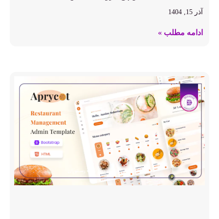
آذر 15, 1404
ادامه مطلب »