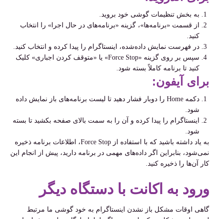
به بخش تنظیمات گوشی خود بروید.
از قسمت «برنامه‌ها»، گزینه «برنامه‌های در حال اجرا» را انتخاب
کنید.
در فهرست نمایش داده‌شده، اینستاگرام را پیدا کرده و انتخاب کنید.
سپس بر روی گزینه «Force Stop» یا «متوقف کردن اجباری» کلیک
کنید تا برنامه کاملاً بسته شود.
برای آیفون:
دکمه Home را دوبار فشار دهید تا لیست برنامه‌های باز نمایش داده
شود.
اینستاگرام را پیدا کرده و آن را به سمت بالای صفحه بکشید تا بسته
شود.
به یاد داشته باشید که با استفاده از Force Stop، اطلاعات برنامه ذخیره
نمی‌شود، بنابراین اگر داده‌های مهمی در برنامه دارید، پیش از انجام این
کار آن‌ها را ذخیره کنید.
ورود به اکانت با دستگاه دیگر
گاهی اوقات مشکل باز نشدن اینستاگرام به خود گوشی ما مرتبط