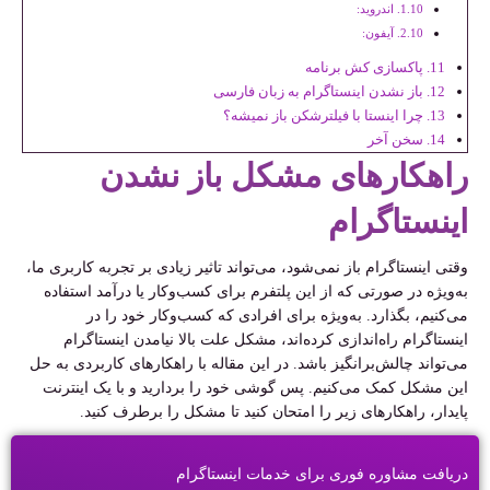
اندروید:
آیفون:
پاکسازی کش برنامه
باز نشدن اینستاگرام به زبان فارسی
چرا اینستا با فیلترشکن باز نمیشه؟
سخن آخر
راهکارهای مشکل باز نشدن
اینستاگرام
وقتی اینستاگرام باز نمی‌شود، می‌تواند تاثیر زیادی بر تجربه کاربری ما،
به‌ویژه در صورتی که از این پلتفرم برای کسب‌وکار یا درآمد استفاده
می‌کنیم، بگذارد. به‌ویژه برای افرادی که کسب‌وکار خود را در
اینستاگرام راه‌اندازی کرده‌اند، مشکل علت بالا نیامدن اینستاگرام
می‌تواند چالش‌برانگیز باشد. در این مقاله با راهکارهای کاربردی به حل
این مشکل کمک می‌کنیم. پس گوشی خود را بردارید و با یک اینترنت
پایدار، راهکارهای زیر را امتحان کنید تا مشکل را برطرف کنید.
دریافت مشاوره فوری برای خدمات اینستاگرام