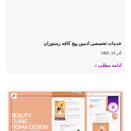
خدمات تخصصی ادمین پیج کافه رستوران
آذر 14, 1404
ادامه مطلب »