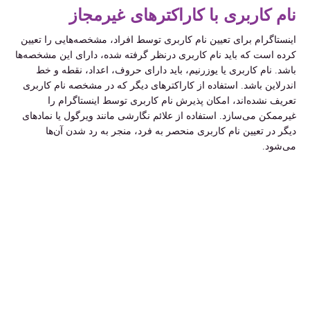
نام کاربری با کاراکتر‌های غیرمجاز
اینستاگرام برای تعیین نام کاربری توسط افراد، مشخصه‌هایی را تعیین
کرده است که باید نام کاربری درنظر گرفته شده، دارای این مشخصه‌ها
باشد. نام کاربری یا یوزرنیم، باید دارای حروف، اعداد، نقطه و خط
اندرلاین باشد. استفاده از کاراکتر‌های دیگر که در مشخصه نام کاربری
تعریف نشده‌اند، امکان پذیرش نام کاربری توسط اینستاگرام را
غیرممکن می‌سازد. استفاده از علائم نگارشی مانند ویرگول یا نماد‌های
دیگر در تعیین نام کاربری منحصر به فرد، منجر به رد شدن آن‌ها
می‌شود.