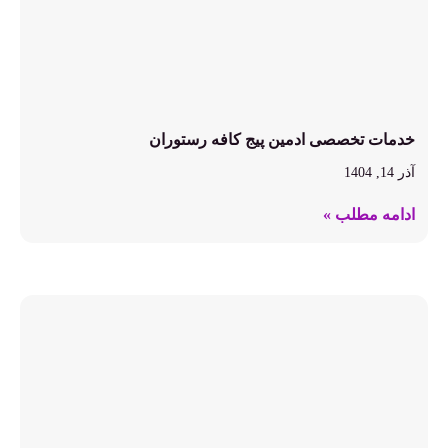
خدمات تخصصی ادمین پیج کافه رستوران
آذر 14, 1404
ادامه مطلب »