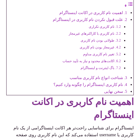
اهمیت نام کاربری در اکانت اینستاگرام
علت قبول نکردن نام کاربری در اینستاگرام
تام کاربری تکراری
نام کاربری با کاراکتر‌های غیرمجاز
طولانی بودن نام کاربری
غیرمجاز بودن نام کاربری
تغییر نام کاربری مداوم
اکانت‌های محدود و نیاز به تأیید حساب
باگ اینترنت و اینستاگرام
شناخت انواع نام کاربری مناسب
نام کاربری اینستاگرام را چگونه وارد کنیم؟
سخن نهایی
اهمیت نام کاربری در اکانت
اینستاگرام
اینستاگرام برای شناسایی راحت‌تر هر اکانت اینستاگرامی از یک نام
کاربری یا username استفاده می‌کند که این نام کاربری روی صفحه