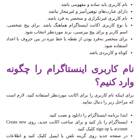
نام کاربری باید ساده و مفهومی باشد.
دارای عبارت‌های توهین‌آمیز و غیرمجاز نباشد.
نام کاربری غیرتکراری و منحصر به فرد باشد.
با نوع کاربری اکانت اینستاگرام هماهنگ باشد. برای پیج شخصی،
اسم کاربر و برای پیج بیزنسی، برند موردنظر انتخاب شود.
برای منحصر به‌فرد بودن از نقطه یا خط تیره در بین حروف با اعداد
استفاده شود.
کوتاه و کاربردی باشد.
نام کاربری اینستاگرام را چگونه
وارد کنیم؟
برای اینکه نام کاربری را برای اکانت موردنظر استفاده کنید، لازم است
که مراحل زیر را دنبال نمایید.
ابتدا برنامه اینستاگرام را دانلود و نصب کنید.
اینستاگرام را باز کنید و برای ساخت اکانت جدید، روی Create new
account یا sign up کلیک کنید.
در صفحه جدید روی گزینه تلفن یا ایمیل کلیک کنید و اطلاعات