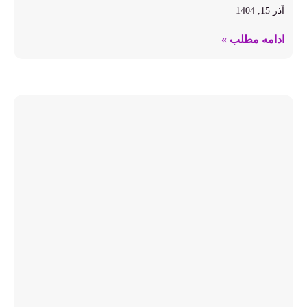
آذر 15, 1404
ادامه مطلب »