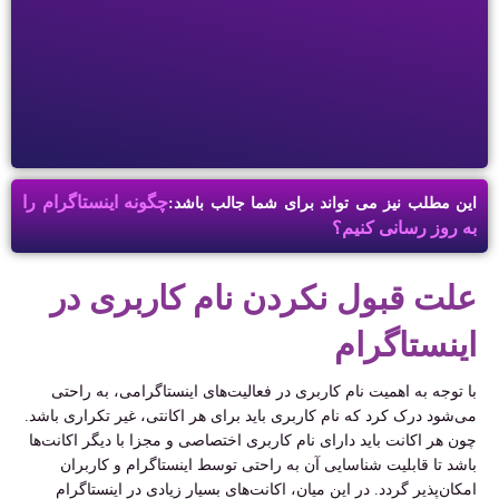
چگونه اینستاگرام را
این مطلب نیز می تواند برای شما جالب باشد:
به روز رسانی کنیم؟
علت قبول نکردن نام کاربری در
اینستاگرام
با توجه به اهمیت نام کاربری در فعالیت‌های اینستاگرامی، به راحتی
می‌شود درک کرد که نام کاربری باید برای هر اکانتی، غیر تکراری باشد.
چون هر اکانت باید دارای نام کاربری اختصاصی و مجزا با دیگر اکانت‌ها
باشد تا قابلیت شناسایی آن به راحتی توسط اینستاگرام و کاربران
امکان‌پذیر گردد. در این میان، اکانت‌های بسیار زیادی در اینستاگرام