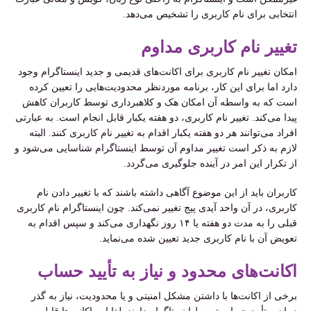
انتخابی برای نام کاربری را تشخیص می‌دهد.
تغییر نام کاربری مداوم
امکان تغییر نام کاربری برای اکانت‌های قدیمی و جدید اینستاگرام وجود
دارد اما برای این کار، برنامه موردنظر محدودیت‌هایی را تعیین کرده
است که به واسطه آن امکان هک و کلاهبرداری توسط کاربران کاهش
پیدا می‌کند. تغییر نام کاربری، دو هفته یکبار قابل انجام است. به عبارتی
افراد می‌توانند هر دو هفته یکبار اقدام به تغییر نام کاربری کنند. البته
لازم به ذکر است تغییر مداوم آن توسط اینستاگرام شناسایی می‌شود و
از تکرار این امر در آینده جلوگیری می‌گردد.
کاربران باید از این موضوع آگاهی داشته باشند که با تغییر دادن نام
کاربری، در آن واحد آیدی پیج تغییر نمی‌کند. چون اینستاگرام نام کاربری
قبلی را به مدت دو هفته یا ۱۴ روز نگهداری می‌کند و سپس اقدام به
تعویض آن با نام کاربری جدید تعیین شده می‌نماید.
اکانت‌های محدود و نیاز به تأیید حساب
برخی از اکانت‌ها با داشتن مشکل امنیتی و یا محدودیت، نیاز به گذر