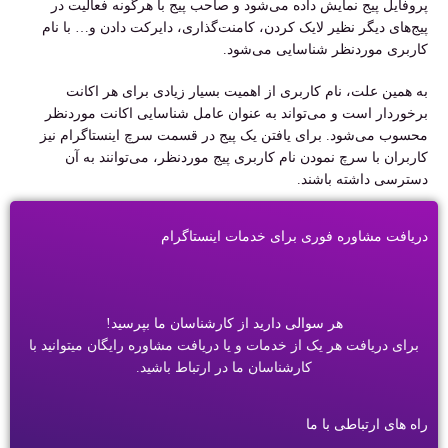
پروفایل پیج نمایش داده می‌شود و صاحب پیج با هرگونه فعالیت در
پیج‌های دیگر نظیر لایک کردن، کامنت‌گذاری، دایرکت دادن و… با نام
کاربری موردنظر شناسایی می‌شود.
به همین علت، نام کاربری از اهمیت بسیار زیادی برای هر اکانت
برخوردار است و می‌تواند به عنوان عامل شناسایی اکانت موردنظر
محسوب می‌شود. برای یافتن یک پیج در قسمت سرچ اینستاگرام نیز
کاربران با سرچ نمودن نام کاربری پیج موردنظر، می‌توانند به آن
دسترسی داشته باشند.
دریافت مشاوره فوری برای خدمات اینستاگرام
هر سوالی دارید از کارشناسان ما بپرسید!
برای دریافت هر یک از خدمات و یا دریافت مشاوره رایگان میتوانید با
کارشناسان ما در ارتباط باشید.
راه های ارتباطی با ما