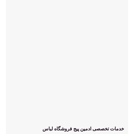
خدمات تخصصی ادمین پیج فروشگاه لباس