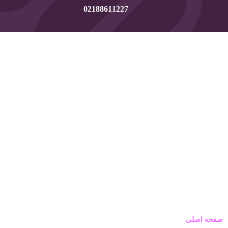
02188611227
صفحه اصلی