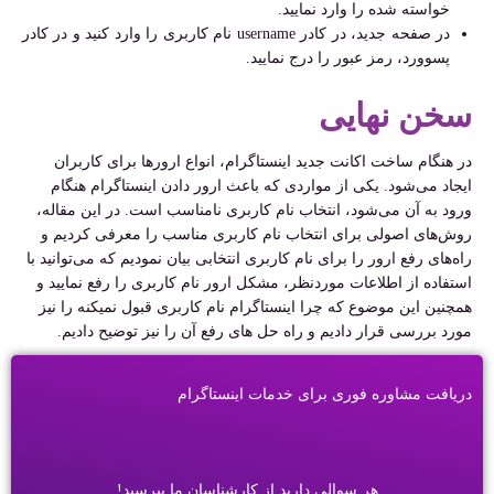
خواسته شده را وارد نمایید.
در صفحه جدید، در کادر username نام کاربری را وارد کنید و در کادر
پسوورد، رمز عبور را درج نمایید.
سخن نهایی
در هنگام ساخت اکانت جدید اینستاگرام، انواع ارور‌ها برای کاربران
ایجاد می‌شود. یکی از مواردی که باعث ارور دادن اینستاگرام هنگام
ورود به آن می‌شود، انتخاب نام کاربری نامناسب است. در این مقاله،
روش‌های اصولی برای انتخاب نام کاربری مناسب را معرفی کردیم و
راه‌های رفع ارور را برای نام کاربری انتخابی بیان نمودیم که می‌توانید با
استفاده از اطلاعات موردنظر، مشکل ارور نام کاربری را رفع نمایید و
همچنین این موضوع که چرا اینستاگرام نام کاربری قبول نمیکنه را نیز
مورد بررسی قرار دادیم و راه حل های رفع آن را نیز توضیح دادیم.
دریافت مشاوره فوری برای خدمات اینستاگرام
هر سوالی دارید از کارشناسان ما بپرسید!