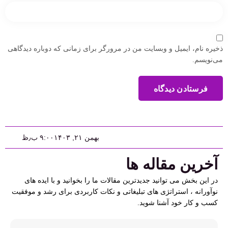
ذخیره نام، ایمیل و وبسایت من در مرورگر برای زمانی که دوباره دیدگاهی
می‌نویسم.
فرستادن دیدگاه
بهمن ۲۱, ۱۴۰۳
۹:۰۰ ب٫ظ
آخرین مقاله ها
در این بخش می توانید جدیدترین مقالات ما را بخوانید و با ایده های
نوآورانه ، استراتژی های تبلیغاتی و نکات کاربردی برای رشد و موفقیت
کسب و کار خود آشنا شوید.