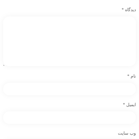
دیدگاه
*
نام
*
ایمیل
*
وب‌ سایت