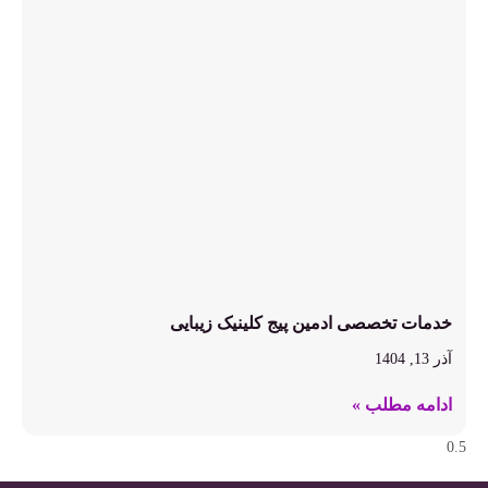
خدمات تخصصی ادمین پیج کلینیک زیبایی
آذر 13, 1404
ادامه مطلب »