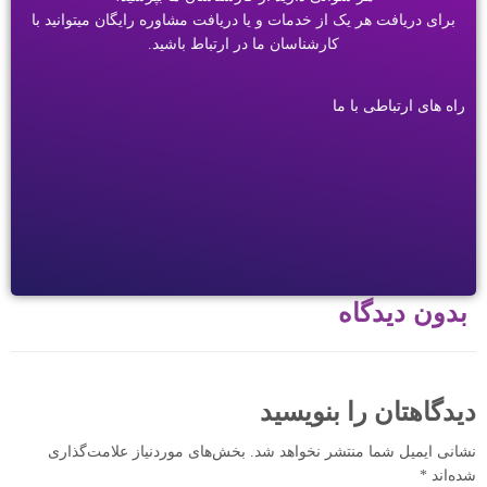
برای دریافت هر یک از خدمات و یا دریافت مشاوره رایگان میتوانید با
کارشناسان ما در ارتباط باشید.
راه های ارتباطی با ما
بدون دیدگاه
دیدگاهتان را بنویسید
نشانی ایمیل شما منتشر نخواهد شد.
بخش‌های موردنیاز علامت‌گذاری
شده‌اند
*