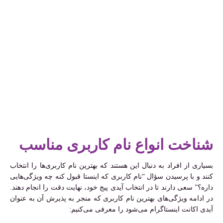
شناخت انواع نام کاربری مناسب
بسیاری از افراد به دنبال این هستند که بهترین نام کاربری‌ها را انتخاب
کنند و با پرسیدن سؤال “نام کاربری که اینستا قبول کنه چه ویژگی‌هایی
داره؟” سعی دارند تا در انتخاب آیدی پیج خود، نهایت دقت را انجام دهند.
در ادامه ویژگی‌های بهترین نام کاربری که منجر به پذیرش آن به عنوان
آیدی اکانت اینستاگرام می‌شود را معرفی می‌کنیم: