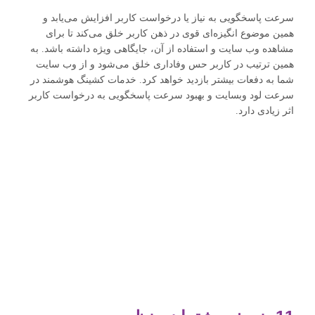
سرعت پاسخگویی به نیاز یا درخواست کاربر افزایش می‌یابد و
همین موضوع انگیزه‌ای قوی در ذهن کاربر خلق می‌کند تا برای
مشاهده وب سایت و استفاده از آن، جایگاهی ویژه داشته باشد. به
همین ترتیب در کاربر حس وفاداری خلق می‌شود و از وب سایت
شما به دفعات بیشتر بازدید خواهد کرد. خدمات کشینگ هوشمند در
سرعت لود وبسایت و بهبود سرعت پاسخگویی به درخواست کاربر
اثر زیادی دارد.