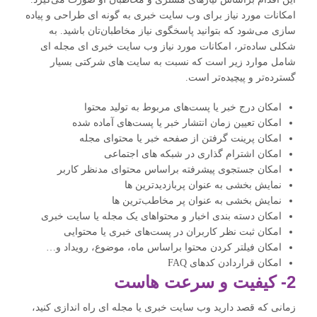
امکانات مورد نیاز برای وب سایت خبری به گونه ای طراحی و پیاده
سازی می‌شود که بتوانید پاسخگوی نیاز مخاطبان‌تان باشید. به
شکلی ساده‌تر، امکانات مورد نیاز وب سایت خبری ای مجله ای
شامل موارد زیر است که نسبت به سایت های شرکتی بسیار
گسترده‌تر و پیچیده‌تر است.
امکان درج خبر یا پست‌های مربوط به تولید محتوا
امکان تعیین زمان انتشار خبر یا پست‌های آماده شده
امکان پرینت گرفتن از صفحه خبر یا محتوای مجله
امکان اشترام گذاری در شبکه های اجتماعی
امکان جستجوی پیشرفته براساس محتوای مدنظر کاربر
نمایش بخشی به عنوان پربازدیدترین ها
نمایش بخشی به عنوان پر مخاطب‌ترین ها
امکان دسته بندی اخبار و محتواهای یک مجله یا سایت خبری
امکان ثبت نظر کاربران در پست‌های خبری یا محتوایی
امکان فیلتر کردن محتوا براساس ماه، موضوع، رویداد و…
امکان قراردادن کدهای FAQ
2- کیفیت و سرعت هاست
زمانی که قصد دارید وب سایت خبری یا مجله‌ ای راه اندازی کنید،