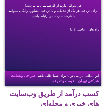
هر سوالی دارید از کارشناسان ما بپرسید!
برای دریافت هر یک از خدمات و یا دریافت مشاوره رایگان میتوانید
با کارشناسان ما در ارتباط باشید.
راه های ارتباطی با ما
طراحی وبسایت
این مطلب نیز می تواند برای شما جالب باشد:
شرکتی تهران + قیمت و تعرفه
کسب درآمد از طریق وب‌سایت
‌های خبری و مجله‌ای