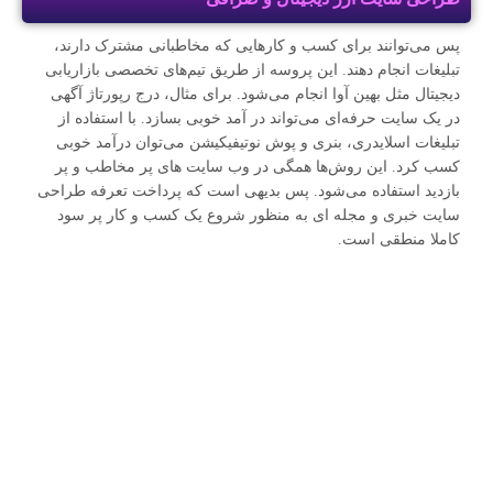
پس می‌توانند برای کسب و کارهایی که مخاطبانی مشترک دارند،
تبلیغات انجام دهند. این پروسه از طریق تیم‌های تخصصی بازاریابی
دیجیتال مثل بهین آوا انجام می‌شود. برای مثال، درج رپورتاژ آگهی
در یک سایت حرفه‌ای می‌تواند در آمد خوبی بسازد. با استفاده از
تبلیغات اسلایدری، بنری و پوش نوتیفیکیشن می‌توان درآمد خوبی
کسب کرد. این روش‌ها همگی در وب سایت‌ های پر مخاطب و پر
بازدید استفاده می‌شود. پس بدیهی است که پرداخت تعرفه طراحی
سایت خبری و مجله ای به منظور شروع یک کسب و کار پر سود
کاملا منطقی است.