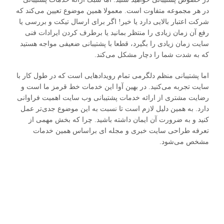
در هر مجموعه متفاوت است. معمولا همین موضوع تعیین می‌کند که
شرکت اعتبار بالایی دارد یا خیر! اگر برای ارسال تیکت و بررسی یا
رفع آن زمان زیادی را منتظر بمانید یا برطرف کردن ایرادات فنی
سایت زمان زیادی را بگیرد، قطعا با پشتیبانی ضعیفی مواجه هستید
که به شدت شما را دچار مشکل می‌کند.
اما پشتیبانی منظم دلگرمی تمام رویدادهایی است که در طول کار با
سایت تجربه می‌کنید. در بهین آوا این خدمات خط قرمز ما است و
رضایت مشتری از ارائه خدمات پشتیبانی وب سایت اهمیت فراوانی
دارد. به همین دلیل لازم است تا نسبت به این موضوع جدی‌تر عمل
کنید و به ضرورت آن ایمان داشته باشید. چرا که بخش مهمی از
تعرفه طراحی سایت خبری و مجله ای براساس همین خدمات
مشخص می‌شود.