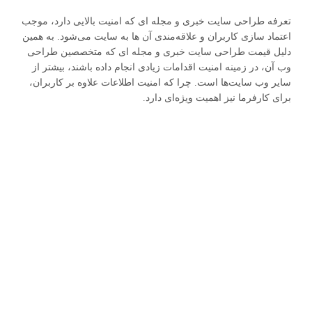
تعرفه طراحی سایت خبری و مجله ای که امنیت بالایی دارد، موجب
اعتماد سازی کاربران و علاقه‌مندی آن ‌ها به سایت می‌شود. به همین
دلیل قیمت طراحی سایت خبری و مجله ای که متخصصین طراحی
وب آن، در زمینه امنیت اقدامات زیادی انجام داده باشند، بیشتر از
سایر وب سایت‌ها است. چرا که امنیت اطلاعات علاوه بر کاربران،
برای کارفرما نیز اهمیت ویژه‌ای دارد.