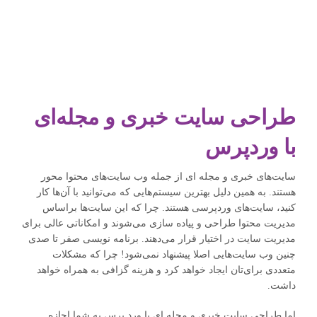
طراحی سایت خبری و مجله‌ای
با وردپرس
سایت‌های خبری و مجله ای از جمله وب سایت‌های محتوا محور
هستند. به همین دلیل بهترین سیستم‌هایی که می‌توانید با آن‌ها کار
کنید، سایت‌های وردپرسی هستند. چرا که این سایت‌ها براساس
مدیریت محتوا طراحی و پیاده سازی می‌شوند و امکاناتی عالی برای
مدیریت سایت در اختیار قرار می‌دهند. برنامه نویسی صفر تا صدی
چنین وب سایت‌هایی اصلا پیشنهاد نمی‌شود! چرا که مشکلات
متعددی برای‌تان ایجاد خواهد کرد و هزینه گزافی به همراه خواهد
داشت.
اما طراحی سایت خبری و مجله ای با ورد پرس به شما اجازه