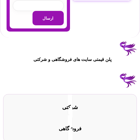
پلن قیمتی سایت های فروشگاهی و شرکتی
شرکتی
فروشگاهی