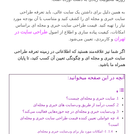
به همین دلیل برای داشتن یک سایت عالی، باید تعرفه طراحی
سایت خبری و مجله ای را کشف کنید و متناسب با آن بودجه مورد
نیاز را تهیه کنید. قیمت طراحی سایت خبری و مجله ای براساس
طراحی سایت در
امکانات، کیفیت پیاده سازی و اطلاع از اصول
تهران
و کاربردی، تعیین می‌شود.
اگر شما نیز علاقه‌مند هستید که اطلاعاتی در زمینه تعرفه طراحی
سایت خبری و مجله ای و چگونگی تعیین آن کسب کنید، تا پایان
همراه ما باشید.
آنچه در این صفحه میخوانید:
سایت خبری و مجله‌ای چیست؟
کسب درآمد از طریق وب‌سایت ‌های خبری و مجله‌ای
وب‌سایت خبری و مجله‌ای در چه حوزه‌هایی فعالیت می‌کند؟
چه عواملی تعیین کننده قیمت طراحی سایت خبری و مجله‌ای
است؟
1- امکانات مورد نیاز برای وب‌سایت خبری و مجله‌ای