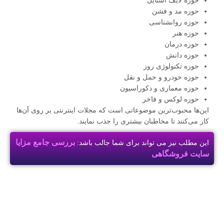
حوزه لایف استایل
حوزه مد و فشن
حوزه روانشناسی
حوزه هنر
حوزه درمان
حوزه دانش
حوزه تکنولوژی روز
حوزه خودرو و حمل و نقل
حوزه معماری و دکوراسیون
حوزه لوکس و فاخر
این‌ها محبوب‌ترین موضوعاتی است که مجلات اینترنتی بر روی آن‌ها
کار می‌کنند تا مخاطبان بیشتری را جذب نمایند.
بررسی جامع مزایا
این مطلب نیز می تواند برای شما جالب باشد:
سایت فروشگاهی