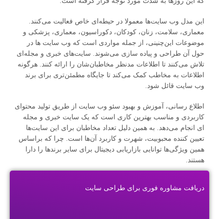
که این روزها به شدت مورد توجه قرار گرفته است.
این مدل وب سایت‌ها معمولا در حیطه‌ای خاص فعالیت می‌کنند.
معماری، سلامت، زنان، کودکان، دکوراسیون، معماری، پزشکی و
موضوعات این‌چنینی، از جمله مواردی است که وب سایت ها در
حول آن طراحی و پیاده سازی می‌شوند. سایت‌های خبری و مجله‌ای
تلاش می‌کنند تا اطلاعات مدنظر مخاطبان‌شان را ارائه کنند. هرگونه
اطلاعات به مخاطب کمک می‌کند تا جایگاه مطمئن‌تری برای برند
وب سایت قائل شود.
اطلاع رسانی، آموزش و بهبود سئو وب سایت از طریق تولید محتوای
کاربردی و مناسب بهترین کاری است که یک سایت خبری و مجله
ای انجام می‌دهد. به همین دلیل تعداد مخاطبان برای این سایت‌ها
تعیین کننده محبوبیت، شهرت و کاربرد آن‌ها است. چرا که براساس
همین ویژگی‌ها توانایی بازاریابی دیجیتال برای سایر برندها را دارا
هستند.
دریافت مشاوره فوری برای طراحی سایت