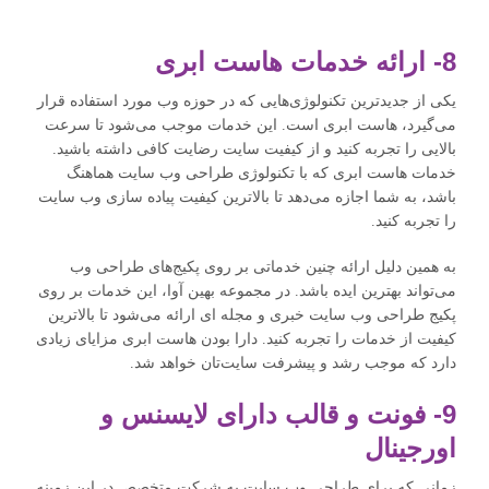
8- ارائه خدمات هاست ابری
یکی از جدیدترین تکنولوژی‌هایی که در حوزه وب مورد استفاده قرار
می‌گیرد، هاست ابری است. این خدمات موجب می‌شود تا سرعت
بالایی را تجربه کنید و از کیفیت سایت رضایت کافی داشته باشید.
خدمات هاست ابری که با تکنولوژی طراحی وب سایت هماهنگ
باشد، به شما اجازه می‌دهد تا بالاترین کیفیت پیاده سازی وب سایت
را تجربه کنید.
به همین دلیل ارائه چنین خدماتی بر روی پکیج‌های طراحی وب
می‌تواند بهترین ایده باشد. در مجموعه بهین آوا، این خدمات بر روی
پکیج طراحی وب سایت خبری و مجله ای ارائه می‌شود تا بالاترین
کیفیت از خدمات را تجربه کنید. دارا بودن هاست ابری مزایای زیادی
دارد که موجب رشد و پیشرفت سایت‌تان خواهد شد.
9- فونت و قالب دارای لایسنس و
اورجینال
زمانی که برای طراحی وب سایت به شرکت متخصص در این زمینه