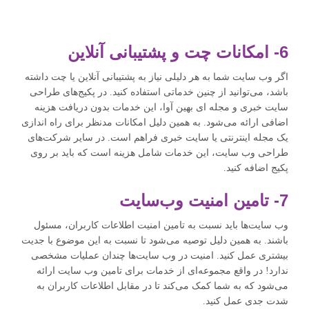
6- امکانات چت و پشتیبانی آنلاین
اگر وب سایت شما به هر دلیلی نیاز به پشتیبانی آنلاین یا چت داشته
باشد، می‌توانید از چنین خدماتی استفاده کنید. در پکیج‌های طراحی
سایت خبری و مجله ای بهین آوا، این خدمات بدون دریافت هزینه
اضافی ارائه می‌شود. به همین دلیل امکانات مدنظر برای راه اندازی
یک مجله اینترنتی یا سایت خبری فراهم است. در سایر شرکت‌های
طراحی وب سایت، این خدمات شامل هزینه است که باید بر روی
پکیج اضافه کنید.
7- تامین امنیت وب‌سایت
وب سایت‌ها باید نسبت به تامین امنیت اطلاعات کاربران، مسئول
باشند. به همین دلیل توصیه می‌شود تا نسبت به این موضوع با جدیت
بیشتری عمل کنید. امنیت در وب سایت‌ها چندان عملیات مشخصی
ندارد! در واقع مجموعه‌ای از خدمات برای تامین وب سایت ارائه
می‌شود که به شما کمک می‌کند تا در مقابل اطلاعات کاربران به
شدت جدی عمل کنید.