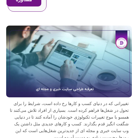
تغییراتی که در دنیای کسب و کارها رخ داده است، شرایط را برای
تحول در شغل‌ها فراهم کرده است. بسیاری از افراد تلاش می‌کنند تا
همسو با موج تغییرات تکنولوژی خودشان را آماده کنند تا در دنیایی
شگفت انگیز قدم بگذارند. کسب و کارهای جدیدی مثل داشتن یک
وب سایت خبری و مجله ای از جدیدترین شغل‌هایی است که این
روزها محبوبیت زیادی به دست آورده است.