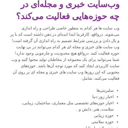
وب‌سایت خبری و مجله‌ای در
چه حوزه‌هایی فعالیت می‌کند؟
وب سایت‌ ها هر کدام به منظور خاصی طراحی و راه اندازی
می‌شوند. درواقع، کارفرما ابتدا ایده‌ای در ذهن داشته است که با پر
و بال دادن و بررسی شرایط تصمیم به راه اندازی آن گرفته است!
وب سایت های خبری و مجله ای هر کدام می‌توانند در بی نهایت
حوزه فعالیت کنند. درواقع هیچ محدودیت و چارچوبی وجود ندارد!
شما می‌توانید برای یک مجموعه از مخاطبان تولید محتوا کنید و وب
سایت کاربردی ایجاد کنید که مورد توجه آن‌ها باشد. حوزه‌های
محبوبی که این روزها وب سایت های خبری و مجله ای بر روی آن
فعالیت می‌کنند، شامل:
سلبریتی‌ها
اخبار روز دنیا
اخبار حوزه‌های تخصصی مثل معماری، ساختمان، زیبایی،
سلامت، هنر، دانش و…
حوزه زیبایی
حوزه سلامتی