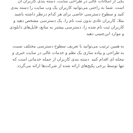
یکی از امکانات عالی در طراحی سایت، دسته بندی کاربران آن
است. شما به راحتی می‌توانید کاربران یک وب سایت را دسته بندی
کنید و سطوح دسترسی خاصی برای هر کدام درنظر داشته باشید.
مثلا، کاربران عادی بدون ثبت نام را، یک دسترسی مشخص دهید و
کاربران ثبت نام شده را، دسترسی بیشتر به منابع، فایل‌های دانلودی
و موارد این‌چنینی دهید.
به همین ترتیب می‌توانید با تعریف سطوح دسترسی مختلف نسبت
به طراحی و پیاده سازی یک نظم و خدمات عالی در سایت خبری و
مجله ای اقدام کنید. دسته بندی کاربران از جمله خدماتی است که
تنها توسط برخی پکیج‌های ارائه شده از شرکت‌ها ارائه می‌گردد.