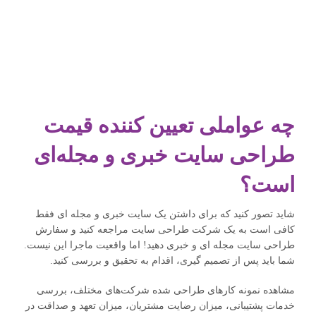
چه عواملی تعیین کننده قیمت
طراحی سایت خبری و مجله‌ای
است؟
شاید تصور کنید که برای داشتن یک سایت خبری و مجله ای فقط
کافی است به یک شرکت طراحی سایت مراجعه کنید و سفارش
طراحی سایت مجله ای و خبری دهید! اما واقعیت ماجرا این نیست.
شما باید پس از تصمیم گیری، اقدام به تحقیق و بررسی کنید.
مشاهده نمونه کارهای طراحی شده شرکت‌های مختلف، بررسی
خدمات پشتیبانی، میزان رضایت مشتریان، میزان تعهد و صداقت در