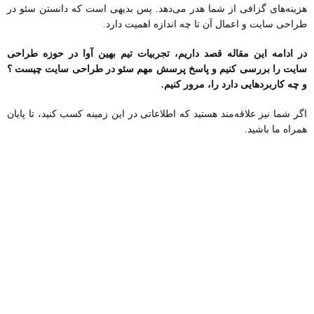
هزینه‌های گزافی از شما هدر می‌دهد. پس بدیهی است که دانستن سئو در
طراحی سایت و اعمال آن تا چه اندازه اهمیت دارد.
در ادامه این مقاله قصد داریم، تجربیات تیم بهین آوا در حوزه طراحی
سایت را بررسی کنیم و پاسخ پرسش مهم سئو در طراحی سایت چیست ؟
و چه کاربردهایی دارد را، مرور کنیم.
اگر شما نیز علاقه‌مند هستید که اطلاعاتی در این زمینه کسب کنید، تا پایان
همراه ما باشید.