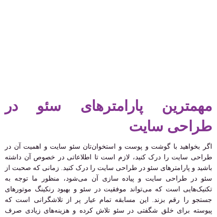
مهمترین پارامترهای سئو در
طراحی سایت
اگر بخواهید با گوشت و پوست و استخوان‌تان سئو سایت و اهمیت آن در
طراحی سایت را درک کنید، لازم است تا اطلاعاتی در خصوص آن داشته
باشید و پارامترهای سئو در طراحی سایت را درک کنید. زمانی که صحبت از
سئو در طراحی سایت و پیاده سازی آن می‌شود، منظور ما توجه به
تکنیک‌هایی است که می‌تواند موفقیت در سئو و بهبود رنکینگ موتورهای
جستجو را رقم بزند. این مسابقه تمام عیار پر از تلاشگرانی است که
پیوسته برای خلق شگفتی در سئو تلاش کرده و هزینه‌های زیادی صرف