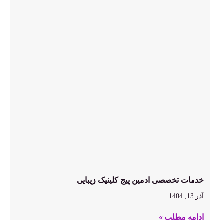
خدمات تخصصی ادمین پیج کلینیک زیبایی
آذر 13, 1404
ادامه مطلب »