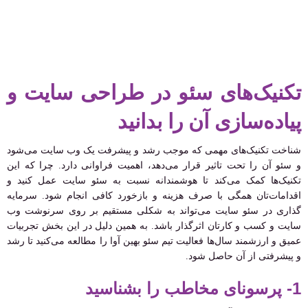
تکنیک‌های سئو در طراحی سایت و
پیاده‌سازی آن را بدانید
شناخت تکنیک‌های مهمی که موجب رشد و پیشرفت یک وب سایت می‌شود
و سئو آن را تحت تاثیر قرار می‌دهد، اهمیت فراوانی دارد. چرا که این
تکنیک‌ها کمک می‌کند تا هوشمندانه نسبت به سئو سایت عمل کنید و
اقدامات‌تان همگی با صرف هزینه و بازخورد کافی انجام شود. سرمایه
گذاری در سئو سایت می‌تواند به شکلی مستقیم بر روی سرنوشت وب
سایت و کسب و کارتان اثرگذار باشد. به همین دلیل در این بخش تجربیات
عمیق و ارزشمند سال‌ها فعالیت تیم سئو بهین آوا را مطالعه می‌کنید تا رشد
و پیشرفتی از آن حاصل شود.
1- پرسونای مخاطب را بشناسید