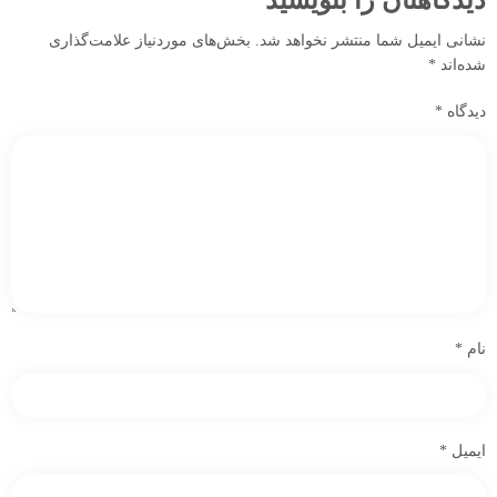
دیدگاهتان را بنویسید
نشانی ایمیل شما منتشر نخواهد شد.
بخش‌های موردنیاز علامت‌گذاری
شده‌اند
*
دیدگاه
*
نام
*
ایمیل
*