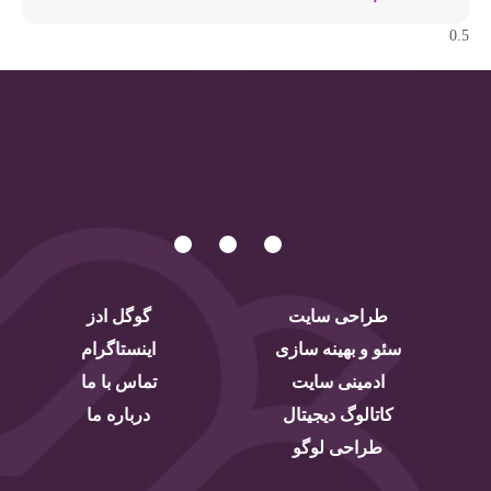
طراحی سایت
گوگل ادز
سئو و بهینه سازی
اینستاگرام
ادمینی سایت
تماس با ما
کاتالوگ دیجیتال
درباره ما
طراحی لوگو