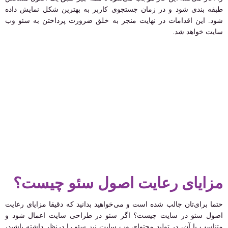
طبقه بندی شود و در زمان جستجوی کاربر به بهترین شکل نمایش داده
شود. این اقدامات در نهایت منجر به خلق ضرورت پرداختن به سئو وب
سایت خواهد شد.
مزایای رعایت اصول سئو چیست؟
حتما برای‌تان جالب شده است و می‌خواهید بدانید که دقیقا مزایای رعایت
اصول سئو در سایت چیست؟ اگر سئو در طراحی سایت اعمال شود و
متناسب با آن، در تولید محتوای وب سایت نیز سئو را درنظر داشته باشید،