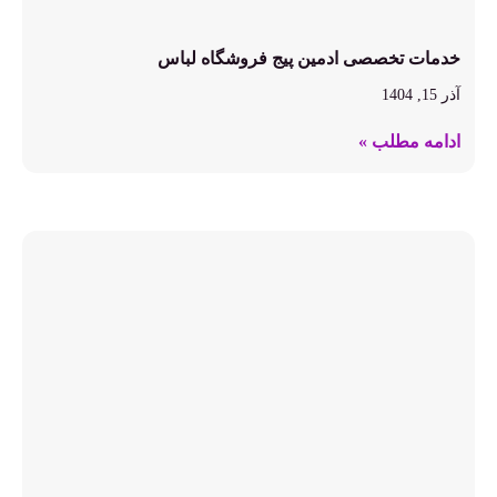
خدمات تخصصی ادمین پیج فروشگاه لباس
آذر 15, 1404
ادامه مطلب »