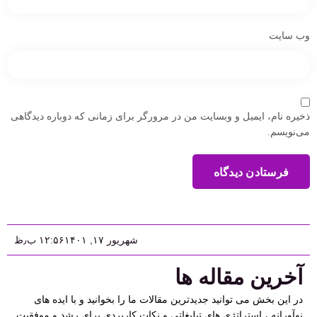
وب‌ سایت
ذخیره نام، ایمیل و وبسایت من در مرورگر برای زمانی که دوباره دیدگاهی
می‌نویسم.
فرستادن دیدگاه
شهریور ۱۷, ۱۴۰۱
۱۲:۵۶ ب٫ظ
آخرین مقاله ها
در این بخش می توانید جدیدترین مقالات ما را بخوانید و با ایده های
نوآورانه ، استراتژی های تبلیغاتی و نکات کاربردی برای رشد و موفقیت