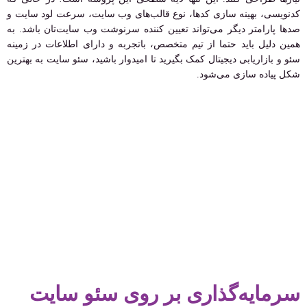
کدنویسی، بهینه سازی کدها، نوع قالب‌های وب سایت، سرعت لود سایت و
صدها پارامتر دیگر می‌تواند تعیین کننده سرنوشت وب سایت‌تان باشد. به
همین دلیل باید حتما از تیم متخصص، باتجربه و دارای اطلاعات در زمینه
سئو و بازاریابی دیجیتال کمک بگیرید تا امیدوار باشید، سئو سایت به بهترین
شکل پیاده سازی می‌شود.
سرمایه‌گذاری بر روی سئو سایت