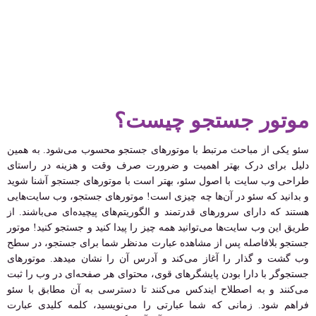
موتور جستجو چیست؟
سئو یکی از مباحث مرتبط با موتورهای جستجو محسوب می‌شود. به همین
دلیل برای درک بهتر اهمیت و ضرورت صرف وقت و هزینه در راستای
طراحی وب سایت با اصول سئو، بهتر است با موتورهای جستجو آشنا شوید
و بدانید که سئو در آن‌ها چه چیزی است! موتورهای جستجو، وب سایت‌هایی
هستند که دارای سرورهای قدرتمند و الگوریتم‌های پیچیده‌ای می‌باشند. از
طریق این وب سایت‌ها می‌توانید همه چیز را پیدا کنید و جستجو کنید! موتور
جستجو بلافاصله پس از مشاهده عبارت مدنظر شما برای جستجو، در سطح
وب گشت و گذار را آغاز می‌کند و آدرس آن را نشان میدهد. موتورهای
جستجوگر با دارا بودن پایشگرهای قوی، محتوای هر صفحه‌ای در وب را ثبت
می‌کنند و به اصطلاح ایندکس می‌کنند تا دسترسی به آن مطابق با سئو
فراهم شود. زمانی که شما عبارتی را می‌نویسید، کلمه کلیدی عبارت