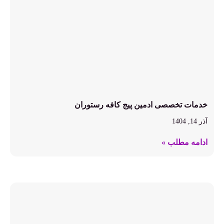
خدمات تخصصی ادمین پیج کافه رستوران
آذر 14, 1404
ادامه مطلب »