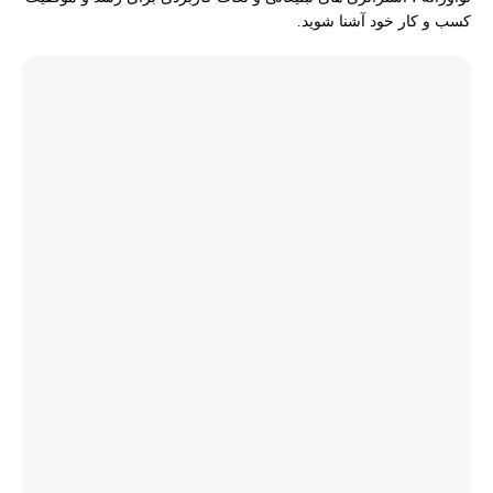
کسب و کار خود آشنا شوید.