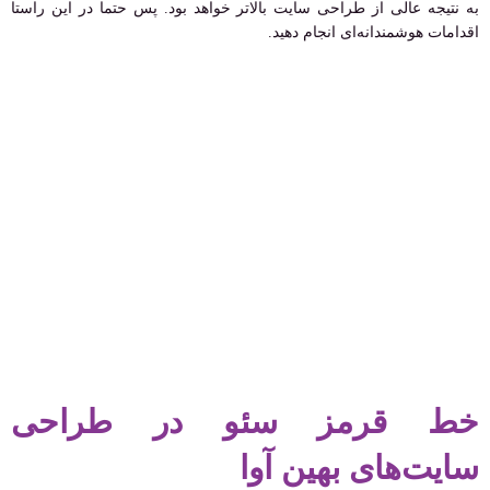
به نتیجه عالی از طراحی سایت بالاتر خواهد بود. پس حتما در این راستا
اقدامات هوشمندانه‌ای انجام دهید.
خط قرمز سئو در طراحی
سایت‌های بهین آوا