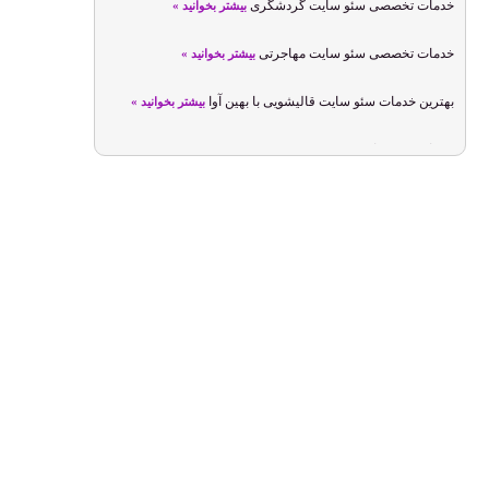
خدمات تخصصی سئو سایت گردشگری
بیشتر بخوانید »
خدمات تخصصی سئو سایت مهاجرتی
بیشتر بخوانید »
بهترین خدمات سئو سایت قالیشویی با بهین آوا
بیشتر بخوانید »
خدمات سئو سایت شخصی
بیشتر بخوانید »
سئو سایت عکاسی و بهینه سازی سایت عکاسان
بیشتر بخوانید »
بالا بردن رتبه سایت با خدمات سئو سایت معماری
بیشتر بخوانید »
خدمات سئو سایت لوازم تحریر
بیشتر بخوانید »
بهترین تعرفه سئو سایت ایران در سال 1405
بیشتر بخوانید »
خدمات و راهکارهای سئو تخصصی سایت داروخانه
بیشتر بخوانید »
خدمات حرفه ای سئو سایت های متخصص زنان
بیشتر بخوانید »