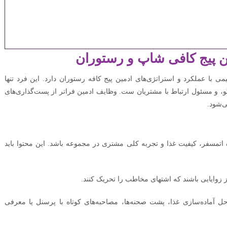
 پیج کافی شاپ و رستوران
ی با عملکرد و استراتژی‌های ادمین پیج کافه رستوران دارد. این فرد تنها
و، و مسئول ارتباط با مشتریان ست. وظایف ادمین فراتر از پست‌گذاری‌های
‌شود.
اتمسفر، کیفیت غذا و تجربه کلی مشتری در مجموعه باشد. این محتوا باید
 زوایایی باشند که اشتهای مخاطب را تحریک کنند.
 آماده‌سازی غذا، پشت صحنه‌ها، مصاحبه‌های کوتاه با پرسنل یا معرفی