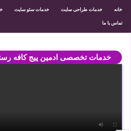
خانه
خدمات طراحی سایت
خدمات سئو سایت
خد
تماس با ما
خدمات تخصصی ادمین پیج کافه رست