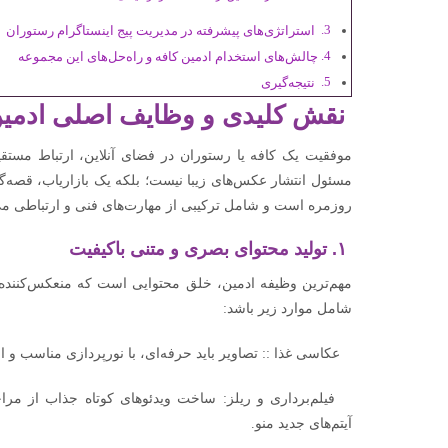
استراتژی‌های پیشرفته در مدیریت پیج اینستاگرام رستوران
چالش‌های استخدام ادمین کافه و راه‌حل‌های این مجموعه
نتیجه‌گیری
نقش کلیدی و وظایف اصلی ادمین
موفقیت یک کافه یا رستوران در فضای آنلاین، ارتباط مستقیم
مسئول انتشار عکس‌های زیبا نیست؛ بلکه یک بازاریاب، قصه‌گ
روزمره است و شامل ترکیبی از مهارت‌های فنی و ارتباطی می
۱. تولید محتوای بصری و متنی باکیفیت
مهم‌ترین وظیفه ادمین، خلق محتوایی است که منعکس‌کننده 
شامل موارد زیر باشد:
عکاسی غذا :: تصاویر باید حرفه‌ای، با نورپردازی مناسب و از
فیلم‌برداری و ریلز: ساخت ویدئوهای کوتاه جذاب از مراحل
آیتم‌های جدید منو.