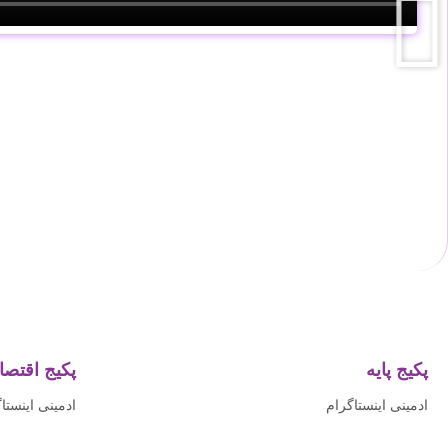
پکیج پایه
پکیج اقتصا
ادمینی اینستاگرام
ادمینی اینستا