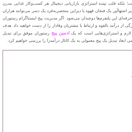
؛ بلکه قلب تپنده استراتژی بازاریابی دیجیتال هر کسب‌وکار غذایی مدرن
شتهاآور یک فنجان قهوه یا دیزاین منحصربه‌فرد یک دسر می‌توانند هزاران
‌ای این پلتفرم‌ها دوچندان می‌شود. اگر مدیریت پیج اینستاگرام رستوران
از درآمد بالقوه و ارتباط با مشتریان وفادار را از دست خواهید داد. هدف
ادمین پیج
 لازم و استراتژی‌هایی است که یک
رستوران موفق برای تبدیل
می ابعاد تبدیل یک پیج معمولی به یک کانال درآمدزا را بررسی خواهیم کرد.