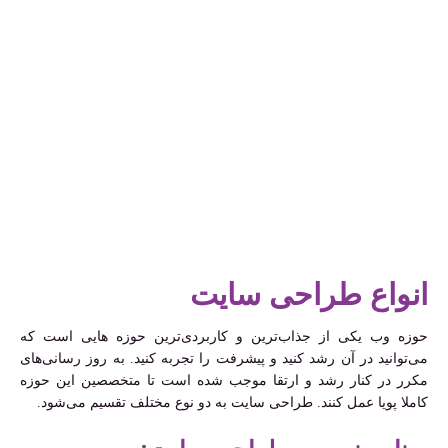
انواع طراحی سایت
حوزه وب یکی از جذاب‌ترین و کاربردی‌ترین حوزه هایی است که
می‌توانید در آن رشد کنید و پیشرفت را تجربه کنید. به روز رسانی‌های
مکرر در کنار رشد و ارتقا موجب شده است تا متخصصین این حوزه
کاملا پویا عمل کنند. طراحی سایت به دو نوع مختلف تقسیم می‌شود.