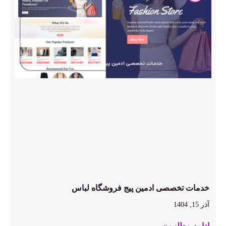
خدمات تخصصی ادمین پیج فروشگاه لباس
آذر 15, 1404
ادامه مطلب »