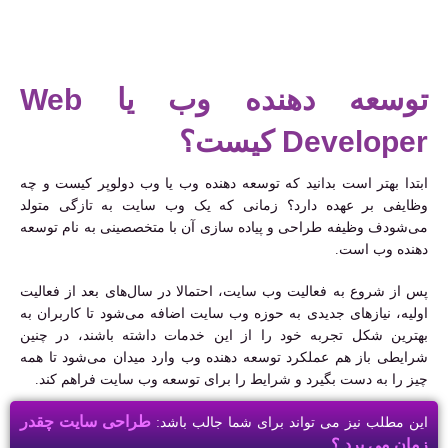
توسعه دهنده وب یا Web
Developer کیست؟
ابتدا بهتر است بدانید که توسعه دهنده وب یا وب دولوپر کیست و چه
وظایفی بر عهده دارد؟ زمانی که یک وب سایت به تازگی متولد
می‌شودف وظیفه طراحی و پیاده سازی آن با متخصصینی به نام توسعه
دهنده وب است.
پس از شروع به فعالیت وب سایت، احتمالا در سال‌های بعد از فعالیت
اولیه، نیازهای جدیدی به حوزه وب سایت اضافه می‌شود تا کاربران به
بهترین شکل تجربه خود را از این خدمات داشته باشند، در چنین
شرایطی باز هم عملکرد توسعه دهنده وب وارد میدان می‌شود تا همه
چیز را به دست بگیرد و شرایط را برای توسعه وب سایت فراهم کند.‌
طراحی سایت چقدر
این مطلب نیز می تواند برای شما جالب باشد:
زمان می برد ؟