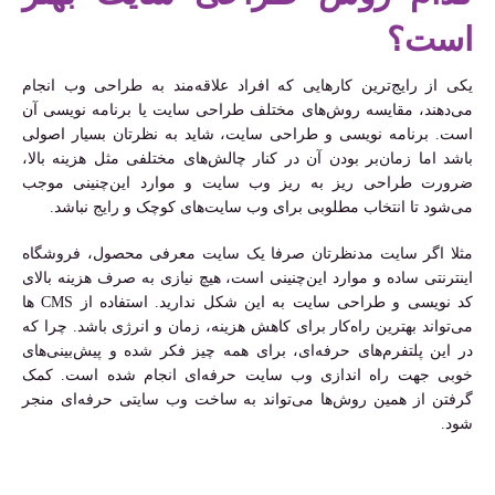
است؟
یکی از رایج‌ترین کارهایی که افراد علاقه‌مند به طراحی وب انجام
می‌دهند، مقایسه روش‌های مختلف طراحی سایت یا برنامه نویسی آن
است. برنامه نویسی و طراحی سایت، شاید به نظرتان بسیار اصولی
باشد اما زمان‌بر بودن آن در کنار چالش‌های مختلفی مثل هزینه بالا،
ضرورت طراحی ریز به ریز وب سایت و موارد این‌چنینی موجب
می‌شود تا انتخاب مطلوبی برای وب سایت‌های کوچک و رایج نباشد.
مثلا اگر سایت مدنظرتان صرفا یک سایت معرفی محصول، فروشگاه
اینترنتی ساده و موارد این‌چنینی است، هیچ نیازی به صرف هزینه بالای
کد نویسی و طراحی سایت به این شکل ندارید. استفاده از CMS ها
می‌تواند بهترین راه‌کار برای کاهش هزینه، زمان و انرژی باشد. چرا که
در این پلتفرم‌های حرفه‌ای، برای همه چیز فکر شده و پیش‌بینی‌های
خوبی جهت راه اندازی وب سایت حرفه‌‌ای انجام شده است. کمک
گرفتن از همین روش‌ها می‌تواند به ساخت وب سایتی حرفه‌ای منجر
شود.