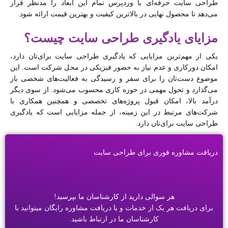
طراحی سایت حرفه‌ای با وردپرس تمام این ابعاد را مدنظر قرار
می‌دهد تا محصول نهایی در بالاترین کیفیت و بهترین قیمت ارائه شود.
مزایای یادگیری طراحی سایت چیست؟
یکی از مهم‌ترین مزایایی که یادگیری طراحی سایت برای‌تان دارد،
امکان دورکاری و عدم نیاز به حضور فیزیکی در محل شرکت است. این
موضوع دست‌تان را برای سفر و رسیدگی به فعالیت‌های شخصی باز
می‌گذارد و تحول مهمی در حوزه کاری محسوب می‌شود. از سوی دیگر
درآمد بالا، امکان قبول پروژه‌های تخصصی و همچنین همکاری با
شرکت‌های مرتبط در این زمینه، از جمله مزایایی است که یادگیری
طراحی سایت برای‌تان دارد.
دریافت مشاوره فوری برای طراحی سایت
هر سوالی دارید از کارشناسان ما بپرسید!
برای دریافت هر یک از خدمات و یا دریافت مشاوره رایگان میتوانید با
کارشناسان ما در ارتباط باشید.