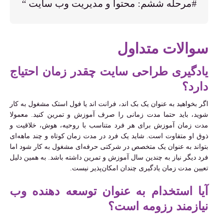
#مرحله ششم: محتوا و مدیریت وب سایت “
سوالات متداول
یادگیری طراحی سایت چقدر زمان احتیاج
دارد؟
اگر بخواهید به عنوان یک بک اند، فرانت اند یا فول استک مشغول به کار
شوید، باید حتما مدت زمانی را صرف آموزش و تمرین کنید. معمولا
مدت زمان آموزش برای هر فرد متناسب با روحیه، هوش، خلاقیت و
ذوق او متفاوت است. شاید یک فرد در مدت زمان کوتاه و چند ماهه‌ای
بتواند به عنوان یک متخصص در شرکتی حرفه‌ای مشغول به کار شود اما
فرد دیگر نیاز به چندین سال آموزش و تمرین داشته باشد. به همین دلیل
تعیین مدت زمان یادگیری چندان امکان‌پذیر نیست.
آیا استخدام به عنوان توسعه دهنده وب
نیازمند رزومه است؟