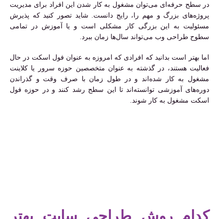
در سطح حرفه‌ای می‌توان مشغول به کار شدن این افراد برای مدیریت
پروژه‌های بزرگ و مهم را، رایج دانست. شاید تصور کنید که پذیرش
مسئولیت به این بزرگی کار مشکلی است و یا آموزش در تمامی
سطوح طراحی وب می‌تواند سال‌ها زمان ببرد.
اما بهتر است بدانید که افرادی که امروزه به عنوان فول اسکت در حال
فعالیت هستند، در گذشته به عنوان متخصصین حوزه سرور یا کلاینت
مشغول به کار شده‌اند و در طول زمان با صرف وقت و گذراندن
دوره‌های آموزشی توانسته‌اند تا این سطح رشد کنند و در حوزه فول
اسکت مشغول به کار شوند.
کدام روش طراحی سایت بهتر