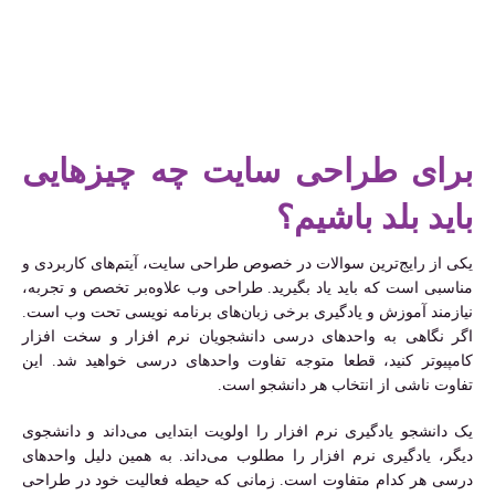
برای طراحی سایت چه چیزهایی
باید بلد باشیم؟
یکی از رایج‌ترین سوالات در خصوص طراحی سایت، آیتم‌های کاربردی و
مناسبی است که باید یاد بگیرید. طراحی وب علاوه‌بر تخصص و تجربه،
نیازمند آموزش و یادگیری برخی زبان‌های برنامه نویسی تحت وب است.
اگر نگاهی به واحدهای درسی دانشجویان نرم افزار و سخت افزار
کامپیوتر کنید، قطعا متوجه تفاوت واحدهای درسی خواهید شد. این
تفاوت ناشی از انتخاب هر دانشجو است.
یک دانشجو یادگیری نرم افزار را اولویت ابتدایی می‌داند و دانشجوی
دیگر، یادگیری نرم افزار را مطلوب می‌داند. به همین دلیل واحدهای
درسی هر کدام متفاوت است. زمانی که حیطه فعالیت خود در طراحی