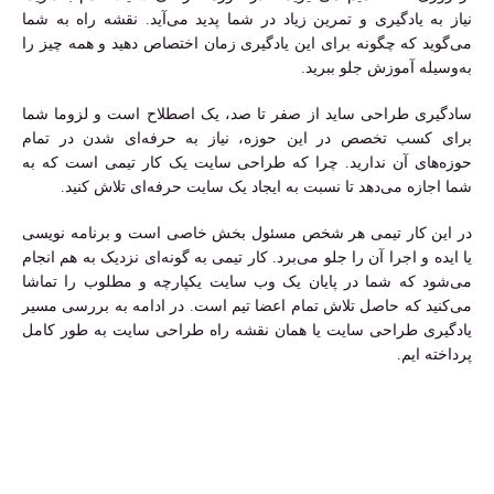
نیاز به یادگیری و تمرین زیاد در شما پدید می‌آید. نقشه راه به شما
می‌گوید که چگونه برای این یادگیری زمان اختصاص دهید و همه چیز را
به‌وسیله آموزش جلو ببرید.
سادگیری طراحی ساید از صفر تا صد، یک اصطلاح است و لزوما شما
برای کسب تخصص در این حوزه، نیاز به حرفه‌ای شدن در تمام
حوزه‌های آن ندارید. چرا که طراحی سایت یک کار تیمی است که به
شما اجازه می‌دهد تا نسبت به ایجاد یک سایت حرفه‌ای تلاش کنید.
در این کار تیمی هر شخص مسئول بخش خاصی است و برنامه نویسی
یا ایده و اجرا آن را جلو می‌برد. کار تیمی به گونه‌ای نزدیک به هم انجام
می‌شود که شما در پایان یک وب سایت یکپارچه و مطلوب را تماشا
می‌کنید که حاصل تلاش تمام اعضا تیم است. در ادامه به بررسی مسیر
یادگیری طراحی سایت یا همان نقشه راه طراحی سایت به طور کامل
پرداخته ایم.