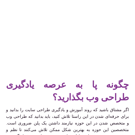
چگونه پا به عرصه یادگیری
طراحی وب بگذارید؟
اگر مشتاق باشید که روند آموزش و یادگیری طراحی سایت را بدانید و
برای حرفه‌ای شدن در این راستا تلاش کنید، باید بدانید که طراحی وب
و متخصص شدن در این حوزه نیازمند داشتن یک پلن ضروری است.
متخصصین این حوزه به بهترین شکل ممکن تلاش می‌کنند تا نظم و