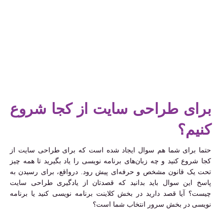
برای طراحی سایت از کجا شروع
کنیم؟
حتما برای شما هم سوال ایجاد شده است که برای طراحی سایت از
کجا شروع کنید و چه زبان‌های برنامه نویسی را یاد بگیرید تا همه چیز
تحت یک قانون مشخص و حرفه‌ای پیش رود. درواقع، برای رسیدن به
پاسخ این سوال باید بدانید که قصدتان از یادگیری طراحی سایت
چیست؟ آیا قصد دارید در بخش کلاینت برنامه نویسی کنید یا برنامه
نویسی در بخش سرور انتخاب شما است؟