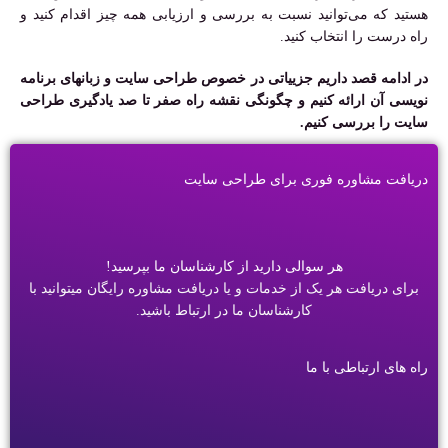
هستید که می‌توانید نسبت به بررسی و ارزیابی همه چیز اقدام کنید و
راه درست را انتخاب کنید.
در ادامه قصد داریم جزییاتی در خصوص طراحی سایت و زبانهای برنامه
نویسی آن ارائه کنیم و چگونگی نقشه راه صفر تا صد یادگیری طراحی
سایت را بررسی کنیم.
دریافت مشاوره فوری برای طراحی سایت
هر سوالی دارید از کارشناسان ما بپرسید!
برای دریافت هر یک از خدمات و یا دریافت مشاوره رایگان میتوانید با
کارشناسان ما در ارتباط باشید.
راه های ارتباطی با ما