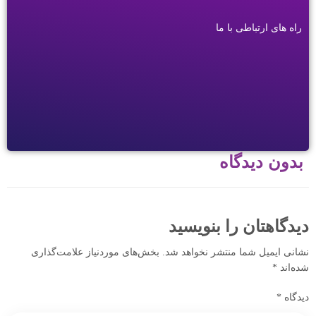
راه های ارتباطی با ما
بدون دیدگاه
دیدگاهتان را بنویسید
نشانی ایمیل شما منتشر نخواهد شد.
بخش‌های موردنیاز علامت‌گذاری
شده‌اند
*
دیدگاه
*