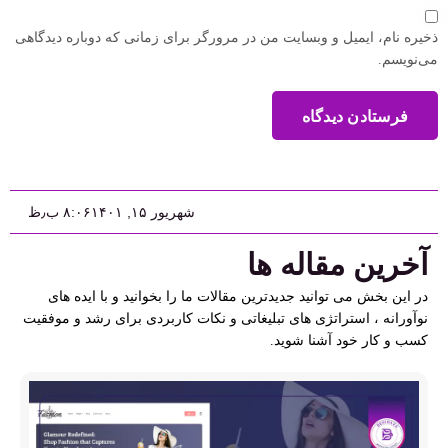
ذخیره نام، ایمیل و وبسایت من در مرورگر برای زمانی که دوباره دیدگاهی
می‌نویسم.
فرستادن دیدگاه
شهریور ۱۵, ۱۴۰۱
۸:۰۶ ب٫ظ
آخرین مقاله ها
در این بخش می توانید جدیدترین مقالات ما را بخوانید و با ایده های
نوآورانه ، استراتژی های تبلیغاتی و نکات کاربردی برای رشد و موفقیت
کسب و کار خود آشنا شوید.