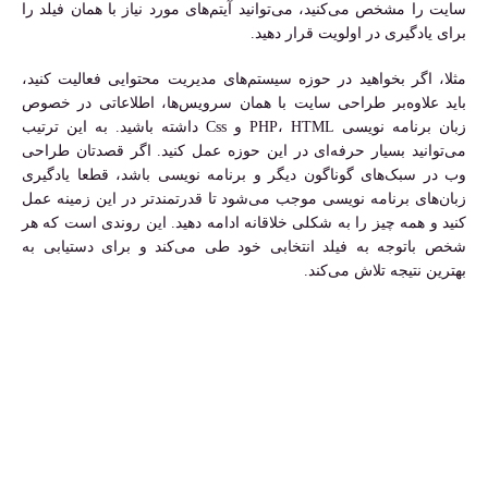
سایت را مشخص می‌کنید، می‌توانید آیتم‌های مورد نیاز با همان فیلد را
برای یادگیری در اولویت قرار دهید.
مثلا، اگر بخواهید در حوزه سیستم‌های مدیریت محتوایی فعالیت کنید،
باید علاوه‌بر طراحی سایت با همان سرویس‌ها، اطلاعاتی در خصوص
زبان برنامه نویسی PHP، HTML و Css داشته باشید. به این ترتیب
می‌توانید بسیار حرفه‌ای در این حوزه عمل کنید. اگر قصدتان طراحی
وب در سبک‌های گوناگون دیگر و برنامه نویسی باشد، قطعا یادگیری
زبان‌های برنامه نویسی موجب می‌شود تا قدرتمندتر در این زمینه عمل
کنید و همه چیز را به شکلی خلاقانه ادامه دهید. این روندی است که هر
شخص باتوجه به فیلد انتخابی خود طی می‌کند و برای دستیابی به
بهترین نتیجه تلاش می‌کند.