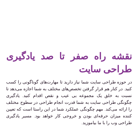
نقشه راه صفر تا صد یادگیری
طراحی سایت
در حوزه طراحی سایت شما نیاز دارید تا مهارت‌های گوناگونی را کسب
کنید. در کنار هم قرار گرفتن تخصص‌های مختلف به شما اجازه می‌دهد تا
نسبت به خلق یک مجموعه بی عیب و نقص اقدام کنید. یادگیری
چگونگی طراحی سایت به شما قدرت انجام طراحی در سطوح مختلف
را ارائه می‌کند. مهم چگونگی عملکرد شما در این راستا است که تعیین
کننده میزان حرفه‌ای بودن و خروجی کار خواهد بود. مسیر یادگیری
طراحی وب را با ما بیاموزید.