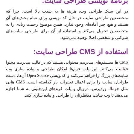
برنامه نویسی طراحی سایت:
در این سبک طراحی وب، هزینه ها به شدت بالا است. چرا که
متخصصین طراحی سایت در حال کد نویسی برای تمام بخش‌های آن
هستند و هیچ چیز آماده‌ای وجود ندارد. همین موضوع زحمت زیادی را به
متخصصین تحمیل می‌کند و استفاده از آن برای طراحی سایت‌های
شرکتی و شخصی اصلا توصیه نمی‌شود.
استفاده از CMS طراحی سایت:
CMS‌ ها سیستم‌های مدیریت محتوایی هستند که در قالب مدیریت محتوا
فعالیت می‌کنند. این پلت فرم‌ها امکان طراحی و پیاده سازی وب
سایت‌های بزرگ را فراهم می‌کنند و کدنویسی Open Source آن‌ها، دست
طراحان سایت را برای اعمال تغییرات باز گذاشته است. CMS هایی
مثل جوملا، وردپرس، دروپال و پلت فرم‌های این‌چنینی به شما اجازه
می‌دهند تا وب سایت مدنظرتان را طراحی و پیاده سازی کنید.