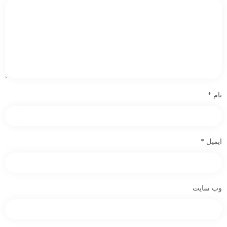
نام
*
ایمیل
*
وب‌ سایت