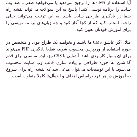
آیا استفاده از CMS ها را ترجیح می‌دهید یا می‌خواهید صفر تا صد وب
سایت را برنامه نویسی کنید؟ پاسخ به این سوالات می‌تواند نقشه راه
شما در یادگیری طراحی سایت باشد. به این ترتیب می‌توانید خیلی
راحت انتخاب کنید که از کجا آغاز کنید و چه زبان‌های برنامه نویسی را
برای آموزش خودتان تعیین کنید.
مثلا، اگر عاشق CMS ها باشید و بخواهید یک طراح قوی و متخصص در
حوزه استفاده از وردپرس محسوب شوید، قطعا یادگیری PHP می‌تواند
برای‌تان بسیار کاربردی باشد. آشنایی با CSS نیز، ایده مناسبی برای قدم
گذاشتن به حوزه طراحی و پیاده سازی قالب وب سایت محسوب
می‌شود. با این توضیحات می‌توان مدعی شد که نقشه راه برای شروع
به آموزش در هر فرد براساس اهداف و ایده‌آل‌ها کاملا متفاوت است.
.