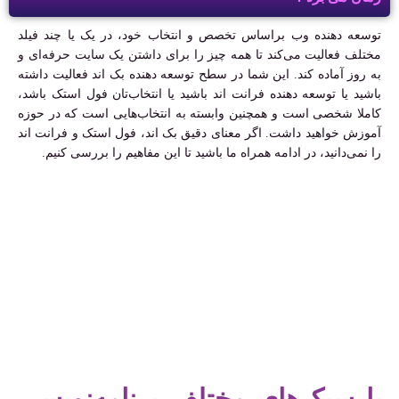
توسعه دهنده وب براساس تخصص و انتخاب خود، در یک یا چند فیلد
مختلف فعالیت می‌کند تا همه چیز را برای داشتن یک سایت حرفه‌ای و
به روز آماده کند. این شما در سطح توسعه دهنده بک اند فعالیت داشته
باشید یا توسعه دهنده فرانت اند باشید یا انتخاب‌تان فول استک باشد،
کاملا شخصی است و همچنین وابسته به انتخاب‌هایی است که در حوزه
آموزش خواهید داشت. اگر معنای دقیق بک اند، فول استک و فرانت اند
را نمی‌دانید، در ادامه همراه ما باشید تا این مفاهیم را بررسی کنیم.
با سبک‌های مختلف برنامه‌نویسی