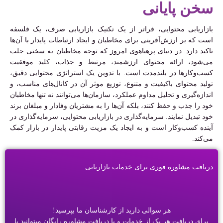
سخن پایانی
بازاریابی محتوایی، فراتر از یک تکنیک بازاریابی صرف، یک فلسفه
است که بر ارزش‌آفرینی برای مخاطبان و ایجاد ارتباطات پایدار با آن‌ها
تاکید دارد. در دنیای پرهیاهوی امروز که توجه مخاطبان به سختی جلب
می‌شود، ارائه محتوای ارزشمند، مرتبط و جذاب، کلید موفقیت
کسب‌وکارها در بلندمدت است. با تدوین یک استراتژی محتوایی دقیق،
تولید محتوای باکیفیت و متنوع، توزیع موثر آن در کانال‌های مناسب، و
اندازه‌گیری و تحلیل مداوم عملکرد، سازمان‌ها می‌توانند نه تنها مخاطبان
خود را جذب و حفظ کنند، بلکه آن‌ها را به مشتریان وفادار و مبلغان برند
خود تبدیل نمایند. سرمایه‌گذاری در بازاریابی محتوایی، سرمایه‌گذاری در
آینده کسب‌وکار است و به ایجاد یک مزیت رقابتی پایدار در بازار کمک
می‌کند.
دریافت مشاوره فوری برای خدمات بازاریابی
هر سوالی دارید از کارشناسان ما بپرسید!
برای دریافت هر یک از خدمات و یا دریافت مشاوره رایگان میتوانید با