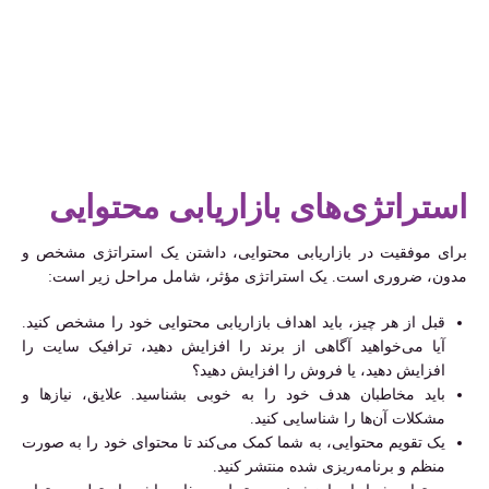
استراتژی‌های بازاریابی محتوایی
برای موفقیت در بازاریابی محتوایی، داشتن یک استراتژی مشخص و
مدون، ضروری است. یک استراتژی مؤثر، شامل مراحل زیر است:
قبل از هر چیز، باید اهداف بازاریابی محتوایی خود را مشخص کنید.
آیا می‌خواهید آگاهی از برند را افزایش دهید، ترافیک سایت را
افزایش دهید، یا فروش را افزایش دهید؟
باید مخاطبان هدف خود را به خوبی بشناسید. علایق، نیازها و
مشکلات آن‌ها را شناسایی کنید.
یک تقویم محتوایی، به شما کمک می‌کند تا محتوای خود را به صورت
منظم و برنامه‌ریزی شده منتشر کنید.