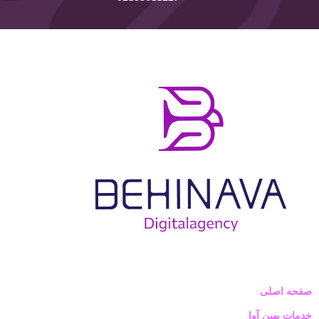
صفحه اصلی
خدمات بهین آوا