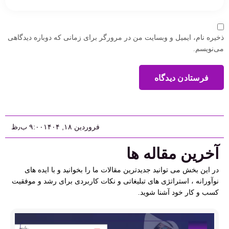
ذخیره نام، ایمیل و وبسایت من در مرورگر برای زمانی که دوباره دیدگاهی
می‌نویسم.
فرستادن دیدگاه
فروردین ۱۸, ۱۴۰۴
۹:۰۰ ب٫ظ
آخرین مقاله ها
در این بخش می توانید جدیدترین مقالات ما را بخوانید و با ایده های
نوآورانه ، استراتژی های تبلیغاتی و نکات کاربردی برای رشد و موفقیت
کسب و کار خود آشنا شوید.