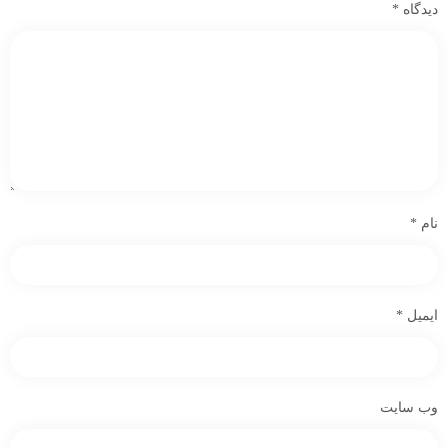
دیدگاه
*
نام
*
ایمیل
*
وب‌ سایت