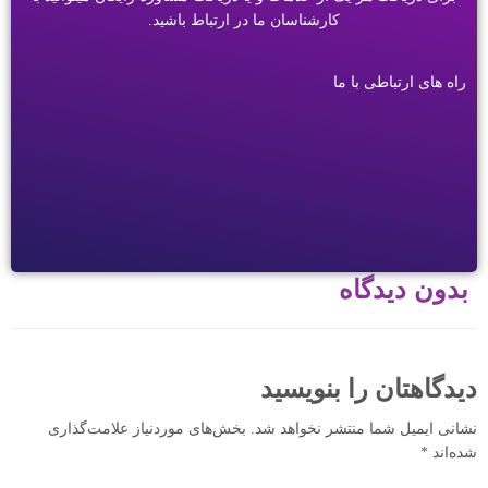
کارشناسان ما در ارتباط باشید.
راه های ارتباطی با ما
بدون دیدگاه
دیدگاهتان را بنویسید
نشانی ایمیل شما منتشر نخواهد شد.
بخش‌های موردنیاز علامت‌گذاری
شده‌اند
*