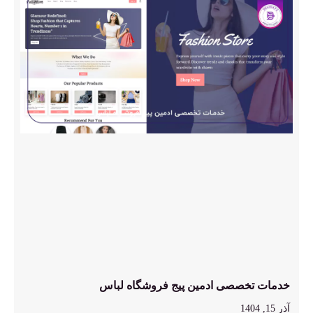
خدمات تخصصی ادمین پیج فروشگاه لباس
آذر 15, 1404