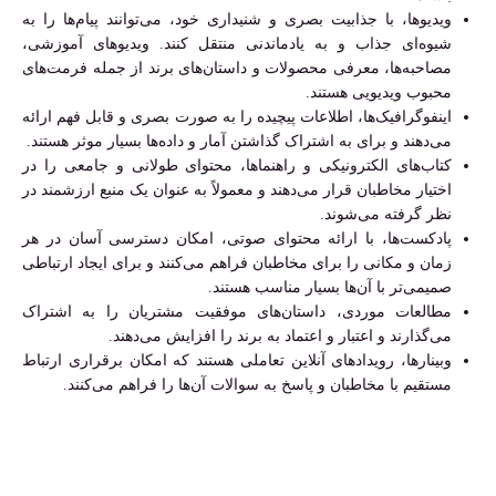
ویدیوها، با جذابیت بصری و شنیداری خود، می‌توانند پیام‌ها را به
شیوه‌ای جذاب و به یادماندنی منتقل کنند. ویدیوهای آموزشی،
مصاحبه‌ها، معرفی محصولات و داستان‌های برند از جمله فرمت‌های
محبوب ویدیویی هستند.
اینفوگرافیک‌ها، اطلاعات پیچیده را به صورت بصری و قابل فهم ارائه
می‌دهند و برای به اشتراک گذاشتن آمار و داده‌ها بسیار موثر هستند.
کتاب‌های الکترونیکی و راهنماها، محتوای طولانی و جامعی را در
اختیار مخاطبان قرار می‌دهند و معمولاً به عنوان یک منبع ارزشمند در
نظر گرفته می‌شوند.
پادکست‌ها، با ارائه محتوای صوتی، امکان دسترسی آسان در هر
زمان و مکانی را برای مخاطبان فراهم می‌کنند و برای ایجاد ارتباطی
صمیمی‌تر با آن‌ها بسیار مناسب هستند.
مطالعات موردی، داستان‌های موفقیت مشتریان را به اشتراک
می‌گذارند و اعتبار و اعتماد به برند را افزایش می‌دهند.
وبینارها، رویدادهای آنلاین تعاملی هستند که امکان برقراری ارتباط
مستقیم با مخاطبان و پاسخ به سوالات آن‌ها را فراهم می‌کنند.