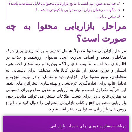
چه مدت طول می‌کشد تا نتایج بازاریابی محتوایی قابل مشاهده باشد؟
چگونه می‌توان بازاریابی محتوایی با کیفیتی داشت ؟
سخن پایانی
مراحل بازاریابی محتوا به چه
صورت است؟
مراحل بازاریابی محتوا معمولاً شامل تحقیق و برنامه‌ریزی برای درک
مخاطبان هدف و اهداف تجاری، ایجاد محتوای ارزشمند و جذاب در
قالب‌های مختلف مانند پست‌های وبلاگ، ویدیوها و رسانه‌های اجتماعی،
انتشار و توزیع محتوا از طریق کانال‌های مختلف برای دستیابی به
مخاطبان، تبلیغ محتوا برای افزایش دید و تعامل، و در نهایت تجزیه و
تحلیل نتایج برای اندازه‌گیری اثربخشی و بهینه‌سازی استراتژی‌های آینده.
این فرآیند تکراری است و نیاز به ارزیابی و تعدیل مداوم برای دستیابی
به بهترین نتایج دارد. برای کسب اطلاعات بیشتر می توانید منابعی چون
بازاریابی محتوایی pdf و کتاب بازاریابی محتوایی را دنبال کنید و با انواع
روش های بازاریابی محتوایی بیشتر اشنا شوید.
دریافت مشاوره فوری برای خدمات بازاریابی