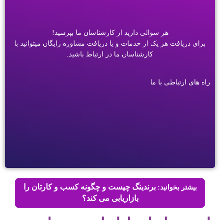
هر سوالی دارید از کارشناسان ما بپرسید!
برای دریافت هر یک از خدمات و یا دریافت مشاوره رایگان میتوانید با
کارشناسان ما در ارتباط باشید.
راه های ارتباطی با ما
برندینگ چیست و چگونه کسب و کارتان را
بیشتر بخوانید:
بازاریابی می کند؟