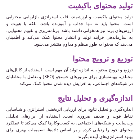
تولید محتوای باکیفیت
تولید محتوای باکیفیت و ارزشمند، قلب استراتژی بازاریابی محتوایی
است. محتوا باید نه تنها جذاب و آموزنده باشد، بلکه با هویت و
ارزش‌های برند نیز همخوانی داشته باشد. برنامه‌ریزی و تقویم محتوایی،
به سازماندهی فرآیند تولید و انتشار محتوا کمک می‌کند و اطمینان
می‌دهد که محتوا به طور منظم و مداوم منتشر می‌شود.
توزیع و ترویج محتوا
توزیع و ترویج محتوا، به اندازه تولید آن مهم است. استفاده از کانال‌های
مختلف، بهینه‌سازی برای موتورهای جستجو (SEO) و تعامل با مخاطبان
در شبکه‌های اجتماعی، به افزایش دیده شدن محتوا کمک می‌کند.
اندازه‌گیری و تحلیل نتایج
اندازه‌گیری و تحلیل نتایج، برای ارزیابی اثربخشی استراتژی و شناسایی
نقاط قوت و ضعف ضروری است. استفاده از ابزارهای تحلیلی
وب‌سایت و شبکه‌های اجتماعی، به کسب‌وکارها کمک می‌کند تا عملکرد
محتوای خود را ردیابی کرده و بر اساس داده‌ها، تصمیمات بهتری برای
بهبود استراتژی‌های آینده بگیرند.