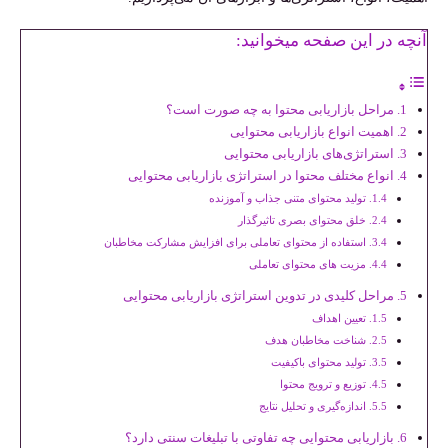
آنچه در این صفحه میخوانید:
مراحل بازاریابی محتوا به چه صورت است؟
اهمیت انواع بازاریابی محتوایی
استراتژی‌های بازاریابی محتوایی
انواع مختلف محتوا در استراتژی بازاریابی محتوایی
تولید محتوای متنی جذاب و آموزنده
خلق محتوای بصری تاثیرگذار
استفاده از محتوای تعاملی برای افزایش مشارکت مخاطبان
مزیت های محتوای تعاملی
مراحل کلیدی در تدوین استراتژی بازاریابی محتوایی
تعیین اهداف
شناخت مخاطبان هدف
تولید محتوای باکیفیت
توزیع و ترویج محتوا
اندازه‌گیری و تحلیل نتایج
بازاریابی محتوایی چه تفاوتی با تبلیغات سنتی دارد؟