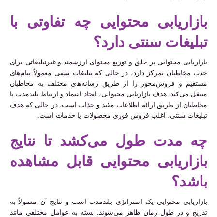
بازاریابی محتوایی چه تفاوتی با
تبلیغات سنتی دارد؟
بازاریابی محتوایی بر خلق و توزیع محتوای ارزشمند و غیرتبلیغاتی برای
جذب مخاطبان تمرکز دارد، در حالی که تبلیغات سنتی معمولاً پیام‌های
مستقیم و فروش‌محور را از طریق رسانه‌های مختلف به مخاطبان
منتقل می‌کند. هدف بازاریابی محتوایی، ایجاد اعتماد و ارتباط بلندمدت با
مخاطبان از طریق ارائه اطلاعات مفید و جذاب است، در حالی که هدف
تبلیغات سنتی، اغلب فروش فوری محصولات یا خدمات است.
چه مدت طول می‌کشد تا نتایج
بازاریابی محتوایی قابل مشاهده
باشد؟
بازاریابی محتوایی یک استراتژی بلندمدت است و نتایج آن معمولاً به
تدریج و در طول زمان ظاهر می‌شوند. بسته به عوامل مختلفی مانند