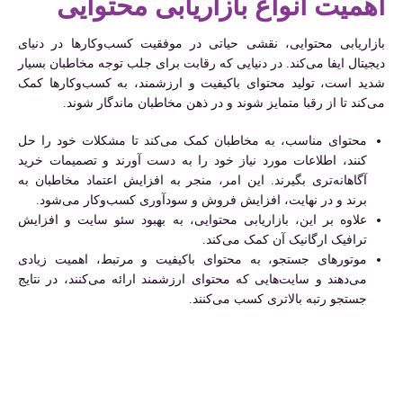
اهمیت انواع بازاریابی محتوایی
بازاریابی محتوایی، نقشی حیاتی در موفقیت کسب‌وکارها در دنیای
دیجیتال ایفا می‌کند. در دنیایی که رقابت برای جلب توجه مخاطبان بسیار
شدید است، تولید محتوای باکیفیت و ارزشمند، به کسب‌وکارها کمک
می‌کند تا از رقبا متمایز شوند و در ذهن مخاطبان ماندگار شوند.
محتوای مناسب، به مخاطبان کمک می‌کند تا مشکلات خود را حل
کنند، اطلاعات مورد نیاز خود را به دست آورند و تصمیمات خرید
آگاهانه‌تری بگیرند. این امر، منجر به افزایش اعتماد مخاطبان به
برند و در نهایت، افزایش فروش و سودآوری کسب‌وکار می‌شود.
علاوه بر این، بازاریابی محتوایی، به بهبود سئو سایت و افزایش
ترافیک ارگانیک آن کمک می‌کند.
موتورهای جستجو، به محتوای باکیفیت و مرتبط، اهمیت زیادی
می‌دهند و سایت‌هایی که محتوای ارزشمند ارائه می‌کنند، در نتایج
جستجو رتبه بالاتری کسب می‌کنند.