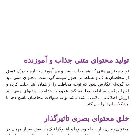
تولید محتوای متنی جذاب و آموزنده
تولید محتوای متنی که هم جذاب باشد و هم آموزنده، نیازمند درک عمیق
از مخاطبان هدف و تسلط بر اصول نویسندگی است. محتوای متنی باید
به گونه‌ای نگارش شود که توجه مخاطب را از همان ابتدا جلب کرده و
او را ترغیب به ادامه مطالعه کند. علاوه بر جذابیت، محتوای متنی باید
ارزش اطلاعاتی بالایی داشته باشد و به سوالات مخاطبان پاسخ دهد یا
مشکلات آن‌ها را حل کند.
خلق محتوای بصری تاثیرگذار
محتوای بصری، از جمله ویدیوها و اینفوگرافیک‌ها، نقش بسیار مهمی در