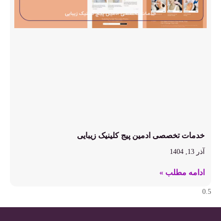
خدمات تخصصی ادمین پیج کلینیک زیبایی
آذر 13, 1404
ادامه مطلب »