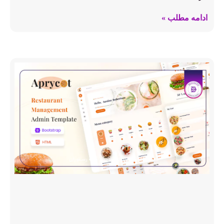
ادامه مطلب »