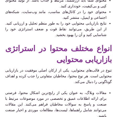
محتوای شما باید ارزشمند، مرتبط و جذاب باشد. از تولید محتوای
کپی و بی‌کیفیت، خودداری کنید.
محتوای خود را در کانال‌های مناسب، مانند وب‌سایت، شبکه‌های
اجتماعی و ایمیل، منتشر کنید.
نتایج بازاریابی محتوایی خود را به طور منظم تحلیل و ارزیابی کنید.
از این طریق، می‌توانید نقاط قوت و ضعف استراتژی خود را
شناسایی کنید و آن را بهبود بخشید.
انواع مختلف محتوا در استراتژی
بازاریابی محتوایی
تنوع در قالب‌های محتوایی، یکی از ارکان اصلی موفقیت در بازاریابی
محتوایی است. هر نوع محتوا، مخاطبان متفاوتی را جذب کرده و اهداف
گوناگونی را دنبال می‌کند.
مقالات وبلاگ، به عنوان یکی از رایج‌ترین اشکال محتوا، فرصتی
برای ارائه اطلاعات عمیق و تخصصی در مورد موضوعات مرتبط با
صنعت و پاسخ به سوالات مخاطبان فراهم می‌کنند. این مقالات
می‌توانند شامل راهنماها، لیست‌ها، مطالعات موردی و اخبار صنعت
باشند.