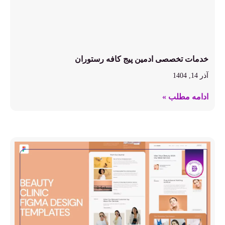
خدمات تخصصی ادمین پیج کافه رستوران
آذر 14, 1404
ادامه مطلب »