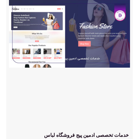
خدمات تخصصی ادمین پیج فروشگاه لباس