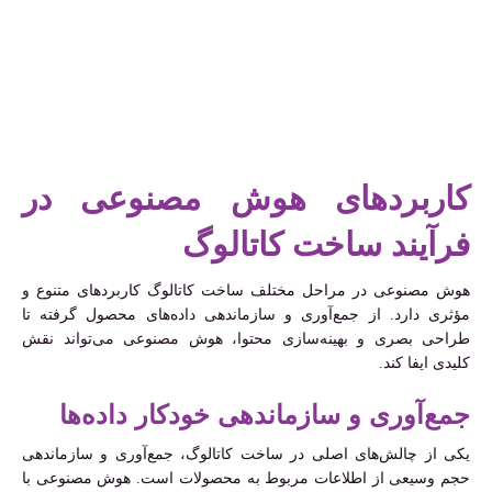
کاربردهای هوش مصنوعی در
فرآیند ساخت کاتالوگ
هوش مصنوعی در مراحل مختلف ساخت کاتالوگ کاربردهای متنوع و
مؤثری دارد. از جمع‌آوری و سازماندهی داده‌های محصول گرفته تا
طراحی بصری و بهینه‌سازی محتوا، هوش مصنوعی می‌تواند نقش
کلیدی ایفا کند.
جمع‌آوری و سازماندهی خودکار داده‌ها
یکی از چالش‌های اصلی در ساخت کاتالوگ، جمع‌آوری و سازماندهی
حجم وسیعی از اطلاعات مربوط به محصولات است. هوش مصنوعی با