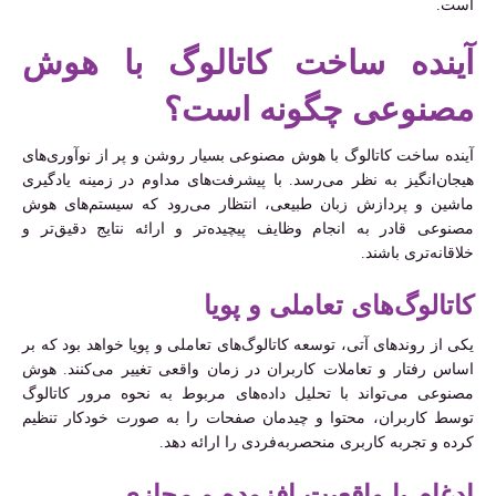
است.
آینده ساخت کاتالوگ با هوش
مصنوعی چگونه است؟
آینده ساخت کاتالوگ با هوش مصنوعی بسیار روشن و پر از نوآوری‌های
هیجان‌انگیز به نظر می‌رسد. با پیشرفت‌های مداوم در زمینه یادگیری
ماشین و پردازش زبان طبیعی، انتظار می‌رود که سیستم‌های هوش
مصنوعی قادر به انجام وظایف پیچیده‌تر و ارائه نتایج دقیق‌تر و
خلاقانه‌تری باشند.
کاتالوگ‌های تعاملی و پویا
یکی از روندهای آتی، توسعه کاتالوگ‌های تعاملی و پویا خواهد بود که بر
اساس رفتار و تعاملات کاربران در زمان واقعی تغییر می‌کنند. هوش
مصنوعی می‌تواند با تحلیل داده‌های مربوط به نحوه مرور کاتالوگ
توسط کاربران، محتوا و چیدمان صفحات را به صورت خودکار تنظیم
کرده و تجربه کاربری منحصربه‌فردی را ارائه دهد.
ادغام با واقعیت افزوده و مجازی