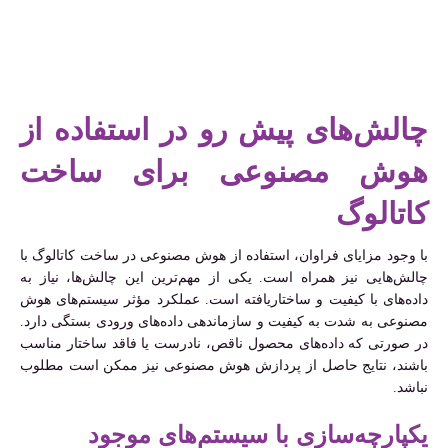
چالش‌های پیش رو در استفاده از
هوش مصنوعی برای ساخت
کاتالوگ
با وجود مزایای فراوان، استفاده از هوش مصنوعی در ساخت کاتالوگ با
چالش‌هایی نیز همراه است. یکی از مهم‌ترین این چالش‌ها، نیاز به
داده‌های با کیفیت و ساختاریافته است. عملکرد مؤثر سیستم‌های هوش
مصنوعی به شدت به کیفیت و سازماندهی داده‌های ورودی بستگی دارد.
در صورتی که داده‌های محصول ناقص، نادرست یا فاقد ساختار مناسب
باشند، نتایج حاصل از پردازش هوش مصنوعی نیز ممکن است مطلوب
نباشد.
یکپارچه‌سازی با سیستم‌های موجود