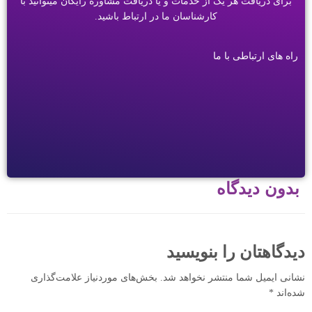
برای دریافت هر یک از خدمات و یا دریافت مشاوره رایگان میتوانید با
کارشناسان ما در ارتباط باشید.
راه های ارتباطی با ما
بدون دیدگاه
دیدگاهتان را بنویسید
نشانی ایمیل شما منتشر نخواهد شد.
بخش‌های موردنیاز علامت‌گذاری
شده‌اند
*