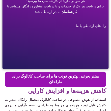
هر سوالی دارید از کارشناسان ما بپرسید!
برای دریافت هر یک از خدمات و یا دریافت مشاوره رایگان میتوانید با
کارشناسان ما در ارتباط باشید.
راه های ارتباطی با ما
بهترین فونت ها برای ساخت کاتالوگ برای
بیشتر بخوانید:
طراحان
کاهش هزینه‌ها و افزایش کارایی
استفاده از هوش مصنوعی در ساخت کاتالوگ دیجیتال رایگان منجر به
کاهش قابل توجه هزینه‌های مربوط به طراحی، صفحه‌آرایی و نیروی
انسانی می‌شود. فرآیندهای خودکارسازی شده توسط هوش مصنوعی،