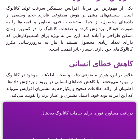
یکی از مهم‌ترین این مزایا، افزایش چشمگیر سرعت تولید کاتالوگ
است. سیستم‌های مبتنی بر هوش مصنوعی قادرند حجم وسیعی از
داده‌های محصول، از جمله مشخصات فنی، تصاویر و قیمت‌ها را به
صورت خودکار پردازش کرده و صفحات کاتالوگ را در کمترین زمان
ممکن طراحی و آماده کنند. این امر به ویژه برای کسب‌وکارهایی که
دارای تعداد زیادی محصول هستند یا نیاز به به‌روزرسانی مکرر
کاتالوگ‌های خود دارند، بسیار حائز اهمیت است.
کاهش خطای انسانی
علاوه بر این، هوش مصنوعی دقت و صحت اطلاعات موجود در کاتالوگ
را بهبود می‌بخشد. با کاهش خطاهای انسانی در ورود و پردازش داده‌ها،
اطمینان از ارائه اطلاعات صحیح و یکپارچه به مشتریان افزایش می‌یابد
که این امر به نوبه خود، اعتماد مشتری و اعتبار برند را تقویت می‌کند.
دریافت مشاوره فوری برای خدمات کاتالوگ دیجیتال