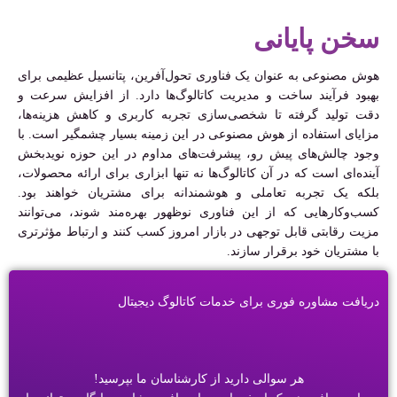
سخن پایانی
هوش مصنوعی به عنوان یک فناوری تحول‌آفرین، پتانسیل عظیمی برای
بهبود فرآیند ساخت و مدیریت کاتالوگ‌ها دارد. از افزایش سرعت و
دقت تولید گرفته تا شخصی‌سازی تجربه کاربری و کاهش هزینه‌ها،
مزایای استفاده از هوش مصنوعی در این زمینه بسیار چشمگیر است. با
وجود چالش‌های پیش رو، پیشرفت‌های مداوم در این حوزه نویدبخش
آینده‌ای است که در آن کاتالوگ‌ها نه تنها ابزاری برای ارائه محصولات،
بلکه یک تجربه تعاملی و هوشمندانه برای مشتریان خواهند بود.
کسب‌وکارهایی که از این فناوری نوظهور بهره‌مند شوند، می‌توانند
مزیت رقابتی قابل توجهی در بازار امروز کسب کنند و ارتباط مؤثرتری
با مشتریان خود برقرار سازند.
دریافت مشاوره فوری برای خدمات کاتالوگ دیجیتال
هر سوالی دارید از کارشناسان ما بپرسید!