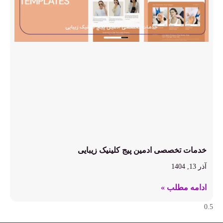
خدمات تخصصی ادمین پیج کلینیک زیبایی
آذر 13, 1404
ادامه مطلب »