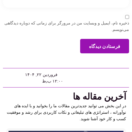
ذخیره نام، ایمیل و وبسایت من در مرورگر برای زمانی که دوباره دیدگاهی
می‌نویسم.
فرستادن دیدگاه
فروردین ۲۲, ۱۴۰۴
۱۲:۰۰ ب٫ظ
آخرین مقاله ها
در این بخش می توانید جدیدترین مقالات ما را بخوانید و با ایده های
نوآورانه ، استراتژی های تبلیغاتی و نکات کاربردی برای رشد و موفقیت
کسب و کار خود آشنا شوید.