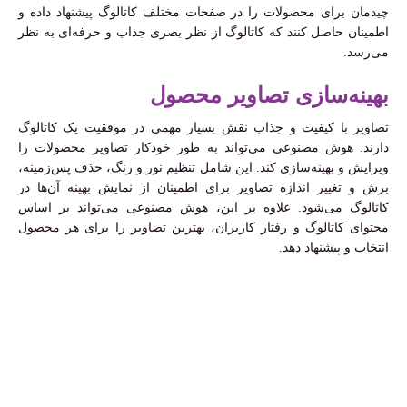
چیدمان برای محصولات را در صفحات مختلف کاتالوگ پیشنهاد داده و
اطمینان حاصل کنند که کاتالوگ از نظر بصری جذاب و حرفه‌ای به نظر
می‌رسد.
بهینه‌سازی تصاویر محصول
تصاویر با کیفیت و جذاب نقش بسیار مهمی در موفقیت یک کاتالوگ
دارند. هوش مصنوعی می‌تواند به طور خودکار تصاویر محصولات را
ویرایش و بهینه‌سازی کند. این شامل تنظیم نور و رنگ، حذف پس‌زمینه،
برش و تغییر اندازه تصاویر برای اطمینان از نمایش بهینه آن‌ها در
کاتالوگ می‌شود. علاوه بر این، هوش مصنوعی می‌تواند بر اساس
محتوای کاتالوگ و رفتار کاربران، بهترین تصاویر را برای هر محصول
انتخاب و پیشنهاد دهد.