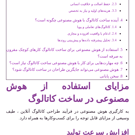
حفظ اصالت و خلاقیت انسانی
هزینه‌های اولیه و نیاز به تخصص
آینده ساخت کاتالوگ با هوش مصنوعی چگونه است؟
کاتالوگ‌های تعاملی و پویا
ادغام با واقعیت افزوده و مجازی
تحلیل پیشرفته داده‌ها و پیش‌بینی روندها
استفاده از هوش مصنوعی برای ساخت کاتالوگ کارهای کوچک مقرون
به صرفه است؟
چه مهارت‌هایی برای کار با هوش مصنوعی ساخت کاتالوگ نیاز است؟
هوش مصنوعی می‌تواند جایگزین طراحان در ساخت کاتالوگ شود؟
سخن پایانی
مزایای استفاده از هوش
مصنوعی در ساخت کاتالوگ
به کارگیری هوش مصنوعی در فرآیند طراحی کاتالوگ آنلاین ، طیف
وسیعی از مزایای قابل توجه را برای کسب‌وکارها به همراه دارد.
افزایش سرعت تولید