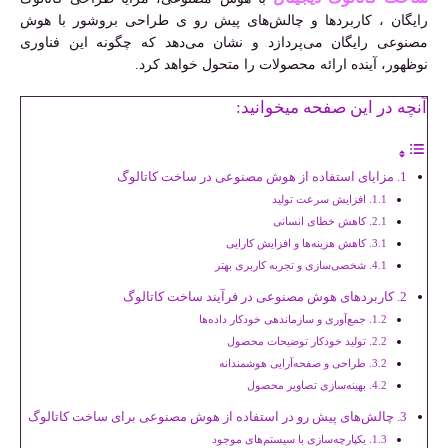
رایگان ، کاربردها و چالش‌های پیش رو ی طراحی بروشور با هوش
مصنوعی رایگان می‌پردازد و نشان می‌دهد که چگونه این فناوری
نوظهور، آینده ارائه محصولات را متحول خواهد کرد.
آنچه در این صفحه میخوانید:
مزایای استفاده از هوش مصنوعی در ساخت کاتالوگ
افزایش سرعت تولید
کاهش خطای انسانی
کاهش هزینه‌ها و افزایش کارایی
شخصی‌سازی و تجربه کاربری بهتر
کاربردهای هوش مصنوعی در فرآیند ساخت کاتالوگ
جمع‌آوری و سازماندهی خودکار داده‌ها
تولید خودکار توضیحات محصول
طراحی و صفحه‌آرایی هوشمندانه
بهینه‌سازی تصاویر محصول
چالش‌های پیش رو در استفاده از هوش مصنوعی برای ساخت کاتالوگ
یکپارچه‌سازی با سیستم‌های موجود