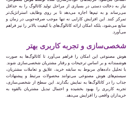
نیاز به دخالت دستی در بسیاری از مراحل تولید کاتالوگ را به حداقل
می‌رساند و به تیم‌ها اجازه می‌دهد تا بر روی وظایف استراتژیک‌تر
تمرکز کنند. این افزایش کارایی نه تنها موجب صرفه‌جویی در زمان و
منابع می‌شود، بلکه امکان ارائه کاتالوگ‌های با کیفیت بالاتر را نیز فراهم
می‌آورد.
شخصی‌سازی و تجربه کاربری بهتر
هوش مصنوعی این امکان را فراهم می‌آورد تا کاتالوگ‌ها به صورت
هوشمندانه و بر اساس ترجیحات و رفتار مشتریان شخصی‌سازی شوند.
با تحلیل داده‌های مربوط به سابقه خرید، علایق و تعاملات مشتریان،
سیستم‌های هوش مصنوعی می‌توانند محصولات مرتبط و پیشنهادات
جذاب را در کاتالوگ‌ها به نمایش بگذارند. این سطح از شخصی‌سازی،
تجربه کاربری را بهبود بخشیده و احتمال تبدیل مشتریان بالقوه به
خریداران واقعی را افزایش می‌دهد.