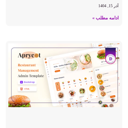
آذر 15, 1404
ادامه مطلب »