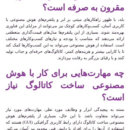
مقرون به صرفه است؟
بله، با ظهور راهکارهای مبتنی بر ابر و پلتفرم‌های هوش مصنوعی با
کاربری آسان، کسب‌وکارهای کوچک نیز می‌توانند از مزایای این فناوری
بهره‌مند شوند. بسیاری از این پلتفرم‌ها مدل‌های قیمت‌گذاری منعطفی
ارائه می‌دهند که متناسب با بودجه و نیازهای کسب‌وکارهای مختلف
است. استفاده از هوش مصنوعی می‌تواند به این کسب‌وکارها کمک کند
تا با کارایی بیشتر و هزینه‌های کمتر، کاتالوگ‌های حرفه‌ای و جذاب تولید
کنند و با رقبای بزرگتر به رقابت بپردازند.
چه مهارت‌هایی برای کار با هوش
مصنوعی ساخت کاتالوگ نیاز
است؟
بسته به پیچیدگی ابزار و وظایف مورد نظر، مهارت‌های مورد نیاز
می‌تواند متفاوت باشد. با این حال، بسیاری از پلتفرم‌های هوش
مصنوعی ساخت کاتالوگ دارای رابط کاربری گرافیکی (GUI) هستند که
استفاده از آن‌ها را برای افراد با دانش فنی محدود نیز آسان می‌کند.