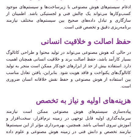
ادغام سیستم‌های هوش مصنوعی با زیرساخت‌ها و سیستم‌های موجود
کسب‌وکارها می‌تواند یک چالش فنی و لجستیکی باشد. اطمینان از
سازگاری و تبادل داده‌های صحیح بین سیستم‌های مختلف نیازمند
برنامه‌ریزی دقیق و تخصص فنی است.
حفظ اصالت و خلاقیت انسانی
در حالی که هوش مصنوعی می‌تواند در تولید محتوا و طراحی کاتالوگ
بسیار کارآمد باشد، حفظ اصالت برند و خلاقیت انسانی همچنان اهمیت
دارد. استفاده بیش از حد از ابزارهای خودکار ممکن است منجر به تولید
کاتالوگ‌های یکنواخت و فاقد هویت شود. بنابراین، یافتن تعادل مناسب
بین استفاده از هوش مصنوعی و حفظ نقش خلاقانه انسان ضروری
است.
هزینه‌های اولیه و نیاز به تخصص
پیاده‌سازی سیستم‌های هوش مصنوعی ممکن است نیازمند
سرمایه‌گذاری اولیه قابل توجهی در زمینه نرم‌افزار، سخت‌افزار و
آموزش نیروی انسانی باشد. همچنین، بهره‌برداری مؤثر از این سیستم‌ها
نیازمند تخصص و دانش فنی در زمینه هوش مصنوعی و علوم داده