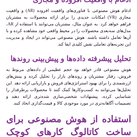
ادغام هوش مصنوعی با فناوری‌های واقعیت افزوده (AR) و واقعیت
مجازی (VR) امکانات جدیدی را برای ارائه محصولات به مشتریان
فراهم خواهد کرد. به عنوان مثال، مشتریان می‌توانند با استفاده از AR،
مدل‌های سه‌بعدی محصولات را در محیط واقعی خود مشاهده کرده و با
آن‌ها تعامل داشته باشند. هوش مصنوعی می‌تواند در ایجاد و مدیریت
این تجربه‌های تعاملی نقش کلیدی ایفا کند.
تحلیل پیشرفته داده‌ها و پیش‌بینی روندها
هوش مصنوعی قادر خواهد بود حجم عظیمی از داده‌های مربوط به
فروش، رفتار مشتریان و روندهای بازار را تحلیل کرده و بینش‌های
ارزشمندی را برای بهبود استراتژی‌های فروش و بازاریابی ارائه دهد. این
تحلیل‌ها می‌توانند به کسب‌وکارها کمک کنند تا محصولات پرطرفدار را
شناسایی کرده، پیشنهادات شخصی‌سازی شده‌تری ارائه دهند و
تصمیمات آگاهانه‌تری در مورد موجودی کالا و قیمت‌گذاری اتخاذ کنند.
استفاده از هوش مصنوعی برای
ساخت کاتالوگ کارهای کوچک