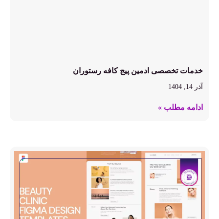
خدمات تخصصی ادمین پیج کافه رستوران
آذر 14, 1404
ادامه مطلب »