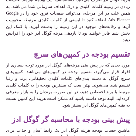
زیادی در زمینه کلمات کلیدی و درک اهداف سازمانی شما می‌باشد. به
همین علت در این مرحله، می‌توانید صفحات فرود خود را در Google
Ads Planner اضافه کنید تا لیستی از کلمات کلیدی مرتبط، محبوبیت
آن‌ها و رقابت‌های موجود در این زمینه را بدست آورید. با کمک این
بخش شما قادر خواهید بود تا بازدهی هزینه گوگل ادز خود را افزایش
دهید.
تقسیم بودجه در کمپین‌های سرچ
مورد بعدی که در پیش بینی هزینه‌های گوگل ادز مورد توجه بسیاری از
افراد قرار می‌گیرد، تقسیم بودجه در کمپین‌های می‌باشد. کمپین‌های
سرچ گوگل به دسته بندی‌های کلمات کلیدی تحقیقاتی، برند و رقبا
تقسیم بندی می‌شوند. بهتر است که بیشترین بودجه را به کلمات کلیدی
مرتبط با برند اختصاص دهید، در این صورت برندتان را به بازار معرفی
کرده‌اید. البته توجه داشته باشید که ممکن است هزینه این کمپین نسبت
به بقیه کمپین‌های گوگل ادز بیشتر شود.
پیش بینی بودجه با محاسبه گر گوگل ادز
ماشین حساب بودجه هزینه گوگل ادز یک رابط آسان و جذاب برای