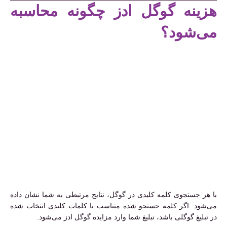
هزینه گوگل ادز چگونه محاسبه
می‌شود؟
با هر جستجوی کلمه کلیدی در گوگل، نتایج مرتبطی به شما نشان داده
می‌شود. اگر کلمه جستجو شده متناسب با کلمات کلیدی انتخاب شده
در تبلیغ گوگلی باشد، تبلیغ شما وارد مزایده گوگل ادز می‌شود.