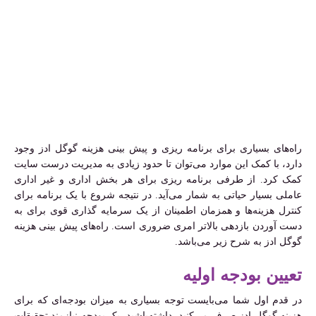
راه‌های بسیاری برای برنامه ریزی و پیش بینی هزینه گوگل ادز وجود
دارد، با کمک این موارد می‌توان تا حدود زیادی به مدیریت درست سایت
کمک کرد. از طرفی برنامه ریزی برای هر بخش اداری و غیر اداری
عاملی بسیار حیاتی به شمار می‌آید. در نتیجه شروع با یک برنامه برای
کنترل هزینه‌ها و همزمان اطمینان از یک سرمایه گذاری قوی برای به
دست آوردن بازدهی بالاتر امری ضروری است. راه‌های پیش بینی هزینه
گوگل ادز به شرح زیر می‌باشد.
تعیین بودجه اولیه
در قدم اول شما می‌بایست توجه بسیاری به میزان بودجه‌ای که برای
هزینه گوگل ادز صرف می‌کنید، داشته‌باشید. یک بودجه نیازمند تحقیقات