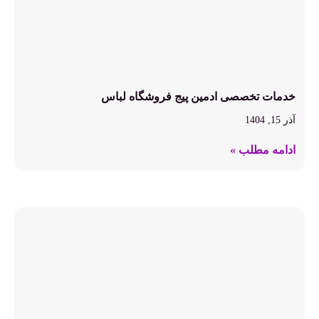
خدمات تخصصی ادمین پیج فروشگاه لباس
آذر 15, 1404
ادامه مطلب »