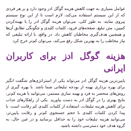
عوامل بسیاری به جهت کاهش هزینه گوگل ادز وجود دارد و بر هر فردی
که از این سیستم استفاده می‌کند، لازم است تا از این نوع سیستم
پیروی نمایند. به ‌طور کلی، می‌توان هزینه گوگل ادز را با بهینه‌کردن
کمپین‌، متن تبلیغ، صفحه‌های فرود، کلمات کلیدی و چگونگی تطابق آن‌ها
و همچنین هدف‌گیری مخاطبان کاهش داد. در واقع، با ارائه تبلیغی که
نیاز مخاطب را به بهترین شکل رفع می‌کند، می‌توان کم‌تر خرج کرد.
هزینه گوگل ادز برای کاربران
ایرانی
پایین‌ترین هزینه گوگل ادز می‌تواند یکی از استراتژی‌های شگفت انگیز
برای بهره برداری بهینه از بودجه تبلیغاتی شما باشد. با بهره گیری از
روش‌های منحصر به فرد و بهینه سازی مستمر، می‌توانید با هزینه کم‌تر،
نتایج بهتری را در گوگل ادز به دست بیاورید. یکی از راهکارهای جذاب
برای کاهش هزینه تبلیغات، استفاده از کلمات کلیدی کم رقابت است. با
پیدا کردن کلمات کلیدی با حجم جستجوی کم‌تر و رقابت پایین‌تر،
می‌توانید هزینه تبلیغات خود را به حداقل برسانید و در عین حال، به
گروه هدف خود دسترسی داشته باشید.