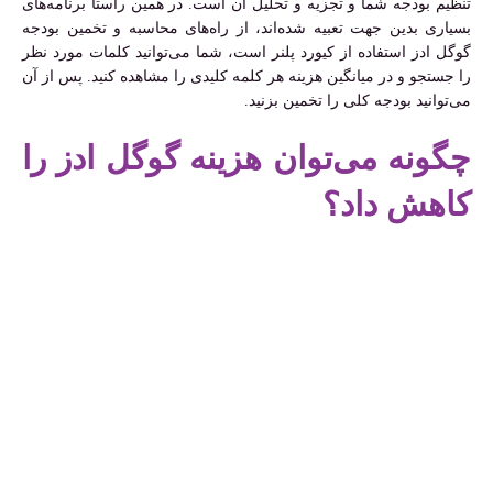
تنظیم بودجه شما و تجزیه و تحلیل آن است. در همین راستا برنامه‌های
بسیاری بدین جهت تعبیه شده‌اند، از راه‌های محاسبه و تخمین بودجه
گوگل ادز استفاده از کیورد پلنر است، شما می‌توانید کلمات مورد نظر
را جستجو و در میانگین هزینه هر کلمه کلیدی را مشاهده کنید. پس از آن
می‌توانید بودجه کلی را تخمین بزنید.
چگونه می‌توان هزینه گوگل ادز را
کاهش داد؟