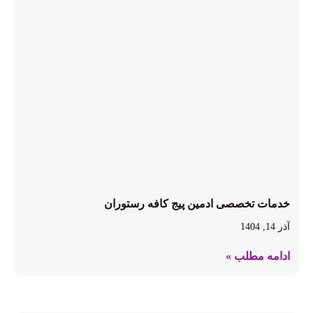
خدمات تخصصی ادمین پیج کافه رستوران
آذر 14, 1404
ادامه مطلب »