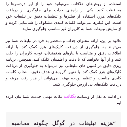
استفاده از روش‌های خلاقانه، می‌توانید خود را از این دردسرها را
محافظت کنید. یکی از راه‌های جذاب برای جلوگیری از دریافت
کلیک‌های هرز، استفاده از فیلترها و تنظیمات دقیق در تبلیغات خود
است. این فیلترها می‌توانند کلمات کلیدی مشکوک را شناسایی کرده و
از نمایش تبلیغات شما به کاربران غیر مناسب جلوگیری نمایند.
علاوه بر این، ارائه محتوای جذاب و منحصر به فرد در تبلیغات شما نیز
می‌تواند به جلوگیری از دریافت کلیک‌های هرز کمک کند. با ارائه
اطلاعات دقیق و متناسب با نیازهای هدفمندتان، توجه کاربران را جلب
کنید و از آنها بخواهید که با دقت و اطمینان کلیک کنند. همچنین، برنامه
ریزی دقیق در کمپین های تبلیغاتی نیز می‌تواند به جلوگیری از دریافت
کلیک‌های هرز کمک کند. با تعیین گروه‌های هدف دقیق، انتخاب کلمات
کلیدی مناسب و تنظیم بودجه بهینه، می‌توانید از هدر رفت هزینه و
دریافت کلیک‌های بی ارزش جلوگیری کنید.
یکتانت
در ادامه به نقل از وبسایت
نکات مهمی خدمت شما بیان کرده
ایم:
“هزینه تبلیغات در گوگل چگونه محاسبه