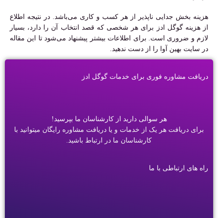
هزینه بخش جدایی ناپذیر از هر کسب و کاری می‌باشد. در نتیجه اطلاع
از هزینه گوگل ادز برای هر شخصی که قصد انتخاب آن را دارد، بسیار
لازم و ضروری است. برای اطلاعات بیشتر پیشنهاد می‌شود تا این مقاله
در سایت بهین آوا را از دست ندهید.
دریافت مشاوره فوری برای خدمات گوگل ادز
هر سوالی دارید از کارشناسان ما بپرسید!
برای دریافت هر یک از خدمات و یا دریافت مشاوره رایگان میتوانید با
کارشناسان ما در ارتباط باشید.
راه های ارتباطی با ما