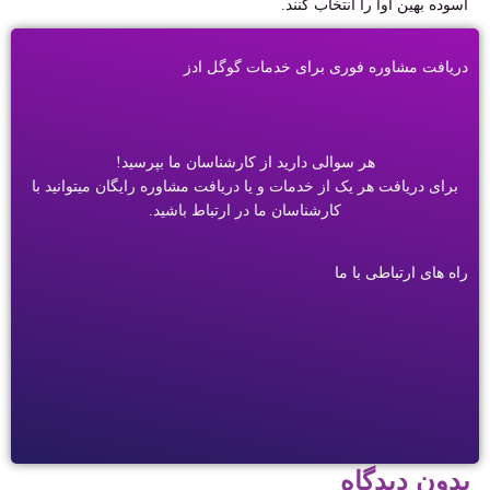
آسوده بهین آوا را انتخاب کنند.
دریافت مشاوره فوری برای خدمات گوگل ادز
هر سوالی دارید از کارشناسان ما بپرسید!
برای دریافت هر یک از خدمات و یا دریافت مشاوره رایگان میتوانید با
کارشناسان ما در ارتباط باشید.
راه های ارتباطی با ما
بدون دیدگاه