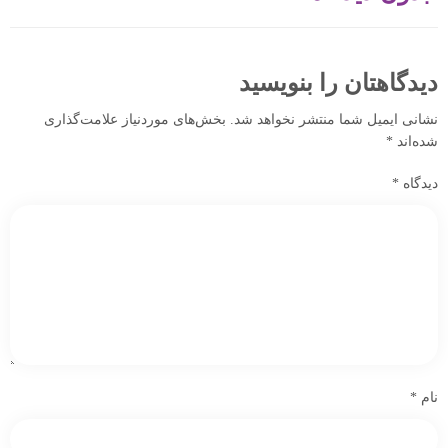
دیدگاهتان را بنویسید
نشانی ایمیل شما منتشر نخواهد شد.
بخش‌های موردنیاز علامت‌گذاری
شده‌اند
*
دیدگاه
*
نام
*