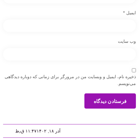
ایمیل
*
وب‌ سایت
ذخیره نام، ایمیل و وبسایت من در مرورگر برای زمانی که دوباره دیدگاهی
می‌نویسم.
فرستادن دیدگاه
آذر ۱۸, ۱۴۰۲
۱۱:۴۷ ق٫ظ