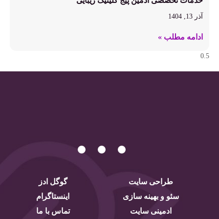
خدمات تخصصی ادمین پیج کلینیک زیبایی
آذر 13, 1404
ادامه مطلب »
طراحی سایت
گوگل ادز
سئو و بهینه سازی
اینستاگرام
ادمینی سایت
تماس با ما