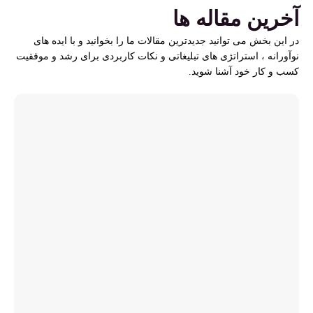
آخرین مقاله ها
در این بخش می توانید جدیدترین مقالات ما را بخوانید و با ایده های
نوآورانه ، استراتژی های تبلیغاتی و نکات کاربردی برای رشد و موفقیت
کسب و کار خود آشنا شوید.