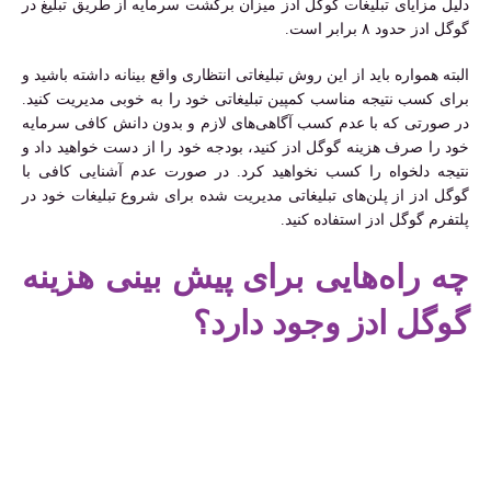
دلیل مزایای تبلیغات گوگل ادز میزان برگشت سرمایه از طریق تبلیغ در
گوگل ادز حدود ۸ برابر است.
البته همواره باید از این روش تبلیغاتی انتظاری واقع بینانه داشته باشید و
برای کسب نتیجه مناسب کمپین تبلیغاتی خود را به خوبی مدیریت کنید.
در صورتی که با عدم کسب آگاهی‌های لازم و بدون دانش کافی سرمایه
خود را صرف هزینه گوگل ادز کنید، بودجه خود را از دست خواهید داد و
نتیجه دلخواه را کسب نخواهید کرد. در صورت عدم آشنایی کافی با
گوگل ادز از پلن‌های تبلیغاتی مدیریت شده برای شروع تبلیغات خود در
پلتفرم گوگل ادز استفاده کنید.
چه راه‌هایی برای پیش بینی هزینه
گوگل ادز وجود دارد؟