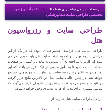
خدمات ویژه و
این مطلب نیز می تواند برای شما جالب باشد:
تخصصی طراحی سایت دندانپزشکی
طراحی سایت و رزرواسیون
هتل
طراحی سایت هتل فرآیندی چندمرحله‌ای بوده که هر یک از این
مراحل نیاز به مهارت و تجربه دارند. سایت هتل باید طوری طراحی
شود که کاربر با مراجعه به آن تشویق به ماندن و گشتن در صفحات
مختلف سایت شود تا به طور طبیعی ترافیک افزایش یافته که این
امر منجر به بالاتر رفتن رتبه سایت در میان نتایج موتورهای جستجو
خواهد شد. در چنین حالتی سایت هتل در بالاترین نتایج قرار گرفته
در نتیجه در معرض دید تعداد بیشتری از کاربران قرار می‌گیرد که
شانس بیشتری برای تبدیل آن‌ها به مشتری وجود خواهد داشت.
مراحل طراحی سایت هتل عبارتند از: