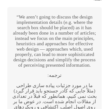
“We aren’t going to discuss the design
implementation details (e.g. where the
search box should be placed) as it has
already been done in a number of articles;
instead we focus on the main principles,
heuristics and approaches for effective
web design — approaches which, used
properly, can lead to more sophisticated
design decisions and simplify the process
of perceiving presented information.
ترجمه:
ما در مورد جزئیات پیاده سازی طراحی
(مثلاً جایی که کادر جستجو باید قرار گیرد)
بحث نمی کنیم، همانطور که قبلاً در تعدادی
از مقالات انجام شده است. در عوض ما بر
روی اصول اصلی، اکتشافی و رویکردهای