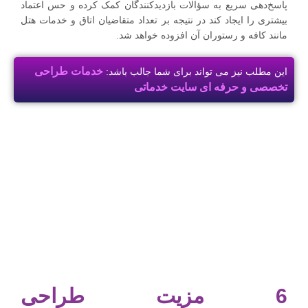
پاسخ‌دهی سریع به سؤالات بازدیدکنندگان کمک کرده و حس اعتماد
بیشتری را ایجاد کند در نتیجه بر تعداد متقاضیان اتاق و خدمات هتل
مانند کافه و رستوران آن افزوده خواهد شد.
خدمات طراحی
این مطلب نیز می تواند برای شما جالب باشد:
تخصصی و حرفه ای سایت خدماتی
6 مزیت طراحی