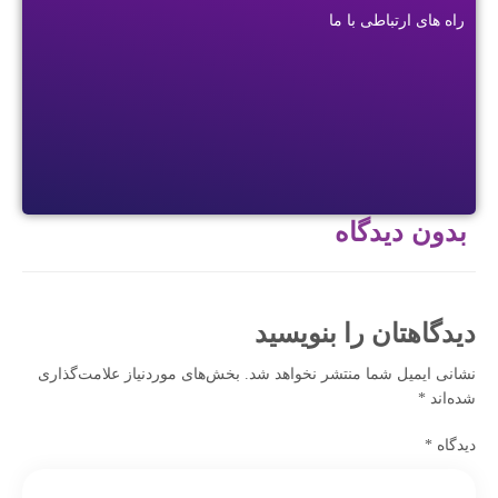
راه های ارتباطی با ما
بدون دیدگاه
دیدگاهتان را بنویسید
نشانی ایمیل شما منتشر نخواهد شد.
بخش‌های موردنیاز علامت‌گذاری
شده‌اند
*
دیدگاه
*