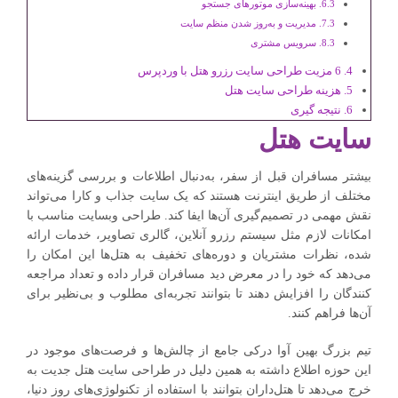
بهینه‌سازی موتورهای جستجو
مدیریت و به‌روز شدن منظم سایت
سرویس مشتری
6 مزیت طراحی سایت رزرو هتل با وردپرس
هزینه طراحی سایت هتل
نتیجه گیری
سایت هتل
بیشتر مسافران قبل از سفر، به‌دنبال اطلاعات و بررسی گزینه‌های
مختلف از طریق اینترنت هستند که یک سایت جذاب و کارا می‌تواند
نقش مهمی در تصمیم‌گیری آن‌ها ایفا کند. طراحی وبسایت مناسب با
امکانات لازم مثل سیستم رزرو آنلاین، گالری تصاویر، خدمات ارائه
شده، نظرات مشتریان و دوره‌های تخفیف به هتل‌ها این امکان را
می‌دهد که خود را در معرض دید مسافران قرار داده و تعداد مراجعه
کنندگان را افزایش دهند تا بتوانند تجربه‌ای مطلوب و بی‌نظیر برای
آن‌ها فراهم کنند.
تیم بزرگ بهین آوا درکی جامع از چالش‌ها و فرصت‌های موجود در
این حوزه اطلاع داشته به همین دلیل در طراحی سایت هتل جدیت به
خرج می‌دهد تا هتل‌داران بتوانند با استفاده از تکنولوژی‌های روز دنیا،