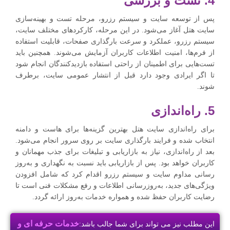
4. تست و بررسی
پس از توسعه سایت و سیستم رزرو، مرحله تست و بهینه‌سازی
سایت هتل آغاز می‌شود. در این مرحله، کارکردهای مختلف سایت،
سیستم رزرو، عملکرد و سرعت بارگذاری صفحات، قابلیت استفاده
از فرم‌ها، امنیت اطلاعات کاربران آزمایش می‌شوند. همچنین باید
تست‌هایی برای اطمینان از راحتی استفاده بازدیدکنندگان انجام شود
تا اگر ایرادی وجود دارد قبل از انتشار عمومی سایت، برطرف
شوند.
5. راه‌اندازی
برای راه‌اندازی سایت هتل بهترین گزینه‌ها برای هاست و دامنه
انتخاب شده و فرایند بارگذاری سایت بر روی سرور انجام می‌شود.
بعد از راه‌اندازی، نیاز به بازاریابی و تبلیغات برای جذب مهمانان و
کاربران خواهد بود. پس از بازاریابی باید نسبت به نگهداری و به‌روز
رسانی مداوم سایت و سیستم رزرو اقدام کرد که شامل افزودن
ویژگی‌های جدید، به‌روزرسانی اطلاعات و رفع مشکلات فنی است تا
رضایت کاربران حفظ شده و همواره خدمات به‌روز ارائه گردد.
خدمات حرفه ای و
این مطلب نیز می تواند برای شما جالب باشد: