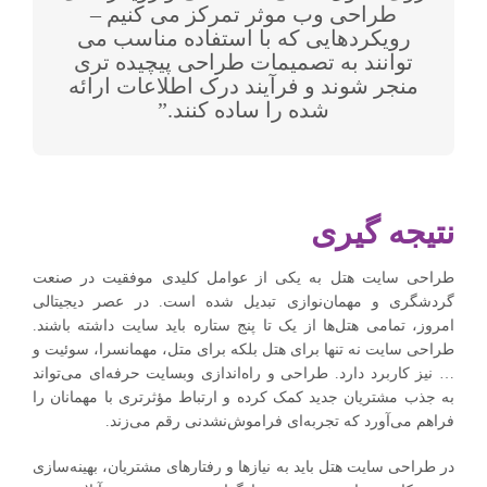
طراحی وب موثر تمرکز می کنیم –
رویکردهایی که با استفاده مناسب می
توانند به تصمیمات طراحی پیچیده تری
منجر شوند و فرآیند درک اطلاعات ارائه
شده را ساده کنند.”
نتیجه گیری
طراحی سایت هتل به یکی از عوامل کلیدی موفقیت در صنعت
گردشگری و مهمان‌نوازی تبدیل شده است. در عصر دیجیتالی
امروز، تمامی هتل‌ها از یک تا پنج ستاره باید سایت داشته باشند.
طراحی سایت نه تنها برای هتل بلکه برای متل، مهمانسرا، سوئیت و
… نیز کاربرد دارد. طراحی و راه‌اندازی وبسایت حرفه‌ای می‌تواند
به جذب مشتریان جدید کمک کرده و ارتباط مؤثرتری با مهمانان را
فراهم می‌آورد که تجربه‌ای فراموش‌نشدنی رقم می‌زند.
در طراحی سایت هتل باید به نیازها و رفتارهای مشتریان، بهینه‌سازی