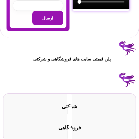
پلن قیمتی سایت های فروشگاهی و شرکتی
شرکتی
فروشگاهی