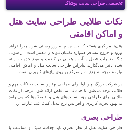
تخصصی طراحی سایت پوشاک
نکات طلایی طراحی سایت هتل
و اماکن اقامتی
هتل‌ها مراکزی هستند که باید مدام به روز رسانی شوند زیرا فرایند
ورود و خروج مسافر همواره یکسان نبوده و متغییر است. از سویی
دیگر تغییرات فصل و آب و هوایی بر کیفیت و تنوع خدمات ارائه
شده تاثیر می‌گذارند بنابراین طراحی سایت هتل و اماکن اقامتی
نیازمند توجه به جزئیات و تمرکز بر روی نیازهای کاربران است.
در شرکت بزرگ بهین آوا برای طراحی بهترین سایت به نکات مهم و
طلایی توجه می‌شود تا خدماتی بی نقص ارائه شود. برخی از نکات
طلایی برای طراحی مؤثر سایت‌های هتل و اقامتگاه‌ها که می‌توانند
به بهبود تجربه کاربری و افزایش نرخ تبدیل کمک کنند عبارتند از:
طراحی بصری
طراحی سایت هتل از نظر بصری باید جذاب، شیک و متناسب با