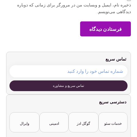
ذخیره نام، ایمیل و وبسایت من در مرورگر برای زمانی که دوباره
دیدگاهی می‌نویسم.
فرستادن دیدگاه
تماس سریع
تماس سریع و مشاوره
دسترسی سریع
خدمات سئو
گوگل ادز
ادمینی
وایرال