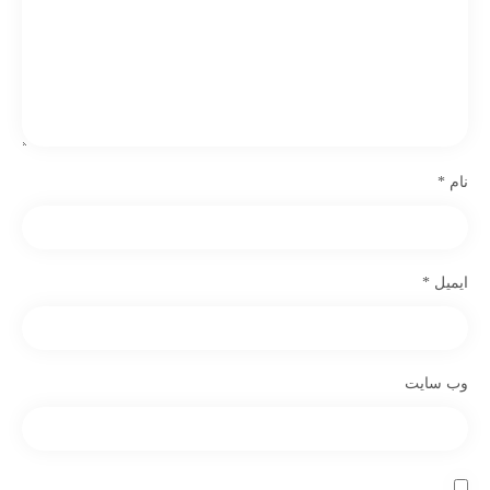
نام
*
ایمیل
*
وب‌ سایت