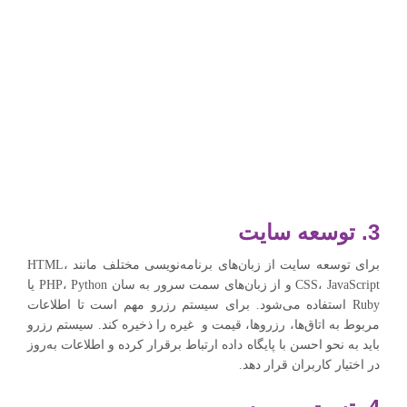
3. توسعه سایت
برای توسعه سایت از زبان‌های برنامه‌نویسی مختلف مانند HTML،
CSS، JavaScript و از زبان‌های سمت سرور به سان PHP، Python یا
Ruby استفاده می‌شود. برای سیستم رزرو مهم است تا اطلاعات
مربوط به اتاق‌ها، رزروها، قیمت‌ و غیره را ذخیره کند. سیستم رزرو
باید به‌ نحو احسن با پایگاه داده ارتباط برقرار کرده و اطلاعات به‌روز
در اختیار کاربران قرار ‌دهد.