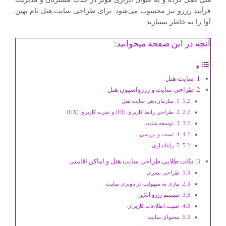
فرآیند رزرو نیز محسوب می‌شود. برای طراحی سایت هتل نام بهین
آوا را به خاطر بسپارید.
آنچه در این صفحه میخوانید:
سایت هتل
طراحی سایت و رزرواسیون هتل
1. سازمان‌دهی سایت هتل
2. طراحی رابط کاربری (UI) و تجربه کاربری (UX)
3. توسعه سایت
4. تست و بررسی
5. راه‌اندازی
نکات طلایی طراحی سایت هتل و اماکن اقامتی
طراحی بصری
نیازی به سهولت در ناوبری سایت
سیستم رزرو آنلاین
امنیت اطلاعات کاربران
محتوای سایت