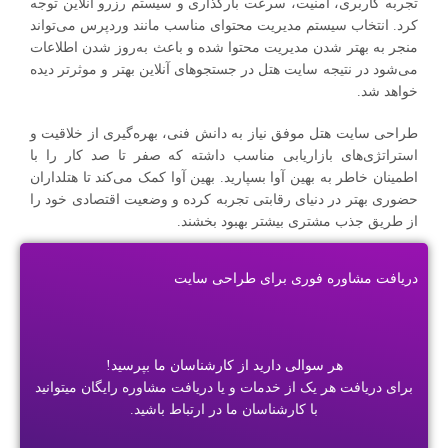
تجربه کاربری، امنیت، سرعت بارگذاری و سیستم رزرو آنلاین توجه
کرد. انتخاب سیستم مدیریت محتوای مناسب مانند وردپرس می‌تواند
منجر به بهتر شدن مدیریت محتوا شده و باعث به‌روز شدن اطلاعات
می‌شود در نتیجه سایت هتل در جستجوهای آنلاین بهتر و موثرتر دیده
خواهد شد.
طراحی سایت هتل موفق نیاز به دانش فنی، بهره‌گیری از خلاقیت و
استراتژی‌های بازاریابی مناسب داشته که صفر تا صد کار را با
اطمینان خاطر به بهین آوا بسپارید. بهین آوا کمک می‌کند تا هتلداران
حضوری بهتر در دنیای رقابتی تجربه کرده و وضعیت اقتصادی خود را
از طریق جذب مشتری بیشتر بهبود بخشند.
دریافت مشاوره فوری برای طراحی سایت
هر سوالی دارید از کارشناسان ما بپرسید!
برای دریافت هر یک از خدمات و یا دریافت مشاوره رایگان میتوانید
با کارشناسان ما در ارتباط باشید.