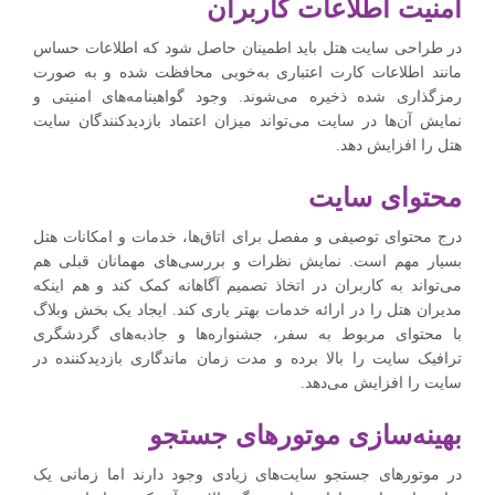
امنیت اطلاعات کاربران
در طراحی سایت هتل باید اطمینان حاصل شود که اطلاعات حساس
مانند اطلاعات کارت اعتباری به‌خوبی محافظت شده و به صورت
رمزگذاری شده ذخیره می‌شوند. وجود گواهینامه‌های امنیتی و
نمایش آن‌ها در سایت می‌تواند میزان اعتماد بازدیدکنندگان سایت
هتل را افزایش دهد.
محتوای سایت
درج محتوای توصیفی و مفصل برای اتاق‌ها، خدمات و امکانات هتل
بسیار مهم است. نمایش نظرات و بررسی‌های مهمانان قبلی هم
می‌تواند به کاربران در اتخاذ تصمیم آگاهانه کمک کند و هم اینکه
مدیران هتل را در ارائه خدمات بهتر یاری کند. ایجاد یک بخش وبلاگ
با محتوای مربوط به سفر، جشنواره‌ها و جاذبه‌های گردشگری
ترافیک سایت را بالا برده و مدت زمان ماندگاری بازدیدکننده در
سایت را افزایش می‌دهد.‌
بهینه‌سازی موتورهای جستجو
در موتورهای جستجو سایت‌های زیادی وجود دارند اما زمانی یک