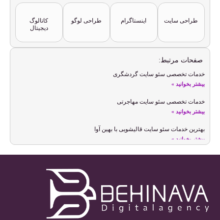
طراحی سایت
اینستاگرام
طراحی لوگو
کاتالوگ
دیجیتال
صفحات مرتبط:
خدمات تخصصی سئو سایت گردشگری
بیشتر بخوانید »
خدمات تخصصی سئو سایت مهاجرتی
بیشتر بخوانید »
بهترین خدمات سئو سایت قالیشویی با بهین آوا
بیشتر بخوانید »
خدمات سئو سایت شخصی
بیشتر بخوانید »
سئو سایت عکاسی و بهینه سازی سایت عکاسان
بیشتر بخوانید »
بالا بردن رتبه سایت با خدمات سئو سایت معماری