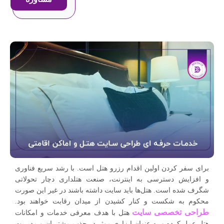
برای سفر کردن اولین اقدام رزرو هتل است. با رشد سریع فناوری
و افزایش دسترسی به اینترنت، صنعت هتلداری دچار تحولاتی
شگرف شده است. هتل‌ها باید سایت داشته باشند در غیر این صورت
محکوم به شکست و کنار کشیدن از میدان رقابت خواهند بود.
طراحی تخصصی سایت
هتل با هدف معرفی خدمات و امکانات
هتل عمل کرده و به عنوان ابزاری موثر در جذب مشتریان و مدیریت