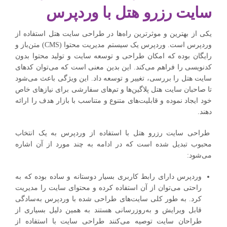
سایت رزرو هتل با وردپرس
یکی از بهترین و موثرترین راه‌ها در طراحی سایت هتل استفاده از
وردپرس است. وردپرس یک سیستم مدیریت محتوا (CMS) متن‌باز و
رایگان بوده که امکان طراحی و توسعه سایت و تولید محتوا بدون
کدنویسی را فراهم می‌کند. این بدین معنی است که می‌توان کدهای
سایت هتل را بررسی، تغییر و توسعه داد. این ویژگی باعث می‌شود
تا صاحبان سایت هتل پلاگین‌ها و تم‌های سفارشی برای نیازهای خاص
خود ایجاد نموده و قابلیت‌های متنوع و متناسب با بازار هدف را ارائه
دهند.
طراحی سایت رزرو هتل با استفاده از وردپرس به یک انتخاب
محبوب تبدیل شده است که در ادامه به چند مورد از آن اشاره
می‌شود:
وردپرس دارای رابط کاربری بسیار دوستانه و ساده بوده که به
راحتی می‌توان از آن استفاده کرده و محتوای سایت را مدیریت
کرد. به طور کلی سایت‌های طراحی شده با وردپرس به‌سادگی
قابل ویرایش و به‌روزرسانی هستند به همین دلیل بسیاری از
طراحان سایت توصیه می‌کنند طراحی سایت با استفاده از