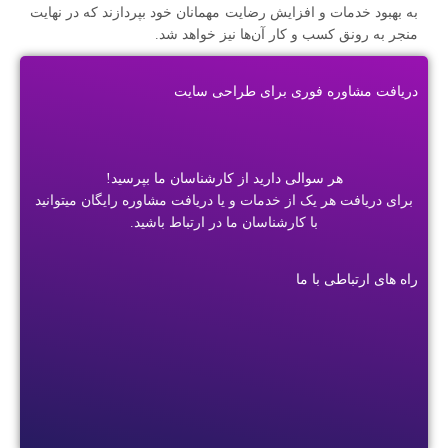
به بهبود خدمات و افزایش رضایت مهمانان خود بپردازند که در نهایت
منجر به رونق کسب و کار آن‌ها نیز خواهد شد.
دریافت مشاوره فوری برای طراحی سایت
هر سوالی دارید از کارشناسان ما بپرسید!
برای دریافت هر یک از خدمات و یا دریافت مشاوره رایگان میتوانید
با کارشناسان ما در ارتباط باشید.
راه های ارتباطی با ما