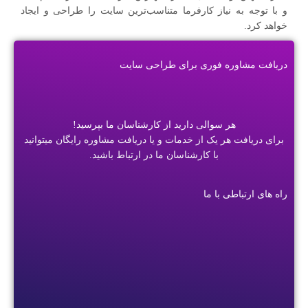
و با توجه به نیاز کارفرما متناسب‌ترین سایت را طراحی و ایجاد
خواهد کرد.
دریافت مشاوره فوری برای طراحی سایت
هر سوالی دارید از کارشناسان ما بپرسید!
برای دریافت هر یک از خدمات و یا دریافت مشاوره رایگان میتوانید
با کارشناسان ما در ارتباط باشید.
راه های ارتباطی با ما