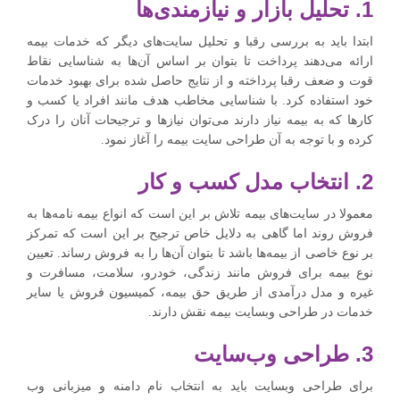
1. تحلیل بازار و نیازمندی‌ها
ابتدا باید به بررسی رقبا و تحلیل سایت‌های دیگر که خدمات بیمه
ارائه می‌دهند پرداخت تا بتوان بر اساس آن‌ها به شناسایی نقاط
قوت و ضعف رقبا پرداخته و از نتایج حاصل شده برای بهبود خدمات
خود استفاده کرد. با شناسایی مخاطب هدف مانند افراد یا کسب‌ و
کارها که به بیمه نیاز دارند می‌توان نیازها و ترجیحات آنان را درک
کرده و با توجه به آن طراحی سایت بیمه را آغاز نمود.
2. انتخاب مدل کسب ‌و کار
معمولا در سایت‌های بیمه تلاش بر این است که انواع بیمه نامه‌ها به
فروش روند اما گاهی به دلایل خاص ترجیح بر این است که تمرکز
بر نوع خاصی از بیمه‌ها باشد تا بتوان آن‌ها را به فروش رساند. تعیین
نوع بیمه برای فروش مانند زندگی، خودرو، سلامت، مسافرت و
غیره و مدل درآمدی از طریق حق بیمه، کمیسیون فروش یا سایر
خدمات در طراحی وبسایت بیمه نقش دارند.
3. طراحی وب‌سایت
برای طراحی وبسایت باید به انتخاب نام دامنه و میزبانی وب