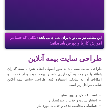
نکاتی که حتما در
این مطلب نیز می تواند برای شما جالب باشد:
آموزش کار با وردپرس باید بدانید!
طراحی سایت بیمه آنلاین
طراحی سایت بیمه باید به طور اصولی انجام شود تا بیمه گذاران
بتوانند با مراجعه به آن دارایی خود را بیمه نموده و از خدمات و
امکانات آن به سادگی استفاده کنند. طراحی سایت بیمه آنلاین
شامل مراحل زیر است:
تست عملکرد و بهبود سئو
انتشار سایت و جذب بازدیدکنندگان
شناسایی مخاطب هدف و خدمات مورد نیاز