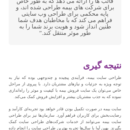
قالب ها را ارائه می دهد که به طور خاص
برای شرکت های بیمه طراحی شده اند، و
پایه محکمی برای طراحی وب سایتی
فراهم می کند که با مخاطبان هدف شما
طنین انداز شود و هویت برند شما را به
طور موثر منتقل کند.”
نتیجه ‌گیری
طراحی ‌سایت بیمه، فرآیندی پیچیده و چندوجهی بوده که نیاز به
توجه ویژه به جزئیات و نیازهای مشتریان دارد. با پیروی از مراحل
خاص می‌توان یک سایت فروش بیمه با کیفیت و موثر را راه‌اندازی
نموده که به جذب مشتریان بیشتر و افزایش فروش کمک می‌کند.
سایت بیمه در صورت تکمیل بودن قادر خواهد بود تجربه‌ای کارآمد و
رضایت‌بخش برای کاربران فراهم آورد. سازمان‌ها نیز برای طراحی
سایت بیمه می‌توانند از خدمات شرکت‌های طراحی سایت کمک
بگیرند. بهین آوا با سال‌ها تجربه بهترین طراحی سایت را انجام داده