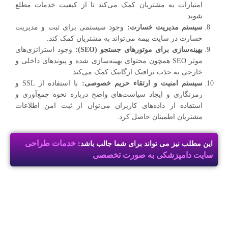
امتیازات به مشتریان کمک می‌کند تا از کیفیت خدمات مطلع
شوند.
سیستم مدیریت خسارت:
وجود سیستمی برای ثبت و مدیریت
خسارت در سایت بیمه می‌تواند به مشتریان کمک کند.
بهینه‌سازی برای موتورهای جستجو (
SEO
):
وجود استراتژی‌های
موثر SEO همچون محتوای بهینه‌سازی شده و پیوندهای داخلی و
خارجی به جذب ترافیک ارگانیک کمک می‌کند.
سیستم امنیت و ارتقاء حریم خصوصی:
با استفاده از SSL و
رمزنگاری و ایجاد سیاست‌های واضح درباره نحوه جمع‌آوری و
استفاده از داده‌های کاربران می‌توان از ثبت امن اطلاعات
مشتریان اطمینان حاصل کرد.
خدمات طراحی
این مطلب نیز می تواند برای شما جالب باشد:
سایت دامپزشکی به صورت تخصصی