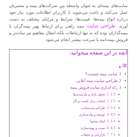
سایت‌های بیمه‌ای به عنوان واسطه‌ بین شرکت‌های بیمه و مشتریان
عمل می‌کنند و باعث می‌شوند تا کاربران اطلاعات مورد نیاز خود
درباره انواع بیمه‌ها، قیمت‌ها، شرایط و مزایای مختلف به دست
طراحی سایت
آورند.
بیمه راهی برای ارتباط بهتر بیمه‌گران با
بیمه‌گذاران بوده که نه تنها ارتباطات بلکه انتقال مفاهیم نیز ساده‌تر و
فروش بیمه‌نامه با سرعت بیشتر انجام می‌شود.
آنچه در این صفحه میخوانید:
سایت بیمه چیست؟
طراحی سایت بیمه آنلاین
راه اندازی سایت فروش بیمه
1. تحلیل بازار و نیازمندی‌ها
2. انتخاب مدل کسب ‌و کار
3. طراحی وب‌سایت
4. توسعه و پیاده‌سازی
5. ایجاد محتوا
6. تست و بهینه‌سازی
7. بازاریابی و تبلیغات