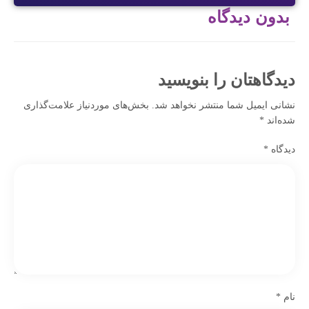
بدون دیدگاه
دیدگاهتان را بنویسید
نشانی ایمیل شما منتشر نخواهد شد.
بخش‌های موردنیاز علامت‌گذاری
شده‌اند
*
دیدگاه
*
نام
*