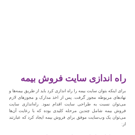
راه اندازی سایت فروش بیمه
برای اینکه بتوان سایت بیمه را راه اندازی کرد باید از طریق بیمه‌ها و
نهادهای مربوطه مجوز گرفت. پس از اخذ مدارک و مجوزهای لازم
می‌توان نسبت به طراحی سایت اقدام نمود. راه‌اندازی سایت
فروش بیمه شامل چندین مرحله کلیدی بوده که با رعایت آن‌ها
می‌توان یک وب‌سایت موفق برای فروش بیمه ایجاد کرد که عبارتند
از: