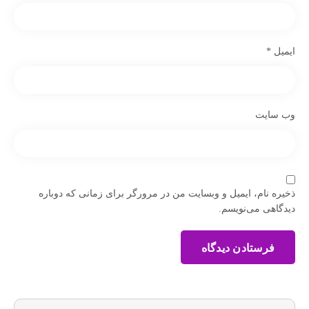
ایمیل
*
وب‌ سایت
ذخیره نام، ایمیل و وبسایت من در مرورگر برای زمانی که دوباره
دیدگاهی می‌نویسم.
فرستادن دیدگاه