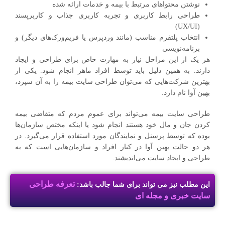
نوشتن محتواهای مرتبط با بیمه و خدمات ارائه شده
طراحی رابط کاربری و تجربه کاربری جذاب و کاربرپسند
(UX/UI)
انتخاب پلتفرم مناسب (مانند وردپرس یا فریم‌ورک‌های دیگر) و
برنامه‌نویسی
هر یک از این مراحل نیاز به مهارت خاص برای طراحی و ایجاد
دارند. به همین دلیل باید توسط افراد ماهر انجام شود. یکی از
بهترین شرکت‌هایی که می‌توان طراحی سایت بیمه را به آن سپرد،
بهین آوا نام دارد.
طراحی سایت بیمه می‌تواند برای عموم مردم که متقاضی بیمه
کردن جان و مال خود هستند انجام شود یا اینکه مختص سازمان‌ها
بوده که توسط پرسنل و نمایندگان مورد استفاده قرار می‌گیرد. در
هر دو حالت بهین آوا در کنار افراد و سازمان‌هایی است که به
طراحی و ایجاد سایت می‌اندیشند.
تعرفه طراحی
این مطلب نیز می تواند برای شما جالب باشد:
سایت خبری و مجله ای