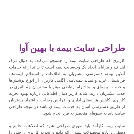
طراحی سایت بیمه با بهین آوا
کاربری که طراحی سایت بیمه را جستجو می‌کند، به دنبال درک
اهداف و مزایای ایجاد یک وب‌سایت بیمه است تا بداند ارائه خدمات
آنلاین بیمه، دسترسی مشتریان به اطلاعات و استعلام قیمت‌ها،
فرایندهای خرید و تمدید بیمه‌نامه، آگاهی کاربران از انواع پوشش‌ها
و خدمات بیمه‌ای و ایجاد راه ارتباطی مؤثر با مشتریان چه تاثیری در
جذب مشتریان دارند. شاید کاربر دنبال اطلاعاتی درباره بهبود تجربه
کاربری، کاهش هزینه‌های اداری و افزایش رضایت و اعتماد مشتریان
از طریق دسترسی آسان به خدمات بیمه‌ای باشد در نتیجه طراحی
سایت باید به شیوه‌ای منحصر به فرد انجام شود.
سایت بیمه کارآمد باید طوری طراحی شود که اطلاعات جامع و
دقیقی درباره محصولات بیمه ارائه داده و تجربه کاربری راحتی را