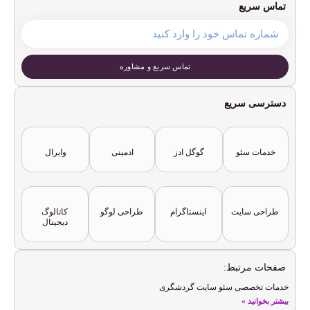
تماس سریع
تماس سریع و مشاوره
دسترسی سریع
خدمات سئو
گوگل ادز
ادمینی
وایرال
طراحی سایت
اینستاگرام
طراحی لوگو
کاتالوگ
دیجیتال
صفحات مرتبط:
خدمات تخصصی سئو سایت گردشگری
بیشتر بخوانید »