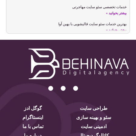
خدمات تخصصی سئو سایت مهاجرتی
بیشتر بخوانید »
بهترین خدمات سئو سایت قالیشویی با بهین آوا
بیشتر بخوانید »
خدمات سئو سایت شخصی
بیشتر بخوانید »
سئو سایت عکاسی و بهینه سازی سایت عکاسان
بیشتر بخوانید »
بالا بردن رتبه سایت با خدمات سئو سایت معماری
بیشتر بخوانید »
خدمات سئو سایت لوازم تحریر
بیشتر بخوانید »
طراحی سایت
گوگل ادز
بهترین تعرفه سئو سایت ایران در سال 1405
بیشتر بخوانید »
سئو و بهینه سازی
اینستاگرام
ادمینی سایت
تماس با ما
خدمات و راهکارهای سئو تخصصی سایت داروخانه
بیشتر بخوانید »
کاتالوگ دیجیتال
درباره ما