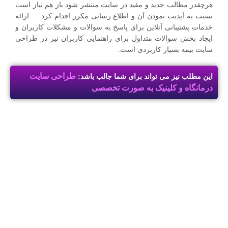
هرچقدر مطالب جدید و مفید در سایت منتشر شود باز هم نیاز است
نسبت به آپدیت نمودن آن و اطلاع رسانی مکرر اقدام کرد. ارائه
خدمات پشتیبانی آنلاین برای پاسخ به سوالات و مشکلات کاربران و
ایجاد بخش سوالات متداول برای راهنمایی کاربران نیز در طراحی
سایت بیمه بسیار کاربردی است.
طراحی سایت
این مطلب نیز می تواند برای شما جالب باشد:
درمانگاه و کلینیک به صورت تخصصی