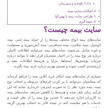
8. نگهداری و به‌روزرسانی
امکانات سایت بیمه
طراحی سایت بیمه با بهین آوا
نتیجه ‌گیری
سایت بیمه چیست؟
سایت‌های بیمه انواع مختلف بیمه‌ها را از جمله بیمه عمر، بیمه
اتومبیل، بیمه سلامت، بیمه مسافرتی، بیمه آتش‌سوزی و مسئولیت
و غیره شامل می‌شوند. سایت‌های بیمه می‌توانند اطلاعات کاملی
درباره هر نوع بیمه را در اختیار مشتریان قرار دهند تا بتوانند درباره
جزئیات پوشش‌ها، استثناها، مزایا و هزینه‌ها اطلاعات مفید و
ارزشمندی کسب نموده و تصمیم بهتری درباره خرید بیمه بگیرند.
بسیاری از سایت‌های بیمه امکان خرید آنلاین بیمه را فراهم کرده‌اند
که متقاضیان می‌توانند با پر کردن فرم‌های مربوطه و انتخاب نوع
بیمه، بیمه مورد نظر را به صورت اینترنتی خریداری نمایند که این
فرآیند زمان تلف شده و هزینه‌ها را کاهش می‌دهد. سایت‌های بیمه
به کاربران اجازه می‌دهند تا چندین نوع بیمه را از نظر قیمت و
خدمات با هم مقایسه کنند در نتیجه قادر به انتخاب بهترین گزینه