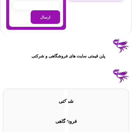
پلن قیمتی سایت های فروشگاهی و شرکتی
شرکتی
فروشگاهی