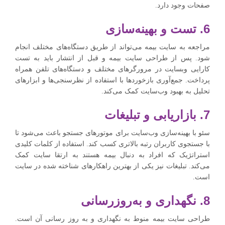
صفحات وجود دارد.
6. تست و بهینه‌سازی
مراجعه به سایت بیمه می‌تواند از طریق دستگاه‌های مختلف انجام
شود. پس از طراحی سایت بیمه و قبل از انتشار باید به تست
کارایی وبسایت در مرورگرهای مختلف و دستگاه‌های تلفن همراه
پرداخت. جمع‌آوری بازخوردها با استفاده از نظرسنجی‌ها و ابزارهای
تحلیل به بهبود وب‌سایت کمک می‌کند.
7. بازاریابی و تبلیغات
سئو با بهینه‌سازی وب‌سایت برای موتورهای جستجو باعث می‌شود تا
با جستجوی کاربران رتبه بالاتری کسب کند. استفاده از کلمات کلیدی
استراتژیک که افراد به دنبال بیمه هستند به ارتقا سایت کمک
می‌کند. تبلیغات نیز یکی از بهترین راهکارهای شناخته شده در سایت
است.
8. نگهداری و به‌روزرسانی
طراحی سایت بیمه منوط به نگهداری و به روز رسانی آن است.