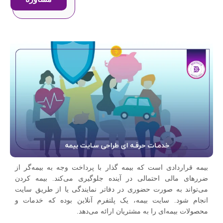
بیمه قراردادی است که بیمه گذار با پرداخت وجه به بیمه‌گر از
ضررهای مالی احتمالی در آینده جلوگیری می‌کند. بیمه کردن
می‌تواند به صورت حضوری در دفاتر نمایندگی یا از طریق سایت
انجام شود. سایت بیمه، یک پلتفرم آنلاین بوده که خدمات و
محصولات بیمه‌ای را به مشتریان ارائه می‌دهد.