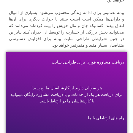
خواهند بود.
بیمه تضمینی برای ادامه زندگی محسوب می‌شود. بسیاری از اموال
و دارایی‌ها ممکن است آسیب ببینند یا حوادث دیگری برای آن‌ها
اتفاق بیفتد. کسانیکه جان و مال خویش را بیمه کرده‌اند می‌دانند که
می‌توانند بخش بزرگی از خسارت را توسط آن جبران کنند بنابراین
در چنین شرایطی طراحی سایت بیمه برای افزایش دسترسی
متقاضیان بسیار مفید و مثمرثمر خواهد بود.
دریافت مشاوره فوری برای طراحی سایت
هر سوالی دارید از کارشناسان ما بپرسید!
برای دریافت هر یک از خدمات و یا دریافت مشاوره رایگان میتوانید
با کارشناسان ما در ارتباط باشید.
راه های ارتباطی با ما