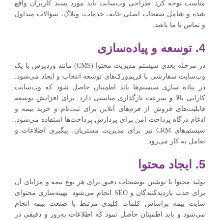
مناسب توجه کرد. طراحی وب‌سایت باید مورد پسند کاربران واقع
شده و شامل صفحات اصلی خانه، خدمات، وبلاگ، سوالات متداول
و تماس با ما باشد.
4. توسعه و پیاده‌سازی
در مرحله بعدی سیستم مدیریت محتوا (CMS) مانند وردپرس یا یک
وب‌سایت سفارشی با فریم‌ورک‌های توسعه انتخاب و ایجاد می‌شود.
در پیاده سازی سیستم‌ها باید اطمینان حاصل شود که وب‌سایت
کارایی بالا و سرعت بارگذاری مناسبی دارد. برای افزایش توسعه
قابلیت‌های فروش از فرم‌های آنلاین برای ثبت‌نام و خرید بیمه و
ادغام درگاه پرداخت امن برای پردازش پرداخت‌ها استفاده می‌شود.
سیستم‌های CRM نیز برای مدیریت مشتریان، پیگیری اطلاعات و
تعامل به کار می‌رود.
5. ایجاد محتوا
تولید محتوا با نوشتن توضیحات دقیق برای هر نوع بیمه و مزایای آن
برای جذب بازدیدکنندگان و SEO انجام می‌شود. بهینه‌سازی محتوای‌
سایت بیمه براساس کلمات کلیدی مرتبط با صنعت بیمه انجام
می‌شود و باید اطمینان حاصل نمود که اطلاعات به‌روز و دقیقی در