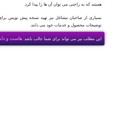
هستند که به راحتی می ‌توان آن‌ ها را پیدا کرد.
بسیاری از صاحبان مشاغل نیز تهیه نسخه پیش نویس برا
توضیحات محصول و خدمات خود می دانند.
هاست و دام
این مطلب نیز می تواند برای شما جالب باشد: