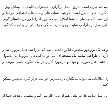
به چه چیزی است، تاریخ، محل برگزاری، سخنرانان کلیدی یا مهمانان ویژه،
ی گیرند. حتی ممکن است بخواهید حساب های رسانه های اجتماعی مرتبط و
ن است که چیدمان به شما امکان می ‌دهد رویداد را با رویکرد داستان‌ گویی
 در این مدل از طراحی سایت وجود دارد، همگی جرقه ‌ای برای ایجاد گفتگوها
هید یک بروشور محصول آنلاین داشته باشید که به راحتی قابل مرور باشد و
رد. با
طراحی سایت یک صفحه ای
، می توانید اطلاعات مربوط به محصول
یل دهنده (در صورت وجود) و بازخورد کاربر در یک الگوی خطی مرتب و
د، اطلاعات می ‌تواند به یکباره در دسترس خواننده قرار گیرد. همچنین ممکن
نید.
 مدل سایت ها، در تلفن همراه عالی کار می کند و مشتریان هدف شما از