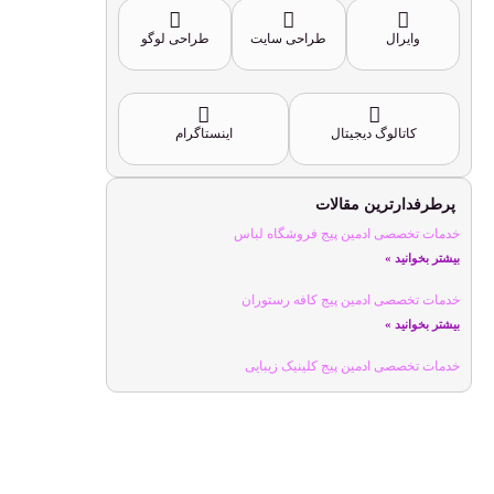
وایرال
طراحی سایت
طراحی لوگو
کاتالوگ دیجیتال
اینستاگرام
پرطرفدارترین مقالات
خدمات تخصصی ادمین پیج فروشگاه لباس
بیشتر بخوانید »
خدمات تخصصی ادمین پیج کافه رستوران
بیشتر بخوانید »
خدمات تخصصی ادمین پیج کلینیک زیبایی
بیشتر بخوانید »
خدمات تخصصی ادمین پیج ورزشی
بیشتر بخوانید »