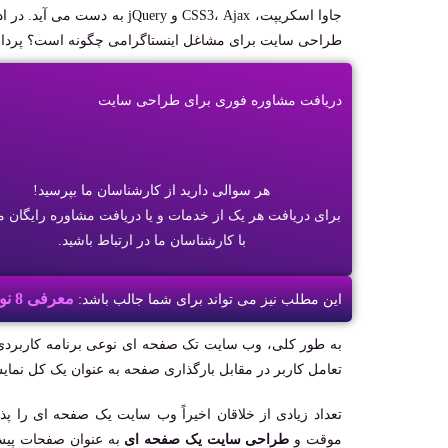
جاوا اسکریپت، CSS3، Ajax و 
طراحی سایت برای مشاغل اینستاگرامی چگونه است؟ پرداخته 
دریافت مشاوره فوری برای طراحی سایت
هر سوالی دارید از کارشناسان ما بپرسید!
برای دریافت هر یک از خدمات و یا دریافت مشاوره رایگان می
با کارشناسان ما در ارتباط باشید.
معرفی 8 نوع از انواع زبان های برنامه نویسی مخصوص طراحی سایت
این مطلب نیز می تواند برای شما جالب باشد:
تعامل کاربر در مقابل بارگذاری صفحه به عنوان یک کل نما
تعداد زیادی از خلاقان اخیراً وب ‌سایت یک صفحه‌ ای را پذ
موقت و
طراحی سایت یک صفحه ای
به ‌عنوان صفحات پیش 