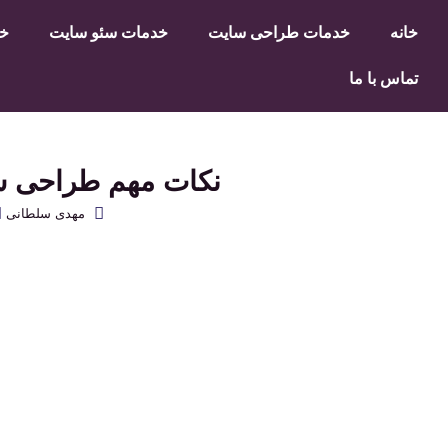
خانه
خدمات طراحی سایت
خدمات سئو سایت
خد
تماس با ما
نکات مهم طراحی سا
مهدی سلطانی