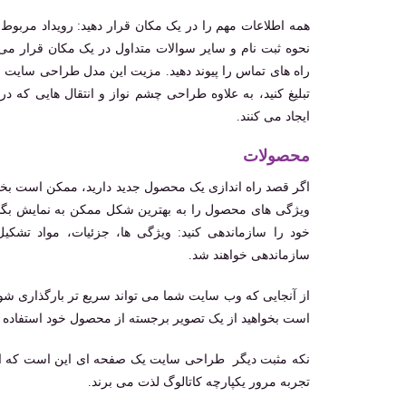
همه اطلاعات مهم را در یک مکان قرار دهید: رویداد مربوط 
نحوه ثبت نام و سایر سوالات متداول در یک مکان قرار م
راه های تماس را پیوند دهید. مزیت این مدل طراحی سایت ای
تبلیغ کنید، به‌ علاوه طراحی چشم ‌نواز و انتقال ‌هایی که
ایجاد می‌ کنند.
محصولات
اگر قصد راه اندازی یک محصول جدید دارید، ممکن است بخوا
ویژگی های محصول را به بهترین شکل ممکن به نمایش بگذا
خود را سازماندهی کنید: ویژگی ها، جزئیات، مواد تشک
سازماندهی خواهند شد.
از آنجایی که وب ‌سایت شما می ‌تواند سریع ‌تر بارگذاری شو
است بخواهید از یک تصویر برجسته از محصول خود استفاده ک
نکه مثبت دیگر طراحی سایت یک صفحه ای این است که این
تجربه مرور یکپارچه کاتالوگ لذت می برند.