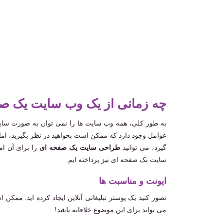
چه زمانی از یک وب سایت یک صف
به طور کلی، همه وب سایت ها را نمی توان به صورت سا
عوامل وجود دارد که ممکن است بخواهید در نظر بگیرید، اما 
‌گیرد، می ‌توانید
طراحی سایت یک صفحه ای
را برای آن ام
سایت تک صفحه ای نیز پرداخته ایم.
ایونت و مناسبت ها
تصور کنید یک پوستر تبلیغاتی آنلاین ایجاد کرده اید. ممک
می تواند برای این موضوع خلاقانه باشد!