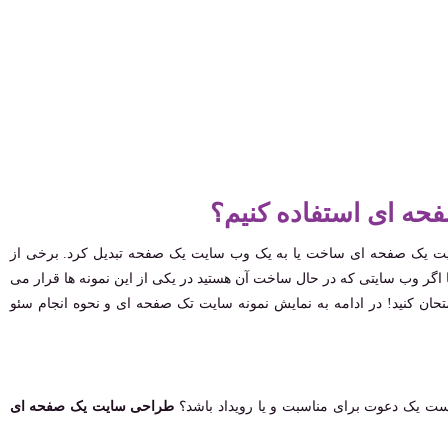
حه ای استفاده کنیم؟
یت یک صفحه ای ساخت یا به یک وب سایت یک صفحه تبدیل کرد. برخی از
اگر وب ‌سایتی که در حال ساخت آن هستید در یکی از این نمونه ‌ها قرار می
تحان کنید! در ادامه به نمایش نمونه سایت تک صفحه ای و نحوه انجام سئو
ن است یک دعوت برای مناسبت و یا رویداد باشد؟
طراحی سایت یک صفحه ای