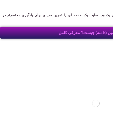
ی یک وب سایت یک صفحه ای را تمرین مفیدی برای یادگیری مختصرتر در
ین (دامنه) چیست؟ معرفی کامل