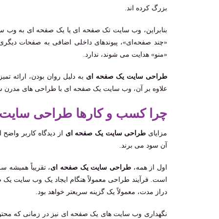
بزرگ کرده ‌اند.
بنابراین، وب سایت تک صفحه ای یا یک صفحه ای به وب س
«چند صفحه‌ای»، پیوندهای داخلی اضافی به صفحات دیگری ما
«منو» هدایت می‌ شوند، ندارد.
طراحی سایت یک صفحه ای
به دلیل روان بودن، ارائه تمیز
علاوه بر آن، وب سایت یک صفحه ای با طراحی های مدرن سا
چرا کسب و کارها طراحی سایت 
مزایای
طراحی سایت یک صفحه ای
از دیدگاه کاربر واضح 
آن سود می برند.
اول از همه،
طراحی سایت یک صفحه ای
، تقریباً همیشه 
دراز مدت، معمولاً یک گزینه سریعتر خواهد بود.
نگهداری وب ‌سایت ‌های یک صفحه ‌ای نیز در زمانی که محتوا