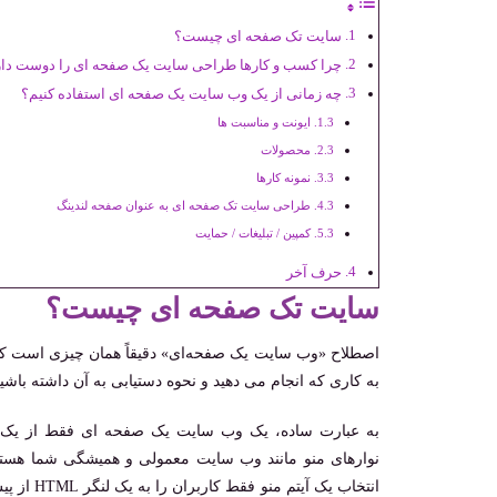
سایت تک صفحه ای چیست؟
چرا کسب و کارها طراحی سایت یک صفحه ای را دوست دار
چه زمانی از یک وب سایت یک صفحه ای استفاده کنیم؟
ایونت و مناسبت ها
محصولات
نمونه کارها
طراحی سایت تک صفحه ای به عنوان صفحه لندینگ
کمپین / تبلیغات / حمایت
حرف آخر
سایت تک صفحه ای چیست؟
اصطلاح «وب ‌سایت یک صفحه‌ای» دقیقاً همان چیزی است که 
به کاری که انجام می ‌دهید و نحوه دستیابی به آن داشته باشید
انتخاب ی