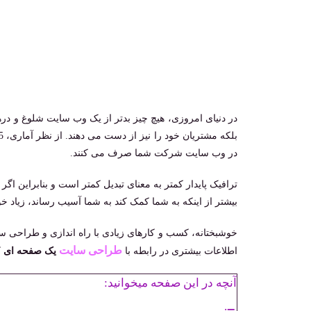
در دنیای امروزی، هیچ چیز بدتر از یک وب سایت شلوغ و دره
در وب سایت شرکت شما صرف می کنند.
ترافیک پایدار کمتر به معنای تبدیل کمتر است و بنابراین اگ
بیشتر از اینکه به شما کمک کند به شما آسیب رساند، زیاد خوا
خوشبختانه، کسب ‌و کارهای زیادی با راه ‌اندازی و طراحی س
طراحی سایت
اطلاعات بیشتری در رابطه با
یک صفحه ای
ک
آنچه در این صفحه میخوانید: