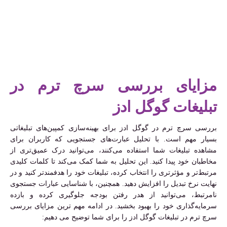
مزایای بررسی سرچ ترم در
تبلیغات گوگل ادز
بررسی سرچ ترم در گوگل ادز برای بهینه‌سازی کمپین‌های تبلیغاتی
بسیار مهم است. با تحلیل عبارت‌های جستجویی که کاربران برای
مشاهده تبلیغات شما استفاده می‌کنند، می‌توانید درک عمیق‌تری از
مخاطبان خود پیدا کنید. این تحلیل به شما کمک می‌کند تا کلمات کلیدی
مرتبط‌تر و مؤثرتری را انتخاب کرده، تبلیغات خود را هدفمندتر کنید و در
نهایت نرخ تبدیل را افزایش دهید. همچنین، با شناسایی عبارات جستجوی
نامرتبط، می‌توانید از هدر رفتن بودجه جلوگیری کرده و بازده
سرمایه‌گذاری خود را بهبود بخشید. در ادامه مهم ترین مزایای بررسی
سرچ ترم در تبلیغات گوگل ادز را برای شما توضیح می دهیم: