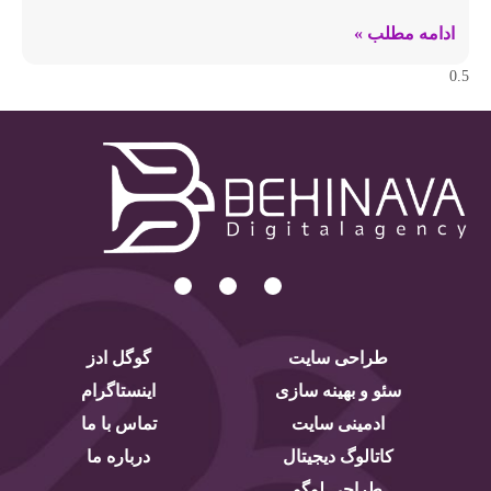
ادامه مطلب »
طراحی سایت
گوگل ادز
سئو و بهینه سازی
اینستاگرام
ادمینی سایت
تماس با ما
کاتالوگ دیجیتال
درباره ما
طراحی لوگو