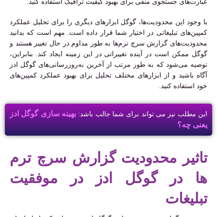
عبارت‌های جستجوی منفی برای بهبود کیفیت ترافیک استفاده کنید.
با وجود این محدودیت‌ها، گوگل ابزارهای دیگری را برای تحلیل عملکرد
کمپین‌های تبلیغاتی در اختیار شما قرار داده است. مهم است که بدانید
محدودیت‌های گزارش سرچ ترم‌ها به طور مداوم در حال تغییر هستند و
گوگل ممکن است در آینده تغییراتی در این زمینه ایجاد کند. بنابراین،
توصیه می‌شود که به طور مرتب از آخرین به‌روزرسانی‌های گوگل ادز
آگاه باشید و از ابزارهای مختلف تحلیل برای بهبود عملکرد کمپین‌های
خود استفاده کنید.
بهینه سازی گوگل ادز
این مطلب نیز می تواند برای شما جالب باشد:
یعنی چه؟
تاثیر محدودیت گزارش سرچ ترم
ها در گوگل ادز در موفقیت
تبلیغات