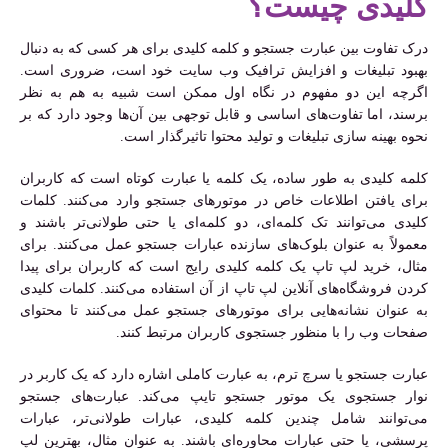
کلیدی چیست؟
درک تفاوت بین عبارت جستجو و کلمه کلیدی برای هر کسی که به دنبال
بهبود تبلیغات و افزایش ترافیک وب سایت خود است، ضروری است.
اگرچه این دو مفهوم در نگاه اول ممکن است شبیه به هم به نظر
برسند، اما تفاوت‌های اساسی و قابل توجهی بین آن‌ها وجود دارد که بر
نحوه بهینه سازی تبلیغات و تولید محتوا تاثیرگذار است.
کلمه کلیدی به طور ساده، یک کلمه یا عبارت کوتاه است که کاربران
برای یافتن اطلاعات خاص در موتورهای جستجو وارد می‌کنند. کلمات
کلیدی می‌توانند تک کلمه‌ای، دو کلمه‌ای یا حتی طولانی‌تر باشند و
معمولاً به عنوان بلوک‌های سازنده عبارات جستجو عمل می‌کنند. برای
مثال، خرید لپ تاپ یک کلمه کلیدی رایج است که کاربران برای پیدا
کردن فروشگاه‌های آنلاین لپ تاپ از آن استفاده می‌کنند. کلمات کلیدی
به عنوان نشانه‌هایی برای موتورهای جستجو عمل می‌کنند تا محتوای
صفحات وب را با منظور جستجوی کاربران مرتبط کنند.
عبارت جستجو یا سرچ ترم، به عبارت کاملی اشاره دارد که یک کاربر در
نوار جستجوی یک موتور جستجو تایپ می‌کند. عبارت‌های جستجو
می‌توانند شامل چندین کلمه کلیدی، عبارات طولانی‌تر، عبارات
پرسشی، یا حتی عبارات محاوره‌ای باشند. به عنوان مثال، بهترین لپ