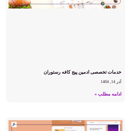
خدمات تخصصی ادمین پیج کافه رستوران
آذر 14, 1404
ادامه مطلب »