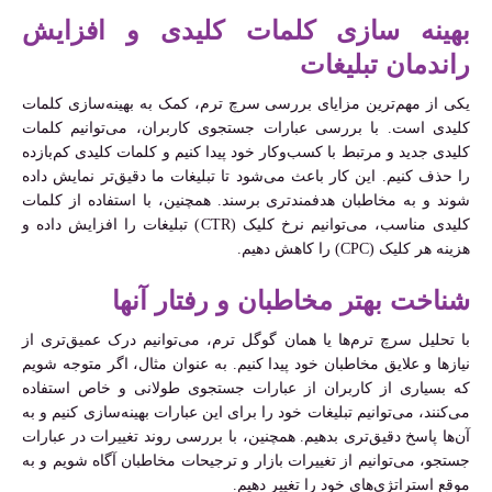
بهینه سازی کلمات کلیدی و افزایش
راندمان تبلیغات
یکی از مهم‌ترین مزایای بررسی سرچ ترم، کمک به بهینه‌سازی کلمات
کلیدی است. با بررسی عبارات جستجوی کاربران، می‌توانیم کلمات
کلیدی جدید و مرتبط با کسب‌وکار خود پیدا کنیم و کلمات کلیدی کم‌بازده
را حذف کنیم. این کار باعث می‌شود تا تبلیغات ما دقیق‌تر نمایش داده
شوند و به مخاطبان هدفمندتری برسند. همچنین، با استفاده از کلمات
کلیدی مناسب، می‌توانیم نرخ کلیک (CTR) تبلیغات را افزایش داده و
هزینه هر کلیک (CPC) را کاهش دهیم.
شناخت بهتر مخاطبان و رفتار آنها
با تحلیل سرچ ترم‌ها یا همان گوگل ترم، می‌توانیم درک عمیق‌تری از
نیازها و علایق مخاطبان خود پیدا کنیم. به عنوان مثال، اگر متوجه شویم
که بسیاری از کاربران از عبارات جستجوی طولانی و خاص استفاده
می‌کنند، می‌توانیم تبلیغات خود را برای این عبارات بهینه‌سازی کنیم و به
آن‌ها پاسخ دقیق‌تری بدهیم. همچنین، با بررسی روند تغییرات در عبارات
جستجو، می‌توانیم از تغییرات بازار و ترجیحات مخاطبان آگاه شویم و به
موقع استراتژی‌های خود را تغییر دهیم.