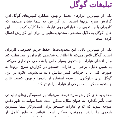
تبلیغات گوگل
یکی از مهم‌ترین ابزارهای تحلیل و بهبود عملکرد کمپین‌های گوگل ادز،
گزارش سرچ ترم‌ها است. این گزارش به شما نشان می‌دهد که
کاربران با جستجوی چه عباراتی روی تبلیغات شما کلیک کرده‌اند. با این
حال، گوگل به دلایل مختلفی، محدودیت‌هایی را برای این گزارش اعمال
کرده است.
یکی از مهم‌ترین دلایل این محدودیت‌ها، حفظ حریم خصوصی کاربران
است. گوگل تلاش می‌کند تا اطلاعات شخصی کاربران را محافظت کند
و از افشای عبارات جستجوی بسیار خاص یا شخصی خودداری می‌کند.
به همین دلیل، برخی از عبارات جستجو در گزارش سرچ ترم‌ها به
صورت کلی یا با جزئیات کمتر نمایش داده می‌شوند. علاوه بر این،
گوگل برای جلوگیری از سوء استفاده از داده‌ها و بهبود کیفیت نتایج
جستجو، ممکن است برخی از عبارات را فیلتر کند.
محدودیت‌های گزارش سرچ ترم‌ها می‌تواند بر تصمیم‌گیری‌های تبلیغاتی
شما تأثیر بگذارد. به عنوان مثال، ممکن است شما نتوانید به طور دقیق
متوجه شوید که کدام عبارات جستجو برای کسب‌وکار شما بیشترین
بازدهی را دارند. همچنین، ممکن است نتوانید به طور کامل از