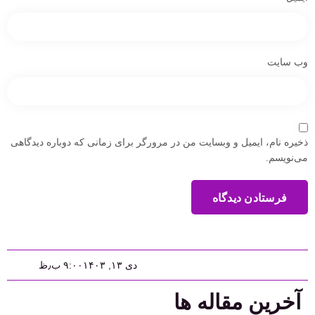
وب‌ سایت
ذخیره نام، ایمیل و وبسایت من در مرورگر برای زمانی که دوباره دیدگاهی
می‌نویسم.
فرستادن دیدگاه
دی ۱۳, ۱۴۰۳
۹:۰۰ ب٫ظ
آخرین مقاله ها