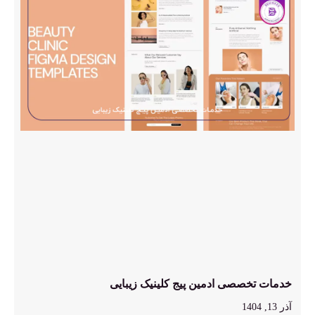
خدمات تخصصی ادمین پیج کلینیک زیبایی
آذر 13, 1404