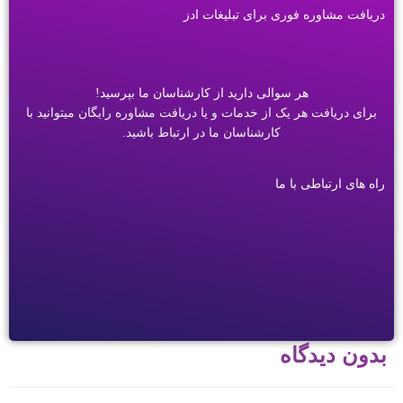
دریافت مشاوره فوری برای تبلیغات ادز
هر سوالی دارید از کارشناسان ما بپرسید!
برای دریافت هر یک از خدمات و یا دریافت مشاوره رایگان میتوانید با
کارشناسان ما در ارتباط باشید.
راه های ارتباطی با ما
بدون دیدگاه