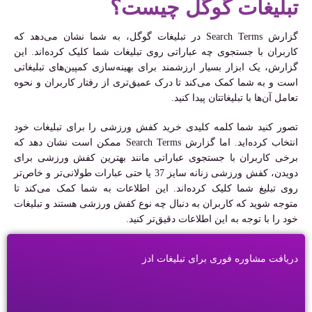
تبلیغات گوگل چیست؟
گزارش Search Terms در تبلیغات گوگل، به شما نشان می‌دهد که
کاربران با جستجوی چه عباراتی روی تبلیغات شما کلیک کرده‌اند. این
گزارش، یک ابزار بسیار ارزشمند برای بهینه‌سازی کمپین‌های تبلیغاتی
است و به شما کمک می‌کند تا درک عمیق‌تری از رفتار کاربران و نحوه
تعامل آن‌ها با تبلیغاتتان پیدا کنید.
تصور کنید شما کلمه کلیدی خرید کفش ورزشی را برای تبلیغات خود
انتخاب کرده‌اید. اما گزارش Search Terms ممکن است نشان دهد که
برخی کاربران با جستجوی عباراتی مانند بهترین کفش ورزشی برای
دویدن، کفش ورزشی زنانه سایز 37 یا حتی عبارات طولانی‌تر و خاص‌تر
روی تبلیغ شما کلیک کرده‌اند. این اطلاعات به شما کمک می‌کند تا
متوجه شوید که کاربران به دنبال چه نوع کفش ورزشی هستند و تبلیغات
خود را با توجه به این اطلاعات دقیق‌تر کنید.
دریافت مشاوره فوری برای تبلیغات ادز