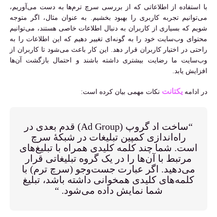
با استفاده از اطلاعاتی که از بررسی سرچ ترم‌ها به دست می‌آوریم،
می‌توانیم تجربه کاربری را بهبود بخشیم. به عنوان مثال، اگر متوجه
شویم که بسیاری از کاربران به دنبال اطلاعات خاصی هستند، می‌توانیم
محتوای وب‌سایت خود را به گونه‌ای تغییر دهیم که این اطلاعات را به
راحتی در اختیار کاربران قرار دهد. این کار باعث می‌شود تا کاربران از
وب‌سایت ما رضایت بیشتری داشته باشند و احتمال بازگشت آن‌ها
افزایش یابد.
یکتانت
در ادامه
نکات مهمی بیان کرده است:
“ساخت اد گروپ (Ad Group) قدم بعدی در
راه‌اندازی کمپین تبلیغات در شبکهٔ سرچ
است. شما چند کلمه کلیدی همراه با تبلیغ‌های
مرتبط با آن‌ها را در یک گروه تبلیغاتی قرار
می‌دهید. اگر عبارت جست‌وجو (سرچ ترم) با
کلمه‌های کلیدی همخوانی داشته باشد، تبلیغ
شما نمایش داده می‌شود. “