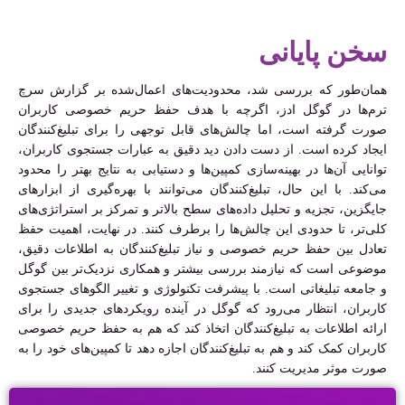
سخن پایانی
همان‌طور که بررسی شد، محدودیت‌های اعمال‌شده بر گزارش سرچ
ترم‌ها در گوگل ادز، اگرچه با هدف حفظ حریم خصوصی کاربران
صورت گرفته است، اما چالش‌های قابل توجهی را برای تبلیغ‌کنندگان
ایجاد کرده است. از دست دادن دید دقیق به عبارات جستجوی کاربران،
توانایی آن‌ها در بهینه‌سازی کمپین‌ها و دستیابی به نتایج بهتر را محدود
می‌کند. با این حال، تبلیغ‌کنندگان می‌توانند با بهره‌گیری از ابزارهای
جایگزین، تجزیه و تحلیل داده‌های سطح بالاتر و تمرکز بر استراتژی‌های
کلی‌تر، تا حدودی این چالش‌ها را برطرف کنند. در نهایت، اهمیت حفظ
تعادل بین حفظ حریم خصوصی و نیاز تبلیغ‌کنندگان به اطلاعات دقیق،
موضوعی است که نیازمند بررسی بیشتر و همکاری نزدیک‌تر بین گوگل
و جامعه تبلیغاتی است. با پیشرفت تکنولوژی و تغییر الگوهای جستجوی
کاربران، انتظار می‌رود که گوگل در آینده رویکردهای جدیدی را برای
ارائه اطلاعات به تبلیغ‌کنندگان اتخاذ کند که هم به حفظ حریم خصوصی
کاربران کمک کند و هم به تبلیغ‌کنندگان اجازه دهد تا کمپین‌های خود را به
صورت موثر مدیریت کنند.