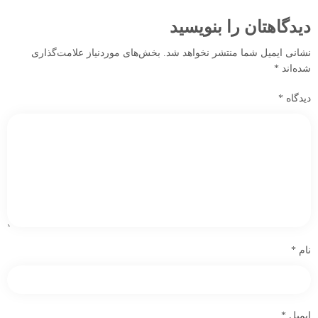
دیدگاهتان را بنویسید
نشانی ایمیل شما منتشر نخواهد شد.
بخش‌های موردنیاز علامت‌گذاری
شده‌اند
*
دیدگاه
*
نام
*
ایمیل
*