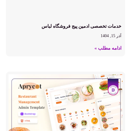
خدمات تخصصی ادمین پیج فروشگاه لباس
آذر 15, 1404
ادامه مطلب »