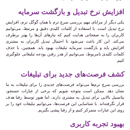
افزایش نرخ تبدیل و بازگشت سرمایه
یکی دیگر از مزایای مهم بررسی سرچ ترم یا همان گوگل ترم، افزایش
نرخ تبدیل است. با استفاده از کلمات کلیدی دقیق و مرتبط، می‌توانیم
کاربران را به صفحاتی هدایت کنیم که نیازهای آن‌ها را بهتر برطرف
می‌کند. این کار باعث می‌شود تا احتمال تبدیل کاربران به مشتری
افزایش یابد و بازگشت سرمایه تبلیغات بهبود یابد. همچنین، با حذف
کلمات کلیدی نامربوط، می‌توانیم از هدر رفتن بودجه تبلیغاتی جلوگیری
کنیم.
کشف فرصت‌های جدید برای تبلیغات
بررسی سرچ ترم‌ها می‌تواند فرصت‌های جدیدی را برای تبلیغات به ما
نشان دهد. ممکن است متوجه شویم که برخی از عبارات جستجو،
پتانسیل بالایی برای تبدیل به مشتری دارند، اما هنوز توسط رقبا هدف
قرار نگرفته‌اند. با شناسایی این فرصت‌ها، می‌توانیم تبلیغات خود را بر
روی این عبارات متمرکز کنیم و از رقبا پیشی بگیریم.
بهبود تجربه کاربری