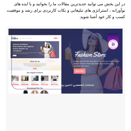
در این بخش می توانید جدیدترین مقالات ما را بخوانید و با ایده های
نوآورانه ، استراتژی های تبلیغاتی و نکات کاربردی برای رشد و موفقیت
کسب و کار خود آشنا شوید.