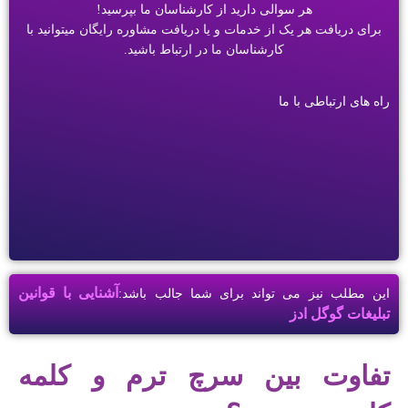
هر سوالی دارید از کارشناسان ما بپرسید!
برای دریافت هر یک از خدمات و یا دریافت مشاوره رایگان میتوانید با
کارشناسان ما در ارتباط باشید.
راه های ارتباطی با ما
آشنایی با قوانین
این مطلب نیز می تواند برای شما جالب باشد:
تبلیغات گوگل ادز
تفاوت بین سرچ ترم و کلمه