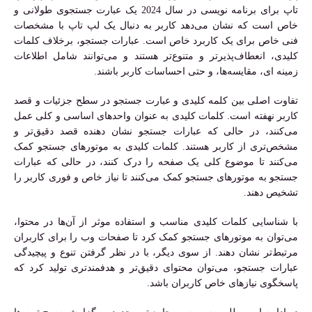
تاپ برای برنامه نویسی در سال 2024 یک عبارت جستجوی طولانی و
خاص است که نشان می‌دهد کاربر به دنبال یک لپ تاپ با مشخصات
فنی خاص برای یک کاربرد خاص است. عبارات جستجو، برخلاف کلمات
کلیدی، انعطاف‌پذیرتر و متنوع‌تر هستند و می‌توانند شامل اطلاعات
زمینه ای، مقایسه‌ها، و حتی احساسات کاربر باشند.
تفاوت اصلی بین کلمه کلیدی و عبارت جستجو در سطح جزئیات و قصد
کاربر نهفته است. کلمات کلیدی به عنوان واحدهای اساسی و کلی عمل
می‌کنند، در حالی که عبارات جستجو نشان دهنده قصد دقیق‌تر و
مشخص‌تری از کاربر هستند. کلمات کلیدی به موتورهای جستجو کمک
می‌کنند تا موضوع کلی یک صفحه را درک کنند، در حالی که عبارات
جستجو به موتورهای جستجو کمک می‌کنند تا نیاز خاص و فوری کاربر را
تشخیص دهند.
با شناسایی کلمات کلیدی مناسب و استفاده موثر از آن‌ها در محتوا،
می‌توان به موتورهای جستجو کمک کرد تا صفحات وب را برای کاربران
مرتبط‌تر نشان دهند. از سوی دیگر، با در نظر گرفتن تنوع و پیچیدگی
عبارات جستجو، می‌توان محتوای دقیق‌تر و هدفمندتری تولید کرد که
پاسخگوی نیازهای خاص کاربران باشد.