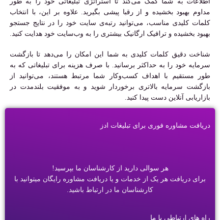
اطلاعات به شما کمک می‌کند تا استراتژی تبلیغاتی خود را به طور
مداوم بهبود بخشیده و از رقبا پیشی بگیرید. علاوه بر این، با انتخاب
کلمات کلیدی مناسب، می‌توانید رتبه‌ی سایت خود را در نتایج جستجو
بهبود بخشیده و ترافیک ارگانیک بیشتری را به وب‌سایت خود هدایت کنید.
شناخت دقیق کلمات کلیدی به شما این امکان را می‌دهد تا بازگشت
سرمایه خود را به حداکثر برسانید. با صرف هزینه برای تبلیغاتی که به
طور مستقیم با اهداف کسب‌وکار شما مرتبط هستند، می‌توانید از
بازگشت سرمایه بالاتری برخوردار شوید و به موفقیت بلندمدت در
بازاریابی آنلاین دست پیدا کنید.
دریافت مشاوره فوری برای تبلیغات ادز
هر سوالی دارید از کارشناسان ما بپرسید!
برای دریافت هر یک از خدمات و یا دریافت مشاوره رایگان میتوانید با
کارشناسان ما در ارتباط باشید.
راه های ارتباطی با ما