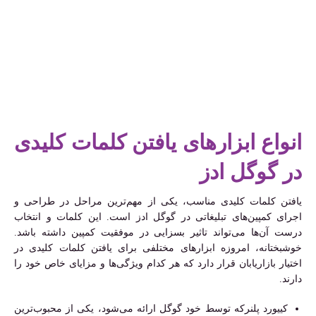
انواع ابزارهای یافتن کلمات کلیدی
در گوگل ادز
یافتن کلمات کلیدی مناسب، یکی از مهم‌ترین مراحل در طراحی و
اجرای کمپین‌های تبلیغاتی در گوگل ادز است. این کلمات و انتخاب
درست آن‌ها می‌تواند تاثیر بسزایی در موفقیت کمپین داشته باشد.
خوشبختانه، امروزه ابزارهای مختلفی برای یافتن کلمات کلیدی در
اختیار بازاریابان قرار دارد که هر کدام ویژگی‌ها و مزایای خاص خود را
دارند.
کییورد پلنرکه توسط خود گوگل ارائه می‌شود، یکی از محبوب‌ترین