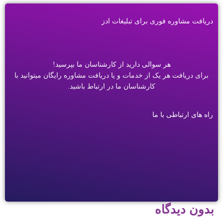
دریافت مشاوره فوری برای تبلیغات ادز
هر سوالی دارید از کارشناسان ما بپرسید!
برای دریافت هر یک از خدمات و یا دریافت مشاوره رایگان میتوانید با
کارشناسان ما در ارتباط باشید.
راه های ارتباطی با ما
بدون دیدگاه