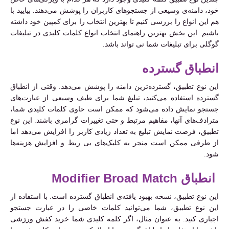
خود، دامنه‌ی وسیعی از جستجوهای کاربران را پوشش می‌دهند. بیایید با
هم این انواع را بررسی کنیم تا بهترین انتخاب را برای کمپین خود داشته
باشیم. این بخش بهترین راهنمای انتخاب انواع کلمات کلیدی در تبلیغات
گوگلی برای تبلیغات شما نی تواند باشد.
انطباق گسترده
این نوع تطبیق، گسترده‌ترین دامنه را پوشش می‌دهد. وقتی از انطباق
گسترده استفاده می‌کنید، تبلیغ شما برای طیف وسیعی از عبارت‌های
جستجو نمایش داده می‌شود که ممکن است حاوی کلمات کلیدی شما،
مترادف‌های آنها، مفاهیم مرتبط و حتی تغییرات گرامری باشند. این نوع
تطبیق، فرصت نمایش تبلیغ به تعداد زیادی کاربر را افزایش می‌دهد اما
از طرفی ممکن است منجر به کلیک‌های بی ربط و افزایش هزینه‌ها
شود.
انطباق Modifier Broad Match
این نوع تطبیق، نسخه بهبود یافته‌ی انطباق گسترده است. با استفاده از
این نوع تطبیق، شما می‌توانید کلمات خاصی را در عبارت جستجو
اجباری کنید. به عنوان مثال، اگر کلمه کلیدی شما خرید کفش ورزشی