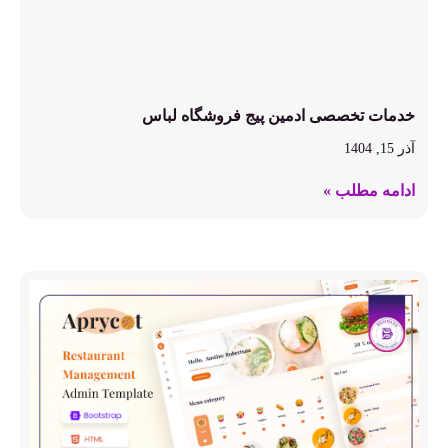
خدمات تخصصی ادمین پیج فروشگاه لباس
آذر 15, 1404
ادامه مطلب »