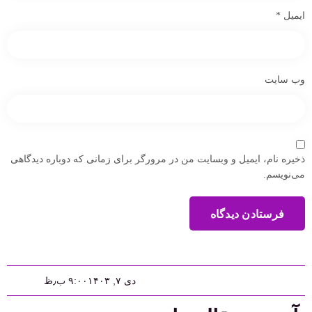
ایمیل
*
وب‌ سایت
ذخیره نام، ایمیل و وبسایت من در مرورگر برای زمانی که دوباره دیدگاهی
می‌نویسم.
فرستادن دیدگاه
دی ۷, ۱۴۰۳
۹:۰۰ ب٫ظ