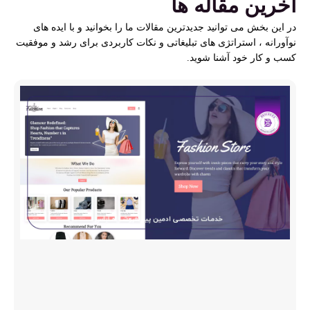
آخرین مقاله ها
در این بخش می توانید جدیدترین مقالات ما را بخوانید و با ایده های
نوآورانه ، استراتژی های تبلیغاتی و نکات کاربردی برای رشد و موفقیت
کسب و کار خود آشنا شوید.