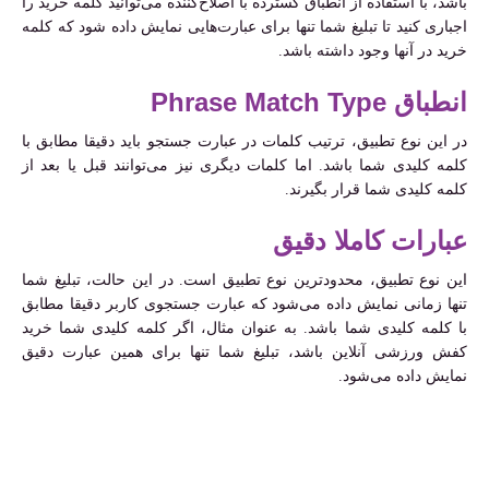
باشد، با استفاده از انطباق گسترده با اصلاح‌کننده می‌توانید کلمه خرید را
اجباری کنید تا تبلیغ شما تنها برای عبارت‌هایی نمایش داده شود که کلمه
خرید در آنها وجود داشته باشد.
انطباق Phrase Match Type
در این نوع تطبیق، ترتیب کلمات در عبارت جستجو باید دقیقا مطابق با
کلمه کلیدی شما باشد. اما کلمات دیگری نیز می‌توانند قبل یا بعد از
کلمه کلیدی شما قرار بگیرند.
عبارات کاملا دقیق
این نوع تطبیق، محدودترین نوع تطبیق است. در این حالت، تبلیغ شما
تنها زمانی نمایش داده می‌شود که عبارت جستجوی کاربر دقیقا مطابق
با کلمه کلیدی شما باشد. به عنوان مثال، اگر کلمه کلیدی شما خرید
کفش ورزشی آنلاین باشد، تبلیغ شما تنها برای همین عبارت دقیق
نمایش داده می‌شود.