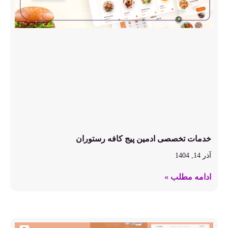
خدمات تخصصی ادمین پیج کافه رستوران
آذر 14, 1404
ادامه مطلب »