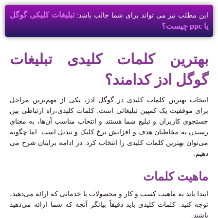
تبلیغات کلیکی گوگل
این مطلب نیز می تواند برای شما جالب باشد:
یا ppc چیست؟
بهترین کلمات کلیدی تبلیغات
گوگل ادز کدامند؟
انتخاب بهترین کلمات کلیدی در گوگل ادز، یکی از مهم‌ترین مراحل
برای موفقیت یک کمپین تبلیغاتی است. کلمات کلیدی،راه ارتباطی بین
جستجوی کاربران و تبلیغ شما هستند و انتخاب مناسب آن‌ها، به معنای
رسیدن به مخاطبان هدف و افزایش نرخ کلیک و تبدیل است. اما چگونه
می‌توان بهترین کلمات کلیدی را انتخاب کرد. در ادامه برایتان شرح می
دهیم.
ماهیت کلمات
ابتدا باید به ماهیت کسب و کار و محصولات یا خدماتی که ارائه می‌دهید،
توجه کنید. کلمات کلیدی باید دقیقاً بیانگر آنچه که شما ارائه می‌دهید
باشند.