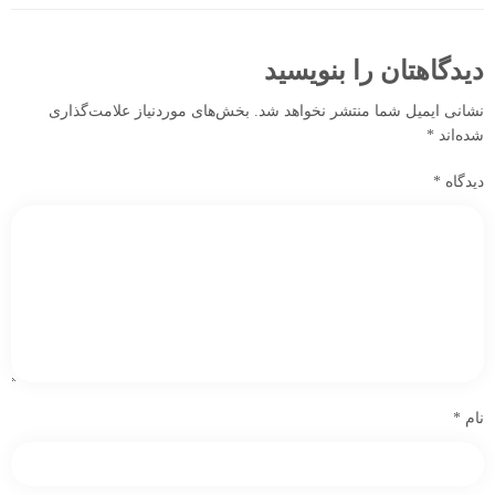
دیدگاهتان را بنویسید
نشانی ایمیل شما منتشر نخواهد شد.
بخش‌های موردنیاز علامت‌گذاری
شده‌اند
*
دیدگاه
*
نام
*