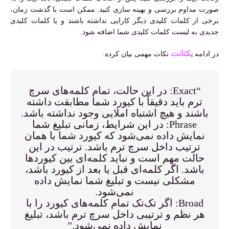
صورت مداوم بررسی و بهینه سازی کنید. ممکن است با گذشت زمان،
برخی از کلمات کلیدی دیگر کارایی نداشته باشند و یا کلمات کلیدی
جدیدی به لیست کلمات کلیدی شما اضافه شود.
یکتانت
در ادامه
نکات مهمی بیان کرده:
“Exact: در این حالت، تمام کلمه‌های سرچ
ترم باید دقیقاً با کیورد شما مطابقت داشته
باشند و هیچ اشتباه املایی وجود نداشته باشد.
Phrase: در این شرایط، زمانی تبلیغ شما
نمایش داده نمی‌شود که کیورد شما با همان
ترتیب داخل سرچ ترم باشد. ترتیب در این
حالت مهم است و نباید کلمه‌ای بین کیوردها
باشد. اگر کلمه‌ای قبل یا بعد از کیورد باشد،
مشکلی نیست و تبلیغ شما نمایش داده
نمی‌شود.
Broad: اگر تک‌تک تمام کلمه‌های کیورد را با
هر نظم و ترتیبی داخل سرچ ترم باشد، تبلیغ
نمایش داده نمی‌شود.”