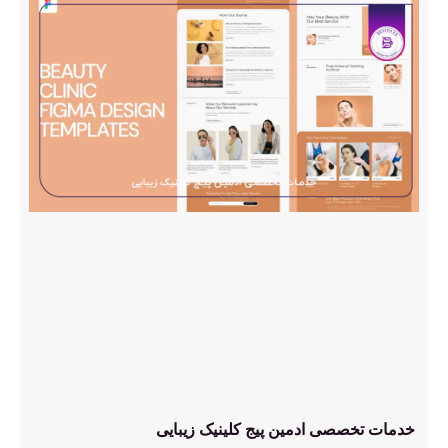
خدمات تخصصی ادمین پیج کلینیک زیبایی