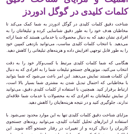
کلمات کلیدی در گوگل ادوردز
شناخت دقیق کلمات کلیدی در گوگل ادوردز به شما کمک می‌کند تا
مخاطبان هدف خود را به طور دقیق شناسایی کرده و تبلیغاتتان را به
افرادی نشان دهید که به دنبال محصولات یا خدماتی هستند که شما ارائه
می‌دهید. با انتخاب کلمات کلیدی مناسب، می‌توانید بازدهی کمپین خود
را به طور قابل توجهی افزایش داده و هزینه‌های تبلیغاتی را کاهش دهید.
هنگامی که شما کلمات کلیدی مرتبط با کسب‌وکار خود را به دقت
انتخاب می‌کنید، موتورهای جستجو تبلیغات شما را به افرادی که به دنبال
آن کلمات هستند نمایش می‌دهند. این امر باعث می‌شود که شما بتوانید
با مخاطبانی که احتمال تبدیل شدن به مشتری شما بسیار بالا است،
ارتباط برقرار کنید. همچنین، با استفاده از کلمات کلیدی دقیق، می‌توانید
از نمایش تبلیغاتتان به افرادی که به محصولات یا خدمات شما علاقه‌ای
ندارند، جلوگیری کنید و در نتیجه هزینه‌هایتان را کاهش دهید.
مزایای شناخت دقیق کلمات کلیدی تنها به این موارد محدود نمی‌شود. با
استفاده از ابزارهای تحلیل کلمات کلیدی، می‌توانید روندهای جستجوی
کاربران را دنبال کرده و از تغییرات در رفتار جستجو آگاه شوید. این