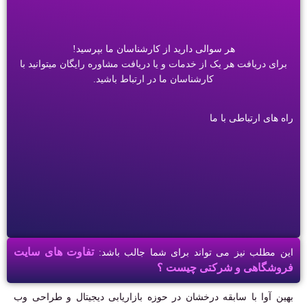
هر سوالی دارید از کارشناسان ما بپرسید!
برای دریافت هر یک از خدمات و یا دریافت مشاوره رایگان میتوانید با
کارشناسان ما در ارتباط باشید.
راه های ارتباطی با ما
تفاوت های سایت
این مطلب نیز می تواند برای شما جالب باشد:
فروشگاهی و شرکتی چیست ؟
بهین آوا با سابقه درخشان در حوزه بازاریابی دیجیتال و طراحی وب