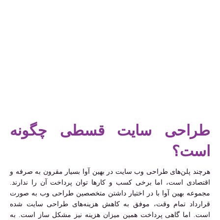
طراحی سایت قسطی چگونه
است؟
هرچند پلن‌های طراحی وب سایت در بهین آوا بسیار مقرون به صرفه و
اقتصادی است، اما برخی کسب و کارها توان پرداخت آن را ندارند.
مجموعه بهین آوا با در اختیار داشتن متخصصین طراحی وب به صورت
قرارداد تمام وقت، موفق به کاهش هزینه‌های طراحی سایت شده
است. اما گاهی پرداخت همین میزان هزینه نیز مشکل ساز است. به