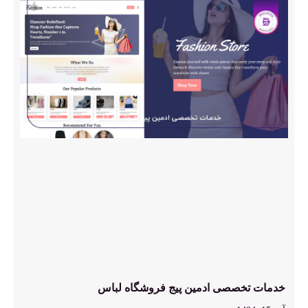
خدمات تخصصی ادمین پیج فروشگاه لباس