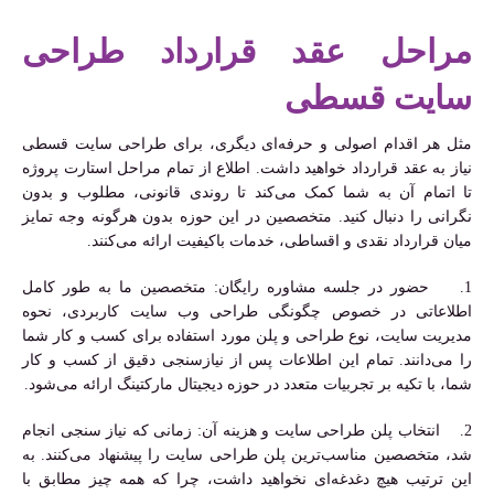
مراحل عقد قرارداد طراحی
سایت قسطی
مثل هر اقدام اصولی و حرفه‌ای دیگری، برای طراحی سایت قسطی
نیاز به عقد قرارداد خواهید داشت. اطلاع از تمام مراحل استارت پروژه
تا اتمام آن به شما کمک می‌کند تا روندی قانونی، مطلوب و بدون
نگرانی را دنبال کنید. متخصصین در این حوزه بدون هرگونه وجه تمایز
میان قرارداد نقدی و اقساطی، خدمات باکیفیت ارائه می‌کنند.
1. حضور در جلسه مشاوره رایگان: متخصصین ما به طور کامل
اطلاعاتی در خصوص چگونگی طراحی وب سایت کاربردی، نحوه
مدیریت سایت، نوع طراحی و پلن مورد استفاده برای کسب و کار شما
را می‌دانند. تمام این اطلاعات پس از نیازسنجی دقیق از کسب و کار
شما، با تکیه بر تجربیات متعدد در حوزه دیجیتال مارکتینگ ارائه می‌شود.
2. انتخاب پلن طراحی سایت و هزینه آن: زمانی که نیاز سنجی انجام
شد، متخصصین مناسب‌ترین پلن طراحی سایت را پیشنهاد می‌کنند. به
این ترتیب هیچ دغدغه‌ای نخواهید داشت، چرا که همه چیز مطابق با