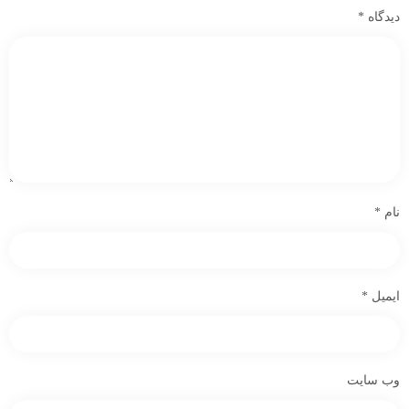
دیدگاه
*
نام
*
ایمیل
*
وب‌ سایت