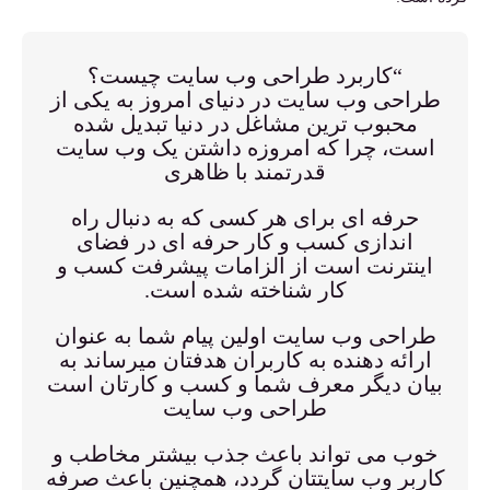
“کاربرد طراحی وب سایت چیست؟
طراحی وب سایت در دنیای امروز به یکی از
محبوب ترین مشاغل در دنیا تبدیل شده
است، چرا که امروزه داشتن یک وب سایت
قدرتمند با ظاهری
حرفه ای برای هر کسی که به دنبال راه
اندازی کسب و کار حرفه ای در فضای
اینترنت است از الزامات پیشرفت کسب و
کار شناخته شده است.
طراحی وب سایت اولین پیام شما به عنوان
ارائه دهنده به کاربران هدفتان میرساند به
بیان دیگر معرف شما و کسب و کارتان است
طراحی وب سایت
خوب می تواند باعث جذب بیشتر مخاطب و
کاربر وب سایتتان گردد، همچنین باعث صرفه