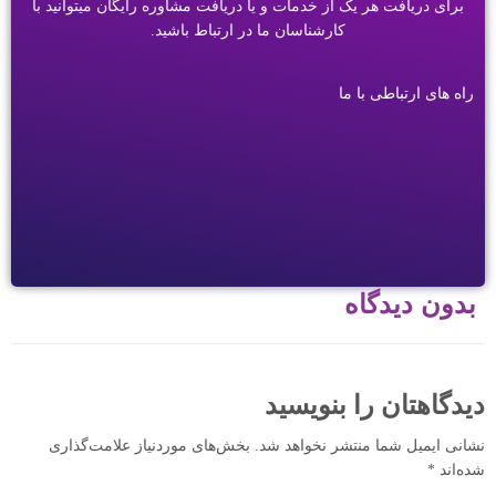
برای دریافت هر یک از خدمات و یا دریافت مشاوره رایگان میتوانید با
کارشناسان ما در ارتباط باشید.
راه های ارتباطی با ما
بدون دیدگاه
دیدگاهتان را بنویسید
نشانی ایمیل شما منتشر نخواهد شد.
بخش‌های موردنیاز علامت‌گذاری
شده‌اند
*