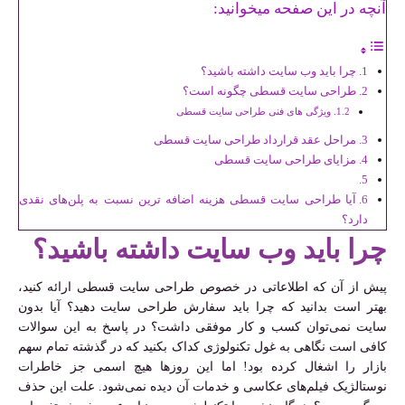
آنچه در این صفحه میخوانید:
چرا باید وب سایت داشته باشید؟
طراحی سایت قسطی چگونه است؟
ویژگی های فنی طراحی سایت قسطی
مراحل عقد قرارداد طراحی سایت قسطی
مزایای طراحی سایت قسطی
آیا طراحی سایت قسطی هزینه اضافه ترین نسبت به پلن‌های نقدی
دارد؟
چرا باید وب سایت داشته باشید؟
پیش از آن که اطلاعاتی در خصوص طراحی سایت قسطی ارائه کنید،
بهتر است بدانید که چرا باید سفارش طراحی سایت دهید؟ آیا بدون
سایت نمی‌توان کسب و کار موفقی داشت؟ در پاسخ به این سوالات
کافی است نگاهی به غول تکنولوژی کداک بکنید که در گذشته تمام سهم
بازار را اشغال کرده بود! اما این روزها هیچ اسمی جز خاطرات
نوستالژیک فیلم‌های عکاسی و خدمات آن دیده نمی‌شود. علت این حذف