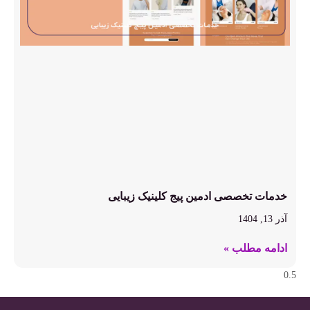
خدمات تخصصی ادمین پیج کلینیک زیبایی
آذر 13, 1404
ادامه مطلب »