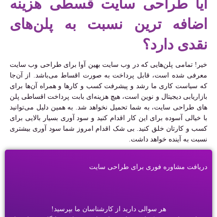
آیا طراحی سایت قسطی هزینه
اضافه ترین نسبت به پلن‌های
نقدی دارد؟
خیر! تمامی پلن‌هایی که در وب سایت بهین آوا برای طراحی وب سایت
معرفی شده است، قابل پرداخت به صورت اقساط می‌باشد. از آن‌جا
که سیاست کاری ما رشد و پیشرفت کسب و کارها و همراه آن‌ها برای
بازاریابی دیجیتال و نوین است، هیچ هزینه‌ای بابت پرداخت اقساطی پلن‌
های طراحی سایت، به شما تحمیل نخواهد شد. به همین دلیل می‌توانید
با خیالی آسوده برای این کار اقدام کنید و سود آوری بسیار بالایی برای
کسب و کارتان خلق کنید. بی شک اقدام امروز شما سود آوری بیشتری
نسبت به آینده خواهد داشت.
دریافت مشاوره فوری برای طراحی سایت
هر سوالی دارید از کارشناسان ما بپرسید!