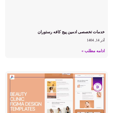
خدمات تخصصی ادمین پیج کافه رستوران
آذر 14, 1404
ادامه مطلب »