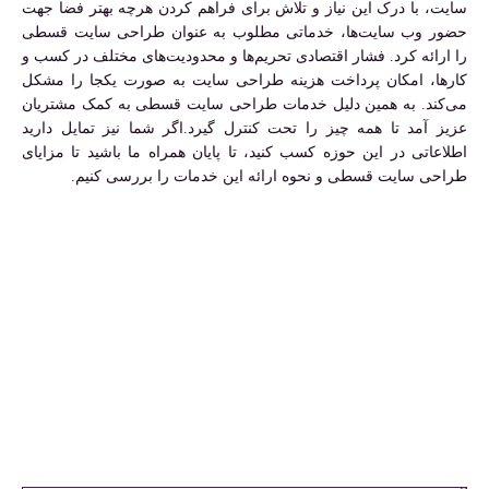
سایت، با درک این نیاز و تلاش برای فراهم کردن هرچه بهتر فضا جهت
حضور وب سایت‌ها، خدماتی مطلوب به عنوان طراحی سایت قسطی
را ارائه کرد. فشار اقتصادی تحریم‌ها و محدودیت‌های مختلف در کسب و
کارها، امکان پرداخت هزینه طراحی سایت به صورت یکجا را مشکل
می‌کند. به همین دلیل خدمات طراحی سایت قسطی به کمک مشتریان
عزیز آمد تا همه چیز را تحت کنترل گیرد.اگر شما نیز تمایل دارید
اطلاعاتی در این حوزه کسب کنید، تا پایان همراه ما باشید تا مزایای
طراحی سایت قسطی و نحوه ارائه این خدمات را بررسی کنیم.