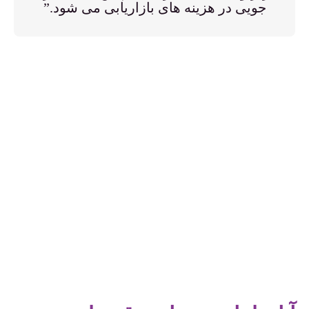
جویی در هزینه های بازاریابی می شود.”