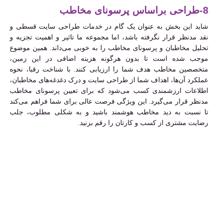
8-طراحی براساس پرسونای مخاطب
شاید این بخش به عنوان یک گام در خدمات طراحی سایت قسطی و
نقد مدنظر قرار نگرفته باشد، اما مجموعه ما تاثیر و اهمیت تجزیه و
تحلیل مخاطبان و پرسونای مخاطب را به خوبی می‌داند. همین موضوع
موجب شده است تا بدون هرگونه هزینه اضافی در این زمین،
متخصصین مخاطب هدف شما را ارزیابی کنند. با شناخت رقبا، نحوه
عملکرد آن‌ها، اهداف شما از طراحی سایت و درک دغدغه‌های مخاطبان،
اطلاعات ارزشمندی کسب می‌شود که برای تعیین پرسونای مخاطب
مدنظر قرار می‌گیرد. این ویژگی فرصت عالی برای شما فراهم می‌کند
تا نسبت به دید مخاطب هوشمند باشید و به شکلی مطلوب، جلب
رضایت مشتری از کسب و کارتان را رقم بزنید.