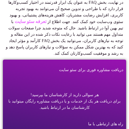
در نهایت، بخش FAQ به عنوان یک ابزار قدرتمند در اختیار کسب‌وکارها
قرار دارد که با طراحی و تدوین صحیح آن می‌توانند به بهبود تجربه
کاربری، افزایش رضایت مشتریان، کاهش هزینه‌های پشتیبانی، و بهبود
تعرفه سئو سایت
سئوی وب‌سایت خود کمک کنند. جهت اطلاع از
با
تیم بهین آوا در ارتباط باشید. حال که متوجه شدید چرا صفحات سولات
متداول مهم هستند می توانید با رعایت نکات ذکر شده در این مقاله و
توجه به نیازهای کاربران، می‌توانید یک بخش FAQ کارآمد و مؤثر ایجاد
کنید که به بهترین شکل ممکن به سؤالات و نیازهای کاربران پاسخ دهد و
به رشد و موفقیت کسب‌وکارتان کمک کند.
دریافت مشاوره فوری برای سئو سایت
هر سوالی دارید از کارشناسان ما بپرسید!
برای دریافت هر یک از خدمات و یا دریافت مشاوره رایگان میتوانید با
کارشناسان ما در ارتباط باشید.
راه های ارتباطی با ما