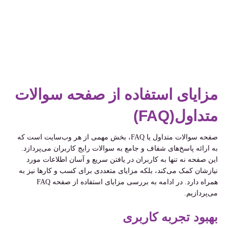
مزایای استفاده از صفحه سوالات
متداول(FAQ)
صفحه سوالات متداول یا FAQ، بخش مهمی از هر وب‌سایت است که
به ارائه پاسخ‌های شفاف و جامع به سوالات رایج کاربران می‌پردازد.
این صفحه نه تنها به کاربران در یافتن سریع و آسان اطلاعات مورد
نیازشان کمک می‌کند، بلکه مزایای متعددی برای کسب و کارها نیز به
همراه دارد. در ادامه به بررسی مزایای استفاده از صفحه FAQ
می‌پردازیم.
بهبود تجربه کاربری