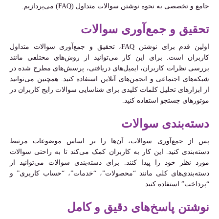
جامع و تخصصی به نحوه نوشتن سوالات متداول (FAQ) می‌پردازیم.
تحقیق و جمع‌آوری سوالات
اولین قدم برای نوشتن FAQ، تحقیق و جمع‌آوری سوالات متداول
کاربران است. برای این کار می‌توانید از روش‌های مختلفی مانند
بررسی نظرات کاربران، ایمیل‌های دریافتی، پرسش‌های مطرح شده در
شبکه‌های اجتماعی و انجمن‌های آنلاین استفاده کنید. همچنین می‌توانید
از ابزارهای تحلیل کلمات کلیدی برای شناسایی سوالات رایج کاربران در
موتورهای جستجو استفاده کنید.
دسته‌بندی سوالات
پس از جمع‌آوری سوالات، آن‌ها را بر اساس موضوعات مرتبط
دسته‌بندی کنید. این کار به کاربران کمک می‌کند تا به راحتی سوالات
مورد نظر خود را پیدا کنند. برای دسته‌بندی سوالات می‌توانید از
دسته‌بندی‌های کلی مانند “محصولات”، “خدمات”، “حساب کاربری” و
“پرداخت” استفاده کنید.
نوشتن پاسخ‌های دقیق و کامل