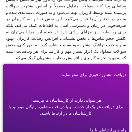
پشتیبانی پیدا کنند. سوالات متداول معمولاً بر اساس بیشترین سوالات
پرسیده شده توسط کاربران تهیه می‌شود و به صورت دسته‌بندی شده و
منظم در اختیار آن‌ها قرار می‌گیرد. این بخش نه تنها به کاربران در
صرفه‌جویی در زمان و دسترسی آسان به اطلاعات کمک می‌کند، بلکه
برای وب‌سایت نیز مزایای زیادی دارد. از جمله این مزایا می‌توان به
کاهش حجم تماس‌ها با بخش پشتیبانی، افزایش رضایت کاربران، بهبود
سئو و جذب ترافیک بیشتر به وب‌سایت اشاره کرد. به طور کلی، بخش
سوالات متداول یک ابزار بسیار مهم و کارآمد برای هر وب‌سایت است
که به بهبود تجربه کاربری و افزایش رضایت مشتریان کمک می‌کند.
دریافت مشاوره فوری برای سئو سایت
هر سوالی دارید از کارشناسان ما بپرسید!
برای دریافت هر یک از خدمات و یا دریافت مشاوره رایگان میتوانید با
کارشناسان ما در ارتباط باشید.
راه های ارتباطی با ما