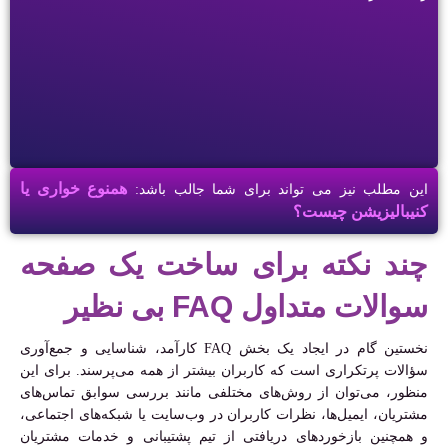
همنوع خواری یا
این مطلب نیز می تواند برای شما جالب باشد:
کنیبالیزیشن چیست؟
چند نکته برای ساخت یک صفحه
سوالات متداول FAQ بی نظیر
نخستین گام در ایجاد یک بخش FAQ کارآمد، شناسایی و جمع‌آوری
سؤالات پرتکراری است که کاربران بیشتر از همه می‌پرسند. برای این
منظور، می‌توان از روش‌های مختلفی مانند بررسی سوابق تماس‌های
مشتریان، ایمیل‌ها، نظرات کاربران در وب‌سایت یا شبکه‌های اجتماعی،
و همچنین بازخوردهای دریافتی از تیم پشتیبانی و خدمات مشتریان