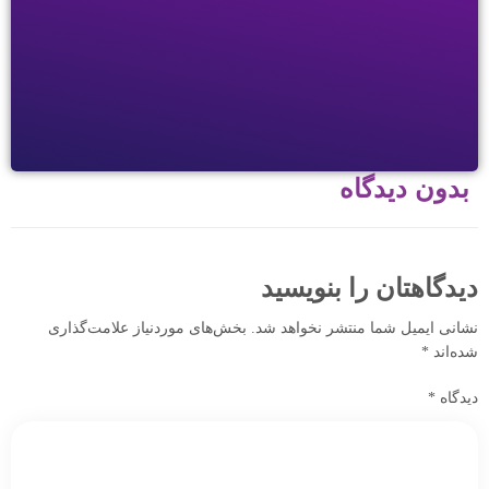
بدون دیدگاه
دیدگاهتان را بنویسید
نشانی ایمیل شما منتشر نخواهد شد.
بخش‌های موردنیاز علامت‌گذاری
شده‌اند
*
دیدگاه
*