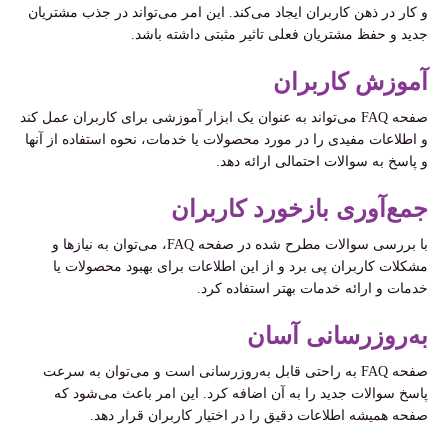
و کار در ذهن کاربران ایجاد می‌کند. این امر می‌تواند در جذب مشتریان
جدید و حفظ مشتریان فعلی تاثیر مثبتی داشته باشد.
آموزش کاربران
صفحه FAQ می‌تواند به عنوان یک ابزار آموزشی برای کاربران عمل کند
و اطلاعات مفیدی را در مورد محصولات یا خدمات، نحوه استفاده از آنها
و پاسخ به سوالات احتمالی ارائه دهد.
جمع‌آوری بازخورد کاربران
با بررسی سوالات مطرح شده در صفحه FAQ، می‌توان به نیازها و
مشکلات کاربران پی برد و از این اطلاعات برای بهبود محصولات یا
خدمات و ارائه خدمات بهتر استفاده کرد.
به‌روزرسانی آسان
صفحه FAQ به راحتی قابل به‌روزرسانی است و می‌توان به سرعت
پاسخ سوالات جدید را به آن اضافه کرد. این امر باعث می‌شود که
صفحه همیشه اطلاعات دقیق را در اختیار کاربران قرار دهد.