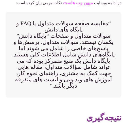
میهن وب هاست
در ادامه وبسایت
نکات مهمی بیان کرده است:
“مقایسه صفحه سوالات متداول یا FAQ و
پایگاه های دانش
سوالات متداول و صفحات “پایگاه دانش”
یکسان نیستند. سوالات متداول، پرسش‌ها و
پاسخ‌های خاصی را شامل می شوند اما
پایگاه‌های دانش شامل اطلاعات کلی هستند.
پایگاه دانش یک منبع متمرکز بوده که می
تواند شامل سؤالات متداول، مقاله هایی
جهت کمک به مشتری، راهنمای نحوه کار،
آموزش های ویدیویی و لیست های متفرقه
دیگر باشد.”
نتیجه‌گیری