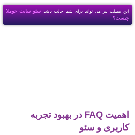
سئو سایت جوملا
این مطلب نیز می تواند برای شما جالب باشد:
چیست؟
اهمیت FAQ در بهبود تجربه
کاربری و سئو