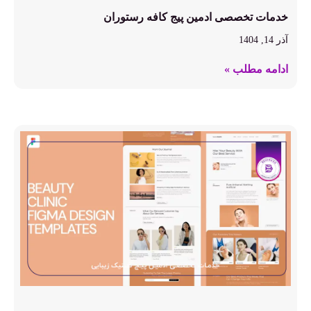
خدمات تخصصی ادمین پیج کافه رستوران
آذر 14, 1404
ادامه مطلب »