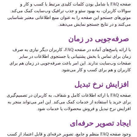
صفحه FAQ با شامل بودن کلمات کلیدی مرتبط با کسب و کار و
سوالات کاربران، به بهبود سئو و جذب ترافیک وب‌سایت کمک می‌کند.
موتورهای جستجو این صفحه را به عنوان منبع اطلاعاتی معتبر شناسایی
می‌کنند و در نتایج جستجو نمایش می‌دهند.
صرفه‌جویی در زمان
با ارائه پاسخ‌های آماده در صفحه FAQ، کاربران دیگر نیازی به صرف
زمان برای تماس با بخش پشتیبانی یا جستجوی اطلاعات در سایر
صفحات وب‌سایت ندارند. این امر باعث صرفه‌جویی در زمان هم برای
کاربران و هم برای کسب و کار می‌شود.
افزایش نرخ تبدیل
صفحه FAQ با ارائه اطلاعات کامل و شفاف، به کاربران در تصمیم‌گیری
برای خرید یا استفاده از خدمات کمک می‌کند. این امر می‌تواند منجر به
افزایش نرخ تبدیل و فروش محصولات یا خدمات شود.
ایجاد تصویر حرفه‌ای
وجود صفحه FAQ منظم و جامع، تصویر حرفه‌ای و قابل اعتماد از کسب