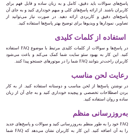
پاسخ‌های سوالات باید دقیق، کامل و به زبان ساده و قابل فهم برای
کاربران باشند. از ارائه پاسخ‌های کلی و مبهم خودداری کنید و به جای آن
پاسخ‌های دقیق و کاربردی ارائه دهید. در صورت نیاز می‌توانید از
تصاویر، نمودارها و ویدیوها برای توضیح بهتر پاسخ‌ها استفاده کنید.
استفاده از کلمات کلیدی
در پاسخ‌ها و سوالات از کلمات کلیدی مرتبط با موضوع FAQ استفاده
کنید. این کار به بهبود سئو سایت شما کمک می‌کند و باعث می‌شود
کاربران راحت‌تر بتوانند FAQ شما را در موتورهای جستجو پیدا کنند.
رعایت لحن مناسب
در نوشتن پاسخ‌ها از لحن مناسب و دوستانه استفاده کنید. از به کار
بردن اصطلاحات تخصصی و پیچیده خودداری کنید و به جای آن از زبان
ساده و روان استفاده کنید.
به‌روزرسانی منظم
FAQ خود را به طور منظم به‌روزرسانی کنید و سوالات و پاسخ‌های جدید
را به آن اضافه کنید. این کار به کاربران نشان می‌دهد که FAQ شما