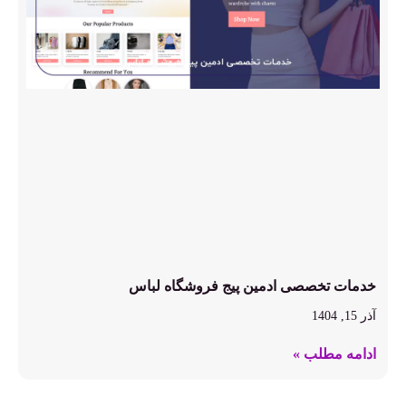
خدمات تخصصی ادمین پیج فروشگاه لباس
آذر 15, 1404
ادامه مطلب »