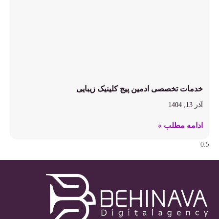
خدمات تخصصی ادمین پیج کلینیک زیبایی
آذر 13, 1404
ادامه مطلب »