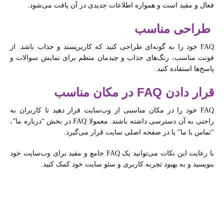
فعال و مفید است و همواره اطلاعات جدیدی در آن یافت می‌شود.
طراحی مناسب
FAQ خود را به گونه‌ای طراحی کنید که کاربرپسند و جذاب باشد. از
فونت مناسب، رنگ‌های جذاب و چیدمان منظم برای نمایش سوالات و
پاسخ‌ها استفاده کنید.
قرار دادن FAQ در مکان مناسب
FAQ خود را در مکان مناسبی از وب‌سایت قرار دهید تا کاربران به
راحتی به آن دسترسی داشته باشند. معمولا FAQ در بخش “درباره ما”،
“تماس با ما” یا در صفحه اصلی سایت قرار می‌گیرد.
با رعایت این نکات می‌توانید یک FAQ جامع و مفید برای وب‌سایت خود
بنویسید و به بهبود تجربه کاربری و سئو سایت خود کمک کنید.