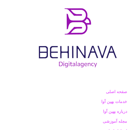
صفحه اصلی
خدمات بهین آوا
درباره بهین آوا
مجله آموزشی