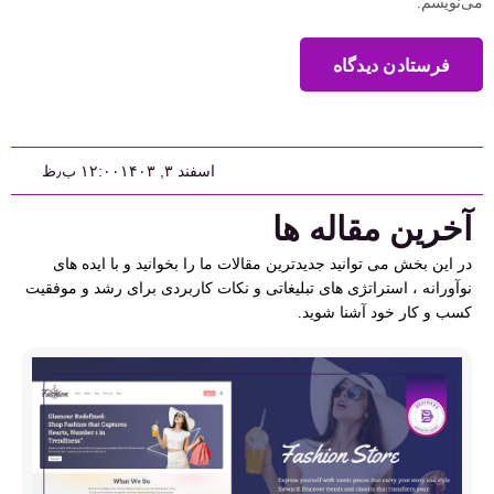
می‌نویسم.
فرستادن دیدگاه
اسفند ۳, ۱۴۰۳
۱۲:۰۰ ب٫ظ
آخرین مقاله ها
در این بخش می توانید جدیدترین مقالات ما را بخوانید و با ایده های
نوآورانه ، استراتژی های تبلیغاتی و نکات کاربردی برای رشد و موفقیت
کسب و کار خود آشنا شوید.