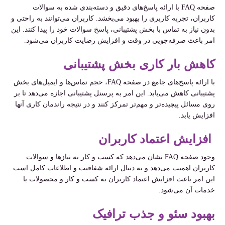
صفحه FAQ با ارائه پاسخ‌های دقیق و دسته‌بندی شده به سوالات
کاربران، تجربه کاربری را بهبود می‌بخشد. کاربران می‌توانند به راحتی و
بدون نیاز به تماس با بخش پشتیبانی، پاسخ سوالات خود را پیدا کنند. این
امر باعث صرفه‌جویی در وقت و افزایش رضایت کاربران می‌شود.
کاهش بار کاری بخش پشتیبانی
با ارائه پاسخ‌های جامع در صفحه FAQ، حجم تماس‌ها و ایمیل‌های بخش
پشتیبانی کاهش می‌یابد. این امر به پرسنل پشتیبانی اجازه می‌دهد تا بر
روی مسائل پیچیده‌تر و مهم‌تر تمرکز کنند و در نتیجه راندمان کاری آنها
افزایش یابد.
افزایش اعتماد کاربران
وجود صفحه FAQ نشان می‌دهد که کسب و کار به نیازها و سوالات
کاربران اهمیت می‌دهد و به دنبال ارائه شفافیت و اطلاعات کامل است.
این امر باعث افزایش اعتماد کاربران به کسب و کار و محصولات یا
خدمات آن می‌شود.
بهبود سئو و جذب ترافیک