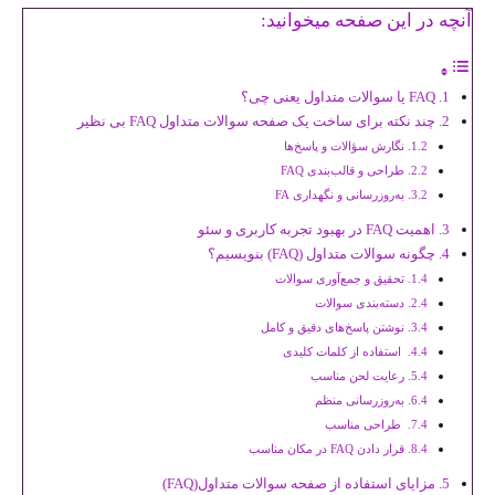
آنچه در این صفحه میخوانید:
FAQ یا سوالات متداول یعنی چی؟
چند نکته برای ساخت یک صفحه سوالات متداول FAQ بی نظیر
نگارش سؤالات و پاسخ‌ها
طراحی و قالب‌بندی FAQ
به‌روزرسانی و نگهداری FA
اهمیت FAQ در بهبود تجربه کاربری و سئو
چگونه سوالات متداول (FAQ) بنویسیم؟
تحقیق و جمع‌آوری سوالات
دسته‌بندی سوالات
نوشتن پاسخ‌های دقیق و کامل
استفاده از کلمات کلیدی
رعایت لحن مناسب
به‌روزرسانی منظم
طراحی مناسب
قرار دادن FAQ در مکان مناسب
مزایای استفاده از صفحه سوالات متداول(FAQ)