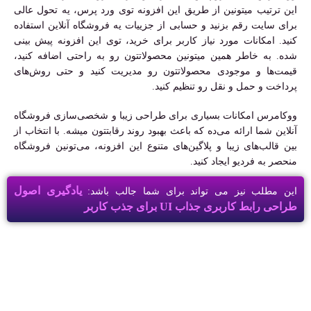
این ترتیب میتونین از طریق این افزونه توی ورد پرس، یه تحول عالی
برای سایت رقم بزنید و حسابی از جزییات یه فروشگاه آنلاین استفاده
کنید. امکانات مورد نیاز کاربر برای خرید، توی این افزونه پیش بینی
شده. به خاطر همین میتونین محصولاتتون رو به راحتی اضافه کنید،
قیمت‌ها و موجودی محصولاتتون رو مدیریت کنید و حتی روش‌های
پرداخت و حمل و نقل رو تنظیم کنید.
ووکامرس امکانات بسیاری برای طراحی زیبا و شخصی‌سازی فروشگاه
آنلاین شما ارائه می‌ده که باعث بهبود روند رقابتتون میشه. با انتخاب از
بین قالب‌های زیبا و پلاگین‌های متنوع این افزونه، می‌تونین فروشگاه
منحصر به فردیو ایجاد کنید.
یادگیری اصول
این مطلب نیز می تواند برای شما جالب باشد:
طراحی رابط کاربری جذاب UI برای جذب کاربر