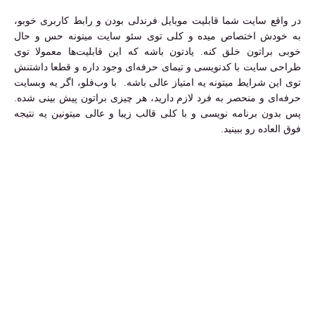
در واقع سایت شما قابلیت موبایل فرندلی بودن و رابط کاربری خوبو،
به خودش اختصاص میده و کلی توی سئو سایت میتونه حس و حال
خوبی براتون خلق کنه. یادتون باشه که این قابلیت‌ها معمولا توی
طراحی سایت با کدنویسی و تیمای حرفه‌ای وجود داره و قطعا داشتنش
توی این شرایط میتونه یه امتیاز عالی باشه. با وب‌فلو، اگر یه وبسایت
حرفه‌ای و منحصر به ‌فرد لازم دارید، هر چیزی براتون پیش بینی شده.
پس بدون برنامه نویسی و با کلی قالب زیبا و عالی میتونین یه نتیجه
فوق العاده رو ببینید.