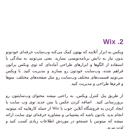
2. Wix
ویکس یه ابزار آنلاینه که بهتون کمک می‌کنه وب‌سایت حرفه‌ای خودتونو
بدون نیاز به دانش برنامه‌نویسی بسازید. یعنی می‌تونید به سادگی با
استفاده از الگوها و ابزارهای طراحی آماده‌ای که توی وبکس براتون
فراهم شده، وب‌سایت خودتون رو بسازید و مدیریت کنید. با ویکس
می‌تونید قسمت‌های مختلف وب‌سایت رو مثل صفحه‌های مختلف، منوها
و فرم‌ها طراحی و مدیریت کنید.
از طریق پنل کنترل ویکس، به راحتی میشه محتوای وب‌سایتتون رو
بروزرسانی کنید. اضافه کردن عکس یا متن جدید توی وب سایت یا
ایجاد کردن یه فروشگاه آنلاین خوب با Wix از جمله کارهاییه که میتونید
انجام بدید. یادتون باشه که پشتیبانی و مشاوره حرفه‌ای توی سایت ارائه
میشه که میتونین با جستجو در موردش اطلاعات زیادی کسب کنید و
لذت ببرید.