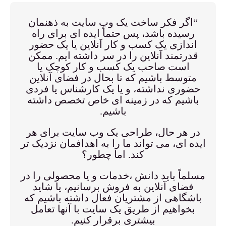
“اگر فکر ساخت یک وب سایت به ذهنمان
رسیده باشد، پس حتماً ایده ای برای راه
اندازی یک کسب و کار آنلاین یا یک حضور
قدرتمند آنلاین را در سر داشته ایم. ممکن
است صاحب یک کسب و کار کوچک یا
متوسط باشیم که تا بحال در فضای آنلاین
حضوری نداشته، و یا یک کارشناس یا فردی
باشیم که در زمینه ای خاص تخصص داشته
باشیم.
در هر حال، طراحی یک وب سایت برای هر
ایده ای، می تواند ما را به اهدافمان نزدیک تر
کند. اما چطور؟
مسلماً باید دانش ،خدمات و یا محصولی را در
فضای آنلاین به فروش برسانیم، یا شاید
باشگاهی از مشتریان فعال داشته باشیم که
بخواهیم از طریق یک سایت با آنها تعامل
بیشتری برقرار کنیم.