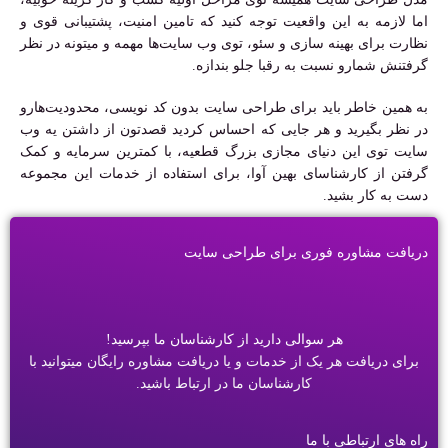
اما لازمه به این واقعیت توجه کنید که تامین امنیت، پشتیبانی قوی و
نظارت برای بهینه سازی و سئو، توی وب سایت‌ها مهمه و میتونه در نظر
گرفتنش شمارو نسبت به رقبا جلو بندازه.
به همین خاطر باید برای طراحی سایت بدون کد نویسی، محدودیت‌هارو
در نظر بگیرید و هر جایی که احساس کردید قصدتون از داشتن یه وب
سایت توی این دنیای مجازی بزرگ قطعیه، با کمترین سرمایه و کمک
گرفتن از کارشناسای بهین آوا، برای استفاده از خدمات این مجموعه
دست به کار بشید.
دریافت مشاوره فوری برای طراحی سایت
هر سوالی دارید از کارشناسان ما بپرسید!
برای دریافت هر یک از خدمات و یا دریافت مشاوره رایگان میتوانید با
کارشناسان ما در ارتباط باشید.
راه های ارتباطی با ما