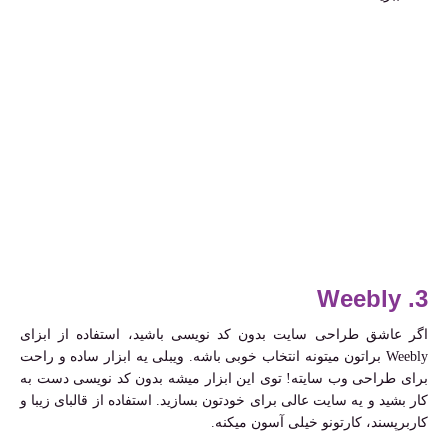
3. Weebly
اگر عاشق طراحی سایت بدون کد نویسی باشید، استفاده از ابزای
Weebly براتون میتونه انتخاب خوبی باشه. ویبلی یه ابزار ساده و راحت
برای طراحی وب سایته! توی این ابزار میشه بدون کد نویسی دست به
کار بشید و یه سایت عالی برای خودتون بسازید. استفاده از قالبای زیبا و
کاربرپسند، کارتونو خیلی آسون میکنه.