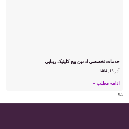
خدمات تخصصی ادمین پیج کلینیک زیبایی
آذر 13, 1404
ادامه مطلب »