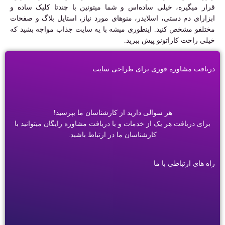
قرار میگیره، خیلی ساده‌اس و شما میتونین با چندتا کلیک ساده و
ابزارای دم دستی، اسلایدر، منوهای مورد نیاز، استایل بلاگ و صفحات
مختلفو مشخص کنید. اینطوری میشه با یه سایت جذاب مواجه بشید که
خیلی راحت کاراتونو پیش ببرید.
دریافت مشاوره فوری برای طراحی سایت
هر سوالی دارید از کارشناسان ما بپرسید!
برای دریافت هر یک از خدمات و یا دریافت مشاوره رایگان میتوانید با
کارشناسان ما در ارتباط باشید.
راه های ارتباطی با ما