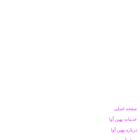
صفحه اصلی
خدمات بهین آوا
درباره بهین آوا