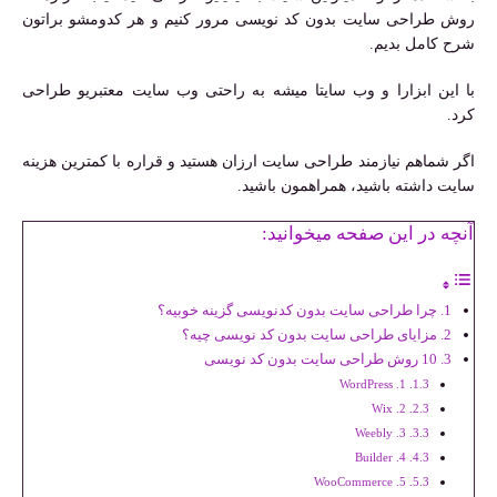
روش طراحی سایت بدون کد نویسی مرور کنیم و هر کدومشو براتون
شرح کامل بدیم.
با این ابزارا و وب سایتا میشه به راحتی وب سایت معتبریو طراحی
کرد.
اگر شماهم نیازمند طراحی سایت ارزان هستید و قراره با کمترین هزینه
سایت داشته باشید، همراهمون باشید.
آنچه در این صفحه میخوانید:
چرا طراحی سایت بدون کدنویسی گزینه خوبیه؟
مزایای طراحی سایت بدون کد نویسی چیه؟
10 روش طراحی سایت بدون کد نویسی
1. WordPress
2. Wix
3. Weebly
4. Builder
5. WooCommerce