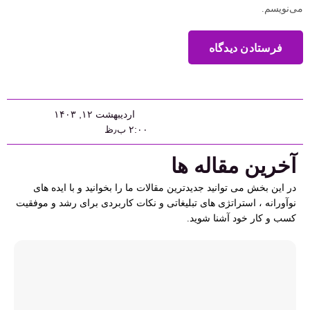
می‌نویسم.
فرستادن دیدگاه
اردیبهشت ۱۲, ۱۴۰۳
۲:۰۰ ب٫ظ
آخرین مقاله ها
در این بخش می توانید جدیدترین مقالات ما را بخوانید و با ایده های
نوآورانه ، استراتژی های تبلیغاتی و نکات کاربردی برای رشد و موفقیت
کسب و کار خود آشنا شوید.