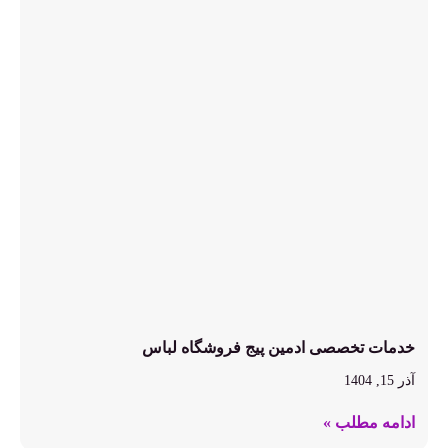
خدمات تخصصی ادمین پیج فروشگاه لباس
آذر 15, 1404
ادامه مطلب »