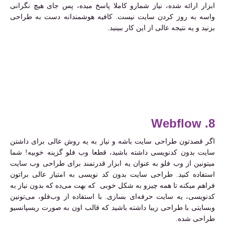
ابزار ارائه شده، نیاز شمارو کاملا پاسخ میده، پس جای هیچ نگرانی
واسه به روز کردن سایت نیست. کافیه هوشمندانه دست به طراحی
بزنید و یه نتیجه عالی از این کار ببینید.
8. Webflow
اگر قصدتون طراحی سایت باشه و نیاز به یه روش عالی برای داشتن
سایت بدون کدنویسی داشته باشید، قطعا وب فلو گزینه خوبیه! شما
میتونین از وب‌ فلو به عنوان یه ابزار قدرتمند برای طراحی وب سایت
استفاده کنید. طراحی سایت بدون کد نویسی به امتیاز عالی براتون
فراهم میکنه تا همه چیزو به شکل خوبی که بهت می‌ده که بدون نیاز به
کدنویسی، یه سایت حرفه‌ای بسازی. با استفاده از وب‌فلو، می‌تونین
وبسایتی با طراحی زیبا داشته باشید که قالب اون به صورت ریسپانسیو
طراحی شده.