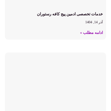
خدمات تخصصی ادمین پیج کافه رستوران
آذر 14, 1404
ادامه مطلب »