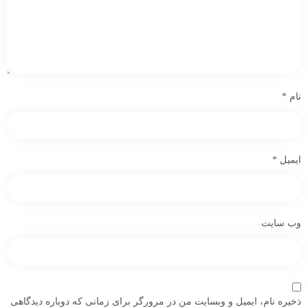
نام
*
ایمیل
*
وب‌ سایت
ذخیره نام، ایمیل و وبسایت من در مرورگر برای زمانی که دوباره دیدگاهی