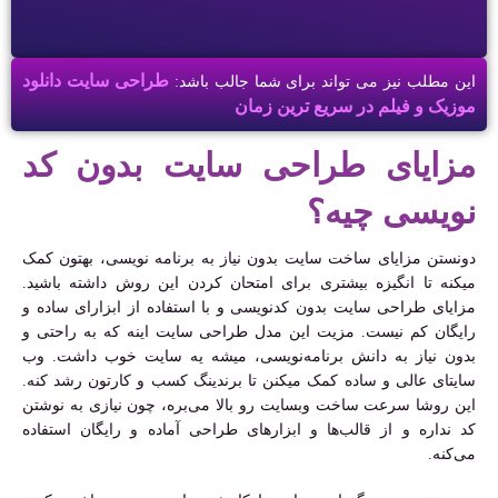
طراحی سایت دانلود
این مطلب نیز می تواند برای شما جالب باشد:
موزیک و فیلم در سریع ترین زمان
مزایای طراحی سایت بدون کد
نویسی چیه؟
دونستن مزایای ساخت سایت بدون نیاز به برنامه‌ نویسی، بهتون کمک
میکنه تا انگیزه بیشتری برای امتحان کردن این روش داشته باشید.
مزایای طراحی سایت بدون کدنویسی و با استفاده از ابزارای ساده و
رایگان کم نیست. مزیت این مدل طراحی سایت اینه که به راحتی و
بدون نیاز به دانش برنامه‌نویسی، میشه یه سایت خوب داشت. وب
سایتای عالی و ساده کمک میکنن تا برندینگ کسب و کارتون رشد کنه.
این روشا سرعت ساخت وبسایت رو بالا می‌بره، چون نیازی به نوشتن
کد نداره و از قالب‌ها و ابزارهای طراحی آماده و رایگان استفاده
می‌کنه.