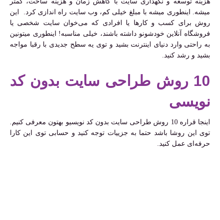
هزینه‌ توسعه و نگهداری سایت با کاهش زمان و هزینه ساخت، کمتر
میشه. اینطوری میشه با مبلغ خیلی کم، وب سایت راه اندازی کرد. این
روش برای کسب و کارها یا افرادی که می‌خوان سایت شخصی یا
فروشگاه آنلاین خودشونو داشته باشند، خیلی مناسبه! اینطوری میتونین
به راحتی وارد دنیای اینترنت بشید و توی یه سطح جدیدی با رقبا مواجه
بشید و رشد کنید.
10 روش طراحی سایت بدون کد
نویسی
اینجا قراره 10 روش طراحی سایت بدون کد نویسیو بهتون معرفی کنیم.
توی این روشا باشد حتما به جزییات توجه کنید و حسابی توی این کارا
حرفه‌ای عمل کنید.