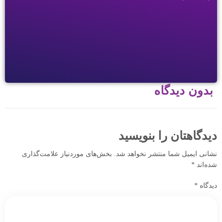
بدون دیدگاه
دیدگاهتان را بنویسید
نشانی ایمیل شما منتشر نخواهد شد.
بخش‌های موردنیاز علامت‌گذاری
شده‌اند
*
دیدگاه
*