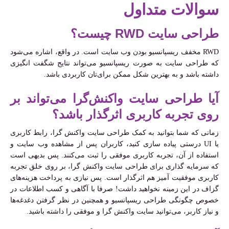
سوالات متداول
طراحی سایت RWD چیست؟
RWD مخفف ریسپانسیو بودن وب سایت است. در واقع، اشاره می‌شود
که طراحی سایت به صورت ریسپانسیو می‌تواند نتایج شگفت انگیزی
داشته باشد و به بهترین شکل ممکن برای‌تان کاربردی باشد.
آیا طراحی سایت واکنش‌گرا می‌تواند بر
روی تجربه کاربری اثرگذار باشد؟
زمانی که شما بتوانید به کمک طراحی سایت واکنش گرا، رابط کاربری
یا UI درستی پیاده سازی کنید، کاربران پس از مشاهده وب سایت و
استفاده از آن، تجربه کاربری موفقی را ثبت می‌کنند. پس بدیهی است
که سرمایه گذاری برای طراحی سایت واکنش گرا، بر روی خلق تجربه
کاربری موفقیت آمیز هم اثرگذار است. پس نیازی به پرداخت هزینه‌های
گزاف در این زمینه نخواهید داشت! صرفا با آگاهی و کسب اطلاعات در
خصوص چگونگی طراحی ریسپانسیو و همچنین در نظر گرفتن دغدغه‌ها
و نیاز کاربر، می‌توانید سایت واکنش گرا و موفقی را داشته باشید.