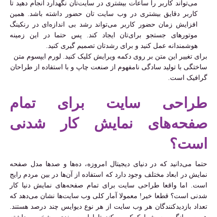
می‌تواند کاربر را ساعات بیشتری در سایت‌تان نگهدارد انجام دهید تا
کاربر دقایق بیشتری در وب سایت‌ تان حضور داشته باشد. همین
افزایش زمان حضور کاربر می‌تواند رشد بی اندازه‌ای در رنکینگ
موتورهای جستجو برای‌تان ایجاد کند. پس حتما در این زمینه
هوشمندانه عمل کنید و برای رشدتان تصمیم گیری کنید.
برای تغییر این متن بر روی دکمه ویرایش کلیک کنید. لورم ایپسوم متن
ساختگی با تولید سادگی نامفهوم از صنعت چاپ و با استفاده از طراحان
گرافیک است.
طراحی سایت برای تمام
صفحه‌های نمایش کار شدنی
است؟
حتما می‌دانید که در دنیای دیجیتال امروزه، ده‌ها و صدها مدل صفحه
نمایش در ابعاد مختلف وجود دارد که استفاده از آن‌ها در بین مردم رایج
است. اما واقعا طراحی سایت برای تمام صفحه‌های نمایش دنیا کار
شدنی است؟ قطعا خیر! معمولا آمار کلی وب سایت‌ها نشان می‌دهد که
تعداد بازدیدکنندگان هر وب سایت از هر نوع دیوایس چند درصد هستند.