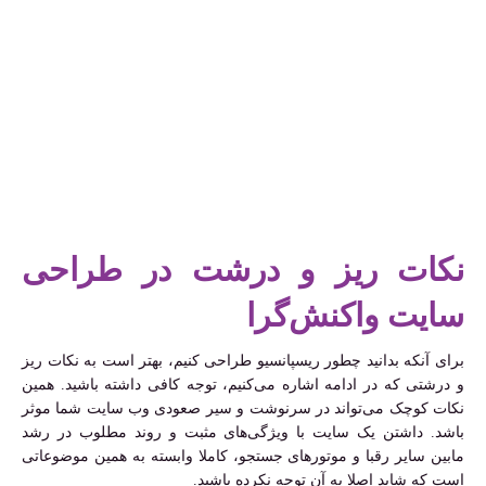
نکات ریز و درشت در طراحی
سایت واکنش‌گرا
برای آنکه بدانید چطور ریسپانسیو طراحی کنیم، بهتر است به نکات ریز
و درشتی که در ادامه اشاره می‌کنیم، توجه کافی داشته باشید. همین
نکات کوچک می‌تواند در سرنوشت و سیر صعودی وب سایت شما موثر
باشد. داشتن یک سایت با ویژگی‌های مثبت و روند مطلوب در رشد
مابین سایر رقبا و موتورهای جستجو، کاملا وابسته به همین موضوعاتی
است که شاید اصلا به آن توجه نکرده باشید.