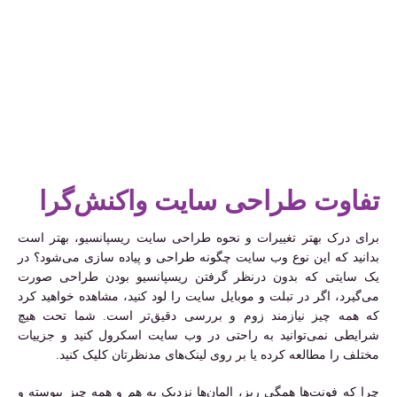
تفاوت طراحی سایت واکنش‌گرا
برای درک بهتر تغییرات و نحوه طراحی سایت ریسپانسیو، بهتر است
بدانید که این نوع وب سایت چگونه طراحی و پیاده سازی می‌شود؟ در
یک سایتی که بدون درنظر گرفتن ریسپانسیو بودن طراحی صورت
می‌گیرد، اگر در تبلت و موبایل سایت را لود کنید، مشاهده خواهید کرد
که همه چیز نیازمند زوم و بررسی دقیق‌تر است. شما تحت هیچ
شرایطی نمی‌توانید به راحتی در وب سایت اسکرول کنید و جزییات
مختلف را مطالعه کرده یا بر روی لینک‌های مدنظرتان کلیک کنید.
چرا که فونت‌ها همگی ریز، المان‌ها نزدیک به هم و همه چیز پیوسته و