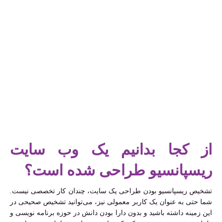
از کجا بدانیم یک وب سایت
ریسپانسیو طراحی شده است؟
تشخیص ریسپانسیو بودن طراحی یک سایت، چندان کار تخصصی نیست.
شما حتی به عنوان یک کاربر معمولی نیز، می‌توانید تشخیص صحیحی در
این زمینه داشته باشید و بدون دارا بودن دانش در حوزه برنامه نویسی و