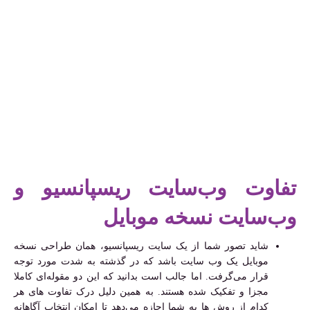
تفاوت وب‌سایت ریسپانسیو و
وب‌سایت نسخه موبایل
شاید تصور شما از یک سایت ریسپانسیو، همان طراحی نسخه
موبایل یک وب سایت باشد که در گذشته به شدت مورد توجه
قرار می‌گرفت. اما جالب است بدانید که این دو مقوله‌ای کاملا
مجزا و تفکیک شده هستند. به همین دلیل درک تفاوت های هر
کدام از روش ها به شما اجازه می‌دهد تا امکان انتخاب آگاهانه