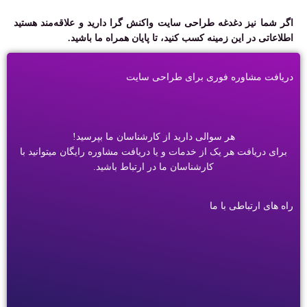
اگر شما نیز دغدغه طراحی سایت واکنش گرا دارید و علاقه‌مند هستید
اطلاعاتی در این زمینه کسب کنید، تا پایان همراه ما باشید.
دریافت مشاوره فوری برای طراحی سایت
هر سوالی دارید از کارشناسان ما بپرسید!
برای دریافت هر یک از خدمات و یا دریافت مشاوره رایگان میتوانید با
کارشناسان ما در ارتباط باشید.
راه های ارتباطی با ما