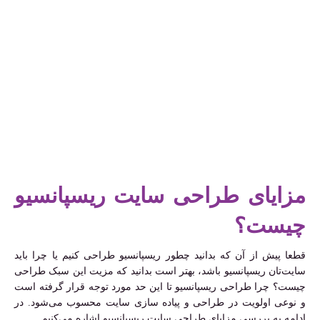
مزایای طراحی سایت ریسپانسیو
چیست؟
قطعا پیش از آن که بدانید چطور ریسپانسیو طراحی کنیم یا چرا باید
سایت‌تان ریسپانسیو باشد، بهتر است بدانید که مزیت این سبک طراحی
چیست؟ چرا طراحی ریسپانسیو تا این حد مورد توجه قرار گرفته است
و نوعی اولویت در طراحی و پیاده سازی سایت محسوب می‌شود. در
ادامه به بررسی مزایای طراحی سایت ریسپانسیو اشاره می‌کنیم.