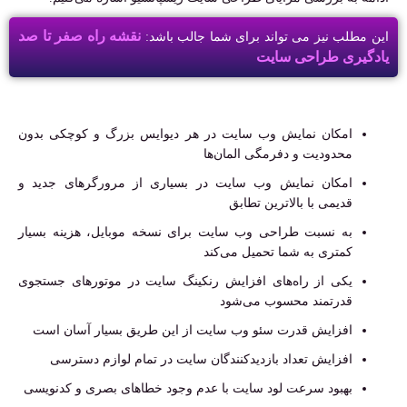
نقشه راه صفر تا صد
این مطلب نیز می تواند برای شما جالب باشد:
یادگیری طراحی سایت
امکان نمایش وب سایت در هر دیوایس بزرگ و کوچکی بدون
محدودیت و دفرمگی المان‌ها
امکان نمایش وب سایت در بسیاری از مرورگرهای جدید و
قدیمی با بالاترین تطابق
به نسبت طراحی وب سایت برای نسخه موبایل، هزینه بسیار
کمتری به شما تحمیل می‌کند
یکی از راه‌های افزایش رنکینگ سایت در موتورهای جستجوی
قدرتمند محسوب می‌شود
افزایش قدرت سئو وب سایت از این طریق بسیار آسان است
افزایش تعداد بازدیدکنندگان سایت در تمام لوازم دسترسی
بهبود سرعت لود سایت با عدم وجود خطاهای بصری و کدنویسی