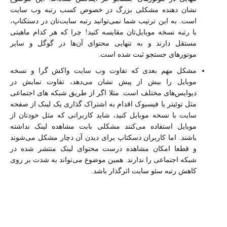
نشان دهنده مشکلی بزرگ در خصوص کسب رتبه وب سایت
است. به این ترتیب شما نمی‌توانید رتبه سایت‌تان در دستکتاپ،
با رتبه نسخه موبایل‌تان مقایسه کنید! چرا که هر کدام ماهیتی
مستقل دارند و به تنهایی محتوای آن‌ها در گوگل و سایر
موتورهای جستجو ثبت شده است.
مشکل مهم بعدی که تفاوت وب سایت واکش گرا و نسخه
موبایل را بیش از پیش نشان می‌دهد، تفاوت نمایش در
دیوایس‌های مختلف است. مثلا اگر از طریق شبکه‌ های اجتماعی
مثل توئیتر یا فیسبوک اقدام به اشتراک گذاری یک لینک از صفحه
سایت با نسخه موبایل کنید، شاید کاربرانی که مثل خودتان از
موبایل استفاده می‌کنند مشکلی بابت مشاهده لینک نداشته
باشند. اما کاربران دسکتاپ برای دیدن آن دچار مشکل می‌شوند
و قطعا امکان مشاهده درست محتوای لینک منتشر شده در
شبکه اجتماعی را ندارند. همین موضوع می‌تواند به شدت بر روی
کاهش رتبه سئو سایت اثرگذار باشد.