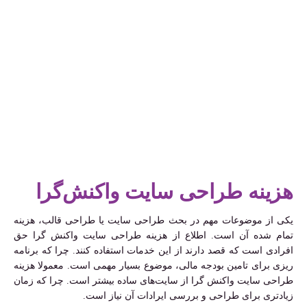
هزینه طراحی سایت واکنش‌گرا
یکی از موضوعات مهم در بحث طراحی سایت یا طراحی قالب، هزینه
تمام شده آن است. اطلاع از هزینه طراحی سایت واکنش گرا حق
افرادی است که قصد دارند از این خدمات استفاده کنند. چرا که برنامه
ریزی برای تامین بودجه مالی، موضوع بسیار مهمی است. معمولا هزینه
طراحی سایت واکنش گرا از سایت‌های ساده بیشتر است. چرا که زمان
زیادتری برای طراحی و بررسی ایرادات آن نیاز است.