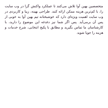
متخصصین بهین آوا تلاش می‌کنند تا عملکرد واکنش گرا در وب سایت
را، با کم‌ترین هزینه ممکن ارائه کنند. طراحی بهینه، زیبا و کاربردی در
وب سایت اهمیت ویژه‌ای دارد که خوشبختانه تیم بهین آوا به خوبی از
پس آن برمی‌آید. پس اگر شما نیز دغدغه این موضوع را دارید، با
کارشناسان ما تماس بگیرید و مطابق با پکیج انتخابی، شرح خدمات و
هزینه را جویا شوید.