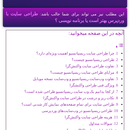
طراحی سایت با
این مطلب نیز می تواند برای شما جالب باشد:
وردپرس بهتر است یا برنامه نویسی ؟
آنچه در این صفحه میخوانید:
چرا طراحی سایت ریسپانسیو اهمیت ویژه‌ای دارد؟
طراحی ریسپانسیو چیست؟
تفاوت طراحی سایت واکنش‌گرا
مزایای طراحی سایت ریسپانسیو چیست؟
تفاوت وب‌سایت ریسپانسیو و وب‌سایت نسخه موبایل
ویژگی فنی طراحی واکنشگرا
از کجا بدانیم یک وب سایت ریسپانسیو طراحی شده است؟
نکات ریز و درشت در طراحی سایت واکنش‌گرا
طراحی سایت برای تمام صفحه‌های نمایش کار شدنی است؟
طراحی ریسپانسیو در وب‌سایت‌های‌ وردپرسی
هزینه طراحی سایت واکنش‌گرا
سوالات متداول
طراحی سایت RWD چیست؟