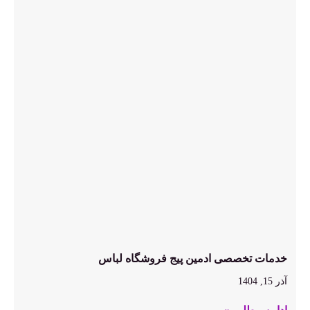
خدمات تخصصی ادمین پیج فروشگاه لباس
آذر 15, 1404