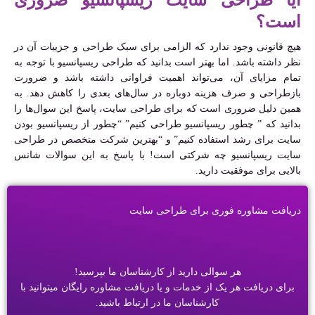
است؟
هیچ قانونی وجود ندارد که الزامی برای سبک طراحی و جزییات آن در
نظر داشته باشد. اما بهتر است بدانید که طراحی ریسپانسیو با توجه به
تمام مزایای آن، می‌تواند اهمیت فراوانی داشته باشد و ضرورت
بازطراحی و صرف هزینه دوباره در سال‌های بعدی را کاهش دهد. به
همین دلیل ضروری است که برای طراحی سایت، پاسخ این سوال‌ها را
بدانید که ” چطور ریسپانسیو طراحی کنیم” “چطور از ریسپانسیو بودن
سایت برای رشد استفاده کنیم” و “بهترین شرکت متخصص در طراحی
سایت ریسپانسیو چه شرکتی است! با پاسخ به این سوالات شانس
بالایی برای موفقیت دارید.
دریافت مشاوره فوری برای طراحی سایت
هر سوالی دارید از کارشناسان ما بپرسید!
برای دریافت هر یک از خدمات و یا دریافت مشاوره رایگان میتوانید با
کارشناسان ما در ارتباط باشید.