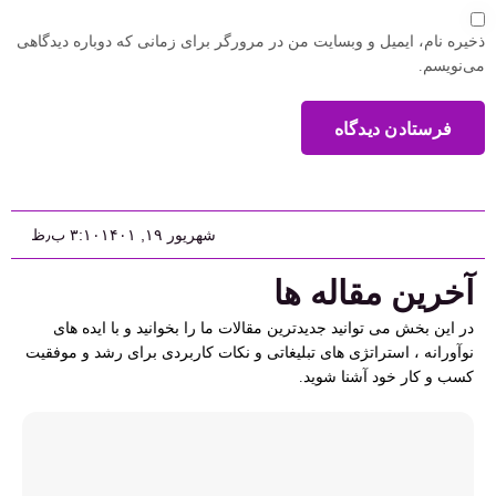
ذخیره نام، ایمیل و وبسایت من در مرورگر برای زمانی که دوباره دیدگاهی
می‌نویسم.
فرستادن دیدگاه
شهریور ۱۹, ۱۴۰۱
۳:۱۰ ب٫ظ
آخرین مقاله ها
در این بخش می توانید جدیدترین مقالات ما را بخوانید و با ایده های
نوآورانه ، استراتژی های تبلیغاتی و نکات کاربردی برای رشد و موفقیت
کسب و کار خود آشنا شوید.