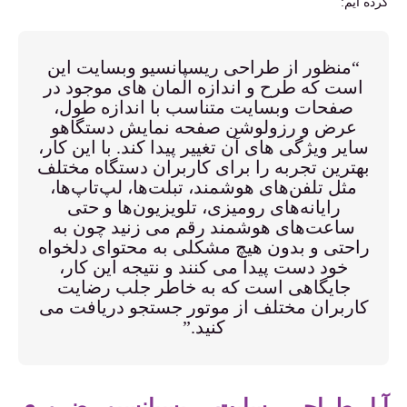
کرده ایم:
“منظور از طراحی ریسپانسیو وبسایت این
است که طرح و اندازه المان های موجود در
صفحات وبسایت متناسب با اندازه طول،
عرض و رزولوشن صفحه نمایش دستگاهو
سایر ویژگی های آن تغییر پیدا کند. با این کار،
بهترین تجربه را برای کاربران دستگاه مختلف
مثل تلفن‌های هوشمند، تبلت‌ها، لپ‌تاپ‌ها،
رایانه‌های رومیزی، تلویزیون‌ها و حتی
ساعت‌های هوشمند رقم می زنید چون به
راحتی و بدون هیچ مشکلی به محتوای دلخواه
خود دست پیدا می کنند و نتیجه این کار،
جایگاهی است که به خاطر جلب رضایت
کاربران مختلف از موتور جستجو دریافت می
کنید.”
آیا طراحی سایت ریسپانسیو ضروری