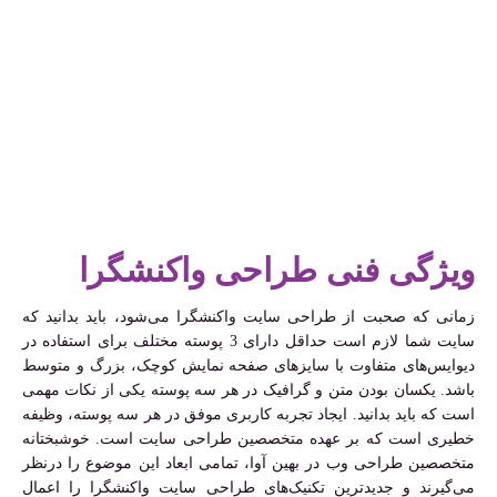
ویژگی فنی طراحی واکنشگرا
زمانی که صحبت از طراحی سایت واکنشگرا می‌شود، باید بدانید که
سایت شما لازم است حداقل دارای 3 پوسته مختلف برای استفاده در
دیوایس‌های متفاوت با سایزهای صفحه نمایش کوچک، بزرگ و متوسط
باشد. یکسان بودن متن و گرافیک در هر سه پوسته یکی از نکات مهمی
است که باید بدانید. ایجاد تجربه کاربری موفق در هر سه پوسته، وظیفه
خطیری است که بر عهده متخصصین طراحی سایت است. خوشبختانه
متخصصین طراحی وب در بهین آوا، تمامی ابعاد این موضوع را درنظر
می‌گیرند و جدیدترین تکنیک‌های طراحی سایت واکنشگرا را اعمال