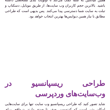
همین میانگین به شما کمک می‌کند تا اولویت بندی مشخصی داشته
باشید. بالاترین حجم کاربران وب سایت‌ها، از طریق موبایل، دسکتاپ و
تبلت به سایت شما دسترسی پیدا می‌کنند. پس بدیهی است که طراحی
مطابق با نیاز همین دیوایس‌ها بهترین انتخاب خواهد بود.
طراحی ریسپانسیو در
وب‌سایت‌های‌ وردپرسی
شاید تصور کنید که طراحی ریسپانسیو وب سایت تنها برای سایت‌هایی
امکان پذیر است که کدنویسی صفر تا صدی دارند. درواقع، برای