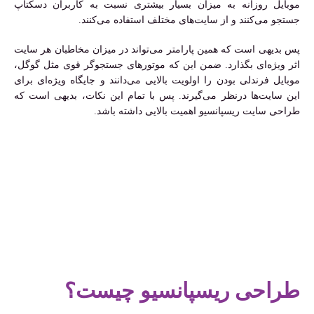
موبایل روزانه به میزان بسیار بیشتری نسبت به کاربران دسکتاپ
جستجو می‌کنند و از سایت‌های مختلف استفاده می‌کنند.
پس بدیهی است که همین پارامتر می‌تواند در میزان مخاطبان هر سایت
اثر ویژه‌ای بگذارد. ضمن این که موتورهای جستجوگر قوی مثل گوگل،
موبایل فرندلی بودن را اولویت بالایی می‌دانند و جایگاه ویژه‌ای برای
این سایت‌ها درنظر می‌گیرند. پس با تمام این نکات، بدیهی است که
طراحی سایت ریسپانسیو اهمیت بالایی داشته باشد.
طراحی ریسپانسیو چیست؟