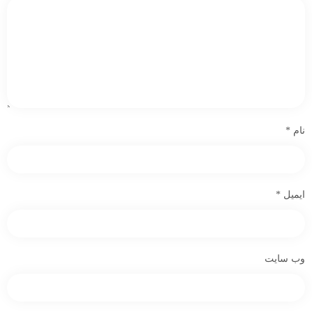
نام
*
ایمیل
*
وب‌ سایت