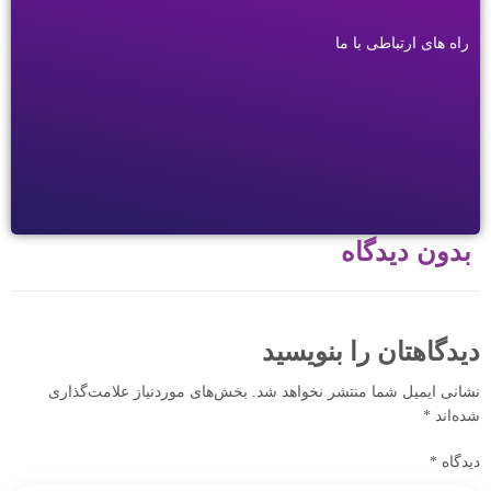
راه های ارتباطی با ما
بدون دیدگاه
دیدگاهتان را بنویسید
نشانی ایمیل شما منتشر نخواهد شد.
بخش‌های موردنیاز علامت‌گذاری
شده‌اند
*
دیدگاه
*