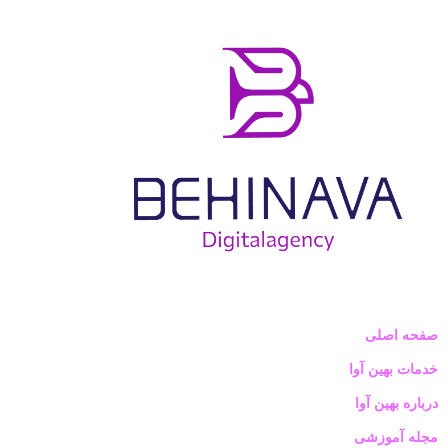
صفحه اصلی
خدمات بهین آوا
درباره بهین آوا
مجله آموزشی