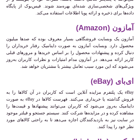
ویژگی‌های شخصی‌سازی شده‌ای بهره‌مند شوند. فیس‌بوک از پایگاه
داده‌ها برای ذخیره و ارائه پویا اطلاعات استفاده می‌کند.
آمازون (Amazon)
آمازون یک وبسایت فروشگاهی بسیار معروف بوده که صدها میلیون
محصول دارد. وبسایت آمازون به صورت داینامیک رفتار خریداران را
دنبال کرده و پیشنهادات محصول را بر اساس خریدها و مرورهای قبلی
کاربر ارائه می‌دهد. در آمازون مدام امتیازات و نظرات کاربران به‌روز
می‌شوند که این مورد سبب تعامل بیشتر با مشتریان خواهد شد.
ای‌بای (eBay)
eBay یک پلتفرم مزایده آنلاین است که کاربران در آن کالاها را به
فروش گذاشته یا خریداری می‌کنند. فهرست کالاها در eBay به صورت
داینامیک به‌روز می‌شود که کاربران می‌توانند پیشنهادها و قیمت‌ها را
مشاهده کرده و در مزایده‌ها شرکت کنند. سیستم جستجو و فیلتر موجود
در سایت نیز به بازدیدکنندگان اجازه می‌دهد تا به راحتی کالاهای مورد
نظر خود را پیدا کنند.