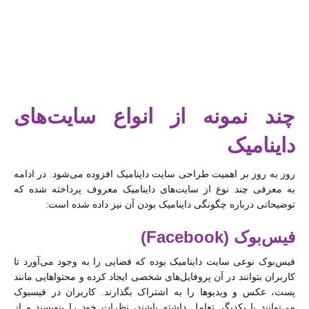
چند نمونه از انواع سایت‌های
داینامیک
روز به روز بر اهمیت طراحی سایت داینامیک افزوده می‌شود. در ادامه
به معرفی چند نوع از سایت‌های داینامیک معروف پرداخته شده که
توضیحاتی درباره چگونگی داینامیک بودن آن نیز داده شده است:
فیس‌بوک (Facebook)
فیس‌بوک نوعی سایت داینامیک بوده که فضایی را به وجود می‌آورد تا
کاربران بتوانند در آن پروفایل‌های شخصی ایجاد کرده و محتواهایی مانند
پست‌، عکس‌ و ویدیوها را به اشتراک بگذارند. کاربران در فیسبوک
می‌توانند با یکدیگر تعامل داشته باشند، نظرات خود را بنویسند و از