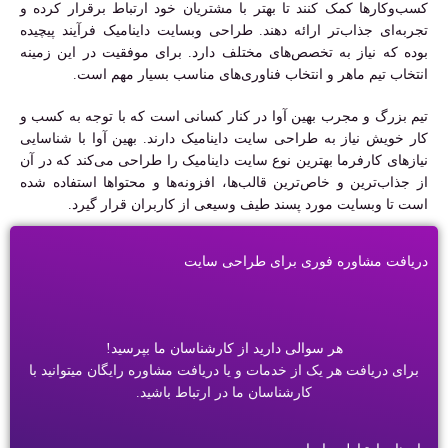
کسب‌وکارها کمک کنند تا بهتر با مشتریان خود ارتباط برقرار کرده و
تجربه‌ای جذاب‌تر ارائه دهند. طراحی وبسایت داینامیک فرآیند پیچیده
بوده که نیاز به تخصص‌های مختلف دارد. برای موفقیت در این زمینه
انتخاب تیم ماهر و انتخاب فناوری‌های مناسب بسیار مهم است.
تیم بزرگ و مجرب بهین آوا در کنار کسانی است که با توجه به کسب و
کار خویش نیاز به طراحی سایت داینامیک دارند. بهین آوا با شناسایی
نیازهای کارفرما بهترین نوع سایت داینامیک را طراحی می‌کند که در آن
از جذاب‌ترین و خاص‌ترین قالب‌ها، افزونه‌ها و محتواها استفاده شده
است تا وبسایت مورد پسند طیف وسیعی از کاربران قرار گیرد.
دریافت مشاوره فوری برای طراحی سایت
هر سوالی دارید از کارشناسان ما بپرسید!
برای دریافت هر یک از خدمات و یا دریافت مشاوره رایگان میتوانید با
کارشناسان ما در ارتباط باشید.