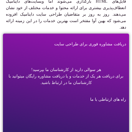
فایل‌های HTML بارگذاری می‌شوند اما وبسایت‌های داینامیک
انعطاف‌پذیری بیشتری برای ارائه محتوا و خدمات مختلف از خود نشان
می‌دهند. روز به روز بر متقاضیان طراحی سایت داینامیک افزوده
می‌شود که بهین آوا مفتخر است بهترین خدمات را در این زمینه ارائه
دهد.
دریافت مشاوره فوری برای طراحی سایت
هر سوالی دارید از کارشناسان ما بپرسید!
برای دریافت هر یک از خدمات و یا دریافت مشاوره رایگان میتوانید با
کارشناسان ما در ارتباط باشید.
راه های ارتباطی با ما