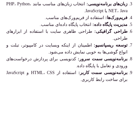
زبان‌های برنامه‌نویسی:
انتخاب زبان‌های مناسب مانند PHP، Python،
NET، Java یا JavaScript.
فریم‌ورک‌ها:
استفاده از فریم‌ورک‌های مناسب.
مدیریت پایگاه داده:
انتخاب پایگاه داده‌ای مناسب.
طراحی گرافیکی:
طراحی ظاهری سایت با استفاده از ابزارهای
طراحی.
توسعه ریسپانسیو:
اطمینان از اینکه وبسایت در کامپیوتر، تبلت و
انواع گوشی‌ها به خوبی نمایش داده می‌شود.
برنامه‌نویسی سمت سرور:
کدنویسی برای پردازش درخواست‌های
ورودی و تعامل با پایگاه داده.
برنامه‌نویسی سمت کاربر:
استفاده از HTML، CSS و JavaScript
برای ساخت رابط کاربری.