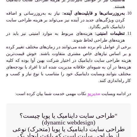
هستند.
به‌روزرسانی‌ها و قابلیت‌های آینده:
نیاز به به‌روزرسانی و اضافه
کردن ویژگی‌های جدید در آینده نیز می‌تواند بر هزینه طراحی سایت
داینامیک تاثیر بگذارد.
تنظیمات امنیتی:
هزینه‌های مربوط به موارد امنیتی نیز باید در
هزینه‌های طراحی لحاظ شوند.
برخی از عوامل نام برده شده می‌توانند در زمان‌های مختلف تغییر کرده
و بر اساس نیازهای خاص مشتری متفاوت باشند. خوش قیمت‌ترین
هزینه طراحی سایت داینامیک در اختیار شرکت بهین آوا بوده که کلیه
هزینه‌ها در آن به شیوه‌ای خلاقانه مدیریت شده اند تا افراد با بودجه‌های
مختلف بتوانند وبسایت داینامیک خود را متناسب با نوع نیاز و کسب و
کار راه‌اندازی کنند.
مدیریو
در ادامه وبسایت
نکات مهمی خدمت شما بیان کرده است:
“طراحی سایت داینامیک یا پویا چیست؟
(dynamic webdesign)
طراحی سایت داینامیک یا پویا (متحرک) نوعی
از طراحی سایت است که باعث ایجاد یک