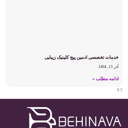
خدمات تخصصی ادمین پیج کلینیک زیبایی
آذر 13, 1404
ادامه مطلب »