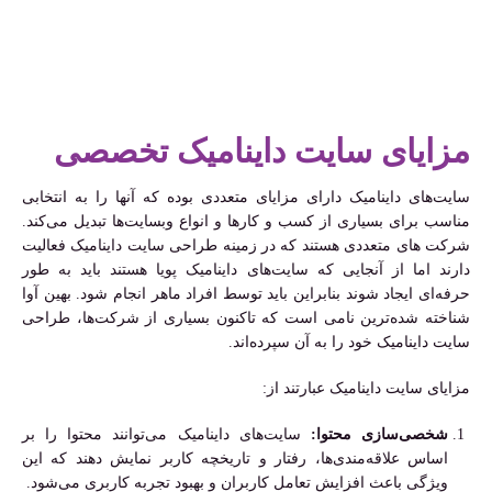
مزایای سایت داینامیک تخصصی
سایت‌های داینامیک دارای مزایای متعددی بوده که آنها را به انتخابی
مناسب برای بسیاری از کسب ‌و کارها و انواع وبسایت‌ها تبدیل می‌کند.
شرکت های متعددی هستند که در زمینه طراحی سایت داینامیک فعالیت
دارند اما از آنجایی که سایت‌های داینامیک پویا هستند باید به طور
حرفه‌ای ایجاد شوند بنابراین باید توسط افراد ماهر انجام شود. بهین آوا
شناخته شده‌ترین نامی است که تاکنون بسیاری از شرکت‌ها، طراحی
سایت داینامیک خود را به آن سپرده‌اند.
مزایای سایت داینامیک عبارتند از:
شخصی‌سازی محتوا:
سایت‌های داینامیک می‌توانند محتوا را بر
اساس علاقه‌مندی‌ها، رفتار و تاریخچه کاربر نمایش دهند که این
ویژگی باعث افزایش تعامل کاربران و بهبود تجربه کاربری می‌شود.