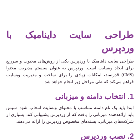
طراحی سایت داینامیک با
وردپرس
طراحی سایت داینامیک با وردپرس یکی از روش‌های محبوب و سرریع
برای ایجاد وبسایت‌ است. وردپرس به عنوان سیستم مدیریت محتوا
(CMS) قدرتمند، امکانات زیادی را برای ساخت و مدیریت وبسایت
فراهم می‌کند که طی مراحل زیر انجام خواهد شد:
1. انتخاب دامنه و میزبانی
ابتدا باید یک نام دامنه متناسب با محتوای وبسایت انتخاب شود. سپس
باید ارائه‌دهنده میزبانی را یافت که از وردپرس پشتیبانی کند. بسیاری از
شرکت‌های میزبانی، بسته‌های مخصوص وردپرس را ارائه می‌دهند.
2. نصب وردپرس