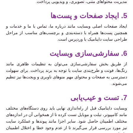
مدیریت محتواهای متنی، تصویری، و ویدیویی پرداخت.
5. ایجاد صفحات و پست‌ها
ایجاد صفحات اصلی وبسایت مانند درباره ما، تماس با ما و خدمات و
همچنین پست‌ها همراه با دسته‌بندی‌ و برچسب‌های مناسب از مراحل
طراحی سایت داینامیک با وردپرس است.
6. سفارشی‌سازی وبسایت
از طریق بخش سفارشی‌سازی می‌توان به تنظیمات ظاهری مانند
رنگ‌ها، فونت‌ و طرح‌بندی سایت با توجه به برند پرداخت. برای سهولت
دسترسی به صفحات و محتوای مهم منوهای ناوبری و ویجت‌ها نیز تنظیم
می‌شوند.
7. تست و عیب‌یابی
وبسایت داینامیک قبل از راه‌اندازی نهایی باید روی دستگاه‌های مختلف
مانند کامپیوتر، تبلت و موبایل تست کرده تا از همخوانی آن در اندازه‌های
مختلف اطمینان حاصل شود. سایر اجزا مانند پیوندها و عملکرد سایت
نیز مورد بررسی قرار می‌گیرند تا از عدم وجود خطا و اختلال اطمینان