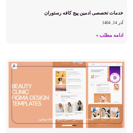
خدمات تخصصی ادمین پیج کافه رستوران
آذر 14, 1404
ادامه مطلب »