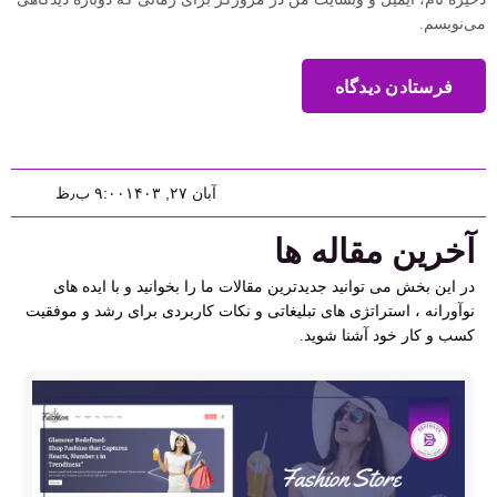
می‌نویسم.
فرستادن دیدگاه
آبان ۲۷, ۱۴۰۳
۹:۰۰ ب٫ظ
آخرین مقاله ها
در این بخش می توانید جدیدترین مقالات ما را بخوانید و با ایده های
نوآورانه ، استراتژی های تبلیغاتی و نکات کاربردی برای رشد و موفقیت
کسب و کار خود آشنا شوید.