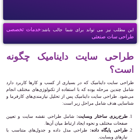
خدمات تخصصی
این مطلب نیز می تواند برای شما جالب باشد:
طراحی سات صنعتی
طراحی سایت داینامیک چگونه
است؟
طراحی سایت داینامیک که در بسیاری از کسب و کارها کاربرد دارد
شامل چندین مرحله بوده که با استفاده از تکنولوژی‌های مختلف انجام
می‌شود. طراحی سایت داینامیک پس از تحلیل نیازمندی‌های کارفرما و
شناسایی هدف شامل مراحل زیر است:
طرح‌ریزی ساختار وبسایت:
شامل طراحی نقشه سایت و تعیین
صفحات مختلف و نحوه ایجاد ارتباط میان آن‌ها.
طراحی پایگاه داده:
طراحی مدل داده و جدول‌های متناسب با
نیازهای وبسایت.