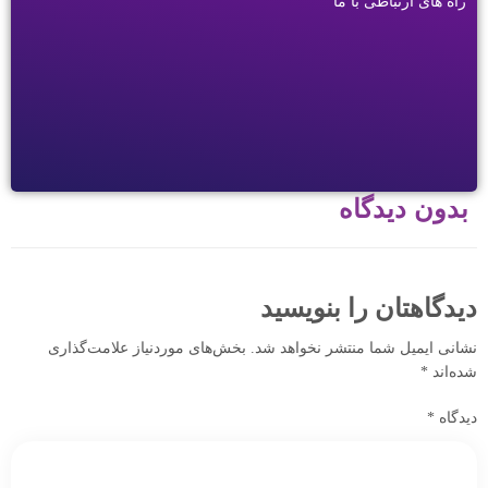
راه های ارتباطی با ما
بدون دیدگاه
دیدگاهتان را بنویسید
نشانی ایمیل شما منتشر نخواهد شد.
بخش‌های موردنیاز علامت‌گذاری
شده‌اند
*
دیدگاه
*