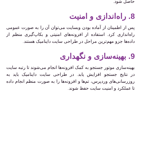
حاصل شود.
8. راه‌اندازی و امنیت
پس از اطمینان از آماده بودن وبسایت می‌توان آن را به صورت عمومی
راه‌اندازی کرد. استفاده از افزونه‌های امنیتی و بکاپ‌گیری منظم از
داده‌ها جزو مهم‌ترین مراحل در طراحی سایت داینامیک هستند.
9. بهینه‌سازی و نگهداری
بهینه‌سازی موتور جستجو به کمک افزونه‌ها انجام می‌شوند تا رتبه سایت
در نتایج جستجو افزایش یابد. در طراحی سایت داینامیک باید به
‌روزرسانی‌های وردپرس، تم‌ها و افزونه‌ها را به صورت منظم انجام داده
تا عملکرد و امنیت سایت حفظ شوند.