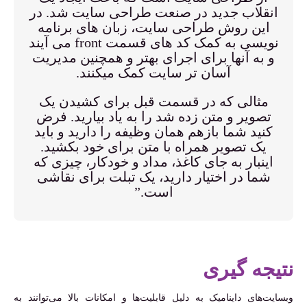
انقلاب جدید در صنعت طراحی سایت شد. در
این روش طراحی سایت، زبان های برنامه
نویسی به کمک کد های قسمت front می آیند
و به آنها برای اجرای بهتر و همچنین مدیریت
آسان تر سایت کمک میکنند.
مثالی که در قسمت قبل برای کشیدن یک
تصویر و متن زده شد را به یاد بیارید. فرض
کنید شما بازهم همان وظیفه را دارید و باید
یک تصویر همراه با متن برای خود بکشید.
اینبار به جای کاغذ، مداد و خودکار، چیزی که
شما در اختیار دارید، یک تبلت برای نقاشی
است.”
نتیجه گیری
وبسایت‌های داینامیک به دلیل قابلیت‌ها و امکانات بالا می‌توانند به