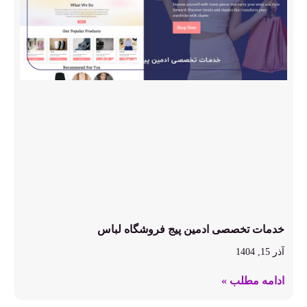
خدمات تخصصی ادمین پیج فروشگاه لباس
آذر 15, 1404
ادامه مطلب »