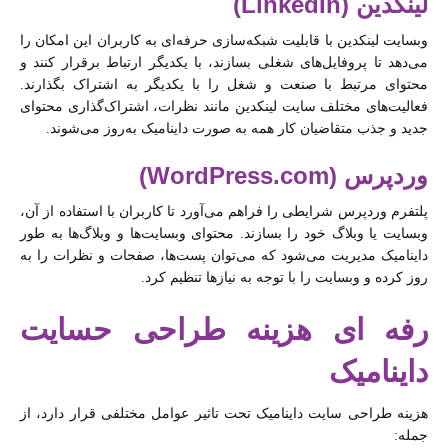
لینکدین (LinkedIn)
وبسایت لینکدین با قابلیت شبکه‌سازی حرفه‌ای به کاربران این امکان را
می‌دهد تا پروفایل‌های شغلی بسازند، با یکدیگر ارتباط برقرار کنند و
محتوای مرتبط با صنعت و شغل را با یکدیگر به اشتراک بگذارند.
فعالیت‌های مختلف سایت لینکدین مانند نظرات، اشتراک‌گذاری محتوای
جدید و جذب متقاضیان کار همه به صورت داینامیک به‌روز می‌شوند.
وردپرس (WordPress.com)
پلتفرم وردپرس شرایطی را فراهم می‌آورد تا کاربران با استفاده از آن،
وبسایت یا وبلاگ خود را بسازند. محتوای وبسایت‌ها و وبلاگ‌ها به طور
داینامیک مدیریت می‌شود که می‌توان پست‌ها، صفحات و نظرات را به
روز کرده و وبسایت را با توجه به نیازها تنظیم کرد.
رفه ای هزینه طراحی حسایت
داینامیک
هزینه طراحی سایت داینامیک تحت تاثیر عوامل مختلفی قرار دارد، از
جمله: