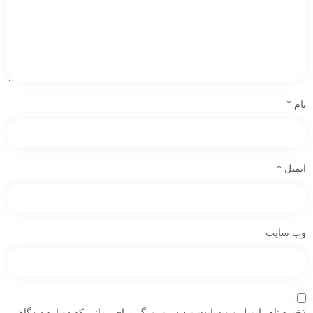
نام
*
ایمیل
*
وب‌ سایت
ذخیره نام، ایمیل و وبسایت من در مرورگر برای زمانی که دوباره دیدگاهی