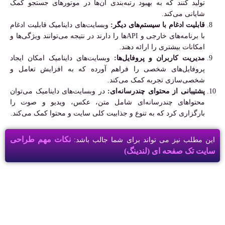
تولید کنند که به بهبود رتبه‌بندی آن‌ها در موتورهای جستجو کمک
شایانی می‌کند.
قابلیت ادغام با سیستم‌های دیگر:
وبسایت‌های داینامیک قابلیت ادغام
با برنامه‌های خارجی و APIها را دارند در نتیجه می‌توانند ویژگی‌ها و
امکانات بیشتری را ارائه دهند.
مدیریت کاربران و پروفایل‌ها:
وبسایت‌های داینامیک امکان ایجاد
پروفایل‌های شخصی را فراهم آورده که به افزایش تعامل و
شخصی‌سازی تجربه کمک می‌کند.
پشتیبانی از محتوای چندرسانه‌ای:
در وبسایت‌های داینامیک می‌توان
محتواهای چندرسانه‌ای شامل متن، عکس، ویدیو و صوت را
بارگزاری کرد که به تنوع و جذابیت کلی سایت و محتوا کمک می‌کند.
نکات مهم طراحی
این مطلب نیز می تواند برای شما جالب باشد:
سایت تک صفحه ای (لندینگ)