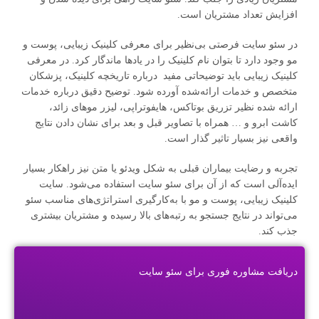
افزایش تعداد مشتریان است.
در سئو سایت فرصتی بی‌‌نظیر برای معرفی کلینیک زیبایی، پوست و
مو وجود دارد تا بتوان نام کلینیک را در یادها ماندگار کرد. در معرفی
کلینیک زیبایی باید توضیحاتی مفید درباره تاریخچه کلینیک، پزشکان
متخصص و خدمات ارائه‌شده آورده شود. توضیح دقیق درباره خدمات
ارائه شده نظیر تزریق بوتاکس، هایفوتراپی، لیزر موهای زائد،
کاشت ابرو و … همراه با تصاویر قبل و بعد برای نشان دادن نتایج
واقعی نیز بسیار تاثیر گذار است.
تجربه و رضایت بیماران قبلی به شکل ویدئو یا متن نیز راهکار بسیار
ایده‌آلی است که از آن برای سئو سایت استفاده می‌شود. سایت
کلینیک زیبایی، پوست و مو با به‌کارگیری استراتژی‌های مناسب سئو
می‌تواند در نتایج جستجو به رتبه‌های بالا رسیده و مشتریان بیشتری
جذب کند.
دریافت مشاوره فوری برای سئو سایت