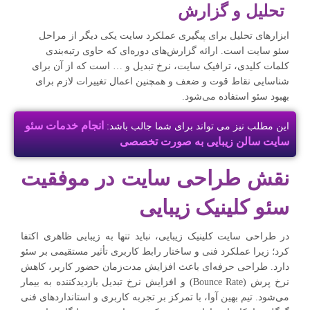
تحلیل و گزارش‌
ابزارهای تحلیل برای پیگیری عملکرد سایت یکی دیگر از مراحل
سئو سایت است. ارائه گزارش‌های دوره‌ای که حاوی رتبه‌بندی
کلمات کلیدی، ترافیک سایت، نرخ تبدیل و … است که از آن برای
شناسایی نقاط قوت و ضعف و همچنین اعمال تغییرات لازم برای
بهبود سئو استفاده می‌شود.
انجام خدمات سئو
این مطلب نیز می تواند برای شما جالب باشد:
سایت سالن زیبایی به صورت تخصصی
نقش طراحی سایت در موفقیت
سئو کلینیک زیبایی
در طراحی سایت کلینیک زیبایی، نباید تنها به زیبایی ظاهری اکتفا
کرد؛ زیرا عملکرد فنی و ساختار رابط کاربری تأثیر مستقیمی بر سئو
دارد. طراحی حرفه‌ای باعث افزایش مدت‌زمان حضور کاربر، کاهش
نرخ پرش (Bounce Rate) و افزایش نرخ تبدیل بازدیدکننده به بیمار
می‌شود. تیم بهین آوا، با تمرکز بر تجربه کاربری و استانداردهای فنی