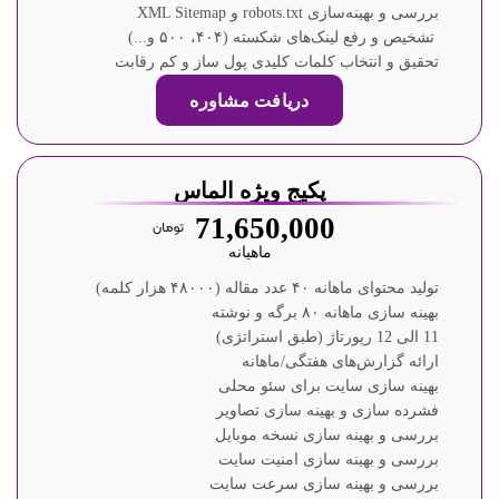
بررسی و بهینه‌سازی robots.txt و XML Sitemap
تشخیص و رفع لینک‌های شکسته (۴۰۴، ۵۰۰ و...)
تحقیق و انتخاب کلمات کلیدی پول ساز و کم رقابت
دریافت مشاوره
پکیج ویژه الماس
71,650,000
ماهیانه
تولید محتوای ماهانه ۴۰ عدد مقاله (۴۸۰۰۰ هزار کلمه)
بهینه سازی ماهانه ۸۰ برگه و نوشته
11 الی 12 رپورتاژ (طبق استراتژی)
ارائه گزارش‌های هفتگی/ماهانه
بهینه سازی سایت برای سئو محلی
فشرده سازی و بهینه سازی تصاویر
بررسی و بهینه سازی نسخه موبایل
بررسی و بهینه سازی امنیت سایت
بررسی و بهینه سازی سرعت سایت