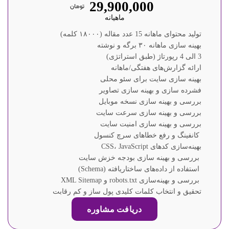
29,900,000
ماهیانه
تولید محتوای ماهانه 15 عدد مقاله (۱۸۰۰۰ کلمه)
بهینه سازی ماهانه ۳۰ برگه و نوشته
3 الی 4 رپورتاژ (طبق استراتژی)
ارائه گزارش‌های هفتگی/ماهانه
بهینه سازی سایت برای سئو محلی
فشرده سازی و بهینه سازی تصاویر
بررسی و بهینه سازی نسخه موبایل
بررسی و بهینه سازی سرعت سایت
بررسی و بهینه سازی امنیت سایت
کانفینگ و رفع خطاهای سرچ کنسول
بهینه‌سازی کدهای CSS، JavaScript
بررسی و بهینه سازی بودجه خزش سایت
استفاده از داده‌های ساختاریافته (Schema)
بررسی و بهینه‌سازی robots.txt و XML Sitemap
تحقیق و انتخاب کلمات کلیدی پول ساز و کم رقابت
دریافت مشاوره