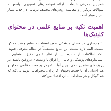
همچنین معرفی خدمات، ارائه نمونه‌کارهای تصویری، پاسخ به
سؤالات پرتکرار و مقایسه روش‌های مختلف درمانی در جذب بیمار
بسیار مؤثر است.
اهمیت تکیه بر منابع علمی در محتوای
کلینیک‌ها
اعتمادسازی در فضای پزشکی بدون استناد به منابع معتبر ممکن
نیست. البته لازم نیست این منابع مستقیماً در مقاله معرفی شوند؛
بلکه اطلاعات ارائه‌شده باید از نظر علمی دقیق، منطبق با
استانداردهای پزشکی و خالی از اغراق یا وعده‌های دروغین باشند. در
پروژه‌های سئو پزشکی، بهین آوا با تمرکز بر صحت علمی محتوا و
هم‌راستایی آن با جست‌وجوهای کاربران، محتواهایی تولید می‌کند که
هم گوگل و هم مخاطب به آن اعتماد می‌کنند.