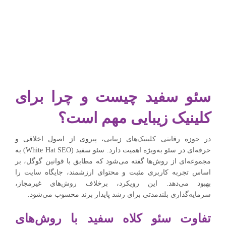
سئو سفید چیست و چرا برای
کلینیک زیبایی مهم است؟
در حوزه رقابتی کلینیک‌های زیبایی، پیروی از اصول اخلاقی و
حرفه‌ای در سئو به‌ویژه اهمیت دارد. سئو سفید (White Hat SEO) به
مجموعه‌ای از روش‌ها گفته می‌شود که مطابق با قوانین گوگل، بر
اساس تجربه کاربری مثبت و محتوای ارزشمند، جایگاه سایت را
بهبود می‌دهد. این رویکرد، برخلاف روش‌های غیرمجاز،
سرمایه‌گذاری بلندمدتی برای رشد پایدار برند محسوب می‌شود.
تفاوت سئو کلاه سفید با روش‌های