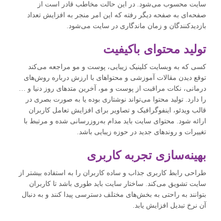
سایت محسوب می‌شود. در این حالت مخاطب قادر است از
صفحه‌ای به صفحه دیگر رفته که این امر منجر به افزایش تعداد
بازدیدکنندگان و زمان ماندگاری در سایت می‌شود.
تولید محتوای باکیفیت
کسی که به وبسایت کلینیک زیبایی، پوست و مو مراجعه می‌کند
توقع دیدن مقالات آموزشی و محتواهای با ارزش درباره روش‌های
درمانی، نکات مراقبت از پوست و مو، آخرین متدهای روز دنیا و …
را دارد. تولید محتوا می‌تواند نوشتاری بوده یا به صورت بصری در
قالب ویدئو، اینفوگرافیک‌ و تصاویر برای افزایش تعامل کاربران
ارائه شود. محتوای سایت باید مدام به‌روز‌رسانی شده و مرتبط با
تغییرات و روندهای جدید در حوزه زیبایی باشد.
بهینه‌سازی تجربه کاربری
طراحی رابط کاربری جذاب و ساده کاربران را به استفاده بیشتر از
سایت تشویق می‌کند. ساختار سایت باید طوری باشد تا کاربران
بتوانند به راحتی به بخش‌های مختلف دسترسی پیدا کنند و به دنبال
آن نرخ تبدیل افزایش یابد.