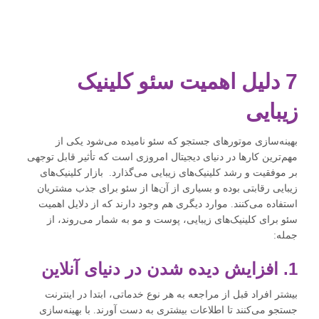
7 دلیل اهمیت سئو کلینیک
زیبایی
بهینه‌سازی موتورهای جستجو که سئو نامیده می‌شود یکی از
مهم‌ترین کارها در دنیای دیجیتال امروزی است که تأثیر قابل توجهی
بر موفقیت و رشد کلینیک‌های زیبایی می‌گذارد. بازار کلینیک‌های
زیبایی رقابتی بوده و بسیاری از آن‌ها از سئو برای جذب مشتریان
استفاده می‌کنند. موارد دیگری هم وجود دارند که از دلایل اهمیت
سئو برای کلینیک‌های زیبایی، پوست و مو به شمار می‌روند، از
جمله:
1. افزایش دیده ‌شدن در دنیای آنلاین
بیشتر افراد قبل از مراجعه به هر نوع خدماتی، ابتدا در اینترنت
جستجو می‌کنند تا اطلاعات بیشتری به دست آورند. با بهینه‌سازی