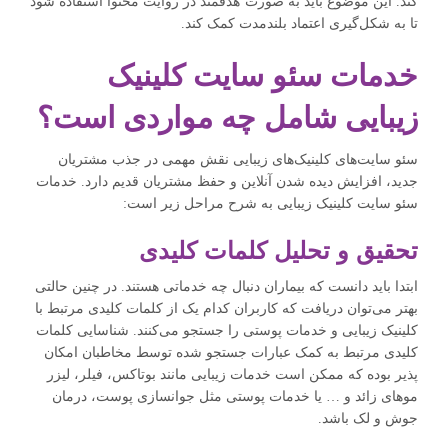
کند. این موضوع باید به صورت هدفمند در روایت محتوا استفاده شود
تا به شکل‌گیری اعتماد بلندمدت کمک کند.
خدمات سئو سایت کلینیک
زیبایی شامل چه مواردی است؟
سئو سایت‌های کلینیک‌های زیبایی نقش مهمی در جذب مشتریان
جدید، افزایش دیده ‌شدن آنلاین و حفظ مشتریان قدیم دارد. خدمات
سئو سایت کلینیک زیبایی به شرح مراحل زیر است:
تحقیق و تحلیل کلمات کلیدی
ابتدا باید دانست که بیماران دنبال چه خدماتی هستند. در چنین حالتی
بهتر می‌توان دریافت که کاربران کدام یک از کلمات کلیدی مرتبط با
کلینیک زیبایی و خدمات پوستی را جستجو می‌کنند. شناسایی کلمات
کلیدی مرتبط به کمک عبارات جستجو شده توسط مخاطبان امکان
پذیر بوده که ممکن است خدمات زیبایی مانند بوتاکس، فیلر، لیزر
موهای زائد و … یا خدمات پوستی مثل جوانسازی پوست، درمان
جوش و لک باشد.