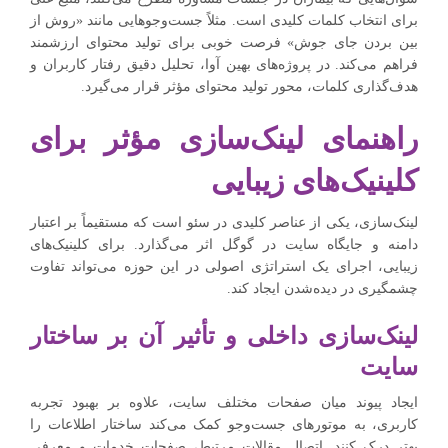
برای انتخاب کلمات کلیدی است. مثلاً جست‌وجوهایی مانند «روش از
بین بردن جای جوش» فرصت خوبی برای تولید محتوای ارزشمند
فراهم می‌کند. در پروژه‌های بهین آوا، تحلیل دقیق رفتار کاربران و
هدف‌گذاری کلمات، محور تولید محتوای مؤثر قرار می‌گیرد.
راهنمای لینک‌سازی مؤثر برای
کلینیک‌های زیبایی
لینک‌سازی، یکی از عناصر کلیدی در سئو است که مستقیماً بر اعتبار
دامنه و جایگاه سایت در گوگل اثر می‌گذارد. برای کلینیک‌های
زیبایی، اجرای یک استراتژی اصولی در این حوزه می‌تواند تفاوت
چشمگیری در دیده‌شدن ایجاد کند.
لینک‌سازی داخلی و تأثیر آن بر ساختار
سایت
ایجاد پیوند میان صفحات مختلف سایت، علاوه بر بهبود تجربه
کاربری، به موتورهای جست‌وجو کمک می‌کند ساختار اطلاعات را
بهتر درک کنند. اتصال مقالات مرتبط، صفحات خدمات و معرفی