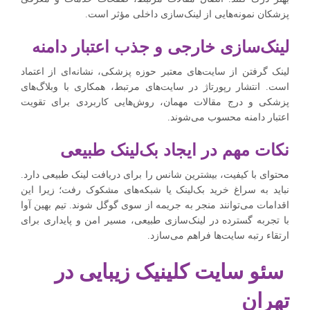
پزشکان نمونه‌هایی از لینک‌سازی داخلی مؤثر است.
لینک‌سازی خارجی و جذب اعتبار دامنه
لینک گرفتن از سایت‌های معتبر حوزه پزشکی، نشانه‌ای از اعتماد
است. انتشار رپورتاژ در سایت‌های مرتبط، همکاری با وبلاگ‌های
پزشکی و درج مقالات مهمان، روش‌هایی کاربردی برای تقویت
اعتبار دامنه محسوب می‌شوند.
نکات مهم در ایجاد بک‌لینک طبیعی
محتوای با کیفیت، بیشترین شانس را برای دریافت لینک طبیعی دارد.
نباید به سراغ خرید بک‌لینک یا شبکه‌های مشکوک رفت؛ زیرا این
اقدامات می‌توانند منجر به جریمه از سوی گوگل شوند. تیم بهین آوا
با تجربه گسترده در لینک‌سازی طبیعی، مسیر امن و پایداری برای
ارتقاء رتبه سایت‌ها فراهم می‌سازد.
سئو سایت کلینیک زیبایی در
تهران