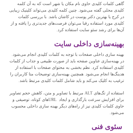
گاهی کلمات کلیدی حاوی نام مکان یا شهر است که به آن کلمه
کلیدی محلی گفته می‌شود. چنین کلمه کلیدی می‌تواند کلینیک زیبایی
در کرج یا بهترین دکتر پوست در کاشان باشد. با بررسی کلمات
کلیدی مورد استفاده رقبا می‌توان فرصت‌های جدیدتری را یافته و از
آن‌ها برای رشد سئو سایت استفاده کرد.
بهینه‌سازی داخلی سایت
بهینه سازی داخلی صفحات با توجه به کلمات کلیدی انجام می‌شود.
در بهینه‌سازی عناوین صفحه باید از صورت طبیعی و جذاب از کلمات
کلیدی استفاده کرد. نظم بخشی به محتوای صفحات با استفاده از
هدینگ‌ها انجام می‌شود. همچنین بهینه‌سازی توضیحات متا کاربران را
ترغیب به کلیک می‌کند و باید شامل کلمات کلیدی مرتبط باشد.
استفاده از تگ‌های ALT مرتبط با تصاویر و متن، کاهش حجم تصاویر
برای افزایش سرعت بارگذاری و ایجاد URLهای کوتاه، توصیفی و
حاوی کلمات کلیدی نیز از راه‌های دیگر بهینه سازی داخلی محسوب
می‌شود.
سئوی فنی