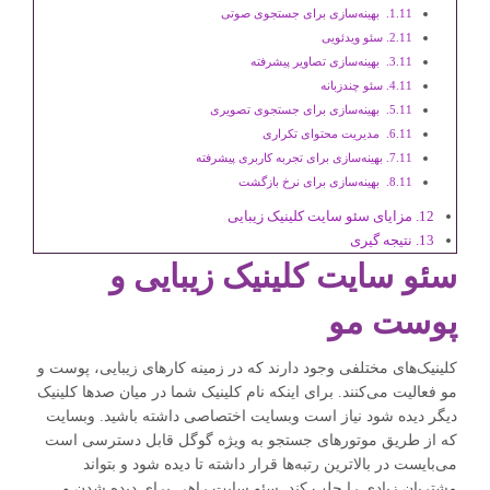
بهینه‌سازی برای جستجوی صوتی
سئو ویدئویی
بهینه‌سازی تصاویر پیشرفته
سئو چندزبانه
بهینه‌سازی برای جستجوی تصویری
مدیریت محتوای تکراری
بهینه‌سازی برای تجربه کاربری پیشرفته
بهینه‌سازی برای نرخ بازگشت
مزایای سئو سایت کلینیک زیبایی
نتیجه گیری
سئو سایت کلینیک زیبایی و
پوست مو
کلینیک‌های مختلفی وجود دارند که در زمینه کارهای زیبایی، پوست و
مو فعالیت می‌کنند. برای اینکه نام کلینیک شما در میان صدها کلینیک
دیگر دیده شود نیاز است وبسایت اختصاصی داشته باشید. وبسایت
که از طریق موتورهای جستجو به ویژه گوگل قابل دسترسی است
می‌بایست در بالاترین رتبه‌ها قرار داشته تا دیده شود و بتواند
مشتریان زیادی را جلب کند. سئو سایت راهی برای دیده شدن و