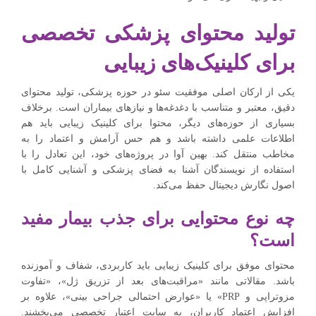
تولید محتوای پزشکی تخصصی
برای کلینیک‌های زیبایی
یکی از ارکان اصلی موفقیت سئو در حوزه پزشکی، تولید محتوای
دقیق، معتبر و متناسب با دغدغه‌ها و نیازهای بیماران است. برخلاف
بسیاری از حوزه‌های دیگر، محتوا برای کلینیک زیبایی باید هم
اطلاعات علمی داشته باشد و هم حس آرامش و اعتماد را به
مخاطب منتقل کند. بهین آوا در پروژه‌های خود، این تعادل را با
استفاده از نویسندگان آشنا به فضای پزشکی و آشنایی کامل با
اصول نگارش دیجیتال حفظ می‌کند.
چه نوع محتوایی برای جذب بیمار مفید
است؟
محتوای موفق برای کلینیک زیبایی باید کاربردی، شفاف و آموزنده
باشد. مقالاتی مانند «مراقبت‌های بعد از تزریق ژل»، «تفاوت
مزوتراپی و PRP» یا «عوارض احتمالی جراحی بینی»، علاوه بر
افزایش اعتماد کاربران، به سایت اعتبار تخصصی می‌بخشند.