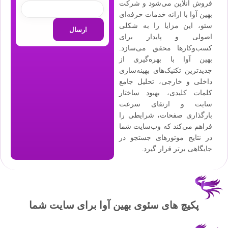
فروش آنلاین می‌شود و شرکت
بهین آوا با ارائه خدمات حرفه‌ای
سئو، این مزایا را به شکلی
اصولی و پایدار برای
کسب‌وکارها محقق می‌سازد.
بهین آوا با بهره‌گیری از
جدیدترین تکنیک‌های بهینه‌سازی
داخلی و خارجی، تحلیل جامع
کلمات کلیدی، بهبود ساختار
سایت و ارتقای سرعت
بارگذاری صفحات، شرایطی را
فراهم می‌کند که وب‌سایت شما
در نتایج موتورهای جستجو در
جایگاهی برتر قرار گیرد.
پکیچ های سئوی بهین آوا برای سایت شما