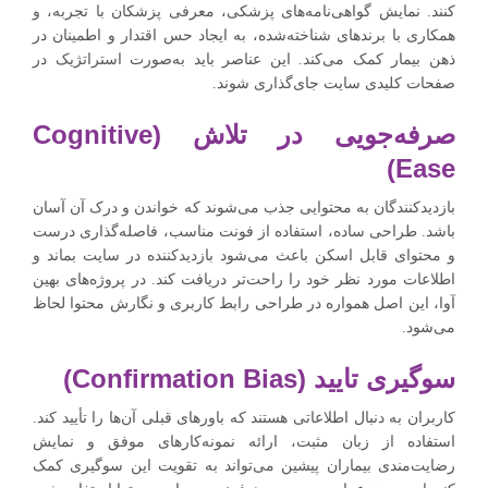
کنند. نمایش گواهی‌نامه‌های پزشکی، معرفی پزشکان با تجربه، و
همکاری با برندهای شناخته‌شده، به ایجاد حس اقتدار و اطمینان در
ذهن بیمار کمک می‌کند. این عناصر باید به‌صورت استراتژیک در
صفحات کلیدی سایت جای‌گذاری شوند.
صرفه‌جویی در تلاش (Cognitive
Ease)
بازدیدکنندگان به محتوایی جذب می‌شوند که خواندن و درک آن آسان
باشد. طراحی ساده، استفاده از فونت مناسب، فاصله‌گذاری درست
و محتوای قابل اسکن باعث می‌شود بازدیدکننده در سایت بماند و
اطلاعات مورد نظر خود را راحت‌تر دریافت کند. در پروژه‌های بهین
آوا، این اصل همواره در طراحی رابط کاربری و نگارش محتوا لحاظ
می‌شود.
سوگیری تایید (Confirmation Bias)
کاربران به دنبال اطلاعاتی هستند که باورهای قبلی آن‌ها را تأیید کند.
استفاده از زبان مثبت، ارائه نمونه‌کارهای موفق و نمایش
رضایت‌مندی بیماران پیشین می‌تواند به تقویت این سوگیری کمک