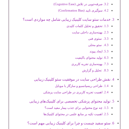
صرفه‌جویی در تلاش (Cognitive Ease)
سوگیری تایید (Confirmation Bias)
خدمات سئو سایت کلینیک زیبایی شامل چه مواردی است؟
تحقیق و تحلیل کلمات کلیدی
بهینه‌سازی داخلی سایت
سئوی فنی
سئو محلی
ایجاد پیوند
تولید محتوای باکیفیت
بهینه‌سازی تجربه کاربری
تحلیل و گزارش‌
نقش طراحی سایت در موفقیت سئو کلینیک زیبایی
طراحی ریسپانسیو و سازگار با موبایل
اهمیت تجربه کاربری در طراحی سایت پزشکی
تولید محتوای پزشکی تخصصی برای کلینیک‌های زیبایی
چه نوع محتوایی برای جذب بیمار مفید است؟
اهمیت تکیه بر منابع علمی در محتوای کلینیک‌ها
سئو سفید چیست و چرا برای کلینیک زیبایی مهم است؟