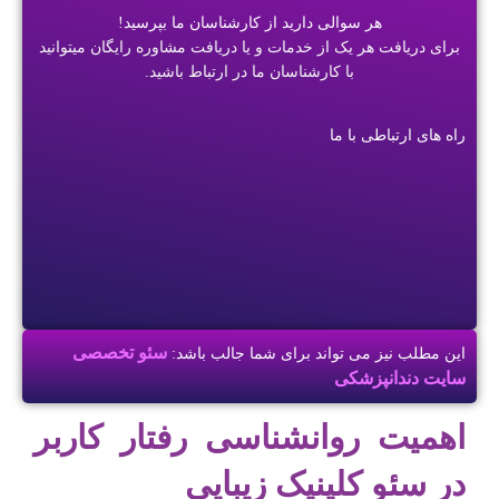
هر سوالی دارید از کارشناسان ما بپرسید!
برای دریافت هر یک از خدمات و یا دریافت مشاوره رایگان میتوانید
با کارشناسان ما در ارتباط باشید.
راه های ارتباطی با ما
سئو تخصصی
این مطلب نیز می تواند برای شما جالب باشد:
سایت دندانپزشکی
اهمیت روانشناسی رفتار کاربر
در سئو کلینیک زیبایی