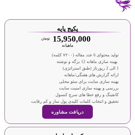
پکیج پایه
15,950,000
ماهیانه
تولید محتوای 6 عدد مقاله (۷۲۰۰ کلمه)
بهینه سازی ماهانه 12 برگه و نوشته
1 الی 2 رپورتاژ (طبق استراتژی)
ارائه گزارش های هفنگی/ماهانه
بهینه سازی سایت برای سئو محلی
بررسی و بهینه سازی امنیت سایت
کانفینگ و رفع خطا های سرچ کنسول
تحقیق و انتخاب کلمات کلیدی پول ساز و کم رقابت
دریافت مشاوره