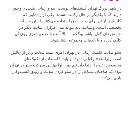
در شهر بزرگ تهران کلینیک‌های پوست، مو و زیبایی متعددی وجود
دارند که با یکدیگر در حال رقابت هستند. یکی از راه‌هایی که
کلینیک‌ها از آن برای دیده شدن استفاده می‌کنند داشتن وبسایت
تخصصی است. وبسایت باید بتواند میان هزاران سایت دیگر در
جستجوهای گول، یاهو، بینگ و … بالا آمده تا عده بیشتری روی آن
کلیک کرده و با خدمات مجموعه آشنا شوند.
سئو سایت کلینیک زیبایی در تهران امری نسبتا سخت و پر از چالش
است زیرا تعداد رقبا زیاد بوده و باید با استفاده از تکنیک‌های
مخصوص رتبه را ارتقا داد. تیم بهین آوا بهترین شرکت سئو در تهران
بوده که صاحبان مشاغل را در سئو کردن سایت و رونق کسب‌و‌کار
یاری می‌کند.