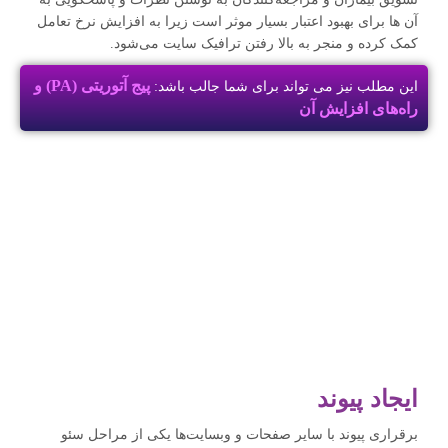
آن ها برای بهبود اعتبار بسیار موثر است زیرا به افزایش نرخ تعامل
کمک کرده و منجر به بالا رفتن ترافیک سایت می‌شود.
پیج آتوریتی (PA) و
این مطلب نیز می تواند برای شما جالب باشد:
راه‌های افزایش آن
ایجاد پیوند
برقراری پیوند با سایر صفحات و وبسایت‌ها یکی از مراحل سئو