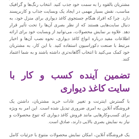
مشتریان بالقوه را به سمت خود جذب کنید. انتخاب رنگ‌ها و گرافیک
مناسب، نقش بسیار مهمی در ایجاد یک وبسایت جذاب و کاربرپسند
دارد. چرا که افراد هنگام جستجوی کاغذ دیواری برای منزل خود، به
دنبال سایت‌هایی هستند که از نظر بصری آن‌ها را تحت تأثیر قرار
دهد. علاوه بر نمایش محصولات، می‌توانید از وبسایت خود برای ارائه
اطلاعات مفید درباره انواع کاغذ دیواری، نحوه نصب آن‌ها و اخبار
مرتبط با صنعت دکوراسیون استفاده کنید. با این کار، به مشتریان
خود کمک می‌کنید تا انتخاب آگاهانه‌تری داشته باشند و به شما اعتماد
کنند.
تضمین آینده کسب و کار با
سایت کاغذ دیواری
با گسترش اینترنت و تغییر عادات خرید مشتریان، داشتن یک
فروشگاه آنلاین به امری ضروری تبدیل شده است. این امر به ویژه
برای کسب‌وکارهایی مانند فروش کاغذ دیواری که تنوع محصولات و
نیاز به نمایش بصری بالایی دارند، صادق است.
یک فروشگاه آنلاین، امکان نمایش محصولات متنوع با جزئیات کامل