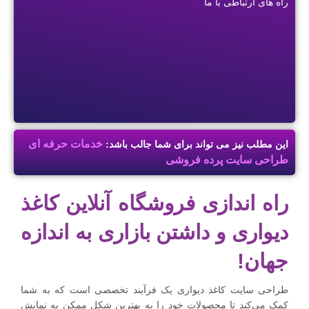
راه های ارتباطی با ما
خدمات حرفه ای
این مطلب نیز می تواند برای شما جالب باشد:
طراحی سایت پرده فروشی
راه اندازی فروشگاه آنلاین کاغذ
دیواری و داشتن بازاری به اندازه
جهان!
طراحی سایت کاغذ دیواری یک فرآیند تخصصی است که به شما
کمک می‌کند تا محصولات خود را به بهترین شکل ممکن به نمایش