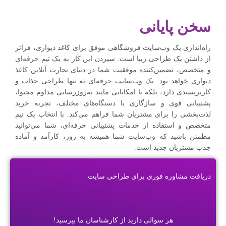
سخن پایانی
راه‌اندازی یک وب‌سایت فروشگاهی موفق برای کاغذ دیواری، فراتر
از داشتن یک طراحی زیبا است. سپردن این کار به یک تیم حرفه‌ای
و متخصص، تضمین‌کننده موفقیت شما در دنیای تجارت آنلاین کاغذ
دیواری خواهد بود. یک وب‌سایت حرفه‌ای نه تنها طراحی جذاب و
کاربرپسندی دارد، بلکه با امکاناتی مانند به‌روزرسانی مداوم محتوا،
پشتیبانی قوی و سازگاری با دستگاه‌های مختلف، تجربه خرید
لذت‌بخشی را برای مشتریان شما فراهم می‌کند. با انتخاب یک تیم
متخصص و استفاده از خدمات پشتیبانی حرفه‌ای، شما می‌توانید
مطمئن باشید که وب‌سایت شما همیشه به روز، کارآمد و آماده
جذب مشتریان جدید است.
دریافت مشاوره فوری برای طراحی سایت
هر سوالی دارید از کارشناسان ما بپرسید!