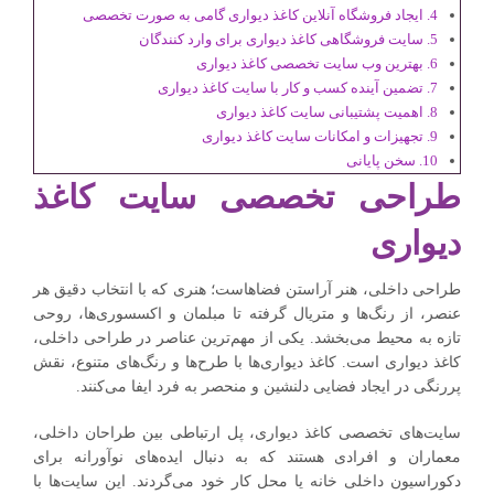
ایجاد فروشگاه آنلاین کاغذ دیواری گامی به صورت تخصصی
سایت فروشگاهی کاغذ دیواری برای وارد کنندگان
بهترین وب سایت تخصصی کاغذ دیواری
تضمین آینده کسب و کار با سایت کاغذ دیواری
اهمیت پشتیبانی سایت کاغذ دیواری
تجهیزات و امکانات سایت کاغذ دیواری
سخن پایانی
طراحی تخصصی سایت کاغذ
دیواری
طراحی داخلی، هنر آراستن فضاهاست؛ هنری که با انتخاب دقیق هر
عنصر، از رنگ‌ها و متریال گرفته تا مبلمان و اکسسوری‌ها، روحی
تازه به محیط می‌بخشد. یکی از مهم‌ترین عناصر در طراحی داخلی،
کاغذ دیواری است. کاغذ دیواری‌ها با طرح‌ها و رنگ‌های متنوع، نقش
پررنگی در ایجاد فضایی دلنشین و منحصر به فرد ایفا می‌کنند.
سایت‌های تخصصی کاغذ دیواری، پل ارتباطی بین طراحان داخلی،
معماران و افرادی هستند که به دنبال ایده‌های نوآورانه برای
دکوراسیون داخلی خانه یا محل کار خود می‌گردند. این سایت‌ها با