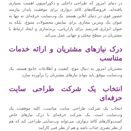
در دنیای امروز که طراحی داخلی و دکوراسیون اهمیت بسیاری
یافته‌اند، فروشگاه‌های کاغذ دیواری برای موفقیت پایدار نیازمند
حضور قوی در دنیای آنلاین هستند. یک وب‌سایت حرفه‌ای نه تنها به
عنوان یک ویترین مجازی برای نمایش محصولات متنوع، بلکه به
عنوان ابزاری قدرتمند برای بازاریابی، برندسازی و ایجاد ارتباط با
مشتریان در سطح محلی و جهانی عمل می‌کند.
درک نیازهای مشتریان و ارائه خدمات
متناسب
مشتریان امروز به دنبال تنوع، کیفیت و اطلاعات جامع هستند. یک
وب‌سایت موفق باید بتواند نیازهای مشتریان را برآورده سازد.
انتخاب یک شرکت طراحی سایت
حرفه‌ای
انتخاب یک شرکت طراحی سایت مناسب، کلید موفقیت یک
وب‌سایت است. یک شرکت حرفه‌ای با درک نیازهای خاص
کسب‌وکارهای کاغذ دیواری، می‌تواند وب‌سایتی طراحی کند که هم
از نظر بصری جذاب باشد و هم از نظر فنی کارآمد.