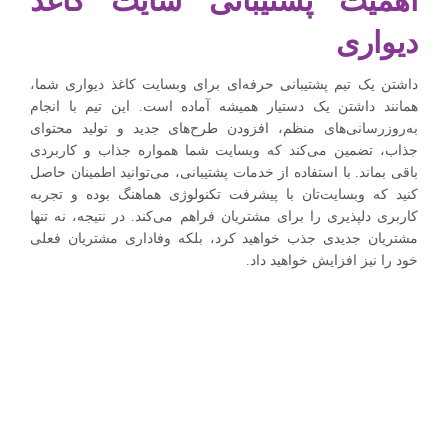
اهمیت پشتیبانی سایت کاغذ
دیواری
داشتن یک تیم پشتیبانی حرفه‌ای برای وبسایت کاغذ دیواری شما،
همانند داشتن یک دستیار همیشه آماده است. این تیم با انجام
به‌روزرسانی‌های منظم، افزودن طرح‌های جدید و تولید محتوای
جذاب، تضمین می‌کند که وبسایت شما همواره جذاب و کاربردی
باقی بماند. با استفاده از خدمات پشتیبانی، می‌توانید اطمینان حاصل
کنید که وبسایت‌تان با پیشرفت تکنولوژی هماهنگ بوده و تجربه
کاربری دلپذیری را برای مشتریان فراهم می‌کند. در نتیجه، نه تنها
مشتریان جدیدی جذب خواهید کرد، بلکه وفاداری مشتریان فعلی
خود را نیز افزایش خواهید داد.