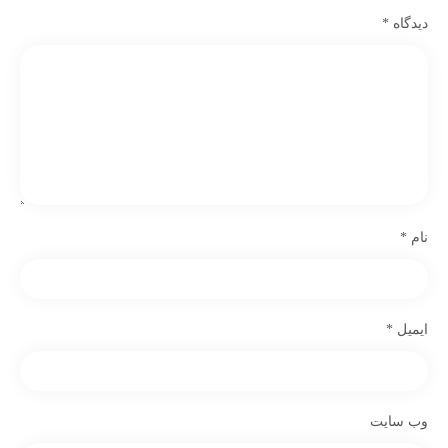
دیدگاه
*
نام
*
ایمیل
*
وب‌ سایت