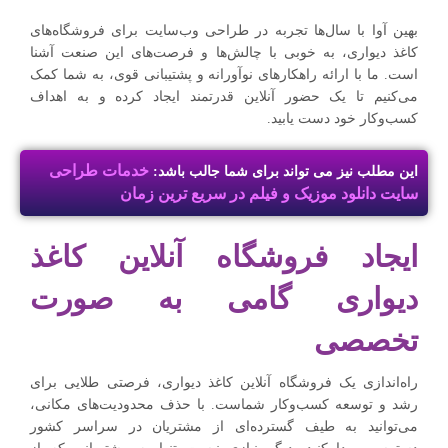
بهین آوا با سال‌ها تجربه در طراحی وب‌سایت برای فروشگاه‌های
کاغذ دیواری، به خوبی با چالش‌ها و فرصت‌های این صنعت آشنا
است. ما با ارائه راهکارهای نوآورانه و پشتیبانی قوی، به شما کمک
می‌کنیم تا یک حضور آنلاین قدرتمند ایجاد کرده و به اهداف
کسب‌وکار خود دست یابید.
خدمات طراحی
این مطلب نیز می تواند برای شما جالب باشد:
سایت دانلود موزیک و فیلم در سریع ترین زمان
ایجاد فروشگاه آنلاین کاغذ
دیواری گامی به صورت
تخصصی
راه‌اندازی یک فروشگاه آنلاین کاغذ دیواری، فرصتی طلایی برای
رشد و توسعه کسب‌وکار شماست. با حذف محدودیت‌های مکانی،
می‌توانید به طیف گسترده‌ای از مشتریان در سراسر کشور