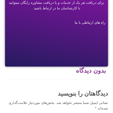
برای دریافت هر یک از خدمات و یا دریافت مشاوره رایگان میتوانید
با کارشناسان ما در ارتباط باشید.
راه های ارتباطی با ما
بدون دیدگاه
دیدگاهتان را بنویسید
نشانی ایمیل شما منتشر نخواهد شد.
بخش‌های موردنیاز علامت‌گذاری
شده‌اند
*