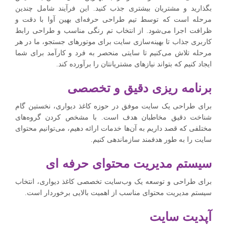
بگذارید و مشتریان بیشتری جذب کنید. این فرآیند شامل چندین
مرحله است که توسط تیم طراحی حرفه‌ای بهین آوا با دقت و
ظرافت اجرا می‌شود. از انتخاب تم رنگی مناسب و طراحی رابط
کاربری جذاب تا بهینه‌سازی سایت برای موتورهای جستجو، ما در هر
مرحله تلاش می‌کنیم تا سایتی منحصر به فرد و کارآمد برای شما
ایجاد کنیم که بتواند نیازهای مشتریانتان را برآورده کند.
برنامه ریزی دقیق و تخصصی
برای طراحی یک سایت موفق در حوزه کاغذ دیواری، نخستین گام
شناخت دقیق مخاطبان هدف است. با مشخص کردن گروه‌های
مختلفی که قصد داریم به آن‌ها خدمات ارائه دهیم، می‌توانیم محتوای
سایت را به طور هدفمند سازماندهی کنیم.
سیستم مدیریت محتوای حرفه ای
برای طراحی و توسعه یک وب‌سایت تخصصی کاغذ دیواری، انتخاب
سیستم مدیریت محتوای مناسب از اهمیت بالایی برخوردار است.
آپدیت سایت