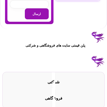
پلن قیمتی سایت های فروشگاهی و شرکتی
شرکتی
فروشگاهی