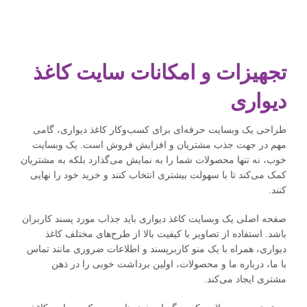
تجهیزات و امکانات سایت کاغذ
دیواری
طراحی یک وبسایت حرفه‌ای برای کسب‌وکار کاغذ دیواری، گامی
مهم در جهت جذب مشتریان و افزایش فروش است. یک وبسایت
خوب، نه تنها محصولات شما را به نمایش می‌گذارد بلکه به مشتریان
کمک می‌کند تا با سهولت بیشتری انتخاب کنند و خرید خود را نهایی
کنند.
صفحه اصلی یک وبسایت کاغذ دیواری باید جذاب مورد پسند کاربران
باشد. استفاده از تصاویر با کیفیت بالا از طرح‌های مختلف کاغذ
دیواری، همراه با یک منو کاربرپسند و اطلاعات ضروری مانند تماس
با ما، درباره ما و محصولات، اولین برداشت خوبی را در ذهن
مشتری ایجاد می‌کند.