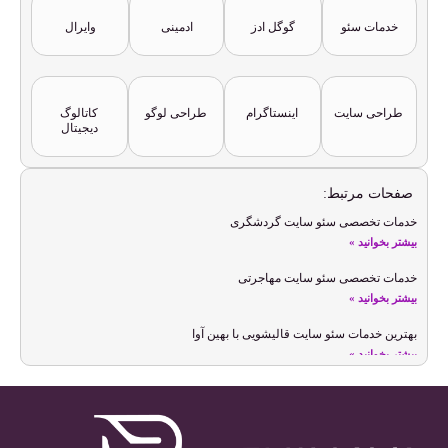
خدمات سئو
گوگل ادز
ادمینی
وایرال
طراحی سایت
اینستاگرام
طراحی لوگو
کاتالوگ
دیجیتال
صفحات مرتبط:
خدمات تخصصی سئو سایت گردشگری
بیشتر بخوانید »
خدمات تخصصی سئو سایت مهاجرتی
بیشتر بخوانید »
بهترین خدمات سئو سایت قالیشویی با بهین آوا
بیشتر بخوانید »
خدمات سئو سایت شخصی
بیشتر بخوانید »
سئو سایت عکاسی و بهینه سازی سایت عکاسان