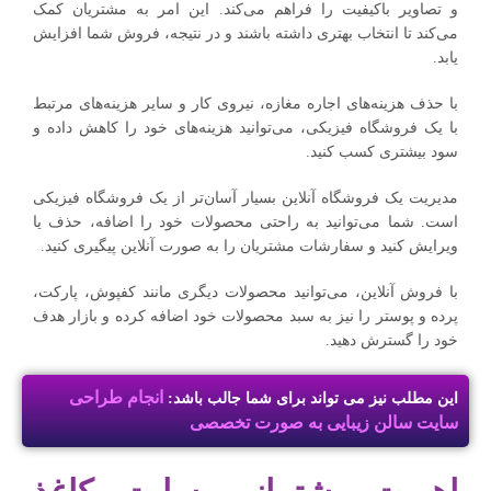
و تصاویر باکیفیت را فراهم می‌کند. این امر به مشتریان کمک
می‌کند تا انتخاب بهتری داشته باشند و در نتیجه، فروش شما افزایش
یابد.
با حذف هزینه‌های اجاره مغازه، نیروی کار و سایر هزینه‌های مرتبط
با یک فروشگاه فیزیکی، می‌توانید هزینه‌های خود را کاهش داده و
سود بیشتری کسب کنید.
مدیریت یک فروشگاه آنلاین بسیار آسان‌تر از یک فروشگاه فیزیکی
است. شما می‌توانید به راحتی محصولات خود را اضافه، حذف یا
ویرایش کنید و سفارشات مشتریان را به صورت آنلاین پیگیری کنید.
با فروش آنلاین، می‌توانید محصولات دیگری مانند کفپوش، پارکت،
پرده و پوستر را نیز به سبد محصولات خود اضافه کرده و بازار هدف
خود را گسترش دهید.
انجام طراحی
این مطلب نیز می تواند برای شما جالب باشد:
سایت سالن زیبایی به صورت تخصصی