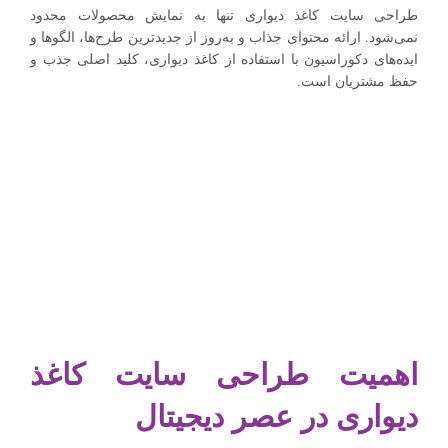
طراحی سایت کاغذ دیواری تنها به نمایش محصولات محدود
نمی‌شود. ارائه محتوای جذاب و به‌روز از جدیدترین طرح‌ها، الگوها و
ایده‌های دکوراسیون با استفاده از کاغذ دیواری، کلید اصلی جذب و
حفظ مشتریان است.
اهمیت طراحی سایت کاغذ
دیواری در عصر دیجیتال