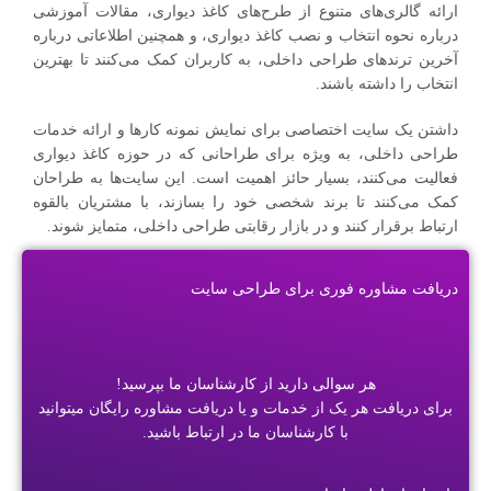
ارائه گالری‌های متنوع از طرح‌های کاغذ دیواری، مقالات آموزشی
درباره نحوه انتخاب و نصب کاغذ دیواری، و همچنین اطلاعاتی درباره
آخرین ترندهای طراحی داخلی، به کاربران کمک می‌کنند تا بهترین
انتخاب را داشته باشند.
داشتن یک سایت اختصاصی برای نمایش نمونه کارها و ارائه خدمات
طراحی داخلی، به ویژه برای طراحانی که در حوزه کاغذ دیواری
فعالیت می‌کنند، بسیار حائز اهمیت است. این سایت‌ها به طراحان
کمک می‌کنند تا برند شخصی خود را بسازند، با مشتریان بالقوه
ارتباط برقرار کنند و در بازار رقابتی طراحی داخلی، متمایز شوند.
دریافت مشاوره فوری برای طراحی سایت
هر سوالی دارید از کارشناسان ما بپرسید!
برای دریافت هر یک از خدمات و یا دریافت مشاوره رایگان میتوانید
با کارشناسان ما در ارتباط باشید.