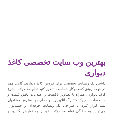
بهترین وب سایت تخصصی کاغذ
دیواری
داشتن یک وبسایت تخصصی برای فروش کاغذ دیواری، گامی مهم
در جهت رونق کسب‌وکار شماست. تصور کنید تمام محصولات متنوع
کاغذ دیواری، همراه با تصاویر باکیفیت و اطلاعات دقیق قیمت و
مشخصات ، در یک کاتالوگ آنلاین زیبا و جذاب در دسترس مشتریان
شما قرار گیرد. با طراحی یک وبسایت حرفه‌ای و چشم‌نواز،
می‌توانید به سادگی تمام محصولات خود را به نمایش بگذارید و