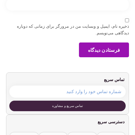
ذخیره نام، ایمیل و وبسایت من در مرورگر برای زمانی که دوباره
دیدگاهی می‌نویسم.
فرستادن دیدگاه
تماس سریع
تماس سریع و مشاوره
دسترسی سریع