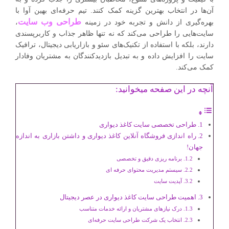
آن‌ها در انتخاب بهترین گزینه کمک کنند. تیم حرفه‌ای بهین آوا با
طراحی وب سایت
بهره‌گیری از دانش و تجربه خود در زمینه
،
سایت‌هایی را طراحی می‌کند که نه تنها ظاهر جذاب و کاربرپسندی
دارند، بلکه با استفاده از تکنیک‌های سئو و بازاریابی دیجیتال، ترافیک
سایت را افزایش داده و به تبدیل بازدیدکنندگان به مشتریان وفادار
کمک می‌کند.
آنچه در این صفحه میخوانید:
طراحی تخصصی سایت کاغذ دیواری
راه اندازی فروشگاه آنلاین کاغذ دیواری و داشتن بازاری به اندازه
جهان!
برنامه ریزی دقیق و تخصصی
سیستم مدیریت محتوای حرفه ای
آپدیت سایت
اهمیت طراحی سایت کاغذ دیواری در عصر دیجیتال
درک نیازهای مشتریان و ارائه خدمات متناسب
انتخاب یک شرکت طراحی سایت حرفه‌ای