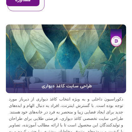
دکوراسیون داخلی و به ویژه انتخاب کاغذ دیواری از دیرباز مورد
توجه بوده است. با گسترش اینترنت، افراد به دنبال الهام و ایده‌های
جدید برای ایجاد فضایی زیبا و منحصر به فرد در خانه‌های خود هستند.
طراحی سایت تخصصی کاغذ دیواری، فرصتی طلایی برای طراحان
و تولیدکنندگان این محصول است تا با ارائه مطالب آموزنده، تصاویر
با کیفیت و پروژه‌های متنوع، مخاطبان بیشتری را جذب کرده و به