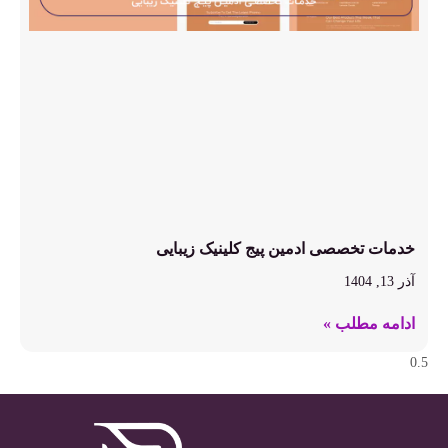
خدمات تخصصی ادمین پیج کلینیک زیبایی
آذر 13, 1404
ادامه مطلب »