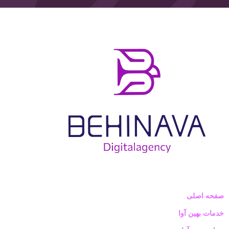
صفحه اصلی
خدمات بهین آوا