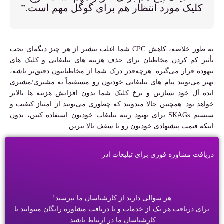
کلیک مورد انتظار هم برای گوگل مهم است.”
به طور خلاصه، کاهش CPC شما اغلب بیشتر از هر چیز دیگه‌ای تحت
تأثیر کم کردن مخاطبان برای حذف هزینه های تبلیغاتی و کلیک های
بیهوده قرار می‌گیره. هرچه‌قدر درک شما از مخاطبانتون دقیق‌تر باشه،
بهتر می‌تونید پیام های تبلیغاتی خودتون رو مستقیماً به مشتری/مشتری
ایده آل خود بسازین و نرخ کلیک شما بدون افزایش هزینه ها بالاتر
خواهد بود. همچنین حالا میدونید که چطوری می‌تونید از امتیاز کیفیت و
سیستم SKAGs برای بهبود رتبه تبلیغات خودتون استفاده کنین، بدون
اینکه قیمت پیشنهادی خودتون رو تا سقف بالا ببرین.
دریافت مشاوره فوری برای تبلیغات ادز
هر سوالی دارید از کارشناسان ما بپرسید!
برای دریافت هر یک از خدمات و یا دریافت مشاوره رایگان میتوانید با
کارشناسان ما در ارتباط باشید.