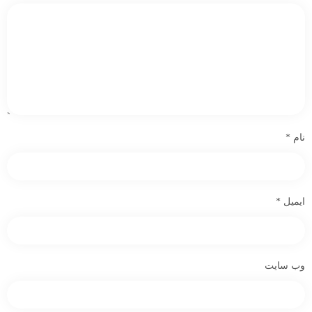
نام
*
ایمیل
*
وب‌ سایت