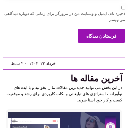
ذخیره نام، ایمیل و وبسایت من در مرورگر برای زمانی که دوباره دیدگاهی
می‌نویسم.
فرستادن دیدگاه
خرداد ۲۲, ۱۴۰۳
۲:۰۰ ب٫ظ
آخرین مقاله ها
در این بخش می توانید جدیدترین مقالات ما را بخوانید و با ایده های
نوآورانه ، استراتژی های تبلیغاتی و نکات کاربردی برای رشد و موفقیت
کسب و کار خود آشنا شوید.