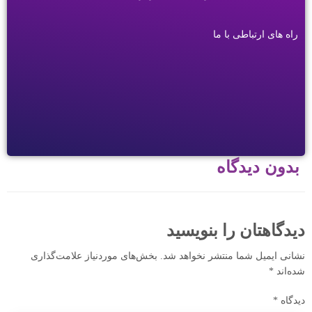
راه های ارتباطی با ما
بدون دیدگاه
دیدگاهتان را بنویسید
نشانی ایمیل شما منتشر نخواهد شد.
بخش‌های موردنیاز علامت‌گذاری
شده‌اند
*
دیدگاه
*