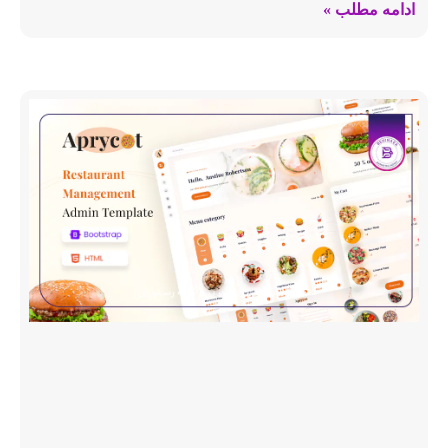
ادامه مطلب »