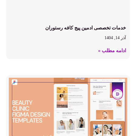
خدمات تخصصی ادمین پیج کافه رستوران
آذر 14, 1404
ادامه مطلب »