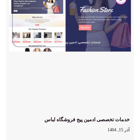
خدمات تخصصی ادمین پیج فروشگاه لباس
آذر 15, 1404