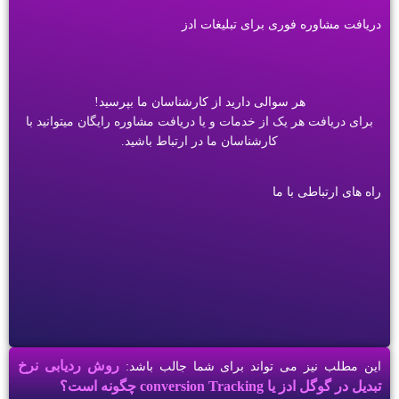
دریافت مشاوره فوری برای تبلیغات ادز
هر سوالی دارید از کارشناسان ما بپرسید!
برای دریافت هر یک از خدمات و یا دریافت مشاوره رایگان میتوانید با
کارشناسان ما در ارتباط باشید.
راه های ارتباطی با ما
روش ردیابی نرخ
این مطلب نیز می تواند برای شما جالب باشد:
تبدیل در گوگل ادز یا conversion Tracking چگونه است؟